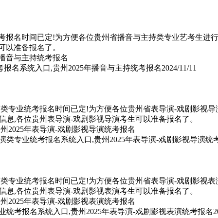
统考报名时间已定!为方便各位贵州省播音与主持类专业艺考生进行
可以准备报名了。
考报名系统入口,贵州2025年播音与主持统考报名
2024/11/11
演类专业统考报名时间已定!为方便各位贵州省表导演-戏剧影视导
信息,各位贵州表导演-戏剧影视导演考生可以准备报名了。
导演类专业统考报名系统入口,贵州2025年表导演-戏剧影视导演统
演类专业统考报名时间已定!为方便各位贵州省表导演-戏剧影视表
信息,各位贵州表导演-戏剧影视表演考生可以准备报名了。
专业统考报名系统入口,贵州2025年表导演-戏剧影视表演统考报名
2