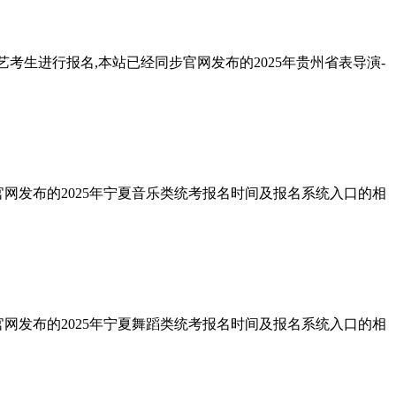
考生进行报名,本站已经同步官网发布的2025年贵州省表导演-
官网发布的2025年宁夏音乐类统考报名时间及报名系统入口的相
官网发布的2025年宁夏舞蹈类统考报名时间及报名系统入口的相