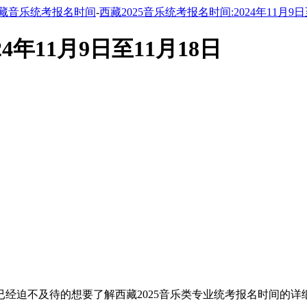
藏音乐统考报名时间
-
西藏2025音乐统考报名时间:2024年11月9日
4年11月9日至11月18日
已经迫不及待的想要了解西藏2025音乐类专业统考报名时间的