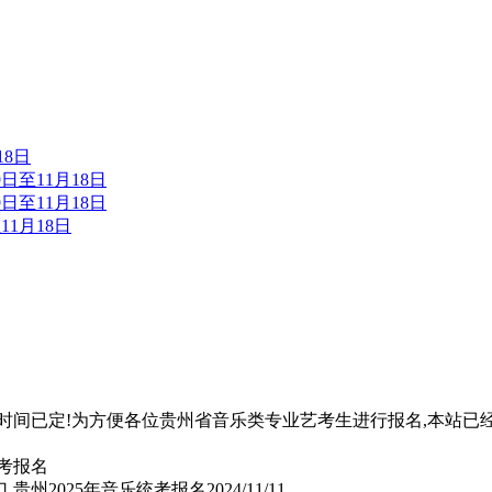
18日
日至11月18日
日至11月18日
11月18日
名时间已定!为方便各位贵州省音乐类专业艺考生进行报名,本站已
,贵州2025年音乐统考报名
2024/11/11