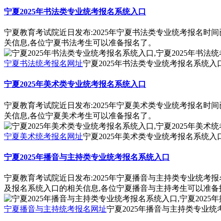
宁夏2025年书法类专业统考报名系统入口
宁夏教育考试院近日发布:2025年宁夏书法类专业统考报名时
关信息,各位宁夏书法考生可以准备报名了。
宁夏书法统考报名网址
宁夏2025年书法类专业统考报名系统入口
宁夏2025年美术类专业统考报名系统入口
宁夏教育考试院近日发布:2025年宁夏美术类专业统考报名时
关信息,各位宁夏美术考生可以准备报名了。
宁夏美术统考报名网址
宁夏2025年美术类专业统考报名系统入口
宁夏2025年播音与主持类专业统考报名系统入口
宁夏教育考试院近日发布:2025年宁夏播音与主持类专业统考
及报名系统入口的相关信息,各位宁夏播音与主持考生可以准备
宁夏播音与主持统考报名网址
宁夏2025年播音与主持类专业统