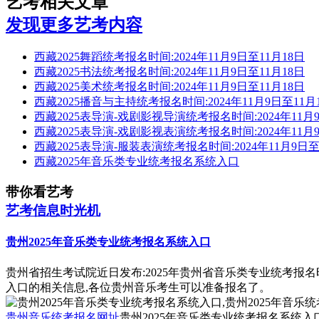
艺考相关文章
发现更多艺考内容
西藏2025舞蹈统考报名时间:2024年11月9日至11月18日
西藏2025书法统考报名时间:2024年11月9日至11月18日
西藏2025美术统考报名时间:2024年11月9日至11月18日
西藏2025播音与主持统考报名时间:2024年11月9日至11月
西藏2025表导演-戏剧影视导演统考报名时间:2024年11月9
西藏2025表导演-戏剧影视表演统考报名时间:2024年11月9
西藏2025表导演-服装表演统考报名时间:2024年11月9日至
西藏2025年音乐类专业统考报名系统入口
带你看艺考
艺考信息时光机
贵州2025年音乐类专业统考报名系统入口
贵州省招生考试院近日发布:2025年贵州省音乐类专业统考报
入口的相关信息,各位贵州音乐考生可以准备报名了。
贵州音乐统考报名网址
贵州2025年音乐类专业统考报名系统入口