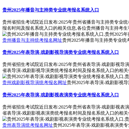
贵州2025年播音与主持类专业统考报名系统入口
贵州省招生考试院近日发布:2025年贵州省播音与主持类专业
报名时间及报名系统入口的相关信息,各位贵州播音与主持考生
贵州播音与主持统考报名网址
贵州2025年播音与主持类专业统
贵州2025年表导演-戏剧影视导演类专业统考报名系统入口
贵州省招生考试院近日发布:2025年贵州省表导演-戏剧影视导
省表导演-戏剧影视导演类统考报名时间及报名系统入口的相关
贵州戏剧影视导演统考报名网址
贵州2025年表导演-戏剧影视
贵州2025年表导演-戏剧影视表演类专业统考报名系统入口
贵州省招生考试院近日发布:2025年贵州省表导演-戏剧影视表
省表导演-戏剧影视表演类统考报名时间及报名系统入口的相关
贵州表导演统考报名网址
贵州2025年表导演-戏剧影视表演类