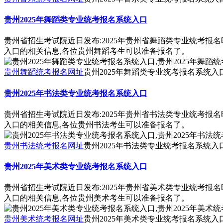
贵州2025年舞蹈类专业统考报名系统入口
贵州省招生考试院近日发布:2025年贵州省舞蹈类专业统考报
入口的相关信息,各位贵州舞蹈考生可以准备报名了。
贵州舞蹈统考报名网址
贵州2025年舞蹈类专业统考报名系统入口
贵州2025年书法类专业统考报名系统入口
贵州省招生考试院近日发布:2025年贵州省书法类专业统考报
入口的相关信息,各位贵州书法考生可以准备报名了。
贵州书法统考报名网址
贵州2025年书法类专业统考报名系统入口
贵州2025年美术类专业统考报名系统入口
贵州省招生考试院近日发布:2025年贵州省美术类专业统考报
入口的相关信息,各位贵州美术考生可以准备报名了。
贵州美术统考报名网址
贵州2025年美术类专业统考报名系统入口