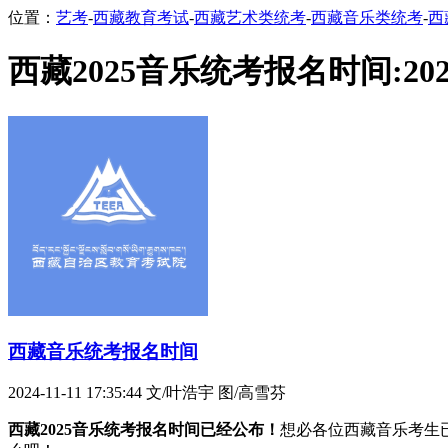
位置：
艺考
-
西藏教育考试
-
西藏艺术类统考
-
西藏音乐类统考
-
西
西藏2025音乐统考报名时间:202
西藏音乐统考报名时间
2024-11-11 17:35:44
文/叶浩宇 图/高雪芬
西藏2025音乐统考报名时间已经公布！
想必各位西藏音乐考生