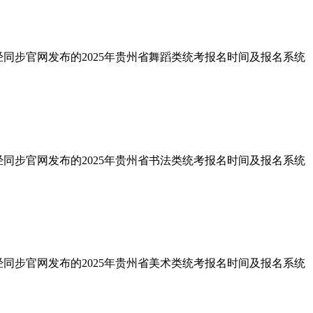
经同步官网发布的2025年贵州省舞蹈类统考报名时间及报名系统
经同步官网发布的2025年贵州省书法类统考报名时间及报名系统
经同步官网发布的2025年贵州省美术类统考报名时间及报名系统