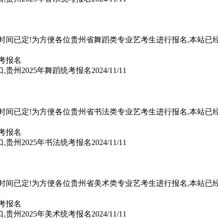
名时间已定!为方便各位贵州省舞蹈类专业艺考生进行报名,本站已
,贵州2025年舞蹈统考报名
2024/11/11
名时间已定!为方便各位贵州省书法类专业艺考生进行报名,本站已
,贵州2025年书法统考报名
2024/11/11
名时间已定!为方便各位贵州省美术类专业艺考生进行报名,本站已
,贵州2025年美术统考报名
2024/11/11