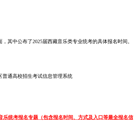
，其中公布了2025届西藏音乐类专业统考的具体报名时间。
区普通高校招生考试信息管理系统
音乐统考报名专题（包含报名时间、方式及入口等最全报名信