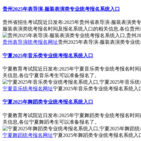
贵州2025年表导演-服装表演类专业统考报名系统入口
贵州省招生考试院近日发布:2025年贵州省表导演-服装表演类
服装表演类统考报名时间及报名系统入口的相关信息,各位贵州
贵州表导演统考报名网址
贵州2025年表导演-服装表演类专业统
宁夏2025年音乐类专业统考报名系统入口
宁夏教育考试院近日发布:2025年宁夏音乐类专业统考报名时
关信息,各位宁夏音乐考生可以准备报名了。
宁夏音乐统考报名网址
宁夏2025年音乐类专业统考报名系统入口
宁夏2025年舞蹈类专业统考报名系统入口
宁夏教育考试院近日发布:2025年宁夏舞蹈类专业统考报名时
关信息,各位宁夏舞蹈考生可以准备报名了。
宁夏舞蹈统考报名网址
宁夏2025年舞蹈类专业统考报名系统入口