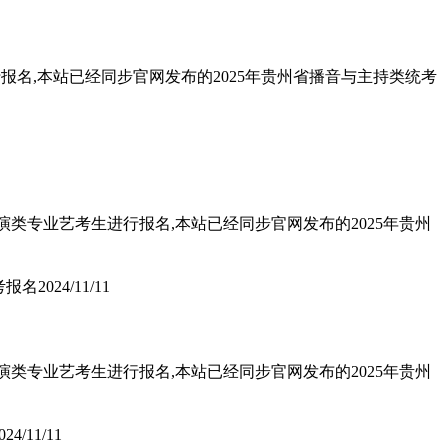
报名,本站已经同步官网发布的2025年贵州省播音与主持类统考
演类专业艺考生进行报名,本站已经同步官网发布的2025年贵州
考报名
2024/11/11
演类专业艺考生进行报名,本站已经同步官网发布的2025年贵州
024/11/11