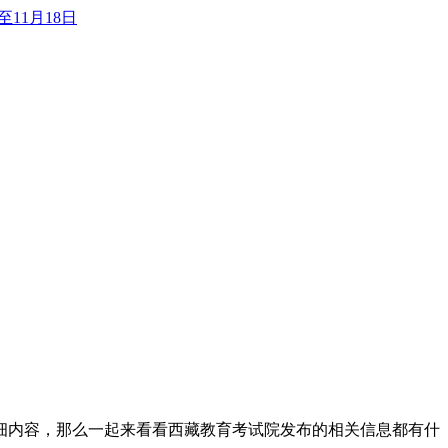
至11月18日
详细内容，那么一起来看看西藏教育考试院发布的相关信息都有什