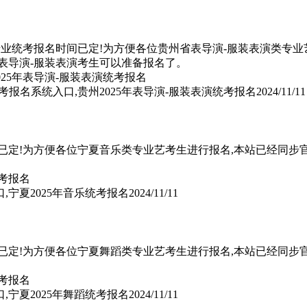
专业统考报名时间已定!为方便各位贵州省表导演-服装表演类专业艺
表导演-服装表演考生可以准备报名了。
考报名系统入口,贵州2025年表导演-服装表演统考报名
2024/11/11
间已定!为方便各位宁夏音乐类专业艺考生进行报名,本站已经同步
,宁夏2025年音乐统考报名
2024/11/11
间已定!为方便各位宁夏舞蹈类专业艺考生进行报名,本站已经同步
,宁夏2025年舞蹈统考报名
2024/11/11