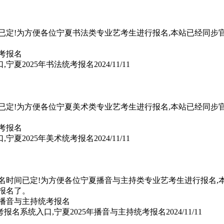
间已定!为方便各位宁夏书法类专业艺考生进行报名,本站已经同步
,宁夏2025年书法统考报名
2024/11/11
间已定!为方便各位宁夏美术类专业艺考生进行报名,本站已经同步
,宁夏2025年美术统考报名
2024/11/11
报名时间已定!为方便各位宁夏播音与主持类专业艺考生进行报名,
报名了。
考报名系统入口,宁夏2025年播音与主持统考报名
2024/11/11