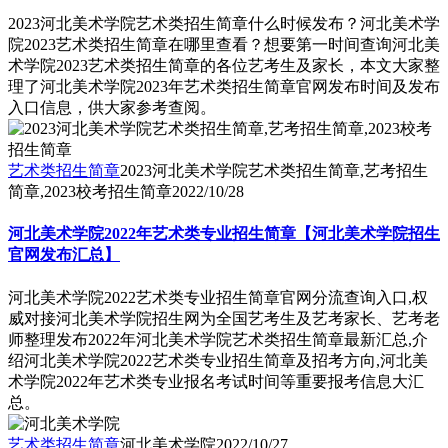
2023河北美术学院艺术类招生简章什么时候发布？河北美术学
院2023艺术类招生简章在哪里查看？想要第一时间查询河北美
术学院2023艺术类招生简章的各位艺考生及家长，本文大家整
理了河北美术学院2023年艺术类招生简章官网发布时间及发布
入口信息，供大家参考查阅。
艺术类招生简章
2023河北美术学院艺术类招生简章,艺考招生
简章,2023校考招生简章
2022/10/28
河北美术学院2022年艺术类专业招生简章【河北美术学院招生
官网发布汇总】
河北美术学院2022艺术类专业招生简章官网分流查询入口,权
威对接河北美术学院招生网为全国艺考生及艺考家长、艺考老
师整理发布2022年河北美术学院艺术类招生简章最新汇总,介
绍河北美术学院2022艺术类专业招生简章及招考方向,河北美
术学院2022年艺术类专业报名考试时间等重要报考信息大汇
总。
艺术类招生简章
河北美术学院
2022/10/27