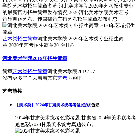
学院艺术类招生简章浏览,河北美术学院2020年艺考招生专业
的最新官方招生简章发布情况,2020河北美术学院美术艺考、
音乐舞蹈艺考、传媒播音主持艺考招生简章发布汇总。
艺术类招生简章
河北美术学院,2020年艺术类专业招生简
章,2020年艺考招生简章
2019/11/6
河北美术学院2019年招生简章
简章
艺术类招生简章
河北美术学院
2019/1/7
没有更多了？去看看其它
艺考
内容吧
艺考热搜
【美术类】2024年甘肃美术统考考题(色彩)
色彩
2024年甘肃美术统考色彩考题,甘肃省2024年美术联考考
题色彩,2024甘肃美术统考真题公布。