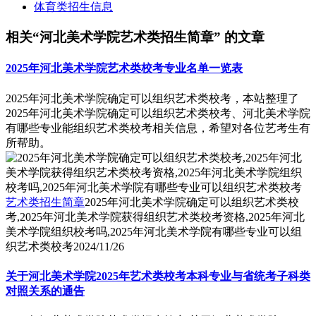
体育类招生信息
相关“河北美术学院艺术类招生简章” 的文章
2025年河北美术学院艺术类校考专业名单一览表
2025年河北美术学院确定可以组织艺术类校考，本站整理了
2025年河北美术学院确定可以组织艺术类校考、河北美术学院
有哪些专业能组织艺术类校考相关信息，希望对各位艺考生有
所帮助。
艺术类招生简章
2025年河北美术学院确定可以组织艺术类校
考,2025年河北美术学院获得组织艺术类校考资格,2025年河北
美术学院组织校考吗,2025年河北美术学院有哪些专业可以组
织艺术类校考
2024/11/26
关于河北美术学院2025年艺术类校考本科专业与省统考子科类
对照关系的通告