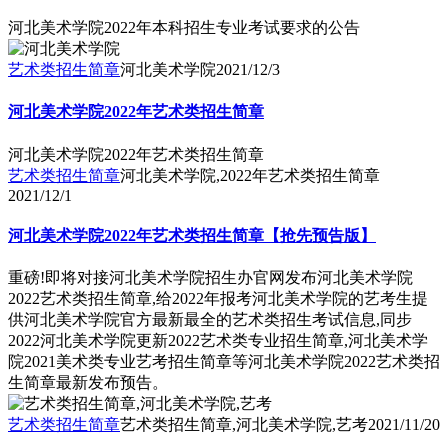
河北美术学院2022年本科招生专业考试要求的公告
艺术类招生简章
河北美术学院
2021/12/3
河北美术学院2022年艺术类招生简章
河北美术学院2022年艺术类招生简章
艺术类招生简章
河北美术学院,2022年艺术类招生简章
2021/12/1
河北美术学院2022年艺术类招生简章【抢先预告版】
重磅!即将对接河北美术学院招生办官网发布河北美术学院
2022艺术类招生简章,给2022年报考河北美术学院的艺考生提
供河北美术学院官方最新最全的艺术类招生考试信息,同步
2022河北美术学院更新2022艺术类专业招生简章,河北美术学
院2021美术类专业艺考招生简章等河北美术学院2022艺术类招
生简章最新发布预告。
艺术类招生简章
艺术类招生简章,河北美术学院,艺考
2021/11/20