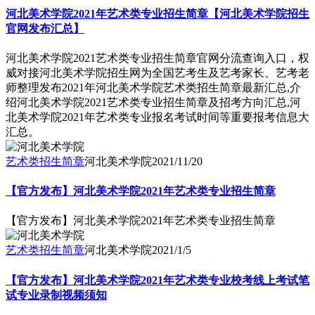
河北美术学院2021年艺术类专业招生简章【河北美术学院招生
官网发布汇总】
河北美术学院2021艺术类专业招生简章官网分流查询入口，权
威对接河北美术学院招生网为全国艺考生及艺考家长、艺考老
师整理发布2021年河北美术学院艺术类招生简章最新汇总,介
绍河北美术学院2021艺术类专业招生简章及招考方向汇总,河
北美术学院2021年艺术类专业报名考试时间等重要报考信息大
汇总。
艺术类招生简章
河北美术学院
2021/11/20
【官方发布】河北美术学院2021年艺术类专业招生简章
【官方发布】河北美术学院2021年艺术类专业招生简章
艺术类招生简章
河北美术学院
2021/1/5
【官方发布】河北美术学院2021年艺术类专业校考线上考试笔
试专业录制视频须知