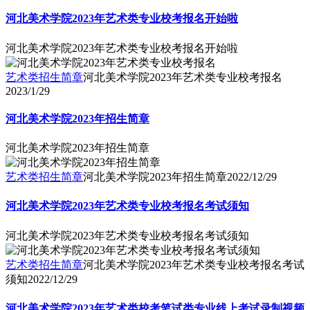
河北美术学院2023年艺术类专业校考报名开始啦
河北美术学院2023年艺术类专业校考报名开始啦
艺术类招生简章
河北美术学院2023年艺术类专业校考报名
2023/1/29
河北美术学院2023年招生简章
河北美术学院2023年招生简章
艺术类招生简章
河北美术学院2023年招生简章
2022/12/29
河北美术学院2023年艺术类专业校考报名考试须知
河北美术学院2023年艺术类专业校考报名考试须知
艺术类招生简章
河北美术学院2023年艺术类专业校考报名考试
须知
2022/12/29
河北美术学院2023年艺术类校考笔试类专业线上考试录制视频