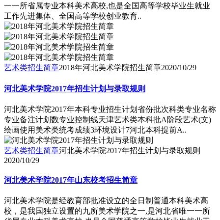
一一所省属专业本科美术高校,也是全国高等学校毕业生就业
工作先进集体、全国高等学校创业教育..
艺术类招生简章
2018年河北美术学院招生简章
2020/10/29
河北美术学院2017年招生计划与录取规则
河北美术学院2017年本科专业招生计划省份批次科类专业名称
专业备注计划数专业控制线天津艺术类本科批A阶段艺术(文)
绘画使用美术类统考成绩3环境设计7河北本科提前A..
艺术类招生简章
河北美术学院2017年招生计划与录取规则
2020/10/29
河北美术学院2017年山东校考招生简章
河北美术学院是经教育部批准设立的全日制普通本科美术高
校，是我国独立设置的九所美术学院之一,是河北省唯一一所