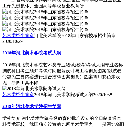
工作先进集体、全国高等学校创业教育研..
艺术类招生简章
河北美术学院2018年山东省校考招生简章
2020/10/29
2018年河北美术学院考试大纲
2018年河北美术学院艺术类专业测试(校考)考试大纲专业名称
测试科目考生须知考试时间服装设计与工程创意图案(以试卷
命题为主要内容进行适合纹样图案创意）图案需用彩色来表
现，绘图工具不限，..
艺术类招生简章
2018年河北美术学院考试大纲
2020/10/29
2018年河北美术学院招生简章
学校简介 河北美术学院是经教育部批准设立的全日制普通本
科美术高校，我国独立设置的九所美术学院之一，是河北省唯