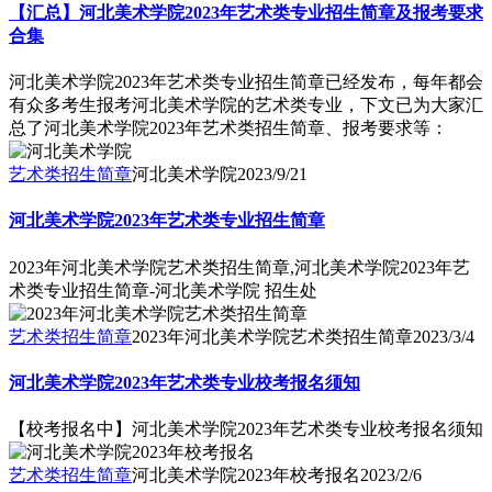
【汇总】河北美术学院2023年艺术类专业招生简章及报考要求
合集
河北美术学院2023年艺术类专业招生简章已经发布，每年都会
有众多考生报考河北美术学院的艺术类专业，下文已为大家汇
总了河北美术学院2023年艺术类招生简章、报考要求等：
艺术类招生简章
河北美术学院
2023/9/21
河北美术学院2023年艺术类专业招生简章
2023年河北美术学院艺术类招生简章,河北美术学院2023年艺
术类专业招生简章-河北美术学院 招生处
艺术类招生简章
2023年河北美术学院艺术类招生简章
2023/3/4
河北美术学院2023年艺术类专业校考报名须知
【校考报名中】河北美术学院2023年艺术类专业校考报名须知
艺术类招生简章
河北美术学院2023年校考报名
2023/2/6