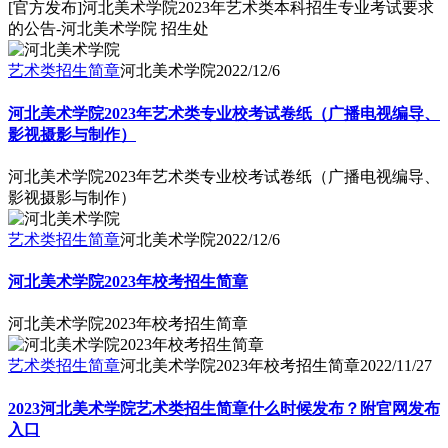
[官方发布]河北美术学院2023年艺术类本科招生专业考试要求
的公告-河北美术学院 招生处
艺术类招生简章
河北美术学院
2022/12/6
河北美术学院2023年艺术类专业校考试卷纸（广播电视编导、
影视摄影与制作）
河北美术学院2023年艺术类专业校考试卷纸（广播电视编导、
影视摄影与制作）
艺术类招生简章
河北美术学院
2022/12/6
河北美术学院2023年校考招生简章
河北美术学院2023年校考招生简章
艺术类招生简章
河北美术学院2023年校考招生简章
2022/11/27
2023河北美术学院艺术类招生简章什么时候发布？附官网发布
入口