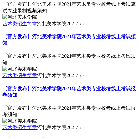
【官方发布】河北美术学院2021年艺术类专业校考线上考试笔
试专业录制视频须知
艺术类招生简章
河北美术学院
2021/1/5
【官方发布】河北美术学院2021年艺术类专业校考线上考试须
知
【官方发布】河北美术学院2021年艺术类专业校考线上考试须
知
艺术类招生简章
河北美术学院
2021/1/5
【官方发布】河北美术学院2021年艺术类专业校考线上考试报
考须知
【官方发布】河北美术学院2021年艺术类专业校考线上考试报
考须知
艺术类招生简章
河北美术学院
2021/1/5