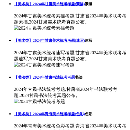
【美术类】2024年甘肃美术统考考题(素描)
素描
2024年甘肃美术统考素描考题,甘肃省2024年美术联考考
题素描,2024甘肃美术统考真题公布。
【美术类】2024年甘肃美术统考考题(速写)
速写
2024年甘肃美术统考速写考题,甘肃省2024年美术联考考
题速写,2024甘肃美术统考真题公布。
【书法类】2024年甘肃书法统考考题
书法
2024年甘肃书法统考考题,甘肃省2024年书法联考考
题,2024甘肃书法统考真题公布。
【美术类】2024年青海美术统考考题(色彩)
色彩
2024年青海美术统考色彩考题,青海省2024年美术联考考