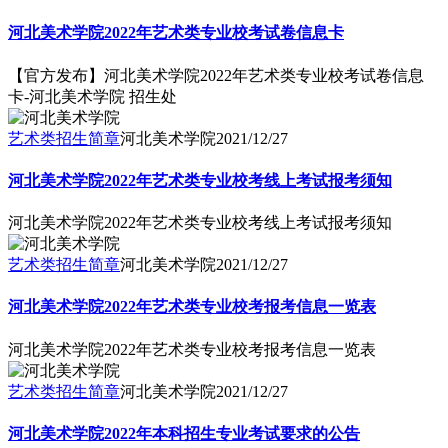
河北美术学院2022年艺术类专业校考试卷信息卡
【官方发布】河北美术学院2022年艺术类专业校考试卷信息
卡-河北美术学院 招生处
艺术类招生简章
河北美术学院
2021/12/27
河北美术学院2022年艺术类专业校考线上考试报考须知
河北美术学院2022年艺术类专业校考线上考试报考须知
艺术类招生简章
河北美术学院
2021/12/27
河北美术学院2022年艺术类专业校考报考信息一览表
河北美术学院2022年艺术类专业校考报考信息一览表
艺术类招生简章
河北美术学院
2021/12/27
河北美术学院2022年本科招生专业考试要求的公告