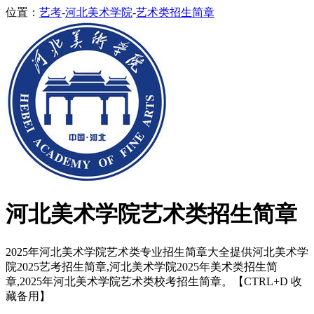
位置：
艺考
-
河北美术学院
-
艺术类招生简章
河北美术学院艺术类招生简章
2025年河北美术学院艺术类专业招生简章大全提供河北美术学
院2025艺考招生简章,河北美术学院2025年美术类招生简
章,2025年河北美术学院艺术类校考招生简章。【CTRL+D 收
藏备用】