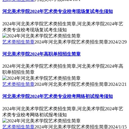
河北美术学院2024年艺术类专业校考现场复试考生须知
2024年河北美术学院艺术类招生简章,河北美术学院2024年艺
术类专业校考现场复试考生须知
艺术类招生简章
2024年河北美术学院艺术类招生简章
2024/2/29
河北美术学院2024年高职单招招生简章
2024年河北美术学院艺术类招生简章,河北美术学院2024年高
职单招招生简章
艺术类招生简章
2024年河北美术学院艺术类招生简章
2024/2/21
河北美术学院2024年艺术类专业校考网络初试报考须知
2024年河北美术学院艺术类招生简章,河北美术学院2024年艺
术类专业校考网络初试报考须知
艺术类招生简章
2024年河北美术学院艺术类招生简章
2024/1/15