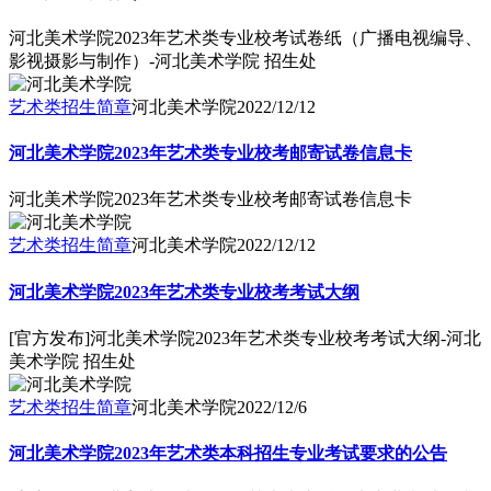
河北美术学院2023年艺术类专业校考试卷纸（广播电视编导、
影视摄影与制作）-河北美术学院 招生处
艺术类招生简章
河北美术学院
2022/12/12
河北美术学院2023年艺术类专业校考邮寄试卷信息卡
河北美术学院2023年艺术类专业校考邮寄试卷信息卡
艺术类招生简章
河北美术学院
2022/12/12
河北美术学院2023年艺术类专业校考考试大纲
[官方发布]河北美术学院2023年艺术类专业校考考试大纲-河北
美术学院 招生处
艺术类招生简章
河北美术学院
2022/12/6
河北美术学院2023年艺术类本科招生专业考试要求的公告