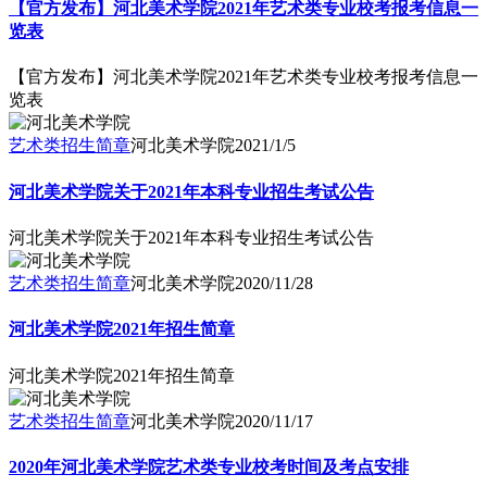
【官方发布】河北美术学院2021年艺术类专业校考报考信息一
览表
【官方发布】河北美术学院2021年艺术类专业校考报考信息一
览表
艺术类招生简章
河北美术学院
2021/1/5
河北美术学院关于2021年本科专业招生考试公告
河北美术学院关于2021年本科专业招生考试公告
艺术类招生简章
河北美术学院
2020/11/28
河北美术学院2021年招生简章
河北美术学院2021年招生简章
艺术类招生简章
河北美术学院
2020/11/17
2020年河北美术学院艺术类专业校考时间及考点安排