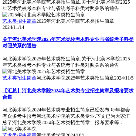
2025年河北美术学院艺术类招生简章,关于河北美术学院2025
年艺术类校考本科专业与省统考子科类对照关系的通告
艺术类招生简章
2025年河北美术学院艺术类招生简章
2024/11/14
关于河北美术学院2025年艺术类校考本科专业与省统考子科类
对照关系的通告
河北美术学院2025年艺术类招生简章,关于河北美术学院2025
年艺术类校考本科专业与省统考子科类对照关系的通告
艺术类招生简章
河北美术学院2025年艺术类招生简章
2024/11/5
【汇总】河北美术学院2024年艺术类专业招生简章及报考要求
合集
河北美术学院2024年艺术类专业招生简章已经发布,每年都会
有众多考生报考河北美术学院的艺术类专业,下文已为大家汇
总了河北美术学院2024年艺术类招生简章、报考要求等：
艺术类招生简章
河北美术学院
2024/10/1