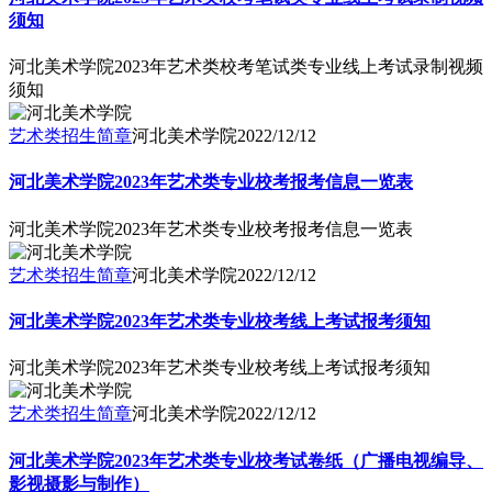
须知
河北美术学院2023年艺术类校考笔试类专业线上考试录制视频
须知
艺术类招生简章
河北美术学院
2022/12/12
河北美术学院2023年艺术类专业校考报考信息一览表
河北美术学院2023年艺术类专业校考报考信息一览表
艺术类招生简章
河北美术学院
2022/12/12
河北美术学院2023年艺术类专业校考线上考试报考须知
河北美术学院2023年艺术类专业校考线上考试报考须知
艺术类招生简章
河北美术学院
2022/12/12
河北美术学院2023年艺术类专业校考试卷纸（广播电视编导、
影视摄影与制作）