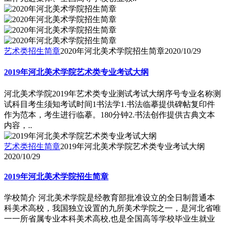
艺术类招生简章
2020年河北美术学院招生简章
2020/10/29
2019年河北美术学院艺术类专业考试大纲
河北美术学院2019年艺术类专业测试考试大纲序号专业名称测
试科目考生须知考试时间1书法学1.书法临摹提供碑帖复印件
作为范本，考生进行临摹。180分钟2.书法创作提供古典文本
内容，..
艺术类招生简章
2019年河北美术学院艺术类专业考试大纲
2020/10/29
2019年河北美术学院招生简章
学校简介 河北美术学院是经教育部批准设立的全日制普通本
科美术高校，我国独立设置的九所美术学院之一，是河北省唯
一一所省属专业本科美术高校,也是全国高等学校毕业生就业