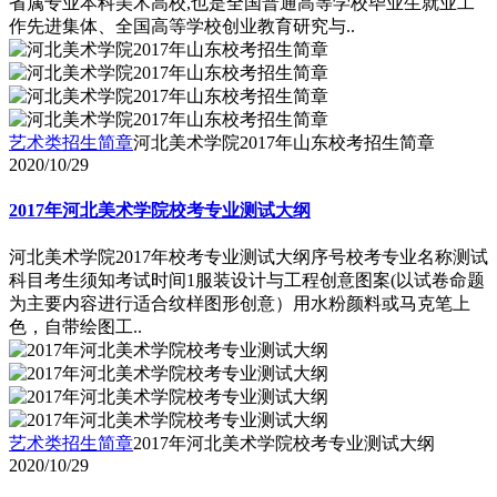
省属专业本科美术高校,也是全国普通高等学校毕业生就业工
作先进集体、全国高等学校创业教育研究与..
艺术类招生简章
河北美术学院2017年山东校考招生简章
2020/10/29
2017年河北美术学院校考专业测试大纲
河北美术学院2017年校考专业测试大纲序号校考专业名称测试
科目考生须知考试时间1服装设计与工程创意图案(以试卷命题
为主要内容进行适合纹样图形创意）用水粉颜料或马克笔上
色，自带绘图工..
艺术类招生简章
2017年河北美术学院校考专业测试大纲
2020/10/29