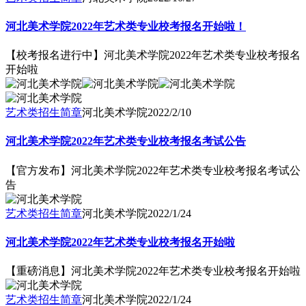
河北美术学院2022年艺术类专业校考报名开始啦！
【校考报名进行中】河北美术学院2022年艺术类专业校考报名
开始啦
艺术类招生简章
河北美术学院
2022/2/10
河北美术学院2022年艺术类专业校考报名考试公告
【官方发布】河北美术学院2022年艺术类专业校考报名考试公
告
艺术类招生简章
河北美术学院
2022/1/24
河北美术学院2022年艺术类专业校考报名开始啦
【重磅消息】河北美术学院2022年艺术类专业校考报名开始啦
艺术类招生简章
河北美术学院
2022/1/24