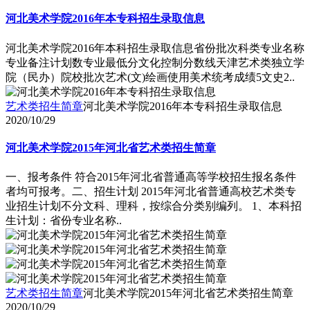
河北美术学院2016年本专科招生录取信息
河北美术学院2016年本科招生录取信息省份批次科类专业名称
专业备注计划数专业最低分文化控制分数线天津艺术类独立学
院（民办）院校批次艺术(文)绘画使用美术统考成绩5文史2..
艺术类招生简章
河北美术学院2016年本专科招生录取信息
2020/10/29
河北美术学院2015年河北省艺术类招生简章
一、报考条件 符合2015年河北省普通高等学校招生报名条件
者均可报考。二、招生计划 2015年河北省普通高校艺术类专
业招生计划不分文科、理科，按综合分类别编列。 1、本科招
生计划：省份专业名称..
艺术类招生简章
河北美术学院2015年河北省艺术类招生简章
2020/10/29