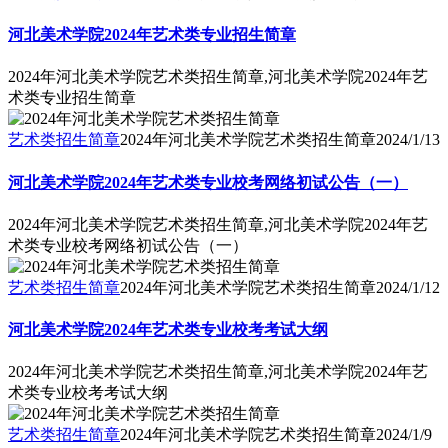
河北美术学院2024年艺术类专业招生简章
2024年河北美术学院艺术类招生简章,河北美术学院2024年艺
术类专业招生简章
艺术类招生简章
2024年河北美术学院艺术类招生简章
2024/1/13
河北美术学院2024年艺术类专业校考网络初试公告（一）
2024年河北美术学院艺术类招生简章,河北美术学院2024年艺
术类专业校考网络初试公告（一）
艺术类招生简章
2024年河北美术学院艺术类招生简章
2024/1/12
河北美术学院2024年艺术类专业校考考试大纲
2024年河北美术学院艺术类招生简章,河北美术学院2024年艺
术类专业校考考试大纲
艺术类招生简章
2024年河北美术学院艺术类招生简章
2024/1/9