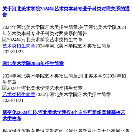
关于河北美术学院2024年艺术类本科专业子科类对照关系的通
告
2024年河北美术学院艺术类招生简章,关于河北美术学院2024
年艺术类本科专业子科类对照关系的通告
艺术类招生简章
2024年河北美术学院艺术类招生简章
2023/11/23
河北美术学院2024年招生简章
2024年河北美术学院艺术类招生简章,河北美术学院2024年招
生简章
艺术类招生简章
2024年河北美术学院艺术类招生简章
2023/11/21
新变化!2024年起,河北美术学院仅4个专业可组织普通高校艺
术类校考
根据河北省教育考试院发布的《河北省教育厅关于公布河北省