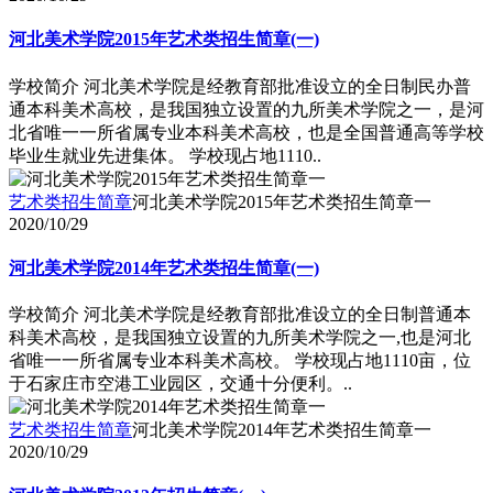
河北美术学院2015年艺术类招生简章(一)
学校简介 河北美术学院是经教育部批准设立的全日制民办普
通本科美术高校，是我国独立设置的九所美术学院之一，是河
北省唯一一所省属专业本科美术高校，也是全国普通高等学校
毕业生就业先进集体。 学校现占地1110..
艺术类招生简章
河北美术学院2015年艺术类招生简章一
2020/10/29
河北美术学院2014年艺术类招生简章(一)
学校简介 河北美术学院是经教育部批准设立的全日制普通本
科美术高校，是我国独立设置的九所美术学院之一,也是河北
省唯一一所省属专业本科美术高校。 学校现占地1110亩，位
于石家庄市空港工业园区，交通十分便利。..
艺术类招生简章
河北美术学院2014年艺术类招生简章一
2020/10/29