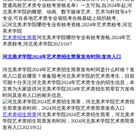
普通高校艺术类专业校考资格名单》一文可知,自2024年起,河
北美术学院的雕塑、动画、数字媒体艺术、艺术与科技等4个
专业,可在各地艺术类专业省统考合格基础上组织校考。
艺术类招生简章
河北美术学院哪些专业有校考资格,2024年艺
术类校考,河北美术学院
2023/10/7
河北美术学院2024年艺术类招生简章发布时间|发布入口
河北美术学院2024年艺术类招生简章发布时间是什么时候？发
布入口是在哪里？准备报考河北美术学院的艺术类考生，目前
可能十分关注河北美术学院2024年艺术类专业的招生信息，本
文将为大家提供河北美术学院2024年艺术类招生简章官方发布
时间及发布入口的相关信息。
艺术类招生简章
河北美术学院2024艺术类招生简章，河北美术
学院艺术类招生简章发布时间，2024河北美术学院艺术类简章
发布入口
2023/9/22