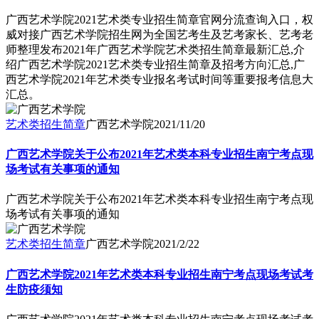
广西艺术学院2021艺术类专业招生简章官网分流查询入口，权
威对接广西艺术学院招生网为全国艺考生及艺考家长、艺考老
师整理发布2021年广西艺术学院艺术类招生简章最新汇总,介
绍广西艺术学院2021艺术类专业招生简章及招考方向汇总,广
西艺术学院2021年艺术类专业报名考试时间等重要报考信息大
汇总。
艺术类招生简章
广西艺术学院
2021/11/20
广西艺术学院关于公布2021年艺术类本科专业招生南宁考点现
场考试有关事项的通知
广西艺术学院关于公布2021年艺术类本科专业招生南宁考点现
场考试有关事项的通知
艺术类招生简章
广西艺术学院
2021/2/22
广西艺术学院2021年艺术类本科专业招生南宁考点现场考试考
生防疫须知