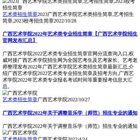
艺术类招生简章
2023广西艺术学院艺术类招生简章,艺考招生
简章,2023校考招生简章
2022/10/28
广西艺术学院2022年艺术类专业招生简章【广西艺术学院招生
官网发布汇总】
广西艺术学院2022艺术类专业招生简章官网分流查询入口,权
威对接广西艺术学院招生网为全国艺考生及艺考家长、艺考老
师整理发布2022年广西艺术学院艺术类招生简章最新汇总,介
绍广西艺术学院2022艺术类专业招生简章及招考方向,广西艺
术学院2022年艺术类专业报名考试时间等重要报考信息大汇
总。
艺术类招生简章
广西艺术学院
2022/10/27
广西艺术学院2022年关于调整音乐学（师范）招生专业的通知
广西艺术学院2022年关于调整音乐学（师范）招生专业的通知
艺术类招生简章
广西艺术学院
2022/4/24