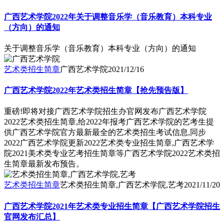
广西艺术学院2022年关于调整音乐学（音乐教育）本科专业
（方向）的通知
关于调整音乐学（音乐教育）本科专业（方向）的通知
艺术类招生简章
广西艺术学院
2021/12/16
广西艺术学院2022年艺术类招生简章【抢先预告版】
重磅!即将对接广西艺术学院招生办官网发布广西艺术学院
2022艺术类招生简章,给2022年报考广西艺术学院的艺考生提
供广西艺术学院官方最新最全的艺术类招生考试信息,同步
2022广西艺术学院更新2022艺术类专业招生简章,广西艺术学
院2021美术类专业艺考招生简章等广西艺术学院2022艺术类招
生简章最新发布预告。
艺术类招生简章
艺术类招生简章,广西艺术学院,艺考
2021/11/20
广西艺术学院2021年艺术类专业招生简章【广西艺术学院招生
官网发布汇总】