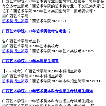
广西艺术学院2023年艺术类专业招生简章已经发布，每年都会
有众多考生报考广西艺术学院的艺术类专业，下文已为大家汇
总了广西艺术学院2023年艺术类招生简章、报考要求等：
艺术类招生简章
广西艺术学院
2023/9/21
广西艺术学院2023年艺术类校考告考生书
告广西艺术学院考生书
艺术类招生简章
广西艺术学院2023年艺术类校考
2023/2/7
广西艺术学院2023年本科招生简章
【2023校考】广西艺术学院2023年本科招生简章
艺术类招生简章
广西艺术学院2023年本科招生简章
2023/1/11
广西艺术学院2023年艺术类本科专业招生考试考生须知
广西艺术学院2023年艺术类本科专业招生考试考生须知