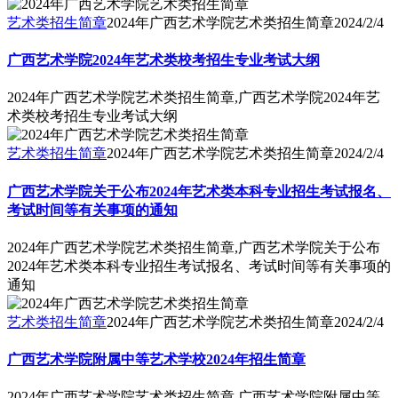
艺术类招生简章
2024年广西艺术学院艺术类招生简章
2024/2/4
广西艺术学院2024年艺术类校考招生专业考试大纲
2024年广西艺术学院艺术类招生简章,广西艺术学院2024年艺
术类校考招生专业考试大纲
艺术类招生简章
2024年广西艺术学院艺术类招生简章
2024/2/4
广西艺术学院关于公布2024年艺术类本科专业招生考试报名、
考试时间等有关事项的通知
2024年广西艺术学院艺术类招生简章,广西艺术学院关于公布
2024年艺术类本科专业招生考试报名、考试时间等有关事项的
通知
艺术类招生简章
2024年广西艺术学院艺术类招生简章
2024/2/4
广西艺术学院附属中等艺术学校2024年招生简章
2024年广西艺术学院艺术类招生简章,广西艺术学院附属中等