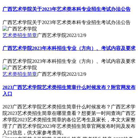
广西艺术学院关于2023年艺术类本科专业招生考试办法公告
广西艺术学院关于2023年艺术类本科专业招生考试办法公告
艺术类招生简章
广西艺术学院
2022/12/9
广西艺术学院2023年本科招生专业（方向）、考试内容及要求
广西艺术学院2023年本科招生专业（方向）、考试内容及要求
艺术类招生简章
广西艺术学院
2022/12/9
2023广西艺术学院艺术类招生简章什么时候发布？附官网发布
入口
2023广西艺术学院艺术类招生简章什么时候发布？广西艺术学
院2023艺术类招生简章在哪里查看？想要第一时间查询广西艺
术学院2023艺术类招生简章的各位艺考生及家长，本文大家整
理了广西艺术学院2023年艺术类招生简章官网发布时间及发布
入口信息，供大家参考查阅。