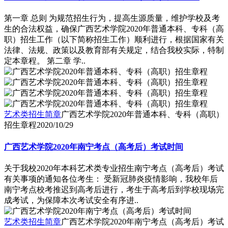
第一章 总则 为规范招生行为，提高生源质量，维护学校及考
生的合法权益，确保广西艺术学院2020年普通本科、专科（高
职）招生工作（以下简称招生工作）顺利进行，根据国家有关
法律、法规、政策以及教育部有关规定，结合我校实际，特制
定本章程。 第二章 学..
艺术类招生简章
广西艺术学院2020年普通本科、专科（高职）
招生章程
2020/10/29
广西艺术学院2020年南宁考点（高考后）考试时间
关于我校2020年本科艺术类专业招生南宁考点（高考后）考试
有关事项的通知各位考生： 受新冠肺炎疫情影响，我校年后
南宁考点校考推迟到高考后进行，考生于高考后到学校现场完
成考试，为保障本次考试安全有序进..
艺术类招生简章
广西艺术学院2020年南宁考点（高考后）考试