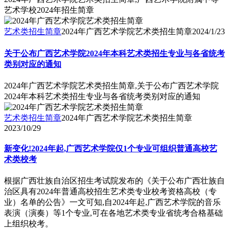
艺术学校2024年招生简章
艺术类招生简章
2024年广西艺术学院艺术类招生简章
2024/1/23
关于公布广西艺术学院2024年本科艺术类招生专业与各省统考
类别对应的通知
2024年广西艺术学院艺术类招生简章,关于公布广西艺术学院
2024年本科艺术类招生专业与各省统考类别对应的通知
艺术类招生简章
2024年广西艺术学院艺术类招生简章
2023/10/29
新变化!2024年起,广西艺术学院仅1个专业可组织普通高校艺
术类校考
根据广西壮族自治区招生考试院发布的《关于公布广西壮族自
治区具有2024年普通高校招生艺术类专业校考资格高校（专
业）名单的公告》一文可知,自2024年起,广西艺术学院的音乐
表演（演奏）等1个专业,可在各地艺术类专业省统考合格基础
上组织校考。