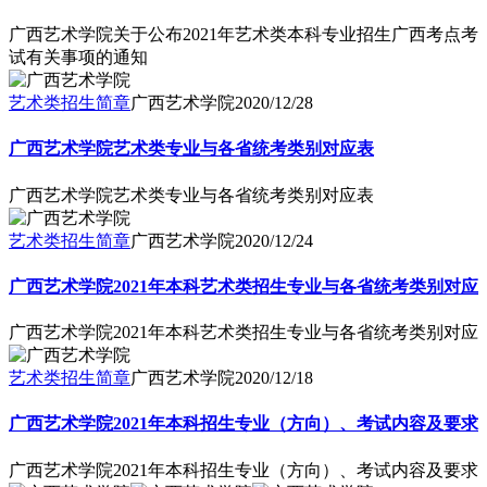
广西艺术学院关于公布2021年艺术类本科专业招生广西考点考
试有关事项的通知
艺术类招生简章
广西艺术学院
2020/12/28
广西艺术学院艺术类专业与各省统考类别对应表
广西艺术学院艺术类专业与各省统考类别对应表
艺术类招生简章
广西艺术学院
2020/12/24
广西艺术学院2021年本科艺术类招生专业与各省统考类别对应
广西艺术学院2021年本科艺术类招生专业与各省统考类别对应
艺术类招生简章
广西艺术学院
2020/12/18
广西艺术学院2021年本科招生专业（方向）、考试内容及要求
广西艺术学院2021年本科招生专业（方向）、考试内容及要求