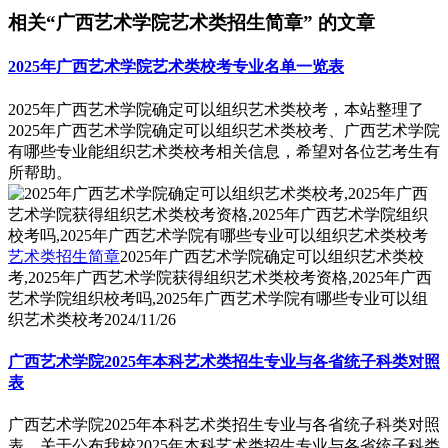
相关“广西艺术学院艺术类招生简章” 的文章
2025年广西艺术学院艺术类校考专业名单一览表
2025年广西艺术学院确定可以组织艺术类校考，本站整理了
2025年广西艺术学院确定可以组织艺术类校考、广西艺术学院
有哪些专业能组织艺术类校考相关信息，希望对各位艺考生有
所帮助。
艺术类招生简章
2025年广西艺术学院确定可以组织艺术类校
考,2025年广西艺术学院获得组织艺术类校考资格,2025年广西
艺术学院组织校考吗,2025年广西艺术学院有哪些专业可以组
织艺术类校考
2024/11/26
广西艺术学院2025年本科艺术类招生专业与各省统子科类对照
表
广西艺术学院2025年本科艺术类招生专业与各省统子科类对照
表，关于公布我校2025年本科艺术类招生专业与各省统子科类