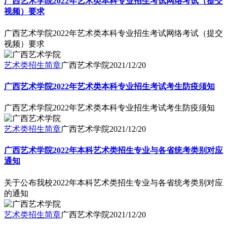
广西艺术学院2022年艺术类本科专业招生考试网络考试（提交
视频）要求
广西艺术学院2022年艺术类本科专业招生考试网络考试（提交
视频）要求
艺术类招生简章
广西艺术学院
2021/12/20
广西艺术学院2022年艺术类本科专业招生考试考生防疫须知
广西艺术学院2022年艺术类本科专业招生考试考生防疫须知
艺术类招生简章
广西艺术学院
2021/12/20
广西艺术学院2022年本科艺术类招生专业与各省统考类别对应
通知
关于公布我校2022年本科艺术类招生专业与各省统考类别对应
的通知
艺术类招生简章
广西艺术学院
2021/12/20