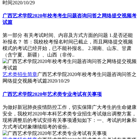
时间
2020/10/29
广西艺术学院2020年校考考生问题咨询问答之网络提交视频考
试篇
第一部分 有关考试时间、内容及方式方面的问题 1.是否还能
补报名？ 答：我校校考报名时间已截止，而且网络提交视频
模式的考试已经开始，已不能补报名。 2.湖南、山东、甘肃
（含宁夏、新疆）、山西（非传..
艺术类招生简章
广西艺术学院2020年校考考生问题咨询问答之
网络提交视频考试篇
2020/10/29
广西艺术学院2020年艺术类专业考试有关事项
为做好新冠肺炎疫情防控工作，切实保障广大考生的生命健康
安全，我校对2020年本科艺术类专业招生考试做出调整方案，
现将调整后的考试安排有关事项通知如下：一、考试的对象和
方式考试对象继续组考的省份..