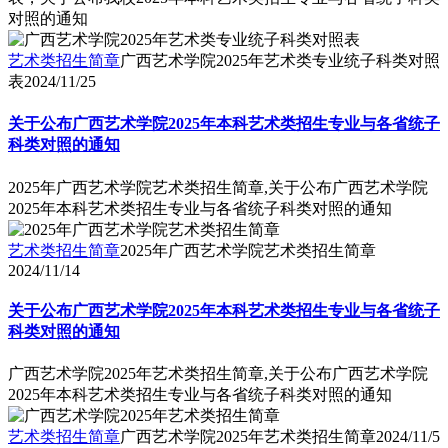
对照的通知
艺术类招生简章
广西艺术学院2025年艺术类专业统子科类对照
表
2024/11/25
关于公布广西艺术学院2025年本科艺术类招生专业与各省统子
科类对照的通知
2025年广西艺术学院艺术类招生简章,关于公布广西艺术学院
2025年本科艺术类招生专业与各省统子科类对照的通知
艺术类招生简章
2025年广西艺术学院艺术类招生简章
2024/11/14
关于公布广西艺术学院2025年本科艺术类招生专业与各省统子
科类对照的通知
广西艺术学院2025年艺术类招生简章,关于公布广西艺术学院
2025年本科艺术类招生专业与各省统子科类对照的通知
艺术类招生简章
广西艺术学院2025年艺术类招生简章
2024/11/5