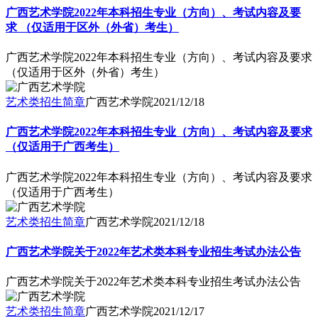
广西艺术学院2022年本科招生专业（方向）、考试内容及要
求 （仅适用于区外（外省）考生）
广西艺术学院2022年本科招生专业（方向）、考试内容及要求
（仅适用于区外（外省）考生）
艺术类招生简章
广西艺术学院
2021/12/18
广西艺术学院2022年本科招生专业（方向）、考试内容及要求
（仅适用于广西考生）
广西艺术学院2022年本科招生专业（方向）、考试内容及要求
（仅适用于广西考生）
艺术类招生简章
广西艺术学院
2021/12/18
广西艺术学院关于2022年艺术类本科专业招生考试办法公告
广西艺术学院关于2022年艺术类本科专业招生考试办法公告
艺术类招生简章
广西艺术学院
2021/12/17