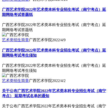
广西艺术学院2022年艺术类本科专业招生考试（南宁考点）延
期网络考试答题纸
广西艺术学院2022年艺术类本科专业招生考试（南宁考点）延
期网络考试答题纸
艺术类招生简章
广西艺术学院
2022/4/9
广西艺术学院2022年艺术类本科专业招生考试（南宁考点）延
期网络考试考生须知
广西艺术学院2022年艺术类本科专业招生考试（南宁考点）延
期网络考试考生须知
艺术类招生简章
广西艺术学院
2022/4/2
关于公布广西艺术学院2022年艺术类本科专业招生考试（南宁
考点） 延期考试名单的通知
关于公布广西艺术学院2022年艺术类本科专业招生考试（南宁