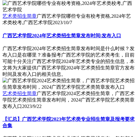
艺术类招生简章
广西艺术学院哪些专业有校考资格,2024年艺
术类校考,广西艺术学院
2023/10/7
广西艺术学院2024年艺术类招生简章发布时间|发布入口
广西艺术学院2024年艺术类招生简章发布时间是什么时候？发
布入口是在哪里？准备报考广西艺术学院的艺术类考生，目前
可能十分关注广西艺术学院2024年艺术类专业的招生信息，本
文将为大家提供广西艺术学院2024年艺术类招生简章官方发布
时间及发布入口的相关信息。
艺术类招生简章
广西艺术学院2024艺术类招生简章，广西艺术
学院艺术类招生简章发布时间，2024广西艺术学院艺术类简章
发布入口
2023/9/22
【汇总】广西艺术学院2023年艺术类专业招生简章及报考要求
合集