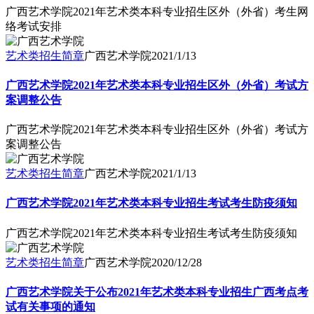
广西艺术学院2021年艺术类本科专业招生区外（外省）考生网
络考试安排
艺术类招生简章
广西艺术学院
2021/1/13
广西艺术学院2021年艺术类本科专业招生区外（外省）考试方
案调整公告
广西艺术学院2021年艺术类本科专业招生区外（外省）考试方
案调整公告
艺术类招生简章
广西艺术学院
2021/1/13
广西艺术学院2021年艺术类本科专业招生考试考生防疫须知
广西艺术学院2021年艺术类本科专业招生考试考生防疫须知
艺术类招生简章
广西艺术学院
2020/12/28
广西艺术学院关于公布2021年艺术类本科专业招生广西考点考
试有关事项的通知