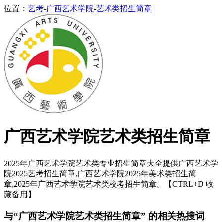
位置：
艺考
-
广西艺术学院
-
艺术类招生简章
广西艺术学院艺术类招生简章
2025年广西艺术学院艺术类专业招生简章大全提供广西艺术学
院2025艺考招生简章,广西艺术学院2025年美术类招生简
章,2025年广西艺术学院艺术类校考招生简章。【CTRL+D 收
藏备用】
与“广西艺术学院艺术类招生简章” 的相关热搜词