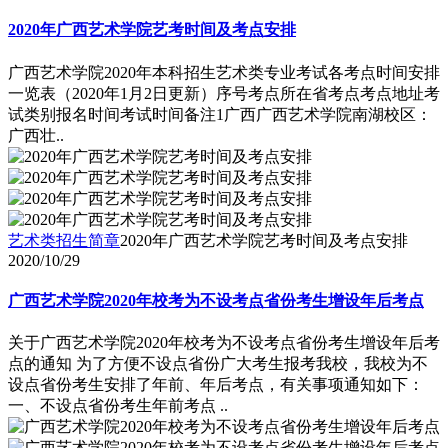
2020年广西艺术学院艺考时间及考点安排
广西艺术学院2020年本科招生艺术类专业考试各考点时间安排
一览表（2020年1月2日更新）序号考点所在省考点考点地址考
试类别报名时间考试时间备注1广西广西艺术学院南湖校区：
广西壮..
艺术类招生简章
2020年广西艺术学院艺考时间及考点安排
2020/10/29
广西艺术学院2020年校考为不设考点省份考生增设年后考点
关于广西艺术学院2020年校考为不设考点省份考生增设年后考
点的通知 为了方便不设点省份广大考生报考我校，我校为不
设点省份考生安排了年前、年后考点，有关事项通知如下：
一、不设点省份考生年前考点 ..