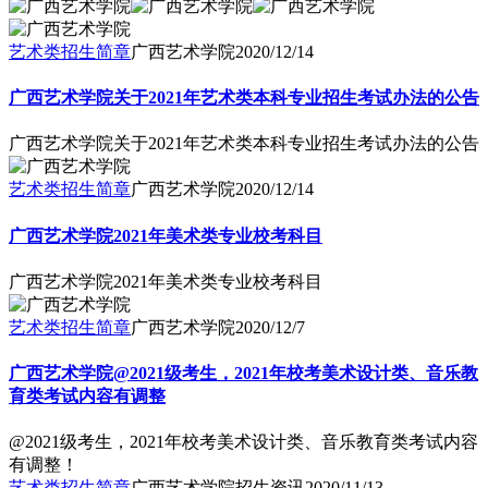
艺术类招生简章
广西艺术学院
2020/12/14
广西艺术学院关于2021年艺术类本科专业招生考试办法的公告
广西艺术学院关于2021年艺术类本科专业招生考试办法的公告
艺术类招生简章
广西艺术学院
2020/12/14
广西艺术学院2021年美术类专业校考科目
广西艺术学院2021年美术类专业校考科目
艺术类招生简章
广西艺术学院
2020/12/7
广西艺术学院@2021级考生，2021年校考美术设计类、音乐教
育类考试内容有调整
@2021级考生，2021年校考美术设计类、音乐教育类考试内容
有调整！
艺术类招生简章
广西艺术学院招生资讯
2020/11/13