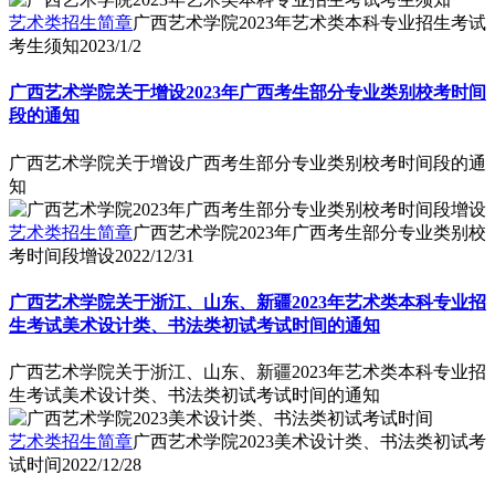
艺术类招生简章
广西艺术学院2023年艺术类本科专业招生考试
考生须知
2023/1/2
广西艺术学院关于增设2023年广西考生部分专业类别校考时间
段的通知
广西艺术学院关于增设广西考生部分专业类别校考时间段的通
知
艺术类招生简章
广西艺术学院2023年广西考生部分专业类别校
考时间段增设
2022/12/31
广西艺术学院关于浙江、山东、新疆2023年艺术类本科专业招
生考试美术设计类、书法类初试考试时间的通知
广西艺术学院关于浙江、山东、新疆2023年艺术类本科专业招
生考试美术设计类、书法类初试考试时间的通知
艺术类招生简章
广西艺术学院2023美术设计类、书法类初试考
试时间
2022/12/28