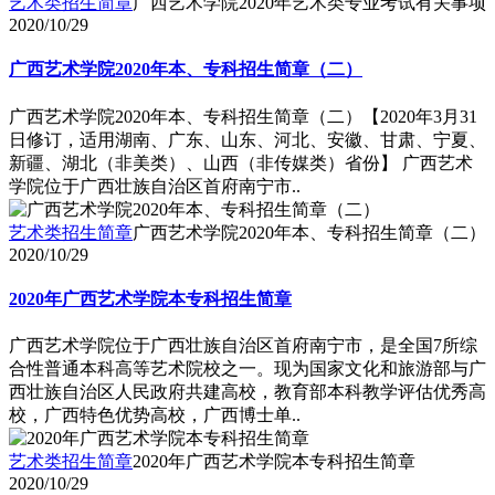
艺术类招生简章
广西艺术学院2020年艺术类专业考试有关事项
2020/10/29
广西艺术学院2020年本、专科招生简章（二）
广西艺术学院2020年本、专科招生简章（二）【2020年3月31
日修订，适用湖南、广东、山东、河北、安徽、甘肃、宁夏、
新疆、湖北（非美类）、山西（非传媒类）省份】 广西艺术
学院位于广西壮族自治区首府南宁市..
艺术类招生简章
广西艺术学院2020年本、专科招生简章（二）
2020/10/29
2020年广西艺术学院本专科招生简章
广西艺术学院位于广西壮族自治区首府南宁市，是全国7所综
合性普通本科高等艺术院校之一。现为国家文化和旅游部与广
西壮族自治区人民政府共建高校，教育部本科教学评估优秀高
校，广西特色优势高校，广西博士单..
艺术类招生简章
2020年广西艺术学院本专科招生简章
2020/10/29