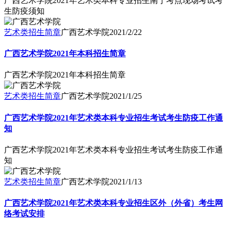
广西艺术学院2021年艺术类本科专业招生南宁考点现场考试考
生防疫须知
艺术类招生简章
广西艺术学院
2021/2/22
广西艺术学院2021年本科招生简章
广西艺术学院2021年本科招生简章
艺术类招生简章
广西艺术学院
2021/1/25
广西艺术学院2021年艺术类本科专业招生考试考生防疫工作通
知
广西艺术学院2021年艺术类本科专业招生考试考生防疫工作通
知
艺术类招生简章
广西艺术学院
2021/1/13
广西艺术学院2021年艺术类本科专业招生区外（外省）考生网
络考试安排