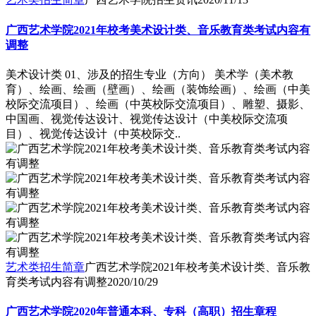
广西艺术学院2021年校考美术设计类、音乐教育类考试内容有
调整
美术设计类 01、涉及的招生专业（方向） 美术学（美术教
育）、绘画、绘画（壁画）、绘画（装饰绘画）、绘画（中美
校际交流项目）、绘画（中英校际交流项目）、雕塑、摄影、
中国画、视觉传达设计、视觉传达设计（中美校际交流项
目）、视觉传达设计（中英校际交..
艺术类招生简章
广西艺术学院2021年校考美术设计类、音乐教
育类考试内容有调整
2020/10/29
广西艺术学院2020年普通本科、专科（高职）招生章程