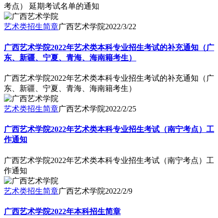
考点） 延期考试名单的通知
艺术类招生简章
广西艺术学院
2022/3/22
广西艺术学院2022年艺术类本科专业招生考试的补充通知（广
东、新疆、宁夏、青海、海南籍考生）
广西艺术学院2022年艺术类本科专业招生考试的补充通知（广
东、新疆、宁夏、青海、海南籍考生）
艺术类招生简章
广西艺术学院
2022/2/25
广西艺术学院2022年艺术类本科专业招生考试（南宁考点）工
作通知
广西艺术学院2022年艺术类本科专业招生考试（南宁考点）工
作通知
艺术类招生简章
广西艺术学院
2022/2/9
广西艺术学院2022年本科招生简章