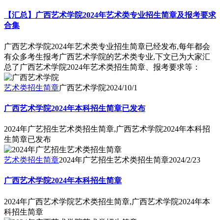
【汇总】广西艺术学院2024年艺术类专业招生简章及报考要求
合集
广西艺术学院2024年艺术类专业招生简章已经发布,每年都会
有众多考生报考广西艺术学院的艺术类专业,下文已为大家汇
总了广西艺术学院2024年艺术类招生简章、报考要求等：
艺术类招生简章
广西艺术学院
2024/10/1
广西艺术学院2024年本科招生简章已发布
2024年广艺招生艺术类招生简章,广西艺术学院2024年本科招
生简章已发布
艺术类招生简章
2024年广艺招生艺术类招生简章
2024/2/23
广西艺术学院2024年本科招生简章
2024年广西艺术学院艺术类招生简章,广西艺术学院2024年本
科招生简章