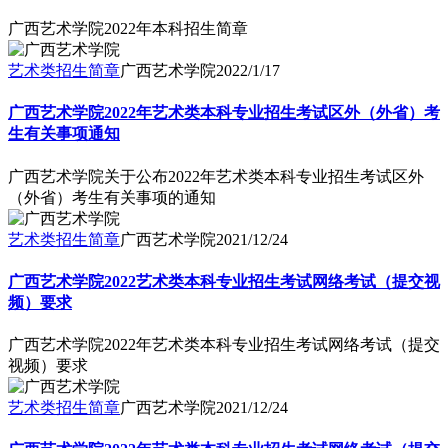
广西艺术学院2022年本科招生简章
艺术类招生简章
广西艺术学院
2022/1/17
广西艺术学院2022年艺术类本科专业招生考试区外（外省）考
生有关事项通知
广西艺术学院关于公布2022年艺术类本科专业招生考试区外
（外省）考生有关事项的通知
艺术类招生简章
广西艺术学院
2021/12/24
广西艺术学院2022艺术类本科专业招生考试网络考试（提交视
频）要求
广西艺术学院2022年艺术类本科专业招生考试网络考试（提交
视频）要求
艺术类招生简章
广西艺术学院
2021/12/24