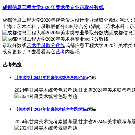
成都信息工程大学2020年美术类专业录取分数线
成都信息工程大学2020年视觉传达设计专业录取分数线 河北：艺
上海：艺术本科，录取最低分448(综合分) 湖南：艺术本科，录取
录取分数线
艺术类录取分数线
成都信息工程大学2020年美术
没有更多了？去看看其它
艺考
内容吧
艺考热搜
【美术类】2024年甘肃美术统考考题(色彩)
色彩
2024年甘肃美术统考色彩考题,甘肃省2024年美术联考考
【美术类】2024年甘肃美术统考考题(素描)
素描
2024年甘肃美术统考素描考题,甘肃省2024年美术联考考