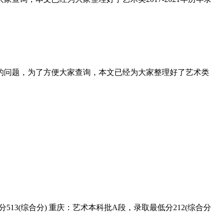
心的问题，为了方便大家查询，本文已经为大家整理好了艺术类
.
13(综合分) 重庆：艺术本科批A段，录取最低分212(综合分