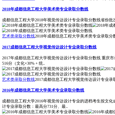
2018年成都信息工程大学美术类专业录取分数线
成都信息工程大学2018年视觉传达设计专业录取分数线省份批次
艺术类录取分数线
2018年成都信息工程大学美术类专业录取分
2017成都信息工程大学视觉传达设计专业录取分数线
2017年成都信息工程大学视觉传达设计专业录取分数线 重庆市录
516分（文化×30% + 统..
艺术类录取分数线
2017成都信息工程大学视觉传达设计专业录
2016年成都信息工程大学美术专业录取分数线
成都信息工程大学2016年视觉传达设计专业的进档考生按文化
计专业录取分数：最高分731分、最..