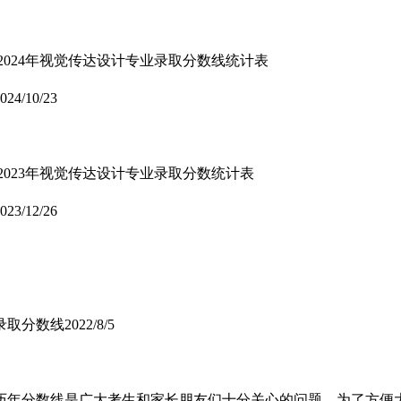
2024年视觉传达设计专业录取分数线统计表
024/10/23
2023年视觉传达设计专业录取分数统计表
023/12/26
录取分数线
2022/8/5
历年分数线是广大考生和家长朋友们十分关心的问题，为了方便大家查