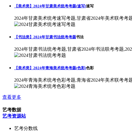
【美术类】2024年甘肃美术统考考题(速写)
速写
2024年甘肃美术统考速写考题,甘肃省2024年美术联考考
【书法类】2024年甘肃书法统考考题
书法
2024年甘肃书法统考考题,甘肃省2024年书法联考考题,2
【美术类】2024年青海美术统考考题(色彩)
色彩
2024年青海美术统考色彩考题,青海省2024年美术联考考
查看更多
艺考数据
艺考资源站
艺考分数线