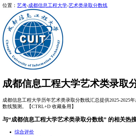
位置：
艺考
-
成都信息工程大学
-
艺术类录取分数线
成都信息工程大学艺术类录取
成都信息工程大学历年艺术类录取分数线汇总提供2025-2025
数线预测。【CTRL+D 收藏备用】
与“成都信息工程大学艺术类录取分数线” 的相关热
综合评价