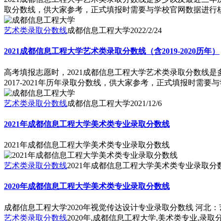
取分数线，供大家参考，正式填报时需要与学校官网数据进行核对，
艺术类录取分数线
成都信息工程大学
2022/2/24
2021成都信息工程大学艺术类录取分数线（含2019-2020历年）
高考填报志愿时，2021成都信息工程大学艺术类录取分数线
2017-2021年历年录取分数线，供大家参考，正式填报时需要与
艺术类录取分数线
成都信息工程大学
2021/12/6
2021年成都信息工程大学美术类专业录取分数线
2021年成都信息工程大学美术类专业录取分数线
艺术类录取分数线
2021年成都信息工程大学美术类专业录取分
2020年成都信息工程大学美术类专业录取分数线
成都信息工程大学2020年视觉传达设计专业录取分数线 河北：艺
艺术类录取分数线
2020年,成都信息工程大学,美术类专业,录取