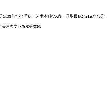
13(综合分) 重庆：艺术本科批A段，录取最低分212(综合分)