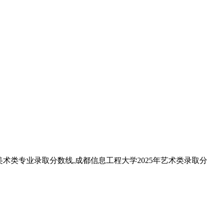
学美术类专业录取分数线,成都信息工程大学2025年艺术类录取分