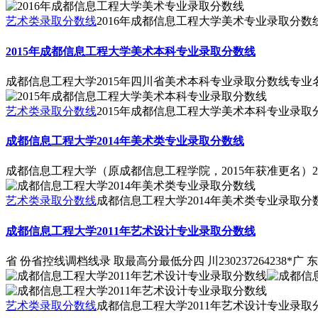
艺术类录取分数线
2016年成都信息工程大学美术专业录取分数
2015年成都信息工程大学美术本科专业录取分数线
成都信息工程大学2015年四川省美术本科专业录取分数线专业名称
艺术类录取分数线
2015年成都信息工程大学美术本科专业录取
成都信息工程大学2014年美术类专业录取分数线
成都信息工程大学（原成都信息工程学院，2015年获准更名）
艺术类录取分数线
成都信息工程大学2014年美术类专业录取分
成都信息工程大学2011年艺术设计专业录取分数线
省 份省控线调档线录 取最高分最低分四 川230237264238*广 东161
艺术类录取分数线
成都信息工程大学2011年艺术设计专业录取