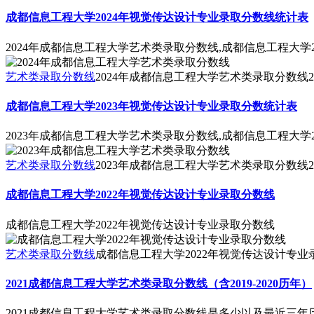
成都信息工程大学2024年视觉传达设计专业录取分数线统计表
2024年成都信息工程大学艺术类录取分数线,成都信息工程大学
艺术类录取分数线
2024年成都信息工程大学艺术类录取分数线
2
成都信息工程大学2023年视觉传达设计专业录取分数统计表
2023年成都信息工程大学艺术类录取分数线,成都信息工程大学
艺术类录取分数线
2023年成都信息工程大学艺术类录取分数线
2
成都信息工程大学2022年视觉传达设计专业录取分数线
成都信息工程大学2022年视觉传达设计专业录取分数线
艺术类录取分数线
成都信息工程大学2022年视觉传达设计专业
2021成都信息工程大学艺术类录取分数线（含2019-2020历年）
2021成都信息工程大学艺术类录取分数线是多少以及最近三年