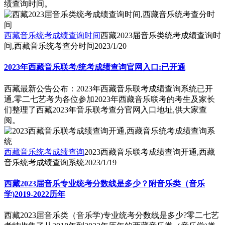
绩查询时间。
西藏音乐统考成绩查询时间
西藏2023届音乐类统考成绩查询时
间,西藏音乐统考查分时间
2023/1/20
2023年西藏音乐联考/统考成绩查询官网入口:已开通
西藏最新公告公布：2023年西藏音乐联考成绩查询系统已开
通,零二七艺考为各位参加2023年西藏音乐联考的考生及家长
们整理了西藏2023年音乐联考查分官网入口地址,供大家查
阅。
西藏音乐统考成绩查询
2023西藏音乐联考成绩查询开通,西藏
音乐统考成绩查询系统
2023/1/19
西藏2023届音乐专业统考分数线是多少？附音乐类（音乐
学)2019-2022历年
西藏2023届音乐类（音乐学)专业统考分数线是多少?零二七艺