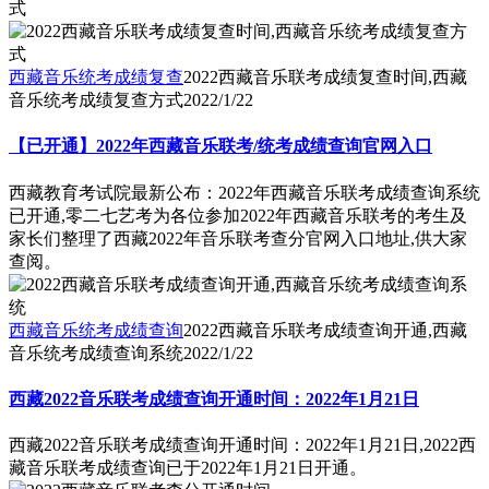
西藏音乐统考成绩复查
2022西藏音乐联考成绩复查时间,西藏
音乐统考成绩复查方式
2022/1/22
【已开通】2022年西藏音乐联考/统考成绩查询官网入口
西藏教育考试院最新公布：2022年西藏音乐联考成绩查询系统
已开通,零二七艺考为各位参加2022年西藏音乐联考的考生及
家长们整理了西藏2022年音乐联考查分官网入口地址,供大家
查阅。
西藏音乐统考成绩查询
2022西藏音乐联考成绩查询开通,西藏
音乐统考成绩查询系统
2022/1/22
西藏2022音乐联考成绩查询开通时间：2022年1月21日
西藏2022音乐联考成绩查询开通时间：2022年1月21日,2022西
藏音乐联考成绩查询已于2022年1月21日开通。