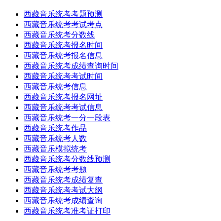
西藏音乐统考考题预测
西藏音乐统考考试考点
西藏音乐统考分数线
西藏音乐统考报名时间
西藏音乐统考报名信息
西藏音乐统考成绩查询时间
西藏音乐统考考试时间
西藏音乐统考信息
西藏音乐统考报名网址
西藏音乐统考考试信息
西藏音乐统考一分一段表
西藏音乐统考作品
西藏音乐统考人数
西藏音乐模拟统考
西藏音乐统考分数线预测
西藏音乐统考考题
西藏音乐统考成绩复查
西藏音乐统考考试大纲
西藏音乐统考成绩查询
西藏音乐统考准考证打印