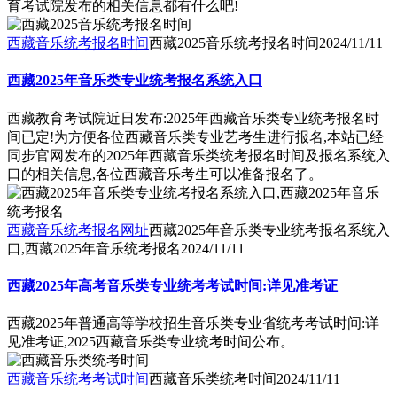
育考试院发布的相关信息都有什么吧!
西藏音乐统考报名时间
西藏2025音乐统考报名时间
2024/11/11
西藏2025年音乐类专业统考报名系统入口
西藏教育考试院近日发布:2025年西藏音乐类专业统考报名时
间已定!为方便各位西藏音乐类专业艺考生进行报名,本站已经
同步官网发布的2025年西藏音乐类统考报名时间及报名系统入
口的相关信息,各位西藏音乐考生可以准备报名了。
西藏音乐统考报名网址
西藏2025年音乐类专业统考报名系统入
口,西藏2025年音乐统考报名
2024/11/11
西藏2025年高考音乐类专业统考考试时间:详见准考证
西藏2025年普通高等学校招生音乐类专业省统考考试时间:详
见准考证,2025西藏音乐类专业统考时间公布。
西藏音乐统考考试时间
西藏音乐类统考时间
2024/11/11