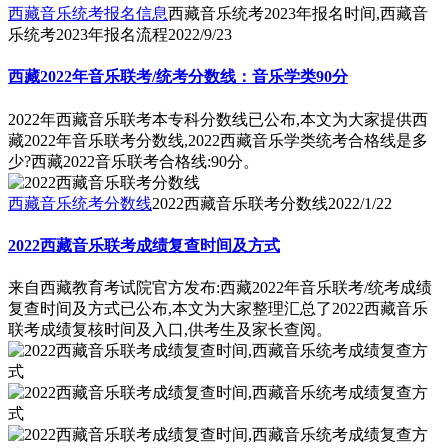
西藏音乐统考报名信息
西藏音乐统考2023年报名时间,西藏音
乐统考2023年报名流程
2022/9/23
西藏2022年音乐联考/统考分数线：音乐学类90分
2022年西藏音乐联考本专科分数线已公布,本文为大家提供西
藏2022年音乐联考分数线,2022西藏音乐学类统考合格线是多
少?西藏2022音乐联考合格线:90分。
西藏音乐统考分数线
2022西藏音乐联考分数线
2022/1/22
2022西藏音乐联考成绩复查时间及方式
来自西藏教育考试院官方发布:西藏2022年音乐联考/统考成绩
复查时间及方式已公布,本文为大家整理汇总了2022西藏音乐
联考成绩复核时间及入口,供考生及家长查阅。