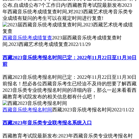
公布,自成绩公布7个工作日内!西藏教育考试院最新发布2023
年西藏音乐统考成绩复查时间,对2023西藏艺术统考音乐类专
业成绩有疑问的考生可以在规定时间进行复查!
西藏音乐统考成绩复查
2023届西藏音乐统考成绩复查时
间,2023西藏艺术统考成绩复查
2022/11/29
西藏2023音乐统考报名时间已定：2022年11月22日至11月30日
前
西藏2023音乐统考报名时间已定：2022年11月22日至11月30日
前报名！想必各位西藏音乐考生已经迫不及待的想要了解西藏
2023音乐类专业统考报名时间的详细内容，那么一起来看看西
藏教育考试院发布的相关信息都有什么吧！
西藏音乐统考报名时间
西藏2023音乐统考报名时间
2022/11/22
西藏2023年音乐类专业联考报名系统入口
西藏教育考试院最新发布:2023年西藏音乐类专业统考报名时