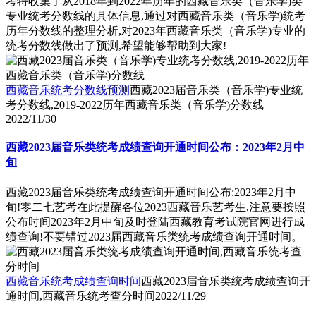
考特收集了从2018年到2022年历年的西藏音乐类（音乐学)类
专业统考分数线的具体信息,通过对西藏音乐类（音乐学)统考
历年分数线的整理分析,对2023年西藏音乐类（音乐学)专业的
统考分数线做出了预测,希望能够帮助到大家!
西藏音乐统考分数线预测
西藏2023届音乐类（音乐学)专业统
考分数线,2019-2022历年西藏音乐类（音乐学)分数线
2022/11/30
西藏2023届音乐类统考成绩查询开通时间公布：2023年2月中
旬
西藏2023届音乐类统考成绩查询开通时间公布:2023年2月中
旬!零二七艺考在此提醒各位2023西藏音乐艺考生,注意要按照
公布时间2023年2月中旬及时登陆西藏教育考试院官网进行成
绩查询!不要错过2023届西藏音乐类统考成绩查询开通时间。
西藏音乐统考成绩查询时间
西藏2023届音乐类统考成绩查询开
通时间,西藏音乐统考查分时间
2022/11/29