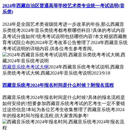
2024年西藏自治区普通高等学校艺术类专业统一考试说明(音
乐类)
2024年是全国艺术类省级统考进一步改革的年份,那么西藏音
乐类统考2024年音乐类统考都考察哪些科目?具体的考试内容
及考试分值如何?统考考试说明包括哪些内容?本文根据西藏教
育考试院公布的2024年艺考改革公告整理了2024年西藏音乐统
考考试说明的详细内容,供各位考生参考查阅。
西藏音乐统考考试大纲
2024年西藏音乐统考考试说明,西藏音
乐类统考考试大纲,西藏2024年音乐统考说明
2023/9/18
西藏音乐统考2024年报名时间是什么时候？附报名流程
西藏音乐统考2024年报名时间是什么时候?具体的报名流程是
如何安排的?想要参加西藏音乐统考考试的艺考生一定不要错
过这些信息!本站为各位艺考生收集整理了西藏音乐统考2024
年的报名时间与报名流程,供大家查阅参考!