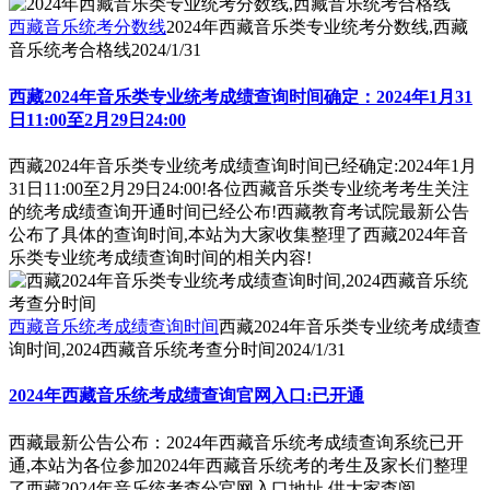
西藏音乐统考分数线
2024年西藏音乐类专业统考分数线,西藏
音乐统考合格线
2024/1/31
西藏2024年音乐类专业统考成绩查询时间确定：2024年1月31
日11:00至2月29日24:00
西藏2024年音乐类专业统考成绩查询时间已经确定:2024年1月
31日11:00至2月29日24:00!各位西藏音乐类专业统考考生关注
的统考成绩查询开通时间已经公布!西藏教育考试院最新公告
公布了具体的查询时间,本站为大家收集整理了西藏2024年音
乐类专业统考成绩查询时间的相关内容!
西藏音乐统考成绩查询时间
西藏2024年音乐类专业统考成绩查
询时间,2024西藏音乐统考查分时间
2024/1/31
2024年西藏音乐统考成绩查询官网入口:已开通
西藏最新公告公布：2024年西藏音乐统考成绩查询系统已开
通,本站为各位参加2024年西藏音乐统考的考生及家长们整理
了西藏2024年音乐统考查分官网入口地址,供大家查阅。