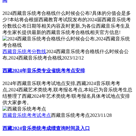
间
2024西藏音乐统考合格线什么时候会公布?具体的分值会是多
少?本站将会根据西藏教育考试院发布的2024届西藏音乐统考
分数线公布日期等相关内容及时更新,为各位西藏音乐考生及
考生家长提供最新的西藏音乐统考合格线相关官方信息!
西藏音乐统考分数线
2024西藏音乐统考合格线什么时候会公
布,2024西藏音乐统考合格线
2023/12/12
西藏2024年音乐类专业省统考考点安排
2024年西藏音乐联考考试地点安排,西藏2024音乐联考考
点,2024西藏艺术类统考,联考报名考点,本站已为音乐统考生总
结整理了西藏2024年艺术类统考/联考报名具体考试地点安排
供大家参考。
西藏音乐统考考试考点
西藏音乐统考考点
2023/11/28
西藏2024音乐类统考成绩查询时间及入口