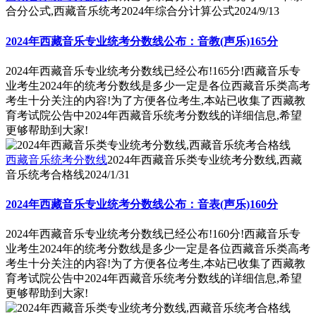
合分公式,西藏音乐统考2024年综合分计算公式
2024/9/13
2024年西藏音乐专业统考分数线公布：音教(声乐)165分
2024年西藏音乐专业统考分数线已经公布!165分!西藏音乐专
业考生2024年的统考分数线是多少一定是各位西藏音乐类高考
考生十分关注的内容!为了方便各位考生,本站已收集了西藏教
育考试院公告中2024年西藏音乐统考分数线的详细信息,希望
更够帮助到大家!
西藏音乐统考分数线
2024年西藏音乐类专业统考分数线,西藏
音乐统考合格线
2024/1/31
2024年西藏音乐专业统考分数线公布：音表(声乐)160分
2024年西藏音乐专业统考分数线已经公布!160分!西藏音乐专
业考生2024年的统考分数线是多少一定是各位西藏音乐类高考
考生十分关注的内容!为了方便各位考生,本站已收集了西藏教
育考试院公告中2024年西藏音乐统考分数线的详细信息,希望
更够帮助到大家!