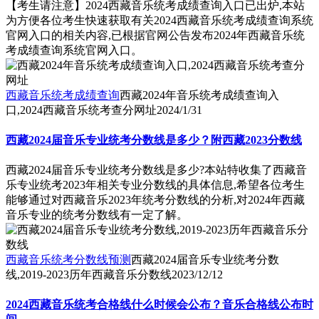
【考生请注意】2024西藏音乐统考成绩查询入口已出炉,本站
为方便各位考生快速获取有关2024西藏音乐统考成绩查询系统
官网入口的相关内容,已根据官网公告发布2024年西藏音乐统
考成绩查询系统官网入口。
西藏音乐统考成绩查询
西藏2024年音乐统考成绩查询入
口,2024西藏音乐统考查分网址
2024/1/31
西藏2024届音乐专业统考分数线是多少？附西藏2023分数线
西藏2024届音乐专业统考分数线是多少?本站特收集了西藏音
乐专业统考2023年相关专业分数线的具体信息,希望各位考生
能够通过对西藏音乐2023年统考分数线的分析,对2024年西藏
音乐专业的统考分数线有一定了解。
西藏音乐统考分数线预测
西藏2024届音乐专业统考分数
线,2019-2023历年西藏音乐分数线
2023/12/12
2024西藏音乐统考合格线什么时候会公布？音乐合格线公布时