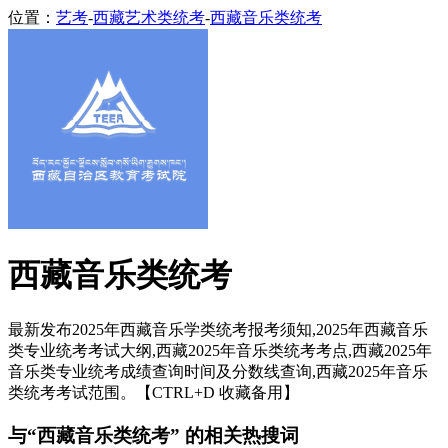
位置：
艺考
-
西藏艺术类统考
-
西藏音乐类统考
西藏音乐类统考
最新发布2025年西藏音乐学类统考报考须知,2025年西藏音乐
类专业统考考试大纲,西藏2025年音乐类统考考点,西藏2025年
音乐类专业统考成绩查询时间及分数线查询,西藏2025年音乐
类统考考试范围。【CTRL+D 收藏备用】
与“西藏音乐类统考” 的相关热搜词