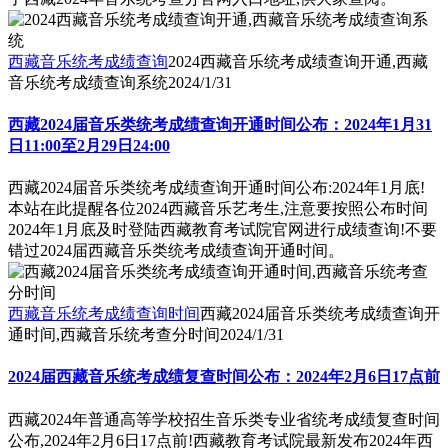
西藏音乐统考成绩查询
2024西藏音乐统考成绩查询开通,西藏
音乐统考成绩查询系统
2024/1/31
西藏2024届音乐类统考成绩查询开通时间公布：2024年1月31
日11:00至2月29日24:00
西藏2024届音乐类统考成绩查询开通时间公布:2024年1月底!
本站在此提醒各位2024西藏音乐艺考生,注意要按照公布时间
2024年1月底及时登陆西藏教育考试院官网进行成绩查询!不要
错过2024届西藏音乐类统考成绩查询开通时间。
西藏音乐统考成绩查询时间
西藏2024届音乐类统考成绩查询开
通时间,西藏音乐统考查分时间
2024/1/31
2024届西藏音乐统考成绩复查时间公布：2024年2月6日17点前
西藏2024年普通高等学校招生音乐类专业省统考成绩复查时间
公布,2024年2月6日17点前!西藏教育考试院最新发布2024年西