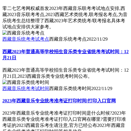
零二七艺考网权威首发2023年西藏音乐联考考试地点安排,西
藏2023音乐联考考点,2023西藏艺术类统考,联考报名考点,为音
乐统考生总结整理了西藏2023年艺术类统考/联考报名具体考
试地点安排供大家参考。
西藏音乐统考考试考点
西藏音乐统考考点
2022/11/29
西藏2023年普通高等学校招生音乐类专业省统考考试时间：12
月21日
西藏2023年普通高等学校招生音乐类专业省统考考试时间：12
月21日,2023西藏音乐类专业统考时间公布。
西藏音乐统考考试时间
西藏音乐类统考时间
2022/11/29
2023年西藏音乐专业统考准考证打印时间|打印入口官网
2023年西藏音乐专业统考准考证打印时间是什么时候?2023年
西藏音乐类专业统考准考证打印入口官网在哪里?需要打印准
考证的2023西藏音乐考生请注意,官方已经公布2023年西藏音