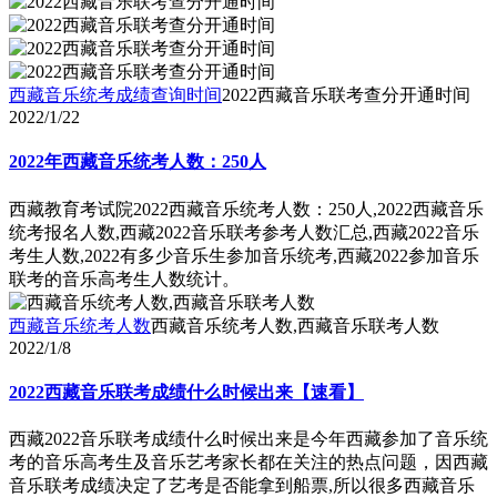
西藏音乐统考成绩查询时间
2022西藏音乐联考查分开通时间
2022/1/22
2022年西藏音乐统考人数：250人
西藏教育考试院2022西藏音乐统考人数：250人,2022西藏音乐
统考报名人数,西藏2022音乐联考参考人数汇总,西藏2022音乐
考生人数,2022有多少音乐生参加音乐统考,西藏2022参加音乐
联考的音乐高考生人数统计。
西藏音乐统考人数
西藏音乐统考人数,西藏音乐联考人数
2022/1/8
2022西藏音乐联考成绩什么时候出来【速看】
西藏2022音乐联考成绩什么时候出来是今年西藏参加了音乐统
考的音乐高考生及音乐艺考家长都在关注的热点问题，因西藏
音乐联考成绩决定了艺考是否能拿到船票,所以很多西藏音乐