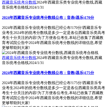
西藏音乐统考分数线
2024年西藏音乐类专业统考分数线,西藏
音乐统考合格线
2024/1/31
2024年西藏音乐专业统考分数线公布：音表(器乐)170分
2024年西藏音乐专业统考分数线已经公布!170分!西藏音乐专
业考生2024年的统考分数线是多少一定是各位西藏音乐类高考
考生十分关注的内容!为了方便各位考生,本站已收集了西藏教
育考试院公告中2024年西藏音乐统考分数线的详细信息,希望
更够帮助到大家!
西藏音乐统考分数线
2024年西藏音乐类专业统考分数线,西藏
音乐统考合格线
2024/1/31
2024年西藏音乐专业统考分数线公布：音教(器乐)175分
2024年西藏音乐专业统考分数线已经公布!175分!西藏音乐专
业考生2024年的统考分数线是多少一定是各位西藏音乐类高考
考生十分关注的内容!为了方便各位考生,本站已收集了西藏教
育考试院公告中2024年西藏音乐统考分数线的详细信息,希望
更够帮助到大家!