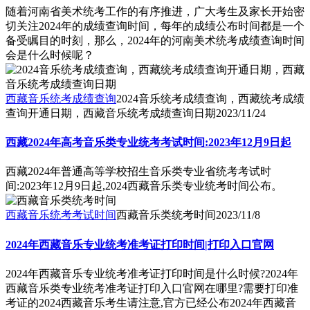
随着河南省美术统考工作的有序推进，广大考生及家长开始密
切关注2024年的成绩查询时间，每年的成绩公布时间都是一个
备受瞩目的时刻，那么，2024年的河南美术统考成绩查询时间
会是什么时候呢？
西藏音乐统考成绩查询
2024音乐统考成绩查询，西藏统考成绩
查询开通日期，西藏音乐统考成绩查询日期
2023/11/24
西藏2024年高考音乐类专业统考考试时间:2023年12月9日起
西藏2024年普通高等学校招生音乐类专业省统考考试时
间:2023年12月9日起,2024西藏音乐类专业统考时间公布。
西藏音乐统考考试时间
西藏音乐类统考时间
2023/11/8
2024年西藏音乐专业统考准考证打印时间|打印入口官网
2024年西藏音乐专业统考准考证打印时间是什么时候?2024年
西藏音乐类专业统考准考证打印入口官网在哪里?需要打印准
考证的2024西藏音乐考生请注意,官方已经公布2024年西藏音