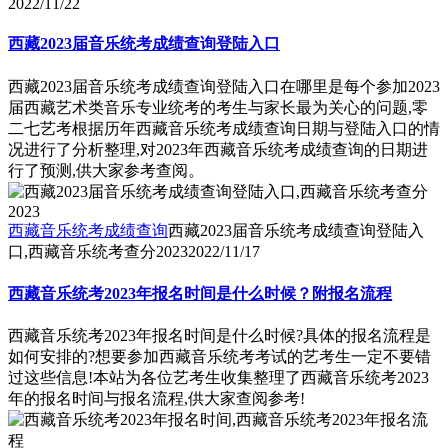
2022/11/22
西藏2023届音乐统考成绩查询登陆入口
西藏2023届音乐统考成绩查询登陆入口在哪里是每个参加2023
届西藏艺术类音乐专业统考的考生与家长最为关心的问题,零
二七艺考根据历年西藏音乐统考成绩查询日期与登陆入口的情
况进行了分析整理,对2023年西藏音乐统考成绩查询的日期进
行了预测,供大家参考查阅。
西藏音乐统考成绩查询
西藏2023届音乐统考成绩查询登陆入
口,西藏音乐统考查分2023
2022/11/17
西藏音乐统考2023年报名时间是什么时候？附报名流程
西藏音乐统考2023年报名时间是什么时候?具体的报名流程是
如何安排的?想要参加西藏音乐统考考试的艺考生一定不要错
过这些信息!本站为各位艺考生收集整理了西藏音乐统考2023
年的报名时间与报名流程,供大家查阅参考!