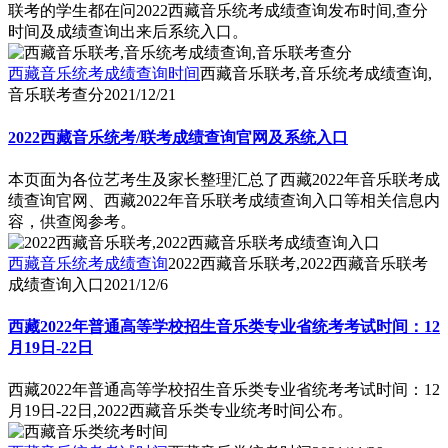
联考的学生都在问2022西藏音乐统考成绩查询发布时间,查分
时间及成绩查询出来后系统入口。
西藏音乐统考成绩查询时间
西藏音乐联考,音乐统考成绩查询,
音乐联考查分
2021/12/21
2022西藏音乐统考/联考成绩查询官网及系统入口
本页面为各位艺考生及家长整理汇总了西藏2022年音乐联考成
绩查询官网、西藏2022年音乐联考成绩查询入口等相关信息内
容，供查阅参考。
西藏音乐统考成绩查询
2022西藏音乐联考,2022西藏音乐联考
成绩查询入口
2021/12/6
西藏2022年普通高等学校招生音乐类专业省统考考试时间：12
月19日-22日
西藏2022年普通高等学校招生音乐类专业省统考考试时间：12
月19日-22日,2022西藏音乐类专业统考时间公布。