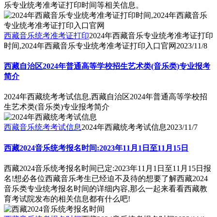
乐专业统考准考证打印时间等相关信息。
西藏音乐统考准考证打印
2024年西藏音乐专业统考准考证打印
时间,2024年西藏音乐专业统考准考证打印入口官网
2023/11/8
西藏自治区2024年普通高等学校招生艺术类(音乐类)专业报考
简介
2024年西藏统考考试信息,西藏自治区2024年普通高等学校招
生艺术类(音乐类)专业报考简介
西藏音乐统考考试信息
2024年西藏统考考试信息
2023/11/7
西藏2024音乐统考报名时间:2023年11月1日至11月15日
西藏2024音乐统考报名时间已定:2023年11月1日至11月15日报
名!想必各位西藏音乐考生已经迫不及待的想要了解西藏2024
音乐类专业统考报名时间的详细内容,那么一起来看看西藏教
育考试院发布的相关信息都有什么吧!