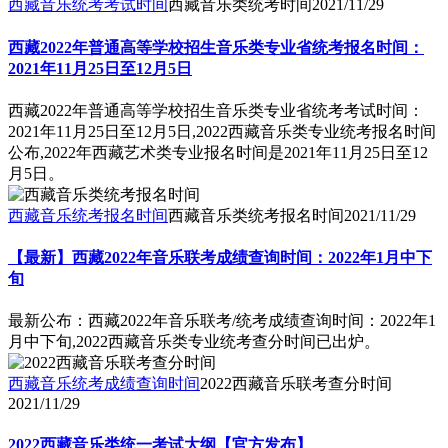
西藏音乐统考考试时间
西藏音乐类统考时间
2021/11/29
西藏2022年普通高等学校招生音乐类专业省统考报名时间：
2021年11月25日至12月5日
西藏2022年普通高等学校招生音乐类专业省统考考试时间：
2021年11月25日至12月5日,2022西藏音乐类专业统考报名时间
公布,2022年西藏艺术类专业报名时间是2021年11月25日至12
月5日。
西藏音乐统考报名时间
西藏音乐类统考报名时间
2021/11/29
【最新】西藏2022年音乐联考成绩查询时间：2022年1月中下
旬
最新公布：西藏2022年音乐联考/统考成绩查询时间：2022年1
月中下旬,2022西藏音乐类专业统考查分时间已出炉。
西藏音乐统考成绩查询时间
2022西藏音乐联考查分时间
2021/11/29
2022西藏音乐类统一考试大纲【官方发布】