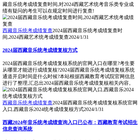
藏音乐统考成绩复查时间,对2024西藏艺术统考音乐类专业成
绩有疑问的考生可以在规定时间进行复查!
西藏音乐统考成绩复查
2024届西藏音乐统考成绩复查时
间,2024西藏艺术统考成绩复查
2024/1/31
2024届西藏音乐统考成绩复核方式
2024届西藏音乐统考成绩复核系统的官网入口在哪里?考生要
从哪里才能进行成绩复核?2024届西藏音乐统考成绩复核系统
通道开启时间是什么时候?本站根据西藏教育考试院官网信息
进行了整理,汇总出2024届西藏音乐统考成绩复核相关内容。
西藏音乐统考成绩复查
2024届西藏音乐统考成绩复核系统官网
入口,西藏音乐2024统考成绩复核方式
2024/1/31
西藏2024年音乐统考成绩查询入口已公布：西藏教育考试招生
信息查询系统