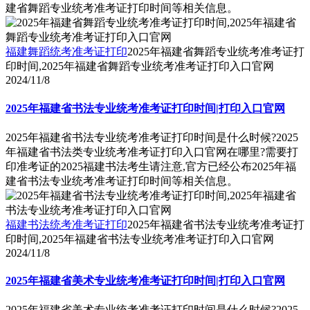
建省舞蹈专业统考准考证打印时间等相关信息。
福建舞蹈统考准考证打印
2025年福建省舞蹈专业统考准考证打
印时间,2025年福建省舞蹈专业统考准考证打印入口官网
2024/11/8
2025年福建省书法专业统考准考证打印时间|打印入口官网
2025年福建省书法专业统考准考证打印时间是什么时候?2025
年福建省书法类专业统考准考证打印入口官网在哪里?需要打
印准考证的2025福建书法考生请注意,官方已经公布2025年福
建省书法专业统考准考证打印时间等相关信息。
福建书法统考准考证打印
2025年福建省书法专业统考准考证打
印时间,2025年福建省书法专业统考准考证打印入口官网
2024/11/8
2025年福建省美术专业统考准考证打印时间|打印入口官网
2025年福建省美术专业统考准考证打印时间是什么时候?2025