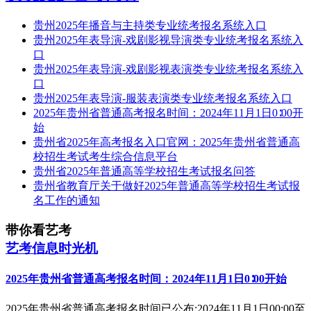
贵州2025年播音与主持类专业统考报名系统入口
贵州2025年表导演-戏剧影视导演类专业统考报名系统入
口
贵州2025年表导演-戏剧影视表演类专业统考报名系统入
口
贵州2025年表导演-服装表演类专业统考报名系统入口
2025年贵州省普通高考报名时间：2024年11月1日0∶00开
始
贵州省2025年高考报名入口官网：2025年贵州省普通高
校招生考试考生综合信息平台
贵州省2025年普通高等学校招生考试报名问答
贵州省教育厅关于做好2025年普通高等学校招生考试报
名工作的通知
带你看艺考
艺考信息时光机
2025年贵州省普通高考报名时间：2024年11月1日0∶00开始
2025年贵州省普通高考报名时间已公布:2024年11月1日00:00至