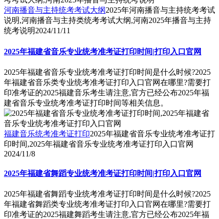
河南播音与主持统考考试大纲
2025年河南播音与主持统考考试
说明,河南播音与主持类统考考试大纲,河南2025年播音与主持
统考说明
2024/11/11
2025年福建省音乐专业统考准考证打印时间|打印入口官网
2025年福建省音乐专业统考准考证打印时间是什么时候?2025
年福建省音乐类专业统考准考证打印入口官网在哪里?需要打
印准考证的2025福建音乐考生请注意,官方已经公布2025年福
建省音乐专业统考准考证打印时间等相关信息。
福建音乐统考准考证打印
2025年福建省音乐专业统考准考证打
印时间,2025年福建省音乐专业统考准考证打印入口官网
2024/11/8
2025年福建省舞蹈专业统考准考证打印时间|打印入口官网
2025年福建省舞蹈专业统考准考证打印时间是什么时候?2025
年福建省舞蹈类专业统考准考证打印入口官网在哪里?需要打
印准考证的2025福建舞蹈考生请注意,官方已经公布2025年福