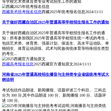
等学校艺术类体育类专业考试招生工作的通知
西藏美术统考报名信息
西藏2025年统考报名信息
2024/11/11
关于做好西藏自治区2025年普通高等学校招生报名工作的通知
关于做好西藏自治区2025年普通高等学校招生报名工作的通
知：所有参加我区2025年普通高等学校招生统一考试的考生，
包括艺术类、体育类、强基计划、保送生、高水平运动队、单
独招生、体育运动训练、武术与民族传统体育等特殊招生类型
的考生...
西藏高考报名信息
2025西藏官方通知原文
2024/11/11
河南省2025年普通高校招生播音与主持类专业省级统考考试大
纲说明
考试包括作品朗读、新闻播报、话题评述三个科目。 三科总
分为 300 分,其中作品朗读 100 分、新闻播报 100 分、话题评
述 100 分。