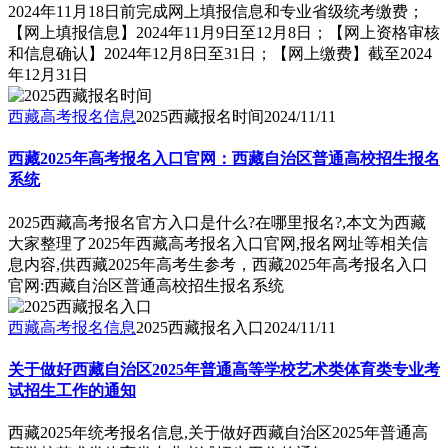
2024年11月18日前完成网上填报信息和专业省级统考缴费；
【网上填报信息】2024年11月9日至12月8日；【网上资格审核
和信息确认】2024年12月8日至31日；【网上缴费】截至2024
年12月31日
西藏高考报名信息
2025西藏报名时间
2024/11/11
西藏2025年高考报名入口官网：西藏自治区普通高校招生报名
系统
2025西藏高考报名官方入口是什么?在哪里报名?,本文为西藏
大家整理了2025年西藏高考报名入口官网,报名网址等相关信
息内容,供西藏2025年高考生参考，西藏2025年高考报名入口
官网:西藏自治区普通高校招生报名系统
西藏高考报名信息
2025西藏报名入口
2024/11/11
关于做好西藏自治区2025年普通高等学校艺术类体育类专业考
试招生工作的通知
西藏2025年统考报名信息,关于做好西藏自治区2025年普通高