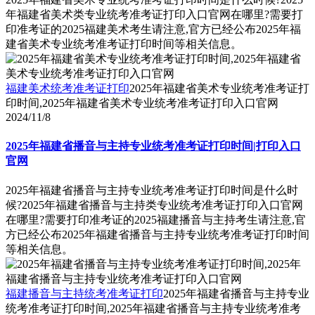
年福建省美术类专业统考准考证打印入口官网在哪里?需要打
印准考证的2025福建美术考生请注意,官方已经公布2025年福
建省美术专业统考准考证打印时间等相关信息。
福建美术统考准考证打印
2025年福建省美术专业统考准考证打
印时间,2025年福建省美术专业统考准考证打印入口官网
2024/11/8
2025年福建省播音与主持专业统考准考证打印时间|打印入口
官网
2025年福建省播音与主持专业统考准考证打印时间是什么时
候?2025年福建省播音与主持类专业统考准考证打印入口官网
在哪里?需要打印准考证的2025福建播音与主持考生请注意,官
方已经公布2025年福建省播音与主持专业统考准考证打印时间
等相关信息。
福建播音与主持统考准考证打印
2025年福建省播音与主持专业
统考准考证打印时间,2025年福建省播音与主持专业统考准考