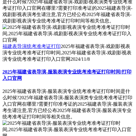
是什么时候?2025年福建省表导演-戏剧影视表演类专业统考准
考证打印入口官网在哪里?需要打印准考证的2025福建表导演-
戏剧影视表演考生请注意,官方已经公布2025年福建省表导演-
戏剧影视表演专业统考准考证打印时间等相关信息。
福建表导演统考准考证打印
2025年福建省表导演-戏剧影视表
演专业统考准考证打印时间,2025年福建省表导演-戏剧影视表
演专业统考准考证打印入口官网
2024/11/8
2025年福建省表导演-服装表演专业统考准考证打印时间|打印
入口官网
2025年福建省表导演-服装表演专业统考准考证打印时间是什
么时候?2025年福建省表导演-服装表演类专业统考准考证打印
入口官网在哪里?需要打印准考证的2025福建表导演-服装表演
考生请注意,官方已经公布2025年福建省表导演-服装表演专业
统考准考证打印时间等相关信息。