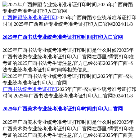
广西舞蹈统考准考证打印
2025年广西舞蹈专业统考准考证打印
时间,2025年广西舞蹈专业统考准考证打印入口官网
2024/11/8
2025年广西书法专业统考准考证打印时间|打印入口官网
2025年广西书法专业统考准考证打印时间是什么时候?2025年
广西书法类专业统考准考证打印入口官网在哪里?需要打印准
考证的2025广西书法考生请注意,官方已经公布2025年广西书
法专业统考准考证打印时间等相关信息。
广西书法统考准考证打印
2025年广西书法专业统考准考证打印
时间,2025年广西书法专业统考准考证打印入口官网
2024/11/8
2025年广西美术专业统考准考证打印时间|打印入口官网
2025年广西美术专业统考准考证打印时间是什么时候?2025年
广西美术类专业统考准考证打印入口官网在哪里?需要打印准
考证的2025广西美术考生请注意,官方已经公布2025年广西美