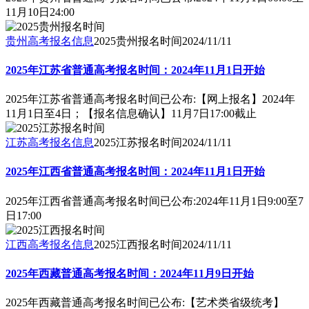
11月10日24:00
贵州高考报名信息
2025贵州报名时间
2024/11/11
2025年江苏省普通高考报名时间：2024年11月1日开始
2025年江苏省普通高考报名时间已公布:【网上报名】2024年
11月1日至4日；【报名信息确认】11月7日17:00截止
江苏高考报名信息
2025江苏报名时间
2024/11/11
2025年江西省普通高考报名时间：2024年11月1日开始
2025年江西省普通高考报名时间已公布:2024年11月1日9:00至7
日17:00
江西高考报名信息
2025江西报名时间
2024/11/11
2025年西藏普通高考报名时间：2024年11月9日开始
2025年西藏普通高考报名时间已公布:【艺术类省级统考】