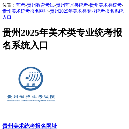
位置：
艺考
-
贵州教育考试
-
贵州艺术类统考
-
贵州美术类统考
-
贵州美术统考报名网址
-
贵州2025年美术类专业统考报名系统
入口
贵州2025年美术类专业统考报
名系统入口
贵州美术统考报名网址