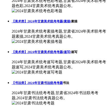
2024年甘肃美术统考色彩考题,甘肃省2024年美术联考考
题色彩,2024甘肃美术统考真题公布。
【美术类】2024年甘肃美术统考考题(素描)
素描
2024年甘肃美术统考素描考题,甘肃省2024年美术联考考
题素描,2024甘肃美术统考真题公布。
【美术类】2024年甘肃美术统考考题(速写)
速写
2024年甘肃美术统考速写考题,甘肃省2024年美术联考考
题速写,2024甘肃美术统考真题公布。
【书法类】2024年甘肃书法统考考题
书法
2024年甘肃书法统考考题,甘肃省2024年书法联考考
题,2024甘肃书法统考真题公布。