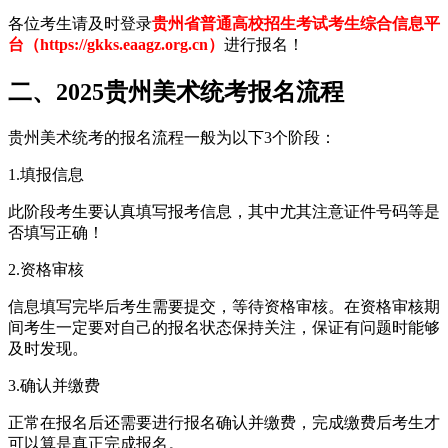
各位考生请及时登录
贵州省普通高校招生考试考生综合信息平
台（https://gkks.eaagz.org.cn）
进行报名！
二、2025贵州美术统考报名流程
贵州美术统考的报名流程一般为以下3个阶段：
1.填报信息
此阶段考生要认真填写报考信息，其中尤其注意证件号码等是
否填写正确！
2.资格审核
信息填写完毕后考生需要提交，等待资格审核。在资格审核期
间考生一定要对自己的报名状态保持关注，保证有问题时能够
及时发现。
3.确认并缴费
正常在报名后还需要进行报名确认并缴费，完成缴费后考生才
可以算是真正完成报名。