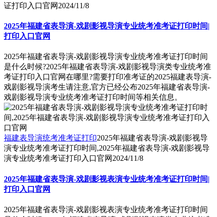
证打印入口官网
2024/11/8
2025年福建省表导演-戏剧影视导演专业统考准考证打印时间|
打印入口官网
2025年福建省表导演-戏剧影视导演专业统考准考证打印时间
是什么时候?2025年福建省表导演-戏剧影视导演类专业统考准
考证打印入口官网在哪里?需要打印准考证的2025福建表导演-
戏剧影视导演考生请注意,官方已经公布2025年福建省表导演-
戏剧影视导演专业统考准考证打印时间等相关信息。
福建表导演统考准考证打印
2025年福建省表导演-戏剧影视导
演专业统考准考证打印时间,2025年福建省表导演-戏剧影视导
演专业统考准考证打印入口官网
2024/11/8
2025年福建省表导演-戏剧影视表演专业统考准考证打印时间|
打印入口官网
2025年福建省表导演-戏剧影视表演专业统考准考证打印时间