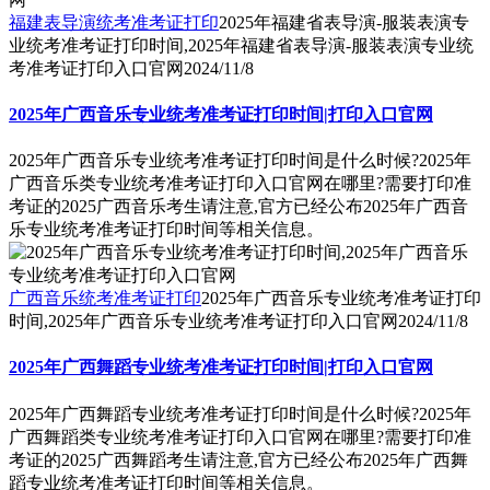
福建表导演统考准考证打印
2025年福建省表导演-服装表演专
业统考准考证打印时间,2025年福建省表导演-服装表演专业统
考准考证打印入口官网
2024/11/8
2025年广西音乐专业统考准考证打印时间|打印入口官网
2025年广西音乐专业统考准考证打印时间是什么时候?2025年
广西音乐类专业统考准考证打印入口官网在哪里?需要打印准
考证的2025广西音乐考生请注意,官方已经公布2025年广西音
乐专业统考准考证打印时间等相关信息。
广西音乐统考准考证打印
2025年广西音乐专业统考准考证打印
时间,2025年广西音乐专业统考准考证打印入口官网
2024/11/8
2025年广西舞蹈专业统考准考证打印时间|打印入口官网
2025年广西舞蹈专业统考准考证打印时间是什么时候?2025年
广西舞蹈类专业统考准考证打印入口官网在哪里?需要打印准
考证的2025广西舞蹈考生请注意,官方已经公布2025年广西舞
蹈专业统考准考证打印时间等相关信息。