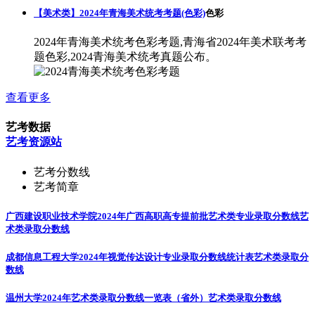
【美术类】2024年青海美术统考考题(色彩)
色彩
2024年青海美术统考色彩考题,青海省2024年美术联考考
题色彩,2024青海美术统考真题公布。
查看更多
艺考数据
艺考资源站
艺考分数线
艺考简章
广西建设职业技术学院2024年广西高职高专提前批艺术类专业录取分数线
艺
术类录取分数线
成都信息工程大学2024年视觉传达设计专业录取分数线统计表
艺术类录取分
数线
温州大学2024年艺术类录取分数线一览表（省外）
艺术类录取分数线