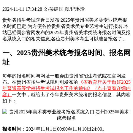
2024-11-11 17:34:28
文/吴建国 图/纪琳瑜
贵州省招生考试院近日发布:2025年贵州省美术类专业统考报
名时间已定!为方便各位贵州省美术类专业艺考生进行报名,本
站已经同步官网发布的2025年贵州省美术类统考报名时间及报
名系统入口的相关信息,各位贵州美术考生可以准备报名了。
一、2025贵州美术统考报名时间、报名网
址
每年的报名时间与网址一般会由贵州省招生考试院在官网发
布。在贵州省招生考试院刚刚发布的
《省教育厅关于做好2025
年普通高等学校招生考试报名工作的通知》（点击查看详细内
容）
一文中，就给出了今年贵州美术统考的报名信息，其内容
如下：
报名时间：
2024年11月1日00:00至11月10日24:00。