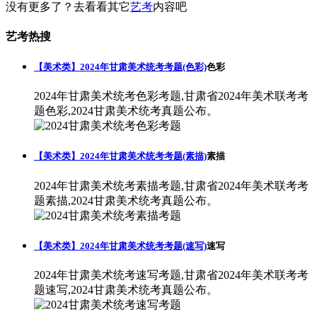
没有更多了？去看看其它
艺考
内容吧
艺考热搜
【美术类】2024年甘肃美术统考考题(色彩)
色彩
2024年甘肃美术统考色彩考题,甘肃省2024年美术联考考
题色彩,2024甘肃美术统考真题公布。
【美术类】2024年甘肃美术统考考题(素描)
素描
2024年甘肃美术统考素描考题,甘肃省2024年美术联考考
题素描,2024甘肃美术统考真题公布。
【美术类】2024年甘肃美术统考考题(速写)
速写
2024年甘肃美术统考速写考题,甘肃省2024年美术联考考
题速写,2024甘肃美术统考真题公布。