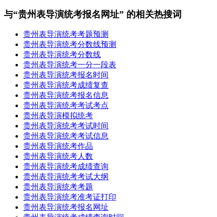
与“贵州表导演统考报名网址” 的相关热搜词
贵州表导演统考考题预测
贵州表导演统考分数线预测
贵州表导演统考分数线
贵州表导演统考一分一段表
贵州表导演统考报名时间
贵州表导演统考成绩复查
贵州表导演统考报名信息
贵州表导演统考考试考点
贵州表导演模拟统考
贵州表导演统考考试时间
贵州表导演统考考试信息
贵州表导演统考作品
贵州表导演统考人数
贵州表导演统考成绩查询
贵州表导演统考考试大纲
贵州表导演统考考题
贵州表导演统考准考证打印
贵州表导演统考报名网址