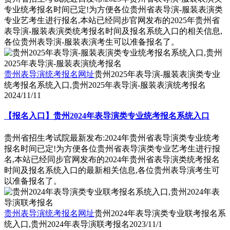
专业统考报名时间已定!为方便各位贵州省表导演-服装表演类
专业艺考生进行报名,本站已经同步官网发布的2025年贵州省
表导演-服装表演类统考报名时间及报名系统入口的相关信息,
各位贵州表导演-服装表演考生可以准备报名了。
贵州表导演统考报名网址
贵州2025年表导演-服装表演类专业
统考报名系统入口,贵州2025年表导演-服装表演统考报名
2024/11/11
【报名入口】贵州2024年表导演类专业统考报名系统入口
贵州省招生考试院最新发布:2024年贵州省表导演类专业统考
报名时间已定!为方便各位贵州省表导演类专业艺考生进行报
名,本站已经同步官网发布的2024年贵州省表导演类统考报名
时间及报名系统入口的最新相关信息,各位贵州表导演考生可
以准备报名了。
贵州表导演统考报名网址
贵州2024年表导演类专业联考报名系
统入口,贵州2024年表导演联考报名
2023/11/1