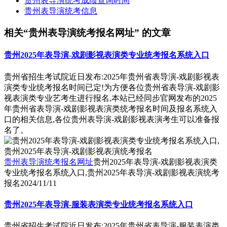
贵州表导演统考成绩查询时间
贵州表导演统考信息
相关“贵州表导演统考报名网址” 的文章
贵州2025年表导演-戏剧影视表演类专业统考报名系统入口
贵州省招生考试院近日发布:2025年贵州省表导演-戏剧影视表
演类专业统考报名时间已定!为方便各位贵州省表导演-戏剧影
视表演类专业艺考生进行报名,本站已经同步官网发布的2025
年贵州省表导演-戏剧影视表演类统考报名时间及报名系统入
口的相关信息,各位贵州表导演-戏剧影视表演考生可以准备报
名了。
贵州表导演统考报名网址
贵州2025年表导演-戏剧影视表演类
专业统考报名系统入口,贵州2025年表导演-戏剧影视表演统考
报名
2024/11/11
贵州2025年表导演-服装表演类专业统考报名系统入口
贵州省招生考试院近日发布:2025年贵州省表导演-服装表演类