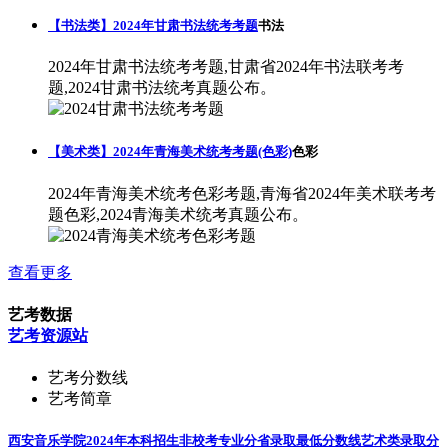
【书法类】2024年甘肃书法统考考题
书法
2024年甘肃书法统考考题,甘肃省2024年书法联考考
题,2024甘肃书法统考真题公布。
【美术类】2024年青海美术统考考题(色彩)
色彩
2024年青海美术统考色彩考题,青海省2024年美术联考考
题色彩,2024青海美术统考真题公布。
查看更多
艺考数据
艺考资源站
艺考分数线
艺考简章
西安音乐学院2024年本科招生非校考专业分省录取最低分数线
艺术类录取分