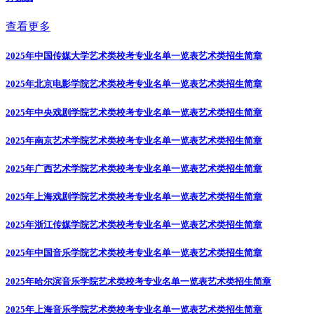
查看更多
2025年中国传媒大学艺术类校考专业名单一览表
艺术类招生简章
2025年北京电影学院艺术类校考专业名单一览表
艺术类招生简章
2025年中央戏剧学院艺术类校考专业名单一览表
艺术类招生简章
2025年南京艺术学院艺术类校考专业名单一览表
艺术类招生简章
2025年广西艺术学院艺术类校考专业名单一览表
艺术类招生简章
2025年上海戏剧学院艺术类校考专业名单一览表
艺术类招生简章
2025年浙江传媒学院艺术类校考专业名单一览表
艺术类招生简章
2025年中国音乐学院艺术类校考专业名单一览表
艺术类招生简章
2025年哈尔滨音乐学院艺术类校考专业名单一览表
艺术类招生简章
2025年上海音乐学院艺术类校考专业名单一览表
艺术类招生简章