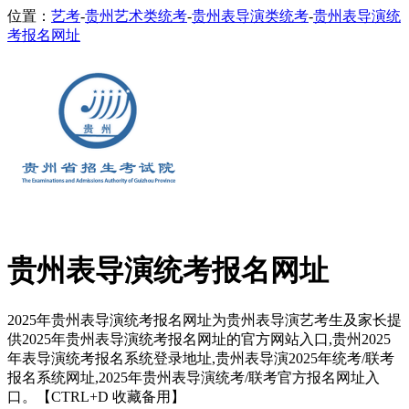
位置：
艺考
-
贵州艺术类统考
-
贵州表导演类统考
-
贵州表导演统
考报名网址
贵州表导演统考报名网址
2025年贵州表导演统考报名网址为贵州表导演艺考生及家长提
供2025年贵州表导演统考报名网址的官方网站入口,贵州2025
年表导演统考报名系统登录地址,贵州表导演2025年统考/联考
报名系统网址,2025年贵州表导演统考/联考官方报名网址入
口。【CTRL+D 收藏备用】