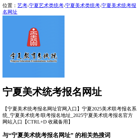
位置：
艺考
-
宁夏艺术类统考
-
宁夏美术类统考
-
宁夏美术统考报
名网址
宁夏美术统考报名网址
【宁夏美术统考报名网址官网入口】宁夏2025美术联考报名系
统_宁夏美术统考/联考报名地址_2025宁夏美术统考报名官方
网站入口【CTRL+D 收藏备用】
与“宁夏美术统考报名网址” 的相关热搜词