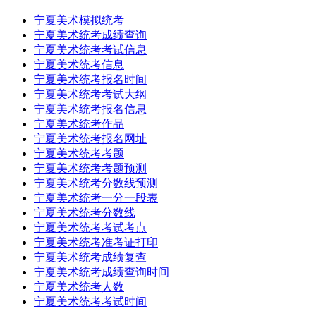
宁夏美术模拟统考
宁夏美术统考成绩查询
宁夏美术统考考试信息
宁夏美术统考信息
宁夏美术统考报名时间
宁夏美术统考考试大纲
宁夏美术统考报名信息
宁夏美术统考作品
宁夏美术统考报名网址
宁夏美术统考考题
宁夏美术统考考题预测
宁夏美术统考分数线预测
宁夏美术统考一分一段表
宁夏美术统考分数线
宁夏美术统考考试考点
宁夏美术统考准考证打印
宁夏美术统考成绩复查
宁夏美术统考成绩查询时间
宁夏美术统考人数
宁夏美术统考考试时间