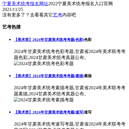
宁夏美术统考报名网址
2022宁夏美术统考报名入口官网
2021/11/25
没有更多了？去看看其它
艺考
内容吧
艺考热搜
【美术类】2024年甘肃美术统考考题(色彩)
色彩
2024年甘肃美术统考色彩考题,甘肃省2024年美术联考考
题色彩,2024甘肃美术统考真题公布。
【美术类】2024年甘肃美术统考考题(素描)
素描
2024年甘肃美术统考素描考题,甘肃省2024年美术联考考
题素描,2024甘肃美术统考真题公布。
【美术类】2024年甘肃美术统考考题(速写)
速写
2024年甘肃美术统考速写考题,甘肃省2024年美术联考考