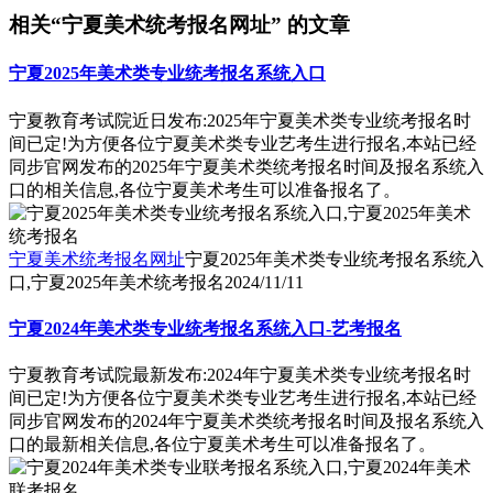
相关“宁夏美术统考报名网址” 的文章
宁夏2025年美术类专业统考报名系统入口
宁夏教育考试院近日发布:2025年宁夏美术类专业统考报名时
间已定!为方便各位宁夏美术类专业艺考生进行报名,本站已经
同步官网发布的2025年宁夏美术类统考报名时间及报名系统入
口的相关信息,各位宁夏美术考生可以准备报名了。
宁夏美术统考报名网址
宁夏2025年美术类专业统考报名系统入
口,宁夏2025年美术统考报名
2024/11/11
宁夏2024年美术类专业统考报名系统入口-艺考报名
宁夏教育考试院最新发布:2024年宁夏美术类专业统考报名时
间已定!为方便各位宁夏美术类专业艺考生进行报名,本站已经
同步官网发布的2024年宁夏美术类统考报名时间及报名系统入
口的最新相关信息,各位宁夏美术考生可以准备报名了。