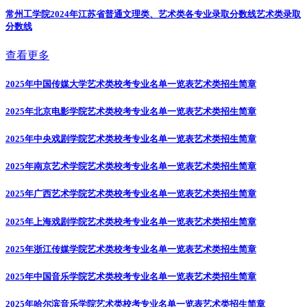
常州工学院2024年江苏省普通文理类、艺术类各专业录取分数线
艺术类录取
分数线
查看更多
2025年中国传媒大学艺术类校考专业名单一览表
艺术类招生简章
2025年北京电影学院艺术类校考专业名单一览表
艺术类招生简章
2025年中央戏剧学院艺术类校考专业名单一览表
艺术类招生简章
2025年南京艺术学院艺术类校考专业名单一览表
艺术类招生简章
2025年广西艺术学院艺术类校考专业名单一览表
艺术类招生简章
2025年上海戏剧学院艺术类校考专业名单一览表
艺术类招生简章
2025年浙江传媒学院艺术类校考专业名单一览表
艺术类招生简章
2025年中国音乐学院艺术类校考专业名单一览表
艺术类招生简章
2025年哈尔滨音乐学院艺术类校考专业名单一览表
艺术类招生简章