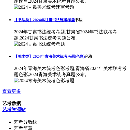
题速写,2024甘肃美术统考真题公布。
【书法类】2024年甘肃书法统考考题
书法
2024年甘肃书法统考考题,甘肃省2024年书法联考考
题,2024甘肃书法统考真题公布。
【美术类】2024年青海美术统考考题(色彩)
色彩
2024年青海美术统考色彩考题,青海省2024年美术联考考
题色彩,2024青海美术统考真题公布。
查看更多
艺考数据
艺考资源站
艺考分数线
艺考简章