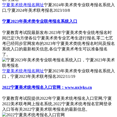
宁夏美术统考报名网址
宁夏2024年美术类专业联考报名系统入
口,宁夏2024年美术联考报名
2023/10/8
宁夏2023年美术类专业联考报名系统入口
宁夏教育考试院最新发布:2023年宁夏美术类专业统考报名时
间已定!为方便各位宁夏美术类专业艺考生进行报名,零二七艺
考已经同步官网发布的2023年宁夏美术类统考报名时间及报名
系统入口的最新相关信息,各位宁夏美术考生可以准备报名
了。
宁夏美术统考报名网址
宁夏2023年美术类专业联考报名系统入
口，宁夏2023年美术联考报名
2022/11/19
2022宁夏美术统考报名入口官网：www.nxjyks.cn
宁夏教育考试院提供2022年宁夏美术统考报名入口官网,宁夏
2022美术联考网上报名系统,2022宁夏美术统考报名官网登录
入口等有关2022宁夏美术联考报名的最新信息。