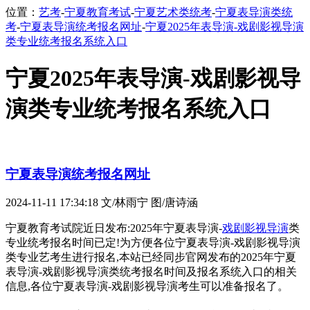
位置：
艺考
-
宁夏教育考试
-
宁夏艺术类统考
-
宁夏表导演类统
考
-
宁夏表导演统考报名网址
-
宁夏2025年表导演-戏剧影视导演
类专业统考报名系统入口
宁夏2025年表导演-戏剧影视导
演类专业统考报名系统入口
宁夏表导演统考报名网址
2024-11-11 17:34:18
文/林雨宁 图/唐诗涵
宁夏教育考试院近日发布:2025年宁夏表导演-
戏剧影视导演
类
专业统考报名时间已定!为方便各位宁夏表导演-戏剧影视导演
类专业艺考生进行报名,本站已经同步官网发布的2025年宁夏
表导演-戏剧影视导演类统考报名时间及报名系统入口的相关
信息,各位宁夏表导演-戏剧影视导演考生可以准备报名了。