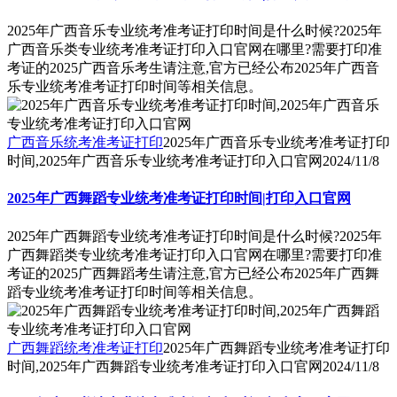
2025年广西音乐专业统考准考证打印时间是什么时候?2025年
广西音乐类专业统考准考证打印入口官网在哪里?需要打印准
考证的2025广西音乐考生请注意,官方已经公布2025年广西音
乐专业统考准考证打印时间等相关信息。
广西音乐统考准考证打印
2025年广西音乐专业统考准考证打印
时间,2025年广西音乐专业统考准考证打印入口官网
2024/11/8
2025年广西舞蹈专业统考准考证打印时间|打印入口官网
2025年广西舞蹈专业统考准考证打印时间是什么时候?2025年
广西舞蹈类专业统考准考证打印入口官网在哪里?需要打印准
考证的2025广西舞蹈考生请注意,官方已经公布2025年广西舞
蹈专业统考准考证打印时间等相关信息。
广西舞蹈统考准考证打印
2025年广西舞蹈专业统考准考证打印
时间,2025年广西舞蹈专业统考准考证打印入口官网
2024/11/8