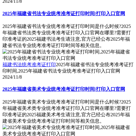
2024/11/8
2025年福建省书法专业统考准考证打印时间|打印入口官网
2025年福建省书法专业统考准考证打印时间是什么时候?2025
年福建省书法类专业统考准考证打印入口官网在哪里?需要打
印准考证的2025福建书法考生请注意,官方已经公布2025年福
建省书法专业统考准考证打印时间等相关信息。
福建书法统考准考证打印
2025年福建省书法专业统考准考证打
印时间,2025年福建省书法专业统考准考证打印入口官网
2024/11/8
2025年福建省美术专业统考准考证打印时间|打印入口官网
2025年福建省美术专业统考准考证打印时间是什么时候?2025
年福建省美术类专业统考准考证打印入口官网在哪里?需要打
印准考证的2025福建美术考生请注意,官方已经公布2025年福
建省美术专业统考准考证打印时间等相关信息。