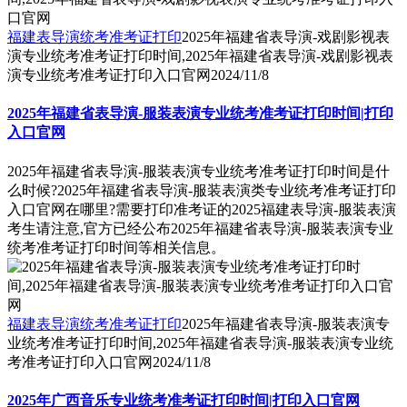
福建表导演统考准考证打印
2025年福建省表导演-戏剧影视表
演专业统考准考证打印时间,2025年福建省表导演-戏剧影视表
演专业统考准考证打印入口官网
2024/11/8
2025年福建省表导演-服装表演专业统考准考证打印时间|打印
入口官网
2025年福建省表导演-服装表演专业统考准考证打印时间是什
么时候?2025年福建省表导演-服装表演类专业统考准考证打印
入口官网在哪里?需要打印准考证的2025福建表导演-服装表演
考生请注意,官方已经公布2025年福建省表导演-服装表演专业
统考准考证打印时间等相关信息。
福建表导演统考准考证打印
2025年福建省表导演-服装表演专
业统考准考证打印时间,2025年福建省表导演-服装表演专业统
考准考证打印入口官网
2024/11/8
2025年广西音乐专业统考准考证打印时间|打印入口官网