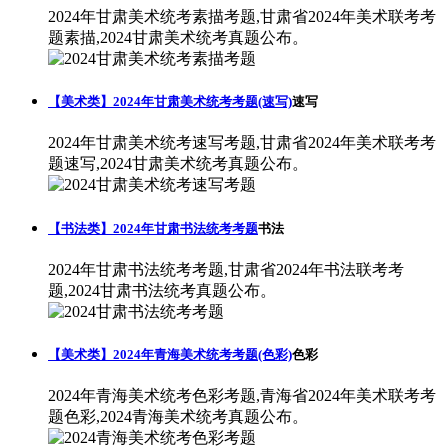
2024年甘肃美术统考素描考题,甘肃省2024年美术联考考
题素描,2024甘肃美术统考真题公布。
【美术类】2024年甘肃美术统考考题(速写)
速写
2024年甘肃美术统考速写考题,甘肃省2024年美术联考考
题速写,2024甘肃美术统考真题公布。
【书法类】2024年甘肃书法统考考题
书法
2024年甘肃书法统考考题,甘肃省2024年书法联考考
题,2024甘肃书法统考真题公布。
【美术类】2024年青海美术统考考题(色彩)
色彩
2024年青海美术统考色彩考题,青海省2024年美术联考考
题色彩,2024青海美术统考真题公布。