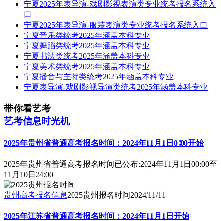
宁夏2025年表导演-戏剧影视表演类专业统考报名系统入
口
宁夏2025年表导演-服装表演类专业统考报名系统入口
宁夏音乐类统考2025年涵盖本科专业
宁夏舞蹈类统考2025年涵盖本科专业
宁夏书法类统考2025年涵盖本科专业
宁夏美术类统考2025年涵盖本科专业
宁夏播音与主持类统考2025年涵盖本科专业
宁夏表导演-戏剧影视导演类统考2025年涵盖本科专业
带你看艺考
艺考信息时光机
2025年贵州省普通高考报名时间：2024年11月1日0∶00开始
2025年贵州省普通高考报名时间已公布:2024年11月1日00:00至
11月10日24:00
贵州高考报名信息
2025贵州报名时间
2024/11/11
2025年江苏省普通高考报名时间：2024年11月1日开始