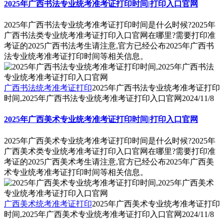
2025年广西书法专业统考准考证打印时间|打印入口官网
2025年广西书法专业统考准考证打印时间是什么时候?2025年
广西书法类专业统考准考证打印入口官网在哪里?需要打印准
考证的2025广西书法考生请注意,官方已经公布2025年广西书
法专业统考准考证打印时间等相关信息。
广西书法统考准考证打印
2025年广西书法专业统考准考证打印
时间,2025年广西书法专业统考准考证打印入口官网
2024/11/8
2025年广西美术专业统考准考证打印时间|打印入口官网
2025年广西美术专业统考准考证打印时间是什么时候?2025年
广西美术类专业统考准考证打印入口官网在哪里?需要打印准
考证的2025广西美术考生请注意,官方已经公布2025年广西美
术专业统考准考证打印时间等相关信息。
广西美术统考准考证打印
2025年广西美术专业统考准考证打印
时间,2025年广西美术专业统考准考证打印入口官网
2024/11/8