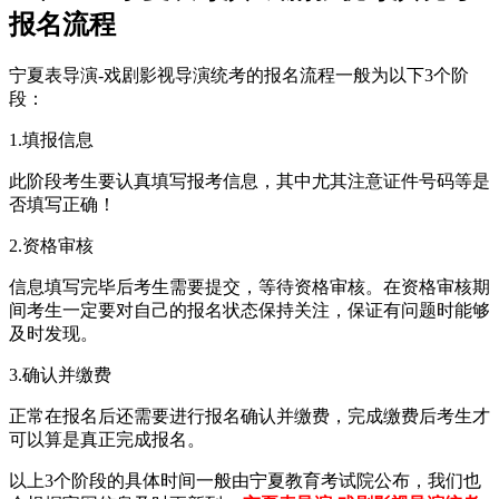
报名流程
宁夏表导演-戏剧影视导演统考的报名流程一般为以下3个阶
段：
1.填报信息
此阶段考生要认真填写报考信息，其中尤其注意证件号码等是
否填写正确！
2.资格审核
信息填写完毕后考生需要提交，等待资格审核。在资格审核期
间考生一定要对自己的报名状态保持关注，保证有问题时能够
及时发现。
3.确认并缴费
正常在报名后还需要进行报名确认并缴费，完成缴费后考生才
可以算是真正完成报名。
以上3个阶段的具体时间一般由宁夏教育考试院公布，我们也