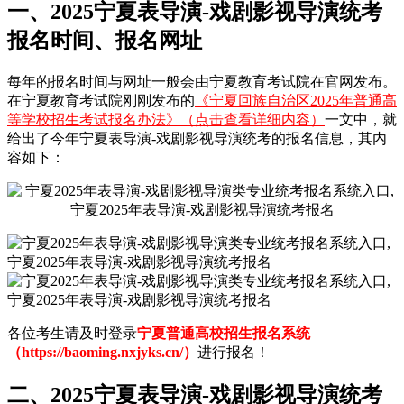
一、2025宁夏表导演-戏剧影视导演统考
报名时间、报名网址
每年的报名时间与网址一般会由宁夏教育考试院在官网发布。
在宁夏教育考试院刚刚发布的
《宁夏回族自治区2025年普通高
等学校招生考试报名办法》（点击查看详细内容）
一文中，就
给出了今年宁夏表导演-戏剧影视导演统考的报名信息，其内
容如下：
各位考生请及时登录
宁夏普通高校招生报名系统
（https://baoming.nxjyks.cn/）
进行报名！
二、2025宁夏表导演-戏剧影视导演统考