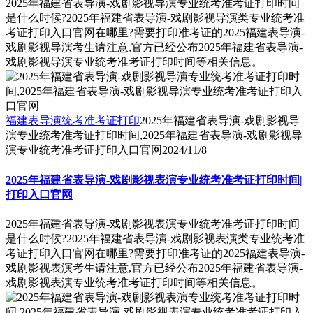
2025年福建省表导演-戏剧影视导演专业统考准考证打印时间
是什么时候?2025年福建省表导演-戏剧影视导演类专业统考准
考证打印入口官网在哪里?需要打印准考证的2025福建表导演-
戏剧影视导演考生请注意,官方已经公布2025年福建省表导演-
戏剧影视导演专业统考准考证打印时间等相关信息。
福建表导演统考准考证打印
2025年福建省表导演-戏剧影视导
演专业统考准考证打印时间,2025年福建省表导演-戏剧影视导
演专业统考准考证打印入口官网
2024/11/8
2025年福建省表导演-戏剧影视表演专业统考准考证打印时间|
打印入口官网
2025年福建省表导演-戏剧影视表演专业统考准考证打印时间
是什么时候?2025年福建省表导演-戏剧影视表演类专业统考准
考证打印入口官网在哪里?需要打印准考证的2025福建表导演-
戏剧影视表演考生请注意,官方已经公布2025年福建省表导演-
戏剧影视表演专业统考准考证打印时间等相关信息。