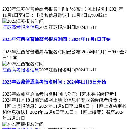
2025年江苏省普通高考报名时间已公布:【网上报名】2024年
11月1日至4日；【报名信息确认】11月7日17:00截止
江苏高考报名信息
2025江苏报名时间
2024/11/11
2025年江西省普通高考报名时间：2024年11月1日开始
2025年江西省普通高考报名时间已公布:2024年11月1日9:00至7
日17:00
江西高考报名信息
2025江西报名时间
2024/11/11
2025年西藏普通高考报名时间：2024年11月9日开始
2025年西藏普通高考报名时间已公布:【艺术类省级统考】
2024年11月18日前完成网上填报信息和专业省级统考缴费；
【网上填报信息】2024年11月9日至12月8日；【网上资格审核
和信息确认】2024年12月8日至31日；【网上缴费】截至2024
年12月31日