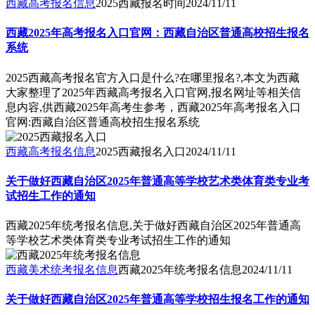
西藏高考报名信息
2025西藏报名时间
2024/11/11
西藏2025年高考报名入口官网：西藏自治区普通高校招生报名
系统
2025西藏高考报名官方入口是什么?在哪里报名?,本文为西藏
大家整理了2025年西藏高考报名入口官网,报名网址等相关信
息内容,供西藏2025年高考生参考，西藏2025年高考报名入口
官网:西藏自治区普通高校招生报名系统
西藏高考报名信息
2025西藏报名入口
2024/11/11
关于做好西藏自治区2025年普通高等学校艺术类体育类专业考
试招生工作的通知
西藏2025年统考报名信息,关于做好西藏自治区2025年普通高
等学校艺术类体育类专业考试招生工作的通知
西藏美术统考报名信息
西藏2025年统考报名信息
2024/11/11
关于做好西藏自治区2025年普通高等学校招生报名工作的通知