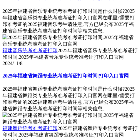
2025年福建省音乐专业统考准考证打印时间是什么时候?2025
年福建省音乐类专业统考准考证打印入口官网在哪里?需要打
印准考证的2025福建音乐考生请注意,官方已经公布2025年福
建省音乐专业统考准考证打印时间等相关信息。
福建音乐统考准考证打印
2025年福建省音乐专业统考准考证打
印时间,2025年福建省音乐专业统考准考证打印入口官网
2024/11/8
2025年福建省舞蹈专业统考准考证打印时间|打印入口官网
2025年福建省舞蹈专业统考准考证打印时间是什么时候?2025
年福建省舞蹈类专业统考准考证打印入口官网在哪里?需要打
印准考证的2025福建舞蹈考生请注意,官方已经公布2025年福
建省舞蹈专业统考准考证打印时间等相关信息。
福建舞蹈统考准考证打印
2025年福建省舞蹈专业统考准考证打
印时间,2025年福建省舞蹈专业统考准考证打印入口官网