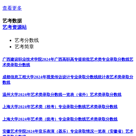
查看更多
艺考数据
艺考资源站
艺考分数线
艺考简章
广西建设职业技术学院2024年广西高职高专提前批艺术类专业录取分数线
艺
术类录取分数线
成都信息工程大学2024年视觉传达设计专业录取分数线统计表
艺术类录取分
数线
温州大学2024年艺术类录取分数线一览表（省外）
艺术类录取分数线
上海大学2024年艺术类（校考）专业录取分数线
艺术类录取分数线
上海大学2024年艺术类（统考）专业录取分数线
艺术类录取分数线
安徽艺术学院2024年音乐表演（器乐）专业录取情况一览表（安徽省）
艺术