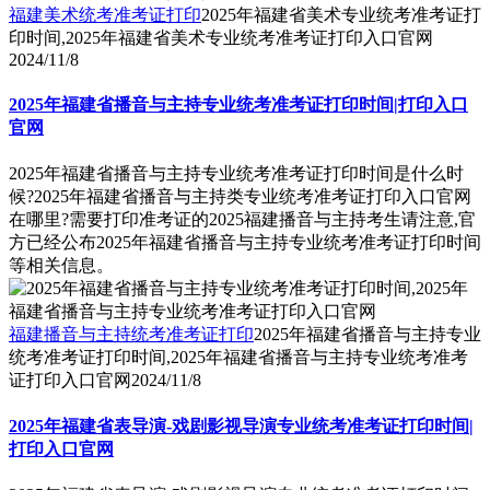
福建美术统考准考证打印
2025年福建省美术专业统考准考证打
印时间,2025年福建省美术专业统考准考证打印入口官网
2024/11/8
2025年福建省播音与主持专业统考准考证打印时间|打印入口
官网
2025年福建省播音与主持专业统考准考证打印时间是什么时
候?2025年福建省播音与主持类专业统考准考证打印入口官网
在哪里?需要打印准考证的2025福建播音与主持考生请注意,官
方已经公布2025年福建省播音与主持专业统考准考证打印时间
等相关信息。
福建播音与主持统考准考证打印
2025年福建省播音与主持专业
统考准考证打印时间,2025年福建省播音与主持专业统考准考
证打印入口官网
2024/11/8
2025年福建省表导演-戏剧影视导演专业统考准考证打印时间|
打印入口官网