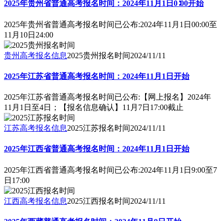
2025年贵州省普通高考报名时间：2024年11月1日0∶00开始
2025年贵州省普通高考报名时间已公布:2024年11月1日00:00至
11月10日24:00
贵州高考报名信息
2025贵州报名时间
2024/11/11
2025年江苏省普通高考报名时间：2024年11月1日开始
2025年江苏省普通高考报名时间已公布:【网上报名】2024年
11月1日至4日；【报名信息确认】11月7日17:00截止
江苏高考报名信息
2025江苏报名时间
2024/11/11
2025年江西省普通高考报名时间：2024年11月1日开始
2025年江西省普通高考报名时间已公布:2024年11月1日9:00至7
日17:00
江西高考报名信息
2025江西报名时间
2024/11/11