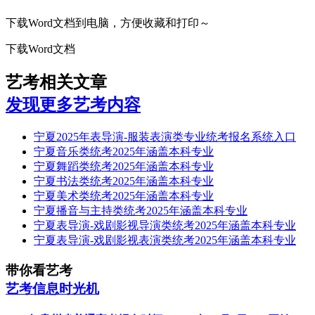
下载Word文档到电脑，方便收藏和打印～
下载Word文档
艺考相关文章
发现更多艺考内容
宁夏2025年表导演-服装表演类专业统考报名系统入口
宁夏音乐类统考2025年涵盖本科专业
宁夏舞蹈类统考2025年涵盖本科专业
宁夏书法类统考2025年涵盖本科专业
宁夏美术类统考2025年涵盖本科专业
宁夏播音与主持类统考2025年涵盖本科专业
宁夏表导演-戏剧影视导演类统考2025年涵盖本科专业
宁夏表导演-戏剧影视表演类统考2025年涵盖本科专业
带你看艺考
艺考信息时光机