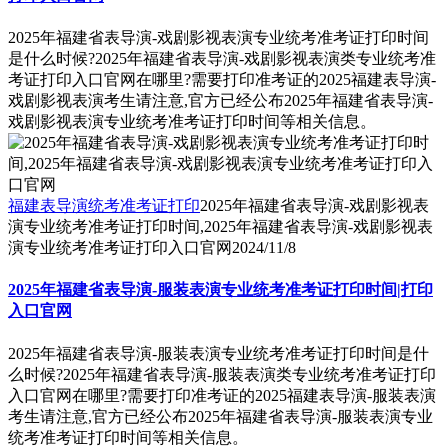
2025年福建省表导演-戏剧影视表演专业统考准考证打印时间
是什么时候?2025年福建省表导演-戏剧影视表演类专业统考准
考证打印入口官网在哪里?需要打印准考证的2025福建表导演-
戏剧影视表演考生请注意,官方已经公布2025年福建省表导演-
戏剧影视表演专业统考准考证打印时间等相关信息。
福建表导演统考准考证打印
2025年福建省表导演-戏剧影视表
演专业统考准考证打印时间,2025年福建省表导演-戏剧影视表
演专业统考准考证打印入口官网
2024/11/8
2025年福建省表导演-服装表演专业统考准考证打印时间|打印
入口官网
2025年福建省表导演-服装表演专业统考准考证打印时间是什
么时候?2025年福建省表导演-服装表演类专业统考准考证打印
入口官网在哪里?需要打印准考证的2025福建表导演-服装表演
考生请注意,官方已经公布2025年福建省表导演-服装表演专业
统考准考证打印时间等相关信息。