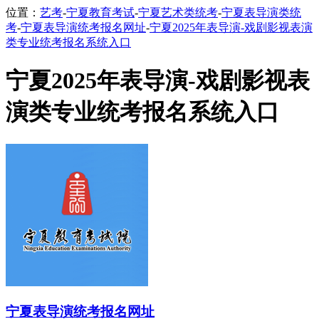
位置：
艺考
-
宁夏教育考试
-
宁夏艺术类统考
-
宁夏表导演类统
考
-
宁夏表导演统考报名网址
-
宁夏2025年表导演-戏剧影视表演
类专业统考报名系统入口
宁夏2025年表导演-戏剧影视表
演类专业统考报名系统入口
宁夏表导演统考报名网址