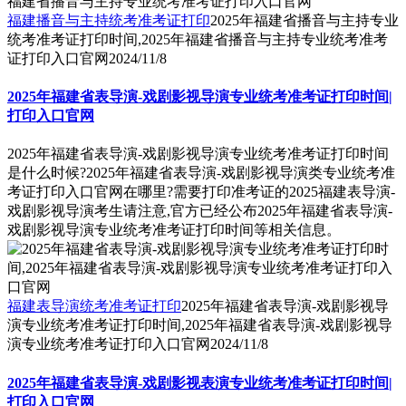
福建播音与主持统考准考证打印
2025年福建省播音与主持专业
统考准考证打印时间,2025年福建省播音与主持专业统考准考
证打印入口官网
2024/11/8
2025年福建省表导演-戏剧影视导演专业统考准考证打印时间|
打印入口官网
2025年福建省表导演-戏剧影视导演专业统考准考证打印时间
是什么时候?2025年福建省表导演-戏剧影视导演类专业统考准
考证打印入口官网在哪里?需要打印准考证的2025福建表导演-
戏剧影视导演考生请注意,官方已经公布2025年福建省表导演-
戏剧影视导演专业统考准考证打印时间等相关信息。
福建表导演统考准考证打印
2025年福建省表导演-戏剧影视导
演专业统考准考证打印时间,2025年福建省表导演-戏剧影视导
演专业统考准考证打印入口官网
2024/11/8
2025年福建省表导演-戏剧影视表演专业统考准考证打印时间|
打印入口官网