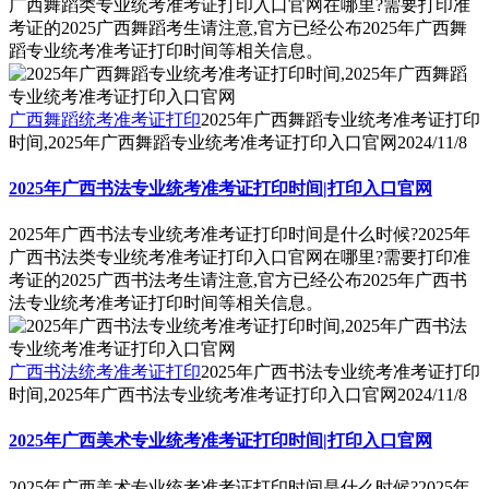
广西舞蹈类专业统考准考证打印入口官网在哪里?需要打印准
考证的2025广西舞蹈考生请注意,官方已经公布2025年广西舞
蹈专业统考准考证打印时间等相关信息。
广西舞蹈统考准考证打印
2025年广西舞蹈专业统考准考证打印
时间,2025年广西舞蹈专业统考准考证打印入口官网
2024/11/8
2025年广西书法专业统考准考证打印时间|打印入口官网
2025年广西书法专业统考准考证打印时间是什么时候?2025年
广西书法类专业统考准考证打印入口官网在哪里?需要打印准
考证的2025广西书法考生请注意,官方已经公布2025年广西书
法专业统考准考证打印时间等相关信息。
广西书法统考准考证打印
2025年广西书法专业统考准考证打印
时间,2025年广西书法专业统考准考证打印入口官网
2024/11/8
2025年广西美术专业统考准考证打印时间|打印入口官网
2025年广西美术专业统考准考证打印时间是什么时候?2025年