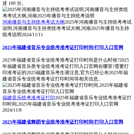
述 100 分。
河南播音与主持统考考试大纲
2025年河南播音与主持统考考试
说明,河南播音与主持类统考考试大纲,河南2025年播音与主持
统考说明
2024/11/11
2025年福建省音乐专业统考准考证打印时间|打印入口官网
2025年福建省音乐专业统考准考证打印时间是什么时候?2025
年福建省音乐类专业统考准考证打印入口官网在哪里?需要打
印准考证的2025福建音乐考生请注意,官方已经公布2025年福
建省音乐专业统考准考证打印时间等相关信息。
福建音乐统考准考证打印
2025年福建省音乐专业统考准考证打
印时间,2025年福建省音乐专业统考准考证打印入口官网
2024/11/8
2025年福建省舞蹈专业统考准考证打印时间|打印入口官网