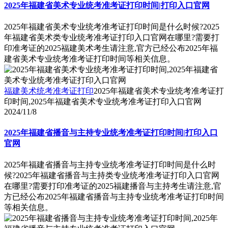
2025年福建省美术专业统考准考证打印时间|打印入口官网
2025年福建省美术专业统考准考证打印时间是什么时候?2025
年福建省美术类专业统考准考证打印入口官网在哪里?需要打
印准考证的2025福建美术考生请注意,官方已经公布2025年福
建省美术专业统考准考证打印时间等相关信息。
福建美术统考准考证打印
2025年福建省美术专业统考准考证打
印时间,2025年福建省美术专业统考准考证打印入口官网
2024/11/8
2025年福建省播音与主持专业统考准考证打印时间|打印入口
官网
2025年福建省播音与主持专业统考准考证打印时间是什么时
候?2025年福建省播音与主持类专业统考准考证打印入口官网
在哪里?需要打印准考证的2025福建播音与主持考生请注意,官
方已经公布2025年福建省播音与主持专业统考准考证打印时间
等相关信息。