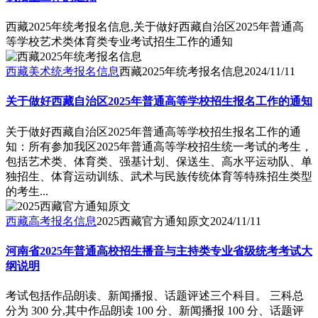
西藏2025年统考报名信息,关于做好西藏自治区2025年普通高
等学校艺术类体育类专业考试招生工作的通知
西藏美术统考报名信息
西藏2025年统考报名信息
2024/11/11
关于做好西藏自治区2025年普通高等学校招生报名工作的通知
关于做好西藏自治区2025年普通高等学校招生报名工作的通
知：所有参加我区2025年普通高等学校招生统一考试的考生，
包括艺术类、体育类、强基计划、保送生、高水平运动队、单
独招生、体育运动训练、武术与民族传统体育等特殊招生类型
的考生...
西藏高考报名信息
2025西藏官方通知原文
2024/11/11
河南省2025年普通高校招生播音与主持类专业省级统考考试大
纲说明
考试包括作品朗读、新闻播报、话题评述三个科目。 三科总
分为 300 分,其中作品朗读 100 分、新闻播报 100 分、话题评