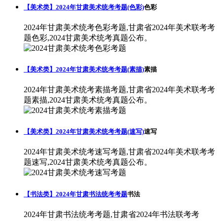
【美术类】2024年甘肃美术统考考题(色彩)
色彩
2024年甘肃美术统考色彩考题,甘肃省2024年美术联考考
题色彩,2024甘肃美术统考真题公布。
【美术类】2024年甘肃美术统考考题(素描)
素描
2024年甘肃美术统考素描考题,甘肃省2024年美术联考考
题素描,2024甘肃美术统考真题公布。
【美术类】2024年甘肃美术统考考题(速写)
速写
2024年甘肃美术统考速写考题,甘肃省2024年美术联考考
题速写,2024甘肃美术统考真题公布。
【书法类】2024年甘肃书法统考考题
书法
2024年甘肃书法统考考题,甘肃省2024年书法联考考