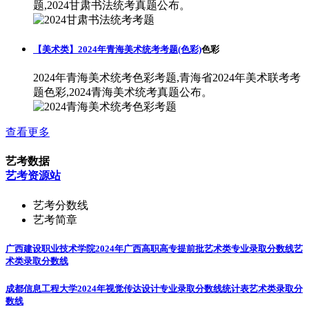
题,2024甘肃书法统考真题公布。
【美术类】2024年青海美术统考考题(色彩)
色彩
2024年青海美术统考色彩考题,青海省2024年美术联考考
题色彩,2024青海美术统考真题公布。
查看更多
艺考数据
艺考资源站
艺考分数线
艺考简章
广西建设职业技术学院2024年广西高职高专提前批艺术类专业录取分数线
艺
术类录取分数线
成都信息工程大学2024年视觉传达设计专业录取分数线统计表
艺术类录取分
数线