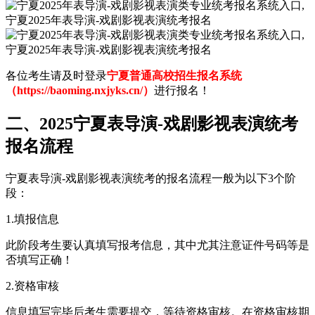
各位考生请及时登录
宁夏普通高校招生报名系统
（https://baoming.nxjyks.cn/）
进行报名！
二、2025宁夏表导演-戏剧影视表演统考
报名流程
宁夏表导演-戏剧影视表演统考的报名流程一般为以下3个阶
段：
1.填报信息
此阶段考生要认真填写报考信息，其中尤其注意证件号码等是
否填写正确！
2.资格审核
信息填写完毕后考生需要提交，等待资格审核。在资格审核期