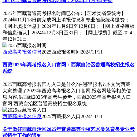
2025年西藏普通高考报名时间：2024年11月9日开始
2025年西藏普通高考报名时间已公布:【艺术类省级统考】
2024年11月18日前完成网上填报信息和专业省级统考缴费；
【网上填报信息】2024年11月9日至12月8日；【网上资格审核
和信息确认】2024年12月8日至31日；【网上缴费】截至2024
年12月31日
西藏高考报名信息
2025西藏报名时间
2024/11/11
西藏2025年高考报名入口官网：西藏自治区普通高校招生报名
系统
2025西藏高考报名官方入口是什么?在哪里报名?,本文为西藏
大家整理了2025年西藏高考报名入口官网,报名网址等相关信
息内容,供西藏2025年高考生参考，西藏2025年高考报名入口
官网:西藏自治区普通高校招生报名系统
西藏高考报名信息
2025西藏报名入口
2024/11/11
关于做好西藏自治区2025年普通高等学校艺术类体育类专业考
试招生工作的通知