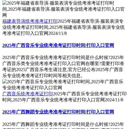
福建表导演统考准考证打印
2025年福建省表导演-服装表演专
业统考准考证打印时间,2025年福建省表导演-服装表演专业统
考准考证打印入口官网
2024/11/8
2025年广西音乐专业统考准考证打印时间|打印入口官网
2025年广西音乐专业统考准考证打印时间是什么时候?2025年
广西音乐类专业统考准考证打印入口官网在哪里?需要打印准
考证的2025广西音乐考生请注意,官方已经公布2025年广西音
乐专业统考准考证打印时间等相关信息。
广西音乐统考准考证打印
2025年广西音乐专业统考准考证打印
时间,2025年广西音乐专业统考准考证打印入口官网
2024/11/8
2025年广西舞蹈专业统考准考证打印时间|打印入口官网
2025年广西舞蹈专业统考准考证打印时间是什么时候?2025年