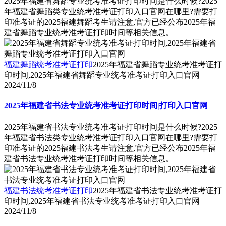
2025年福建省舞蹈专业统考准考证打印时间是什么时候?2025
年福建省舞蹈类专业统考准考证打印入口官网在哪里?需要打
印准考证的2025福建舞蹈考生请注意,官方已经公布2025年福
建省舞蹈专业统考准考证打印时间等相关信息。
福建舞蹈统考准考证打印
2025年福建省舞蹈专业统考准考证打
印时间,2025年福建省舞蹈专业统考准考证打印入口官网
2024/11/8
2025年福建省书法专业统考准考证打印时间|打印入口官网
2025年福建省书法专业统考准考证打印时间是什么时候?2025
年福建省书法类专业统考准考证打印入口官网在哪里?需要打
印准考证的2025福建书法考生请注意,官方已经公布2025年福
建省书法专业统考准考证打印时间等相关信息。
福建书法统考准考证打印
2025年福建省书法专业统考准考证打
印时间,2025年福建省书法专业统考准考证打印入口官网
2024/11/8