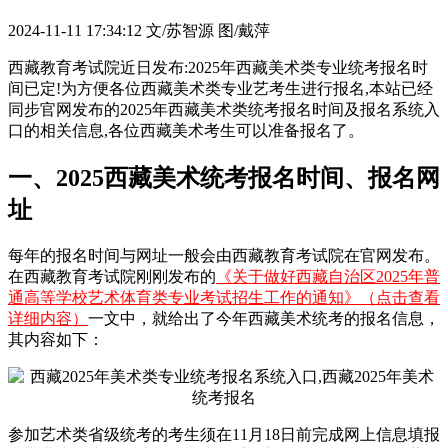
2024-11-11 17:34:12
文/苏智源 图/戴萍
西藏教育考试院近日发布:2025年西藏美术类专业统考报名时
间已定!为方便各位西藏美术类专业艺考生进行报名,本站已经
同步官网发布的2025年西藏美术类统考报名时间及报名系统入
口的相关信息,各位西藏美术考生可以准备报名了。
一、2025西藏美术统考报名时间、报名网
址
每年的报名时间与网址一般会由西藏教育考试院在官网发布。
在西藏教育考试院刚刚发布的
《关于做好西藏自治区2025年普
通高等学校艺术体育类专业考试招生工作的通知》（点击查看
详细内容）
一文中，就给出了今年西藏美术统考的报名信息，
其内容如下：
参加艺术类省级统考的考生须在11月18日前完成网上信息填报