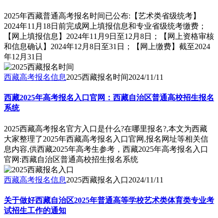
2025年西藏普通高考报名时间已公布:【艺术类省级统考】
2024年11月18日前完成网上填报信息和专业省级统考缴费；
【网上填报信息】2024年11月9日至12月8日；【网上资格审核
和信息确认】2024年12月8日至31日；【网上缴费】截至2024
年12月31日
西藏高考报名信息
2025西藏报名时间
2024/11/11
西藏2025年高考报名入口官网：西藏自治区普通高校招生报名
系统
2025西藏高考报名官方入口是什么?在哪里报名?,本文为西藏
大家整理了2025年西藏高考报名入口官网,报名网址等相关信
息内容,供西藏2025年高考生参考，西藏2025年高考报名入口
官网:西藏自治区普通高校招生报名系统
西藏高考报名信息
2025西藏报名入口
2024/11/11
关于做好西藏自治区2025年普通高等学校艺术类体育类专业考
试招生工作的通知