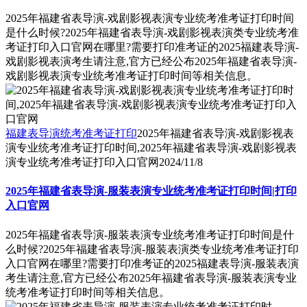
2025年福建省表导演-戏剧影视表演专业统考准考证打印时间
是什么时候?2025年福建省表导演-戏剧影视表演类专业统考准
考证打印入口官网在哪里?需要打印准考证的2025福建表导演-
戏剧影视表演考生请注意,官方已经公布2025年福建省表导演-
戏剧影视表演专业统考准考证打印时间等相关信息。
福建表导演统考准考证打印
2025年福建省表导演-戏剧影视表
演专业统考准考证打印时间,2025年福建省表导演-戏剧影视表
演专业统考准考证打印入口官网
2024/11/8
2025年福建省表导演-服装表演专业统考准考证打印时间|打印
入口官网
2025年福建省表导演-服装表演专业统考准考证打印时间是什
么时候?2025年福建省表导演-服装表演类专业统考准考证打印
入口官网在哪里?需要打印准考证的2025福建表导演-服装表演
考生请注意,官方已经公布2025年福建省表导演-服装表演专业
统考准考证打印时间等相关信息。