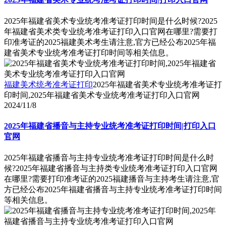
2025年福建省美术专业统考准考证打印时间是什么时候?2025
年福建省美术类专业统考准考证打印入口官网在哪里?需要打
印准考证的2025福建美术考生请注意,官方已经公布2025年福
建省美术专业统考准考证打印时间等相关信息。
福建美术统考准考证打印
2025年福建省美术专业统考准考证打
印时间,2025年福建省美术专业统考准考证打印入口官网
2024/11/8
2025年福建省播音与主持专业统考准考证打印时间|打印入口
官网
2025年福建省播音与主持专业统考准考证打印时间是什么时
候?2025年福建省播音与主持类专业统考准考证打印入口官网
在哪里?需要打印准考证的2025福建播音与主持考生请注意,官
方已经公布2025年福建省播音与主持专业统考准考证打印时间
等相关信息。