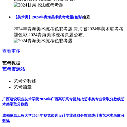
【美术类】2024年青海美术统考考题(色彩)
色彩
2024年青海美术统考色彩考题,青海省2024年美术联考考
题色彩,2024青海美术统考真题公布。
查看更多
艺考数据
艺考资源站
艺考分数线
艺考简章
广西建设职业技术学院2024年广西高职高专提前批艺术类专业录取分数线
艺
术类录取分数线
成都信息工程大学2024年视觉传达设计专业录取分数线统计表
艺术类录取分
数线