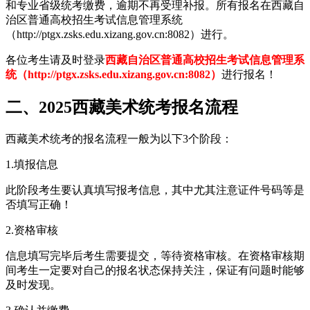
和专业省级统考缴费，逾期不再受理补报。所有报名在西藏自
治区普通高校招生考试信息管理系统
（http://ptgx.zsks.edu.xizang.gov.cn:8082）进行。
各位考生请及时登录
西藏自治区普通高校招生考试信息管理系
统（http://ptgx.zsks.edu.xizang.gov.cn:8082）
进行报名！
二、2025西藏美术统考报名流程
西藏美术统考的报名流程一般为以下3个阶段：
1.填报信息
此阶段考生要认真填写报考信息，其中尤其注意证件号码等是
否填写正确！
2.资格审核
信息填写完毕后考生需要提交，等待资格审核。在资格审核期
间考生一定要对自己的报名状态保持关注，保证有问题时能够
及时发现。