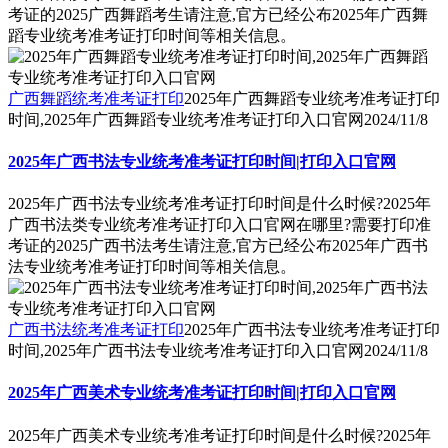
考证的2025广西舞蹈考生请注意,官方已经公布2025年广西舞
蹈专业统考准考证打印时间等相关信息。
广西舞蹈统考准考证打印
2025年广西舞蹈专业统考准考证打印
时间,2025年广西舞蹈专业统考准考证打印入口官网
2024/11/8
2025年广西书法专业统考准考证打印时间|打印入口官网
2025年广西书法专业统考准考证打印时间是什么时候?2025年
广西书法类专业统考准考证打印入口官网在哪里?需要打印准
考证的2025广西书法考生请注意,官方已经公布2025年广西书
法专业统考准考证打印时间等相关信息。
广西书法统考准考证打印
2025年广西书法专业统考准考证打印
时间,2025年广西书法专业统考准考证打印入口官网
2024/11/8
2025年广西美术专业统考准考证打印时间|打印入口官网
2025年广西美术专业统考准考证打印时间是什么时候?2025年