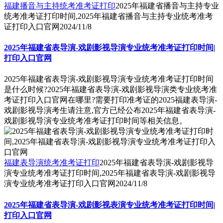
福建播音与主持统考准考证打印
2025年福建省播音与主持专业
统考准考证打印时间,2025年福建省播音与主持专业统考准考
证打印入口官网
2024/11/8
2025年福建省表导演-戏剧影视导演专业统考准考证打印时间|
打印入口官网
2025年福建省表导演-戏剧影视导演专业统考准考证打印时间
是什么时候?2025年福建省表导演-戏剧影视导演类专业统考准
考证打印入口官网在哪里?需要打印准考证的2025福建表导演-
戏剧影视导演考生请注意,官方已经公布2025年福建省表导演-
戏剧影视导演专业统考准考证打印时间等相关信息。
福建表导演统考准考证打印
2025年福建省表导演-戏剧影视导
演专业统考准考证打印时间,2025年福建省表导演-戏剧影视导
演专业统考准考证打印入口官网
2024/11/8
2025年福建省表导演-戏剧影视表演专业统考准考证打印时间|
打印入口官网