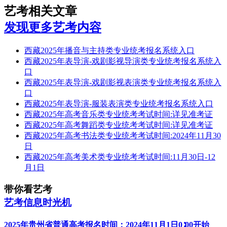
艺考相关文章
发现更多艺考内容
西藏2025年播音与主持类专业统考报名系统入口
西藏2025年表导演-戏剧影视导演类专业统考报名系统入
口
西藏2025年表导演-戏剧影视表演类专业统考报名系统入
口
西藏2025年表导演-服装表演类专业统考报名系统入口
西藏2025年高考音乐类专业统考考试时间:详见准考证
西藏2025年高考舞蹈类专业统考考试时间:详见准考证
西藏2025年高考书法类专业统考考试时间:2024年11月30
日
西藏2025年高考美术类专业统考考试时间:11月30日-12
月1日
带你看艺考
艺考信息时光机
2025年贵州省普通高考报名时间：2024年11月1日0∶00开始