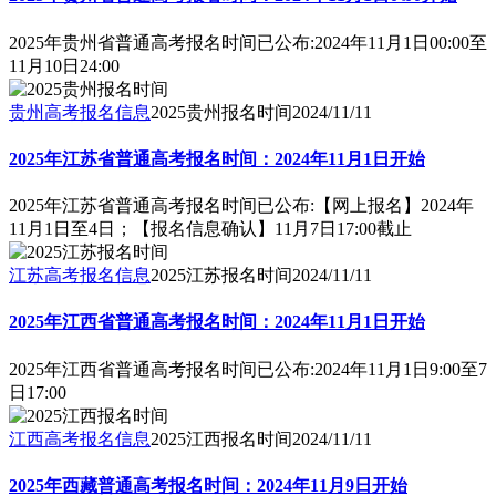
2025年贵州省普通高考报名时间已公布:2024年11月1日00:00至
11月10日24:00
贵州高考报名信息
2025贵州报名时间
2024/11/11
2025年江苏省普通高考报名时间：2024年11月1日开始
2025年江苏省普通高考报名时间已公布:【网上报名】2024年
11月1日至4日；【报名信息确认】11月7日17:00截止
江苏高考报名信息
2025江苏报名时间
2024/11/11
2025年江西省普通高考报名时间：2024年11月1日开始
2025年江西省普通高考报名时间已公布:2024年11月1日9:00至7
日17:00
江西高考报名信息
2025江西报名时间
2024/11/11
2025年西藏普通高考报名时间：2024年11月9日开始