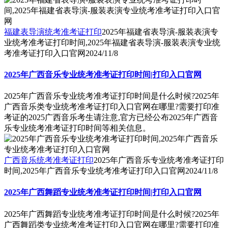
福建表导演统考准考证打印
2025年福建省表导演-服装表演专
业统考准考证打印时间,2025年福建省表导演-服装表演专业统
考准考证打印入口官网
2024/11/8
2025年广西音乐专业统考准考证打印时间|打印入口官网
2025年广西音乐专业统考准考证打印时间是什么时候?2025年
广西音乐类专业统考准考证打印入口官网在哪里?需要打印准
考证的2025广西音乐考生请注意,官方已经公布2025年广西音
乐专业统考准考证打印时间等相关信息。
广西音乐统考准考证打印
2025年广西音乐专业统考准考证打印
时间,2025年广西音乐专业统考准考证打印入口官网
2024/11/8
2025年广西舞蹈专业统考准考证打印时间|打印入口官网
2025年广西舞蹈专业统考准考证打印时间是什么时候?2025年
广西舞蹈类专业统考准考证打印入口官网在哪里?需要打印准