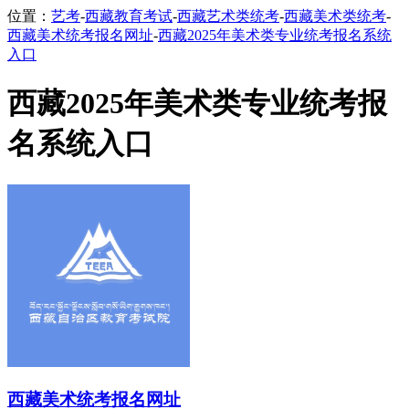
位置：
艺考
-
西藏教育考试
-
西藏艺术类统考
-
西藏美术类统考
-
西藏美术统考报名网址
-
西藏2025年美术类专业统考报名系统
入口
西藏2025年美术类专业统考报
名系统入口
西藏美术统考报名网址