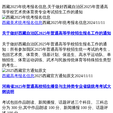
西藏2025年统考报名信息,关于做好西藏自治区2025年普通高
等学校艺术类体育类专业考试招生工作的通知
西藏美术统考报名信息
西藏2025年统考报名信息
2024/11/11
关于做好西藏自治区2025年普通高等学校招生报名工作的通知
关于做好西藏自治区2025年普通高等学校招生报名工作的通
知：所有参加我区2025年普通高等学校招生统一考试的考生，
包括艺术类、体育类、强基计划、保送生、高水平运动队、单
独招生、体育运动训练、武术与民族传统体育等特殊招生类型
的考生...
西藏高考报名信息
2025西藏官方通知原文
2024/11/11
河南省2025年普通高校招生播音与主持类专业省级统考考试大
纲说明
考试包括作品朗读、新闻播报、话题评述三个科目。 三科总
分为 300 分,其中作品朗读 100 分、新闻播报 100 分、话题评
述 100 分。