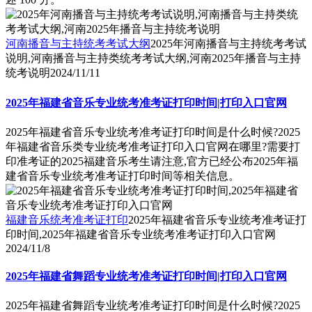
河南播音与主持统考考试大纲
2025年河南播音与主持统考考试
说明,河南播音与主持类统考考试大纲,河南2025年播音与主持
统考说明
2024/11/11
2025年福建省音乐专业统考准考证打印时间|打印入口官网
2025年福建省音乐专业统考准考证打印时间是什么时候?2025
年福建省音乐类专业统考准考证打印入口官网在哪里?需要打
印准考证的2025福建音乐考生请注意,官方已经公布2025年福
建省音乐专业统考准考证打印时间等相关信息。
福建音乐统考准考证打印
2025年福建省音乐专业统考准考证打
印时间,2025年福建省音乐专业统考准考证打印入口官网
2024/11/8
2025年福建省舞蹈专业统考准考证打印时间|打印入口官网
2025年福建省舞蹈专业统考准考证打印时间是什么时候?2025