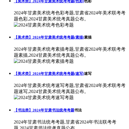
【美术类】2024年甘肃美术统考考题(色彩)
色彩
2024年甘肃美术统考色彩考题,甘肃省2024年美术联考考
题色彩,2024甘肃美术统考真题公布。
【美术类】2024年甘肃美术统考考题(素描)
素描
2024年甘肃美术统考素描考题,甘肃省2024年美术联考考
题素描,2024甘肃美术统考真题公布。
【美术类】2024年甘肃美术统考考题(速写)
速写
2024年甘肃美术统考速写考题,甘肃省2024年美术联考考
题速写,2024甘肃美术统考真题公布。
【书法类】2024年甘肃书法统考考题
书法
2024年甘肃书法统考考题,甘肃省2024年书法联考考
题,2024甘肃书法统考真题公布。