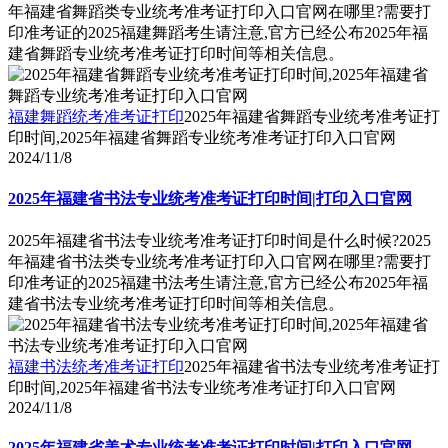
年福建省舞蹈类专业统考准考证打印入口官网在哪里?需要打
印准考证的2025福建舞蹈考生请注意,官方已经公布2025年福
建省舞蹈专业统考准考证打印时间等相关信息。
福建舞蹈统考准考证打印
2025年福建省舞蹈专业统考准考证打
印时间,2025年福建省舞蹈专业统考准考证打印入口官网
2024/11/8
2025年福建省书法专业统考准考证打印时间|打印入口官网
2025年福建省书法专业统考准考证打印时间是什么时候?2025
年福建省书法类专业统考准考证打印入口官网在哪里?需要打
印准考证的2025福建书法考生请注意,官方已经公布2025年福
建省书法专业统考准考证打印时间等相关信息。
福建书法统考准考证打印
2025年福建省书法专业统考准考证打
印时间,2025年福建省书法专业统考准考证打印入口官网
2024/11/8
2025年福建省美术专业统考准考证打印时间|打印入口官网