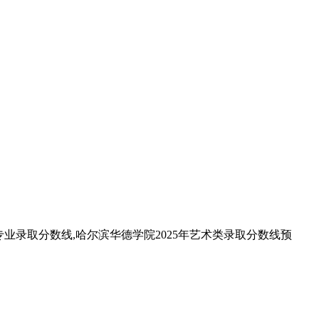
类专业录取分数线,哈尔滨华德学院2025年艺术类录取分数线预