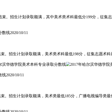
束。招生计划录取额满，其中美术类术科最低分199分，征集志愿
分数线
2020/10/11
束。招生计划录取额满，美术类术科最低198分，征集志愿术科最
数线
2020/10/11
束。招生计划录取额满，美术类最低185分，广播电视编导类最低
分数线
2020/10/11