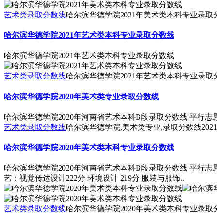
艺术类录取分数线
哈尔滨华德学院2021年美术类本科专业录取
哈尔滨华德学院2021年艺术类本科专业录取分数线
哈尔滨华德学院2021年艺术类本科专业录取分数线
艺术类录取分数线
哈尔滨华德学院2021年艺术类本科专业录取
哈尔滨华德学院2020年美术类专业录取分数线
哈尔滨华德学院2020年河南省艺术本科B段录取分数线 平行志愿 
艺术类录取分数线
哈尔滨华德学院,美术类专业,录取分数线
2021
哈尔滨华德学院2020年美术类本科专业录取分数线
哈尔滨华德学院2020年河南省艺术本科B段录取分数线 平行志愿 理
艺：视觉传达设计222分 环境设计 219分 服装与服饰..
艺术类录取分数线
哈尔滨华德学院2020年美术类本科专业录取