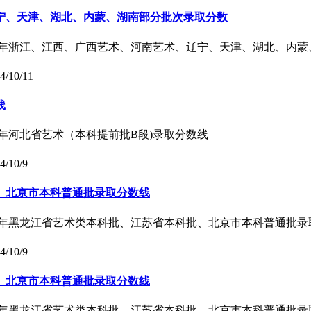
辽宁、天津、湖北、内蒙、湖南部分批次录取分数
024年浙江、江西、广西艺术、河南艺术、辽宁、天津、湖北、内
4/10/11
线
24年河北省艺术（本科提前批B段)录取分数线
4/10/9
批、北京市本科普通批录取分数线
024年黑龙江省艺术类本科批、江苏省本科批、北京市本科普通批
4/10/9
批、北京市本科普通批录取分数线
024年黑龙江省艺术类本科批、江苏省本科批、北京市本科普通批