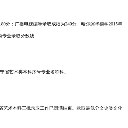
0分；广播电视编导录取成绩为240分。哈尔滨华德学2015年
辽宁省艺术类本科序号专业名称科..
宁省艺术本科三批录取工作已圆满结束。录取最低分文史类文化