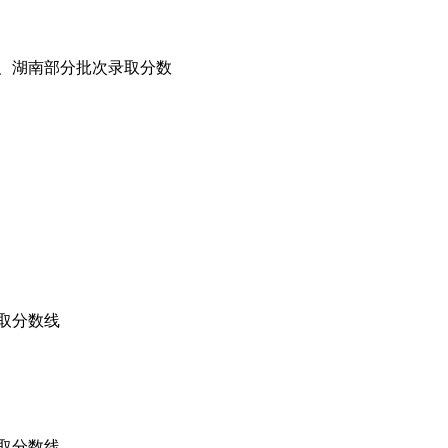
蒙、湖南部分批次录取分数
录取分数线
录取分数线