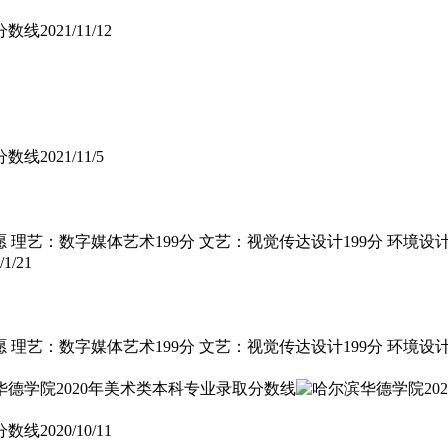
分数线
2021/11/12
分数线
2021/11/5
理艺：数字媒体艺术199分 文艺：视觉传达设计199分 环境设计 2
/1/21
艺：数字媒体艺术199分 文艺：视觉传达设计199分 环境设计 2
分数线
2020/10/11