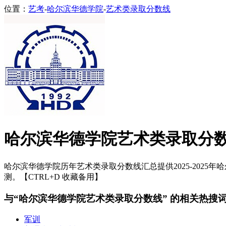
位置：
艺考
-
哈尔滨华德学院
-
艺术类录取分数线
哈尔滨华德学院艺术类录取分
哈尔滨华德学院历年艺术类录取分数线汇总提供2025-2025年
测。【CTRL+D 收藏备用】
与“哈尔滨华德学院艺术类录取分数线” 的相关热搜
军训