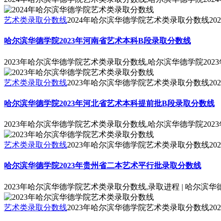
艺术类录取分数线
2024年哈尔滨华德学院艺术类录取分数线
202
哈尔滨华德学院2023年河南省艺术本科B段录取分数线
2023年哈尔滨华德学院艺术类录取分数线,哈尔滨华德学院20
艺术类录取分数线
2023年哈尔滨华德学院艺术类录取分数线
202
哈尔滨华德学院2023年河北省艺术本科提前批B段录取分数线
2023年哈尔滨华德学院艺术类录取分数线,哈尔滨华德学院20
艺术类录取分数线
2023年哈尔滨华德学院艺术类录取分数线
202
哈尔滨华德学院2023年贵州省二本艺术平行批录取分数线
2023年哈尔滨华德学院艺术类录取分数线,录取进程 | 哈尔滨
艺术类录取分数线
2023年哈尔滨华德学院艺术类录取分数线
202