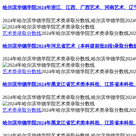
哈尔滨华德学院2024年浙江、江西、广西艺术、河南艺术、
2024年哈尔滨华德学院艺术类录取分数线,哈尔滨华德学院2
艺术类录取分数线
2024年哈尔滨华德学院艺术类录取分数线
202
哈尔滨华德学院2024年河北省艺术（本科提前批B段)录取分数
2024年哈尔滨华德学院艺术类录取分数线,哈尔滨华德学院20
艺术类录取分数线
2024年哈尔滨华德学院艺术类录取分数线
202
哈尔滨华德学院2024年黑龙江省艺术类本科批、江苏省本科
2024年哈尔滨华德学院艺术类录取分数线,哈尔滨华德学院2
艺术类录取分数线
2024年哈尔滨华德学院艺术类录取分数线
202
哈尔滨华德学院2024年黑龙江省艺术类本科批、江苏省本科
2024年哈尔滨华德学院艺术类录取分数线,哈尔滨华德学院2