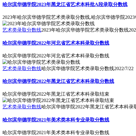
哈尔滨华德学院2023年黑龙江省艺术本科批A段录取分数线
2023年哈尔滨华德学院艺术类录取分数线,哈尔滨华德学院20
艺术类录取分数线
2023年哈尔滨华德学院艺术类录取分数线
202
哈尔滨华德学院2022年河北省艺术本科录取分数线
哈尔滨华德学院2022年河北省艺术本科录取分数线
艺术类录取分数线
哈尔滨华德学院艺术类录取分数线
2022/7/22
哈尔滨华德学院2022年黑龙江省艺术本科录取分数线
哈尔滨华德学院2022年黑龙江省艺术本科录取结束
艺术类录取分数线
哈尔滨华德学院2022年黑龙江省艺术本科录
哈尔滨华德学院2021年美术类本科专业录取分数线
哈尔滨华德学院2021年美术类本科专业录取分数线