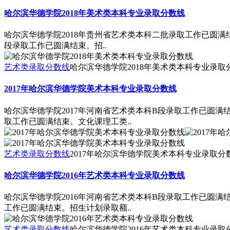
哈尔滨华德学院2018年美术类本科专业录取分数线
哈尔滨华德学院2018年贵州省艺术类本科二批录取工作已圆满结
段录取工作已圆满结束。招..
艺术类录取分数线
哈尔滨华德学院2018年美术类本科专业录取
2017年哈尔滨华德学院美术本科专业录取分数线
哈尔滨华德学院2017年河南省艺术类本科B段录取工作已圆满结
取工作已圆满结束。文化课理工类..
艺术类录取分数线
2017年哈尔滨华德学院美术本科专业录取分
哈尔滨华德学院2016年艺术类本科专业录取分数线
哈尔滨华德学院2016年河南省艺术类本科B段录取工作已圆满结
工作已圆满结束。招生计划录取额..
艺术类录取分数线
哈尔滨华德学院2016年艺术类本科专业录取