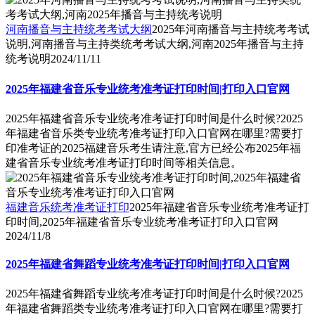
河南播音与主持统考考试大纲
2025年河南播音与主持统考考试
说明,河南播音与主持类统考考试大纲,河南2025年播音与主持
统考说明
2024/11/11
2025年福建省音乐专业统考准考证打印时间|打印入口官网
2025年福建省音乐专业统考准考证打印时间是什么时候?2025
年福建省音乐类专业统考准考证打印入口官网在哪里?需要打
印准考证的2025福建音乐考生请注意,官方已经公布2025年福
建省音乐专业统考准考证打印时间等相关信息。
福建音乐统考准考证打印
2025年福建省音乐专业统考准考证打
印时间,2025年福建省音乐专业统考准考证打印入口官网
2024/11/8
2025年福建省舞蹈专业统考准考证打印时间|打印入口官网
2025年福建省舞蹈专业统考准考证打印时间是什么时候?2025
年福建省舞蹈类专业统考准考证打印入口官网在哪里?需要打