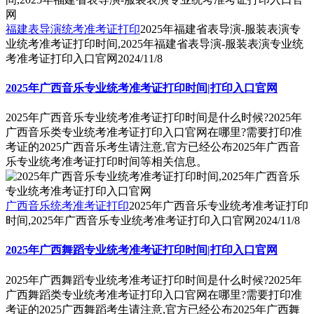
福建表导演统考准考证打印
2025年福建省表导演-服装表演专
业统考准考证打印时间,2025年福建省表导演-服装表演专业统
考准考证打印入口官网
2024/11/8
2025年广西音乐专业统考准考证打印时间|打印入口官网
2025年广西音乐专业统考准考证打印时间是什么时候?2025年
广西音乐类专业统考准考证打印入口官网在哪里?需要打印准
考证的2025广西音乐考生请注意,官方已经公布2025年广西音
乐专业统考准考证打印时间等相关信息。
广西音乐统考准考证打印
2025年广西音乐专业统考准考证打印
时间,2025年广西音乐专业统考准考证打印入口官网
2024/11/8
2025年广西舞蹈专业统考准考证打印时间|打印入口官网
2025年广西舞蹈专业统考准考证打印时间是什么时候?2025年
广西舞蹈类专业统考准考证打印入口官网在哪里?需要打印准
考证的2025广西舞蹈考生请注意,官方已经公布2025年广西舞