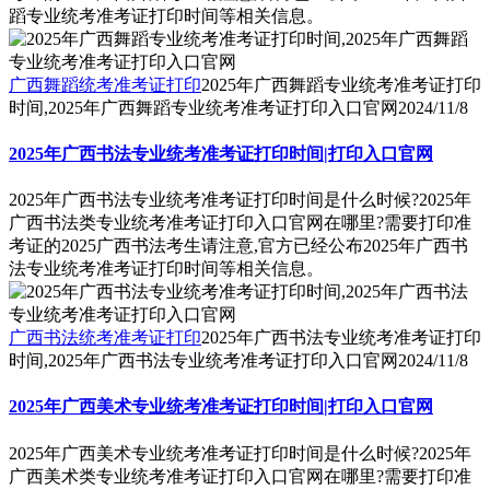
蹈专业统考准考证打印时间等相关信息。
广西舞蹈统考准考证打印
2025年广西舞蹈专业统考准考证打印
时间,2025年广西舞蹈专业统考准考证打印入口官网
2024/11/8
2025年广西书法专业统考准考证打印时间|打印入口官网
2025年广西书法专业统考准考证打印时间是什么时候?2025年
广西书法类专业统考准考证打印入口官网在哪里?需要打印准
考证的2025广西书法考生请注意,官方已经公布2025年广西书
法专业统考准考证打印时间等相关信息。
广西书法统考准考证打印
2025年广西书法专业统考准考证打印
时间,2025年广西书法专业统考准考证打印入口官网
2024/11/8
2025年广西美术专业统考准考证打印时间|打印入口官网
2025年广西美术专业统考准考证打印时间是什么时候?2025年
广西美术类专业统考准考证打印入口官网在哪里?需要打印准