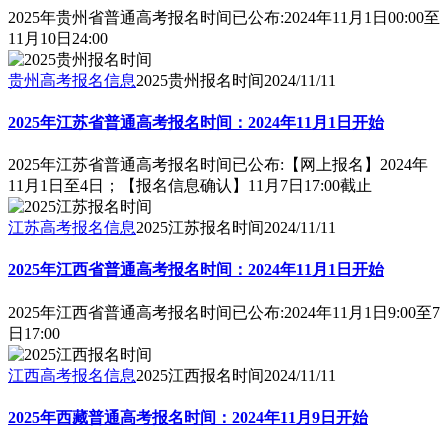
2025年贵州省普通高考报名时间已公布:2024年11月1日00:00至
11月10日24:00
贵州高考报名信息
2025贵州报名时间
2024/11/11
2025年江苏省普通高考报名时间：2024年11月1日开始
2025年江苏省普通高考报名时间已公布:【网上报名】2024年
11月1日至4日；【报名信息确认】11月7日17:00截止
江苏高考报名信息
2025江苏报名时间
2024/11/11
2025年江西省普通高考报名时间：2024年11月1日开始
2025年江西省普通高考报名时间已公布:2024年11月1日9:00至7
日17:00
江西高考报名信息
2025江西报名时间
2024/11/11
2025年西藏普通高考报名时间：2024年11月9日开始