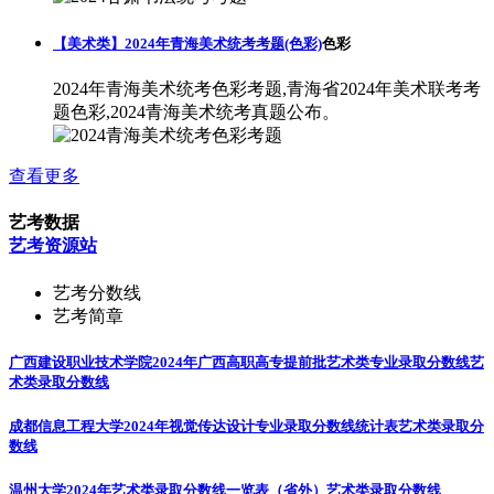
【美术类】2024年青海美术统考考题(色彩)
色彩
2024年青海美术统考色彩考题,青海省2024年美术联考考
题色彩,2024青海美术统考真题公布。
查看更多
艺考数据
艺考资源站
艺考分数线
艺考简章
广西建设职业技术学院2024年广西高职高专提前批艺术类专业录取分数线
艺
术类录取分数线
成都信息工程大学2024年视觉传达设计专业录取分数线统计表
艺术类录取分
数线
温州大学2024年艺术类录取分数线一览表（省外）
艺术类录取分数线