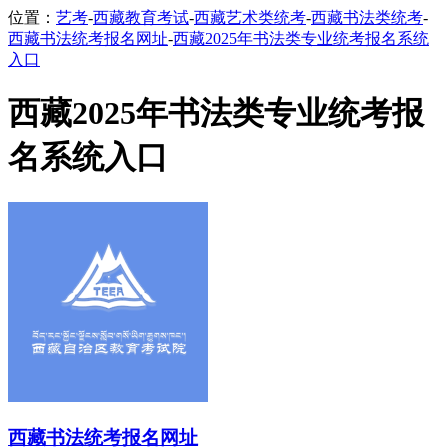
位置：
艺考
-
西藏教育考试
-
西藏艺术类统考
-
西藏书法类统考
-
西藏书法统考报名网址
-
西藏2025年书法类专业统考报名系统
入口
西藏2025年书法类专业统考报
名系统入口
西藏书法统考报名网址