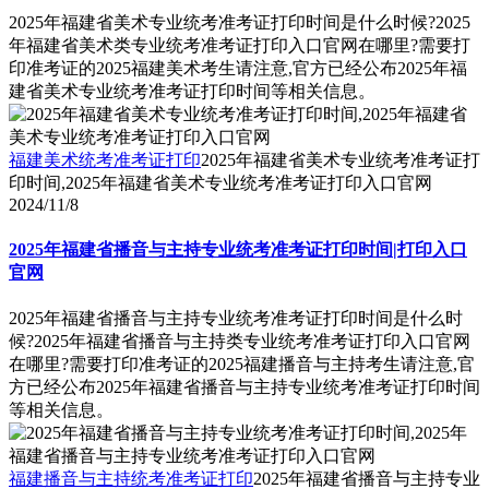
2025年福建省美术专业统考准考证打印时间是什么时候?2025
年福建省美术类专业统考准考证打印入口官网在哪里?需要打
印准考证的2025福建美术考生请注意,官方已经公布2025年福
建省美术专业统考准考证打印时间等相关信息。
福建美术统考准考证打印
2025年福建省美术专业统考准考证打
印时间,2025年福建省美术专业统考准考证打印入口官网
2024/11/8
2025年福建省播音与主持专业统考准考证打印时间|打印入口
官网
2025年福建省播音与主持专业统考准考证打印时间是什么时
候?2025年福建省播音与主持类专业统考准考证打印入口官网
在哪里?需要打印准考证的2025福建播音与主持考生请注意,官
方已经公布2025年福建省播音与主持专业统考准考证打印时间
等相关信息。
福建播音与主持统考准考证打印
2025年福建省播音与主持专业