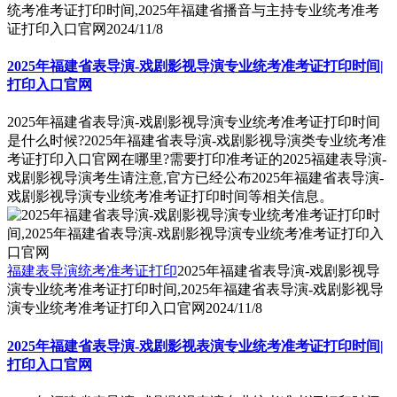
统考准考证打印时间,2025年福建省播音与主持专业统考准考
证打印入口官网
2024/11/8
2025年福建省表导演-戏剧影视导演专业统考准考证打印时间|
打印入口官网
2025年福建省表导演-戏剧影视导演专业统考准考证打印时间
是什么时候?2025年福建省表导演-戏剧影视导演类专业统考准
考证打印入口官网在哪里?需要打印准考证的2025福建表导演-
戏剧影视导演考生请注意,官方已经公布2025年福建省表导演-
戏剧影视导演专业统考准考证打印时间等相关信息。
福建表导演统考准考证打印
2025年福建省表导演-戏剧影视导
演专业统考准考证打印时间,2025年福建省表导演-戏剧影视导
演专业统考准考证打印入口官网
2024/11/8
2025年福建省表导演-戏剧影视表演专业统考准考证打印时间|
打印入口官网