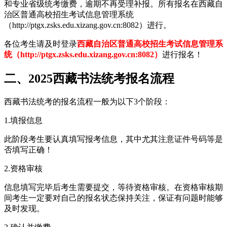
和专业省级统考缴费，逾期不再受理补报。所有报名在西藏自
治区普通高校招生考试信息管理系统
（http://ptgx.zsks.edu.xizang.gov.cn:8082）进行。
各位考生请及时登录
西藏自治区普通高校招生考试信息管理系
统（http://ptgx.zsks.edu.xizang.gov.cn:8082）
进行报名！
二、2025西藏书法统考报名流程
西藏书法统考的报名流程一般为以下3个阶段：
1.填报信息
此阶段考生要认真填写报考信息，其中尤其注意证件号码等是
否填写正确！
2.资格审核
信息填写完毕后考生需要提交，等待资格审核。在资格审核期
间考生一定要对自己的报名状态保持关注，保证有问题时能够
及时发现。