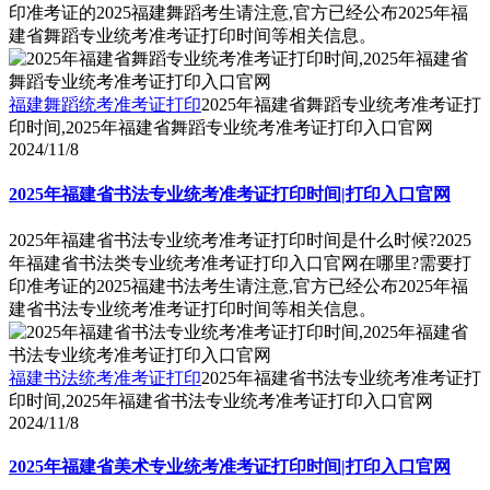
印准考证的2025福建舞蹈考生请注意,官方已经公布2025年福
建省舞蹈专业统考准考证打印时间等相关信息。
福建舞蹈统考准考证打印
2025年福建省舞蹈专业统考准考证打
印时间,2025年福建省舞蹈专业统考准考证打印入口官网
2024/11/8
2025年福建省书法专业统考准考证打印时间|打印入口官网
2025年福建省书法专业统考准考证打印时间是什么时候?2025
年福建省书法类专业统考准考证打印入口官网在哪里?需要打
印准考证的2025福建书法考生请注意,官方已经公布2025年福
建省书法专业统考准考证打印时间等相关信息。
福建书法统考准考证打印
2025年福建省书法专业统考准考证打
印时间,2025年福建省书法专业统考准考证打印入口官网
2024/11/8
2025年福建省美术专业统考准考证打印时间|打印入口官网