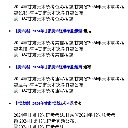
2024年甘肃美术统考色彩考题,甘肃省2024年美术联考考
题色彩,2024甘肃美术统考真题公布。
【美术类】2024年甘肃美术统考考题(素描)
素描
2024年甘肃美术统考素描考题,甘肃省2024年美术联考考
题素描,2024甘肃美术统考真题公布。
【美术类】2024年甘肃美术统考考题(速写)
速写
2024年甘肃美术统考速写考题,甘肃省2024年美术联考考
题速写,2024甘肃美术统考真题公布。
【书法类】2024年甘肃书法统考考题
书法
2024年甘肃书法统考考题,甘肃省2024年书法联考考
题,2024甘肃书法统考真题公布。