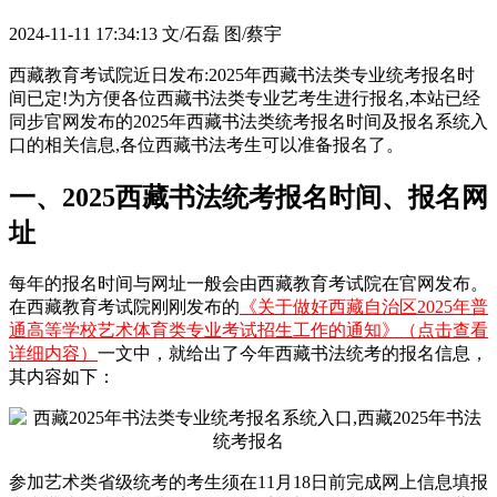
2024-11-11 17:34:13
文/石磊 图/蔡宇
西藏教育考试院近日发布:2025年西藏书法类专业统考报名时
间已定!为方便各位西藏书法类专业艺考生进行报名,本站已经
同步官网发布的2025年西藏书法类统考报名时间及报名系统入
口的相关信息,各位西藏书法考生可以准备报名了。
一、2025西藏书法统考报名时间、报名网
址
每年的报名时间与网址一般会由西藏教育考试院在官网发布。
在西藏教育考试院刚刚发布的
《关于做好西藏自治区2025年普
通高等学校艺术体育类专业考试招生工作的通知》（点击查看
详细内容）
一文中，就给出了今年西藏书法统考的报名信息，
其内容如下：
参加艺术类省级统考的考生须在11月18日前完成网上信息填报