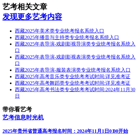
艺考相关文章
发现更多艺考内容
西藏2025年美术类专业统考报名系统入口
西藏2025年播音与主持类专业统考报名系统入口
西藏2025年表导演-戏剧影视导演类专业统考报名系统入
口
西藏2025年表导演-戏剧影视表演类专业统考报名系统入
口
西藏2025年表导演-服装表演类专业统考报名系统入口
西藏2025年高考音乐类专业统考考试时间:详见准考证
西藏2025年高考舞蹈类专业统考考试时间:详见准考证
西藏2025年高考书法类专业统考考试时间:2024年11月30
日
带你看艺考
艺考信息时光机
2025年贵州省普通高考报名时间：2024年11月1日0∶00开始