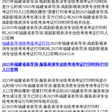
2025年福建省表导演-戏剧影视表演专业统考准考证打印时间
是什么时候?2025年福建省表导演-戏剧影视表演类专业统考准
考证打印入口官网在哪里?需要打印准考证的2025福建表导演-
戏剧影视表演考生请注意,官方已经公布2025年福建省表导演-
戏剧影视表演专业统考准考证打印时间等相关信息。
福建表导演统考准考证打印
2025年福建省表导演-戏剧影视表
演专业统考准考证打印时间,2025年福建省表导演-戏剧影视表
演专业统考准考证打印入口官网
2024/11/8
2025年福建省表导演-服装表演专业统考准考证打印时间|打印
入口官网
2025年福建省表导演-服装表演专业统考准考证打印时间是什
么时候?2025年福建省表导演-服装表演类专业统考准考证打印
入口官网在哪里?需要打印准考证的2025福建表导演-服装表演
考生请注意,官方已经公布2025年福建省表导演-服装表演专业
统考准考证打印时间等相关信息。