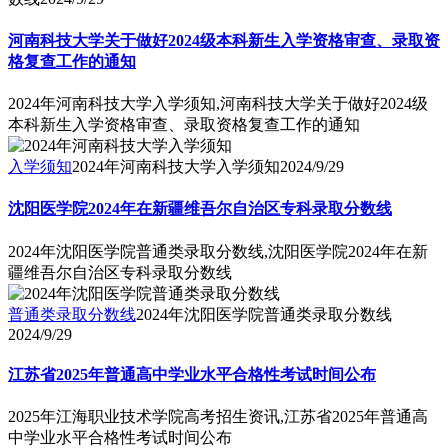
河南科技大学关于做好2024级本科新生入学资格审查、录取资
格复查工作的通知
2024年河南科技大学入学须知,河南科技大学关于做好2024级
本科新生入学资格审查、录取资格复查工作的通知
入学须知
2024年河南科技大学入学须知
2024/9/29
沈阳医学院2024年在新疆维吾尔自治区专科录取分数线
2024年沈阳医学院普通类录取分数线,沈阳医学院2024年在新
疆维吾尔自治区专科录取分数线
普通类录取分数线
2024年沈阳医学院普通类录取分数线
2024/9/29
江苏省2025年普通高中学业水平合格性考试时间公布
2025年江海职业技术学院高考招生资讯,江苏省2025年普通高
中学业水平合格性考试时间公布