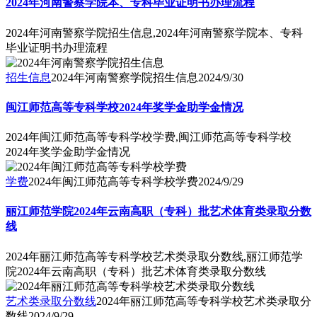
2024年河南警察学院本、专科毕业证明书办理流程
2024年河南警察学院招生信息,2024年河南警察学院本、专科
毕业证明书办理流程
招生信息
2024年河南警察学院招生信息
2024/9/30
闽江师范高等专科学校2024年奖学金助学金情况
2024年闽江师范高等专科学校学费,闽江师范高等专科学校
2024年奖学金助学金情况
学费
2024年闽江师范高等专科学校学费
2024/9/29
丽江师范学院2024年云南高职（专科）批艺术体育类录取分数
线
2024年丽江师范高等专科学校艺术类录取分数线,丽江师范学
院2024年云南高职（专科）批艺术体育类录取分数线
艺术类录取分数线
2024年丽江师范高等专科学校艺术类录取分
数线
2024/9/29