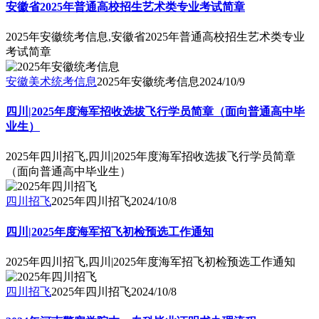
安徽省2025年普通高校招生艺术类专业考试简章
2025年安徽统考信息,安徽省2025年普通高校招生艺术类专业
考试简章
安徽美术统考信息
2025年安徽统考信息
2024/10/9
四川|2025年度海军招收选拔飞行学员简章（面向普通高中毕
业生）
2025年四川招飞,四川|2025年度海军招收选拔飞行学员简章
（面向普通高中毕业生）
四川招飞
2025年四川招飞
2024/10/8
四川|2025年度海军招飞初检预选工作通知
2025年四川招飞,四川|2025年度海军招飞初检预选工作通知
四川招飞
2025年四川招飞
2024/10/8