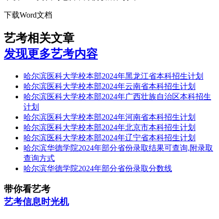
下载Word文档
艺考相关文章
发现更多艺考内容
哈尔滨医科大学校本部2024年黑龙江省本科招生计划
哈尔滨医科大学校本部2024年云南省本科招生计划
哈尔滨医科大学校本部2024年广西壮族自治区本科招生
计划
哈尔滨医科大学校本部2024年河南省本科招生计划
哈尔滨医科大学校本部2024年北京市本科招生计划
哈尔滨医科大学校本部2024年辽宁省本科招生计划
哈尔滨华德学院2024年部分省份录取结果可查询,附录取
查询方式
哈尔滨华德学院2024年部分省份录取分数线
带你看艺考
艺考信息时光机