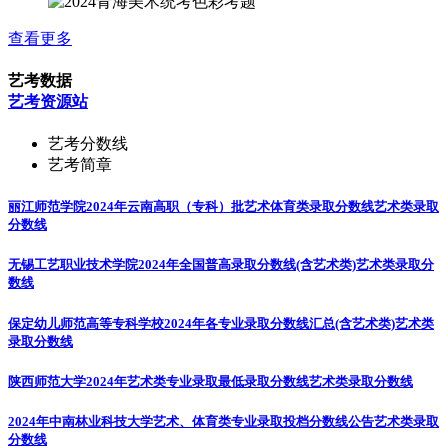
查看更多
艺考数据
艺考资源站
艺考分数线
艺考简章
丽江师范学院2024年云南高职（专科）批艺术体育类录取分数线
艺术类录取
分数线
无锡工艺职业技术学院2024年全国普高录取分数线(含艺术类)
艺术类录取分
数线
保定幼儿师范高等专科学校2024年各专业录取分数线汇总(含艺术类)
艺术类
录取分数线
陕西师范大学2024年艺术类专业录取最低录取分数线
艺术类录取分数线
2024年中南林业科技大学艺术、体育类专业录取投档分数线公告
艺术类录取
分数线