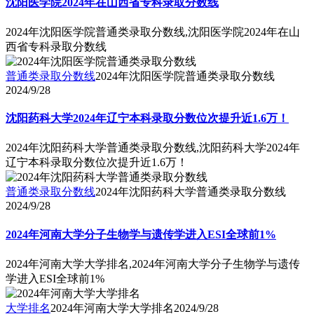
沈阳医学院2024年在山西省专科录取分数线
2024年沈阳医学院普通类录取分数线,沈阳医学院2024年在山
西省专科录取分数线
普通类录取分数线
2024年沈阳医学院普通类录取分数线
2024/9/28
沈阳药科大学2024年辽宁本科录取分数位次提升近1.6万！
2024年沈阳药科大学普通类录取分数线,沈阳药科大学2024年
辽宁本科录取分数位次提升近1.6万！
普通类录取分数线
2024年沈阳药科大学普通类录取分数线
2024/9/28
2024年河南大学分子生物学与遗传学进入ESI全球前1%
2024年河南大学大学排名,2024年河南大学分子生物学与遗传
学进入ESI全球前1%
大学排名
2024年河南大学大学排名
2024/9/28