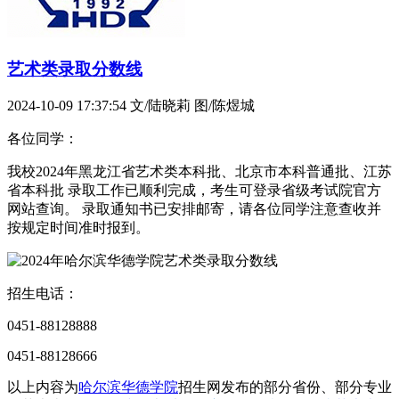
艺术类录取分数线
2024-10-09 17:37:54
文/陆晓莉 图/陈煜城
各位同学：
我校2024年黑龙江省艺术类本科批、北京市本科普通批、江苏
省本科批 录取工作已顺利完成，考生可登录省级考试院官方
网站查询。 录取通知书已安排邮寄，请各位同学注意查收并
按规定时间准时报到。
招生电话：
0451-88128888
0451-88128666
以上内容为
哈尔滨华德学院
招生网发布的部分省份、部分专业