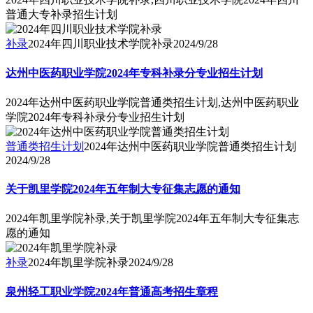
普通大专补录招生计划
补录
2024年四川职业技术学院补录
2024/9/28
达州中医药职业学院2024年专科补录分专业招生计划
2024年达州中医药职业学院普通类招生计划,达州中医药职业
学院2024年专科补录分专业招生计划
普通类招生计划
2024年达州中医药职业学院普通类招生计划
2024/9/28
关于凯里学院2024年五年制大专征集志愿的通知
2024年凯里学院补录,关于凯里学院2024年五年制大专征集志
愿的通知
补录
2024年凯里学院补录
2024/9/28
泉州轻工职业学院2024年普通高考招生章程