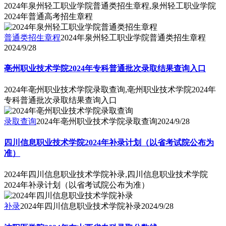
2024年泉州轻工职业学院普通类招生章程,泉州轻工职业学院
2024年普通高考招生章程
普通类招生章程
2024年泉州轻工职业学院普通类招生章程
2024/9/28
亳州职业技术学院2024年专科普通批次录取结果查询入口
2024年亳州职业技术学院录取查询,亳州职业技术学院2024年
专科普通批次录取结果查询入口
录取查询
2024年亳州职业技术学院录取查询
2024/9/28
四川信息职业技术学院2024年补录计划（以省考试院公布为
准）
2024年四川信息职业技术学院补录,四川信息职业技术学院
2024年补录计划（以省考试院公布为准）
补录
2024年四川信息职业技术学院补录
2024/9/28