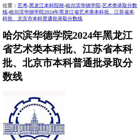
位置：
艺考
-
黑龙江本科院校
-
哈尔滨华德学院
-
艺术类录取分数
线
-
哈尔滨华德学院2024年黑龙江省艺术类本科批、江苏省本
科批、北京市本科普通批录取分数线
哈尔滨华德学院2024年黑龙江
省艺术类本科批、江苏省本科
批、北京市本科普通批录取分
数线