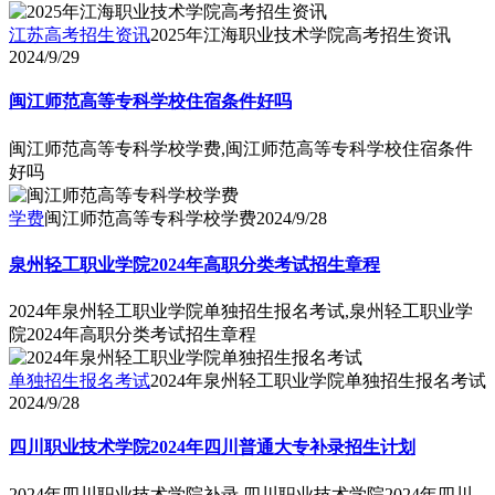
江苏高考招生资讯
2025年江海职业技术学院高考招生资讯
2024/9/29
闽江师范高等专科学校住宿条件好吗
闽江师范高等专科学校学费,闽江师范高等专科学校住宿条件
好吗
学费
闽江师范高等专科学校学费
2024/9/28
泉州轻工职业学院2024年高职分类考试招生章程
2024年泉州轻工职业学院单独招生报名考试,泉州轻工职业学
院2024年高职分类考试招生章程
单独招生报名考试
2024年泉州轻工职业学院单独招生报名考试
2024/9/28
四川职业技术学院2024年四川普通大专补录招生计划
2024年四川职业技术学院补录,四川职业技术学院2024年四川