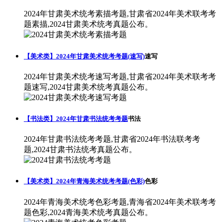
2024年甘肃美术统考素描考题,甘肃省2024年美术联考考
题素描,2024甘肃美术统考真题公布。
【美术类】2024年甘肃美术统考考题(速写)
速写
2024年甘肃美术统考速写考题,甘肃省2024年美术联考考
题速写,2024甘肃美术统考真题公布。
【书法类】2024年甘肃书法统考考题
书法
2024年甘肃书法统考考题,甘肃省2024年书法联考考
题,2024甘肃书法统考真题公布。
【美术类】2024年青海美术统考考题(色彩)
色彩
2024年青海美术统考色彩考题,青海省2024年美术联考考
题色彩,2024青海美术统考真题公布。