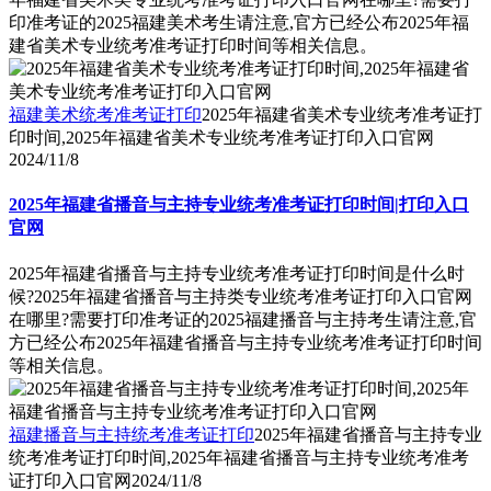
印准考证的2025福建美术考生请注意,官方已经公布2025年福
建省美术专业统考准考证打印时间等相关信息。
福建美术统考准考证打印
2025年福建省美术专业统考准考证打
印时间,2025年福建省美术专业统考准考证打印入口官网
2024/11/8
2025年福建省播音与主持专业统考准考证打印时间|打印入口
官网
2025年福建省播音与主持专业统考准考证打印时间是什么时
候?2025年福建省播音与主持类专业统考准考证打印入口官网
在哪里?需要打印准考证的2025福建播音与主持考生请注意,官
方已经公布2025年福建省播音与主持专业统考准考证打印时间
等相关信息。
福建播音与主持统考准考证打印
2025年福建省播音与主持专业
统考准考证打印时间,2025年福建省播音与主持专业统考准考
证打印入口官网
2024/11/8