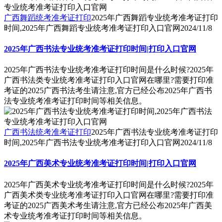
广西舞蹈统考准考证打印
2025年广西舞蹈专业统考准考证打印
时间,2025年广西舞蹈专业统考准考证打印入口官网
2024/11/8
2025年广西书法专业统考准考证打印时间|打印入口官网
2025年广西书法专业统考准考证打印时间是什么时候?2025年
广西书法类专业统考准考证打印入口官网在哪里?需要打印准
考证的2025广西书法考生请注意,官方已经公布2025年广西书
法专业统考准考证打印时间等相关信息。
广西书法统考准考证打印
2025年广西书法专业统考准考证打印
时间,2025年广西书法专业统考准考证打印入口官网
2024/11/8
2025年广西美术专业统考准考证打印时间|打印入口官网
2025年广西美术专业统考准考证打印时间是什么时候?2025年
广西美术类专业统考准考证打印入口官网在哪里?需要打印准
考证的2025广西美术考生请注意,官方已经公布2025年广西美
术专业统考准考证打印时间等相关信息。