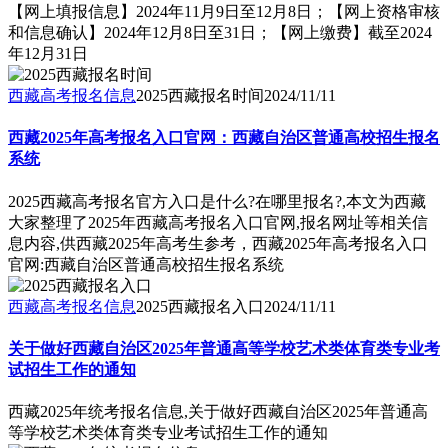
【网上填报信息】2024年11月9日至12月8日；【网上资格审核
和信息确认】2024年12月8日至31日；【网上缴费】截至2024
年12月31日
西藏高考报名信息
2025西藏报名时间
2024/11/11
西藏2025年高考报名入口官网：西藏自治区普通高校招生报名
系统
2025西藏高考报名官方入口是什么?在哪里报名?,本文为西藏
大家整理了2025年西藏高考报名入口官网,报名网址等相关信
息内容,供西藏2025年高考生参考，西藏2025年高考报名入口
官网:西藏自治区普通高校招生报名系统
西藏高考报名信息
2025西藏报名入口
2024/11/11
关于做好西藏自治区2025年普通高等学校艺术类体育类专业考
试招生工作的通知
西藏2025年统考报名信息,关于做好西藏自治区2025年普通高
等学校艺术类体育类专业考试招生工作的通知