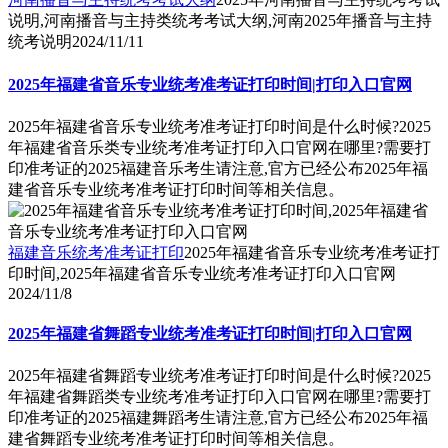
说明,河南播音与主持类统考考试大纲,河南2025年播音与主持
统考说明
2024/11/11
2025年福建省音乐专业统考准考证打印时间|打印入口官网
2025年福建省音乐专业统考准考证打印时间是什么时候?2025
年福建省音乐类专业统考准考证打印入口官网在哪里?需要打
印准考证的2025福建音乐考生请注意,官方已经公布2025年福
建省音乐专业统考准考证打印时间等相关信息。
福建音乐统考准考证打印
2025年福建省音乐专业统考准考证打
印时间,2025年福建省音乐专业统考准考证打印入口官网
2024/11/8
2025年福建省舞蹈专业统考准考证打印时间|打印入口官网
2025年福建省舞蹈专业统考准考证打印时间是什么时候?2025
年福建省舞蹈类专业统考准考证打印入口官网在哪里?需要打
印准考证的2025福建舞蹈考生请注意,官方已经公布2025年福
建省舞蹈专业统考准考证打印时间等相关信息。