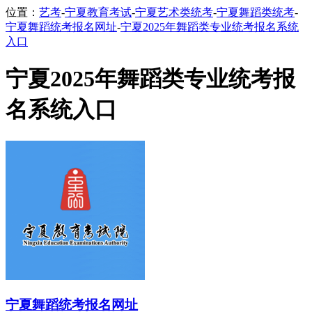
位置：
艺考
-
宁夏教育考试
-
宁夏艺术类统考
-
宁夏舞蹈类统考
-
宁夏舞蹈统考报名网址
-
宁夏2025年舞蹈类专业统考报名系统
入口
宁夏2025年舞蹈类专业统考报
名系统入口
宁夏舞蹈统考报名网址