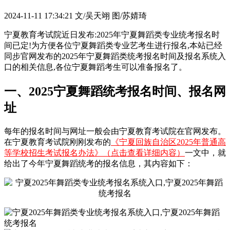
2024-11-11 17:34:21
文/吴天翊 图/苏婧琦
宁夏教育考试院近日发布:2025年宁夏舞蹈类专业统考报名时
间已定!为方便各位宁夏舞蹈类专业艺考生进行报名,本站已经
同步官网发布的2025年宁夏舞蹈类统考报名时间及报名系统入
口的相关信息,各位宁夏舞蹈考生可以准备报名了。
一、2025宁夏舞蹈统考报名时间、报名网
址
每年的报名时间与网址一般会由宁夏教育考试院在官网发布。
在宁夏教育考试院刚刚发布的
《宁夏回族自治区2025年普通高
等学校招生考试报名办法》（点击查看详细内容）
一文中，就
给出了今年宁夏舞蹈统考的报名信息，其内容如下：