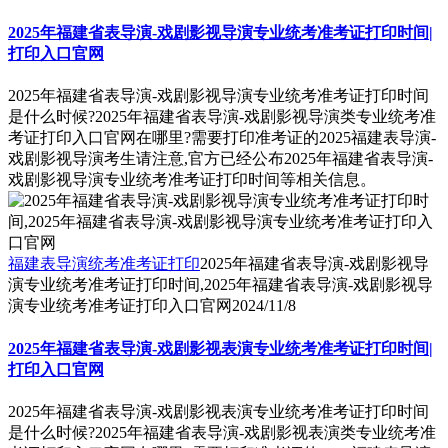
2025年福建省表导演-戏剧影视导演专业统考准考证打印时间|
打印入口官网
2025年福建省表导演-戏剧影视导演专业统考准考证打印时间
是什么时候?2025年福建省表导演-戏剧影视导演类专业统考准
考证打印入口官网在哪里?需要打印准考证的2025福建表导演-
戏剧影视导演考生请注意,官方已经公布2025年福建省表导演-
戏剧影视导演专业统考准考证打印时间等相关信息。
福建表导演统考准考证打印
2025年福建省表导演-戏剧影视导
演专业统考准考证打印时间,2025年福建省表导演-戏剧影视导
演专业统考准考证打印入口官网
2024/11/8
2025年福建省表导演-戏剧影视表演专业统考准考证打印时间|
打印入口官网
2025年福建省表导演-戏剧影视表演专业统考准考证打印时间
是什么时候?2025年福建省表导演-戏剧影视表演类专业统考准