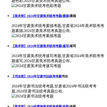
题色彩,2024甘肃美术统考真题公布。
【美术类】2024年甘肃美术统考考题(素描)
素描
2024年甘肃美术统考素描考题,甘肃省2024年美术联考考
题素描,2024甘肃美术统考真题公布。
【美术类】2024年甘肃美术统考考题(速写)
速写
2024年甘肃美术统考速写考题,甘肃省2024年美术联考考
题速写,2024甘肃美术统考真题公布。
【书法类】2024年甘肃书法统考考题
书法
2024年甘肃书法统考考题,甘肃省2024年书法联考考
题,2024甘肃书法统考真题公布。
【美术类】2024年青海美术统考考题(色彩)
色彩