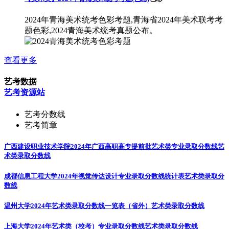
2024年青海美术统考色彩考题,青海省2024年美术联考考
题色彩,2024青海美术统考真题公布。
查看更多
艺考数据
艺考资源站
艺考分数线
艺考简章
广西建设职业技术学院2024年广西高职高专提前批艺术类专业录取分数线
艺
术类录取分数线
成都信息工程大学2024年视觉传达设计专业录取分数线统计表
艺术类录取分
数线
温州大学2024年艺术类录取分数线一览表（省外）
艺术类录取分数线
上海大学2024年艺术类（校考）专业录取分数线
艺术类录取分数线