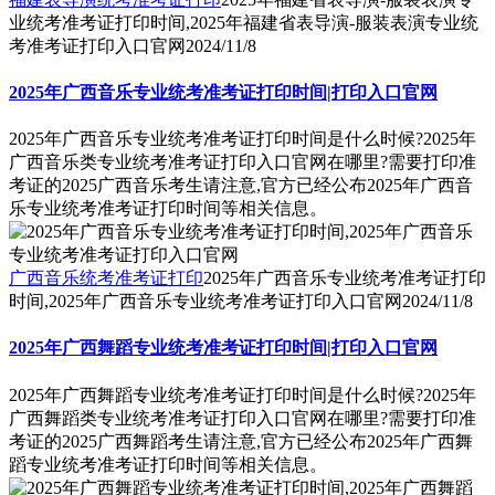
业统考准考证打印时间,2025年福建省表导演-服装表演专业统
考准考证打印入口官网
2024/11/8
2025年广西音乐专业统考准考证打印时间|打印入口官网
2025年广西音乐专业统考准考证打印时间是什么时候?2025年
广西音乐类专业统考准考证打印入口官网在哪里?需要打印准
考证的2025广西音乐考生请注意,官方已经公布2025年广西音
乐专业统考准考证打印时间等相关信息。
广西音乐统考准考证打印
2025年广西音乐专业统考准考证打印
时间,2025年广西音乐专业统考准考证打印入口官网
2024/11/8
2025年广西舞蹈专业统考准考证打印时间|打印入口官网
2025年广西舞蹈专业统考准考证打印时间是什么时候?2025年
广西舞蹈类专业统考准考证打印入口官网在哪里?需要打印准
考证的2025广西舞蹈考生请注意,官方已经公布2025年广西舞
蹈专业统考准考证打印时间等相关信息。