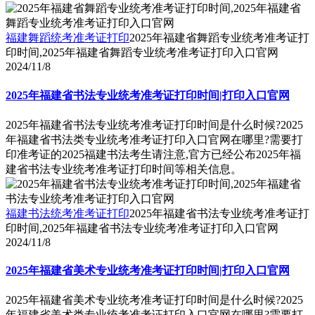
福建舞蹈统考准考证打印
2025年福建省舞蹈专业统考准考证打
印时间,2025年福建省舞蹈专业统考准考证打印入口官网
2024/11/8
2025年福建省书法专业统考准考证打印时间|打印入口官网
2025年福建省书法专业统考准考证打印时间是什么时候?2025
年福建省书法类专业统考准考证打印入口官网在哪里?需要打
印准考证的2025福建书法考生请注意,官方已经公布2025年福
建省书法专业统考准考证打印时间等相关信息。
福建书法统考准考证打印
2025年福建省书法专业统考准考证打
印时间,2025年福建省书法专业统考准考证打印入口官网
2024/11/8
2025年福建省美术专业统考准考证打印时间|打印入口官网
2025年福建省美术专业统考准考证打印时间是什么时候?2025
年福建省美术类专业统考准考证打印入口官网在哪里?需要打