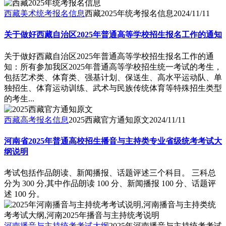
西藏美术统考报名信息
西藏2025年统考报名信息
2024/11/11
关于做好西藏自治区2025年普通高等学校招生报名工作的通知
关于做好西藏自治区2025年普通高等学校招生报名工作的通
知：所有参加我区2025年普通高等学校招生统一考试的考生，
包括艺术类、体育类、强基计划、保送生、高水平运动队、单
独招生、体育运动训练、武术与民族传统体育等特殊招生类型
的考生...
西藏高考报名信息
2025西藏官方通知原文
2024/11/11
河南省2025年普通高校招生播音与主持类专业省级统考考试大
纲说明
考试包括作品朗读、新闻播报、话题评述三个科目。 三科总
分为 300 分,其中作品朗读 100 分、新闻播报 100 分、话题评
述 100 分。
河南播音与主持统考考试大纲
2025年河南播音与主持统考考试