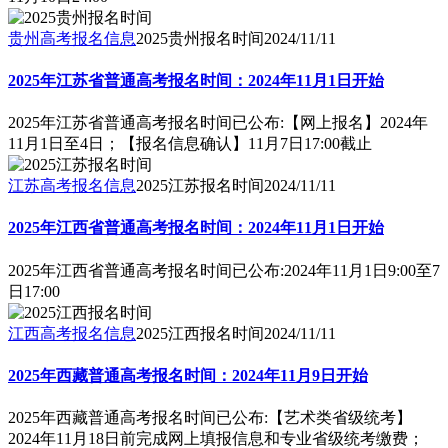
贵州高考报名信息
2025贵州报名时间
2024/11/11
2025年江苏省普通高考报名时间：2024年11月1日开始
2025年江苏省普通高考报名时间已公布:【网上报名】2024年
11月1日至4日；【报名信息确认】11月7日17:00截止
江苏高考报名信息
2025江苏报名时间
2024/11/11
2025年江西省普通高考报名时间：2024年11月1日开始
2025年江西省普通高考报名时间已公布:2024年11月1日9:00至7
日17:00
江西高考报名信息
2025江西报名时间
2024/11/11
2025年西藏普通高考报名时间：2024年11月9日开始
2025年西藏普通高考报名时间已公布:【艺术类省级统考】
2024年11月18日前完成网上填报信息和专业省级统考缴费；