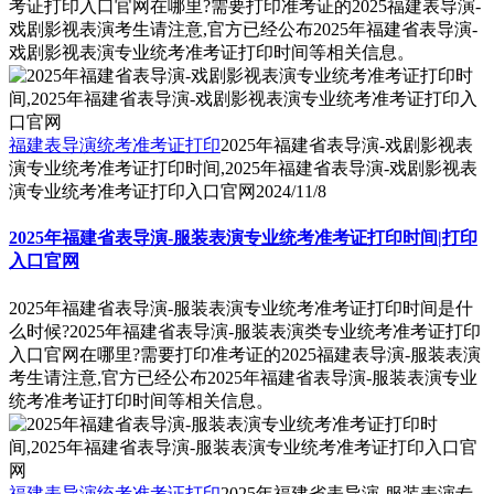
考证打印入口官网在哪里?需要打印准考证的2025福建表导演-
戏剧影视表演考生请注意,官方已经公布2025年福建省表导演-
戏剧影视表演专业统考准考证打印时间等相关信息。
福建表导演统考准考证打印
2025年福建省表导演-戏剧影视表
演专业统考准考证打印时间,2025年福建省表导演-戏剧影视表
演专业统考准考证打印入口官网
2024/11/8
2025年福建省表导演-服装表演专业统考准考证打印时间|打印
入口官网
2025年福建省表导演-服装表演专业统考准考证打印时间是什
么时候?2025年福建省表导演-服装表演类专业统考准考证打印
入口官网在哪里?需要打印准考证的2025福建表导演-服装表演
考生请注意,官方已经公布2025年福建省表导演-服装表演专业
统考准考证打印时间等相关信息。
福建表导演统考准考证打印
2025年福建省表导演-服装表演专