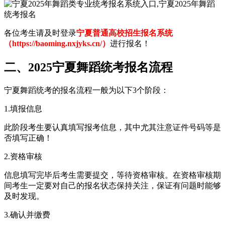
各位考生请及时登录
宁夏普通高校招生报名系统
（https://baoming.nxjyks.cn/）
进行报名！
二、2025宁夏舞蹈统考报名流程
宁夏舞蹈统考的报名流程一般为以下3个阶段：
1.填报信息
此阶段考生要认真填写报考信息，其中尤其注意证件号码等是
否填写正确！
2.资格审核
信息填写完毕后考生需要提交，等待资格审核。在资格审核期
间考生一定要对自己的报名状态保持关注，保证有问题时能够
及时发现。
3.确认并缴费