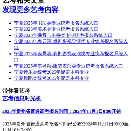
艺考相关文章
发现更多艺考内容
宁夏2025年书法类专业统考报名系统入口
宁夏2025年美术类专业统考报名系统入口
宁夏2025年播音与主持类专业统考报名系统入口
宁夏2025年表导演-戏剧影视导演类专业统考报名系统入
口
宁夏2025年表导演-戏剧影视表演类专业统考报名系统入
口
宁夏2025年表导演-服装表演类专业统考报名系统入口
宁夏音乐类统考2025年涵盖本科专业
宁夏舞蹈类统考2025年涵盖本科专业
带你看艺考
艺考信息时光机
2025年贵州省普通高考报名时间：2024年11月1日0∶00开始
2025年贵州省普通高考报名时间已公布:2024年11月1日00:00至
11月10日24:00