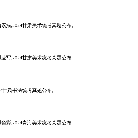
题素描,2024甘肃美术统考真题公布。
题速写,2024甘肃美术统考真题公布。
024甘肃书法统考真题公布。
题色彩,2024青海美术统考真题公布。