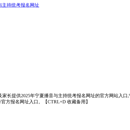
与主持统考报名网址
家长提供2025年宁夏播音与主持统考报名网址的官方网站入口,
联考官方报名网址入口。【CTRL+D 收藏备用】