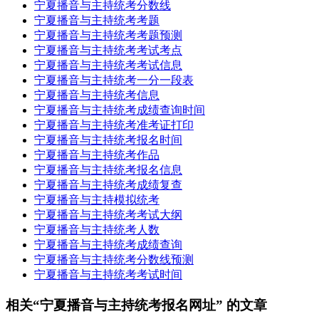
宁夏播音与主持统考分数线
宁夏播音与主持统考考题
宁夏播音与主持统考考题预测
宁夏播音与主持统考考试考点
宁夏播音与主持统考考试信息
宁夏播音与主持统考一分一段表
宁夏播音与主持统考信息
宁夏播音与主持统考成绩查询时间
宁夏播音与主持统考准考证打印
宁夏播音与主持统考报名时间
宁夏播音与主持统考作品
宁夏播音与主持统考报名信息
宁夏播音与主持统考成绩复查
宁夏播音与主持模拟统考
宁夏播音与主持统考考试大纲
宁夏播音与主持统考人数
宁夏播音与主持统考成绩查询
宁夏播音与主持统考分数线预测
宁夏播音与主持统考考试时间
相关“宁夏播音与主持统考报名网址” 的文章