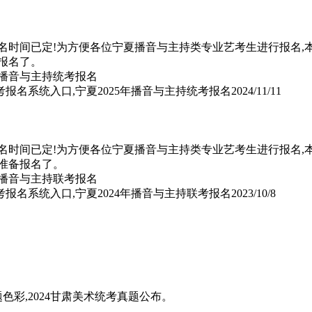
报名时间已定!为方便各位宁夏播音与主持类专业艺考生进行报名,
报名了。
考报名系统入口,宁夏2025年播音与主持统考报名
2024/11/11
报名时间已定!为方便各位宁夏播音与主持类专业艺考生进行报名,
准备报名了。
考报名系统入口,宁夏2024年播音与主持联考报名
2023/10/8
题色彩,2024甘肃美术统考真题公布。