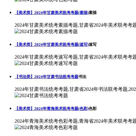
【美术类】2024年甘肃美术统考考题(素描)
素描
2024年甘肃美术统考素描考题,甘肃省2024年美术联考考
【美术类】2024年甘肃美术统考考题(速写)
速写
2024年甘肃美术统考速写考题,甘肃省2024年美术联考考
【书法类】2024年甘肃书法统考考题
书法
2024年甘肃书法统考考题,甘肃省2024年书法联考考题,2
【美术类】2024年青海美术统考考题(色彩)
色彩
2024年青海美术统考色彩考题,青海省2024年美术联考考