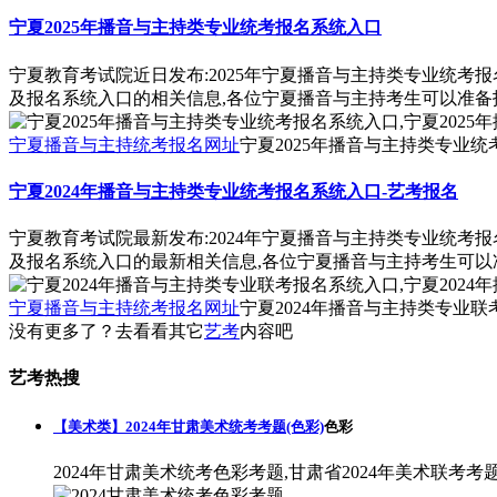
宁夏2025年播音与主持类专业统考报名系统入口
宁夏教育考试院近日发布:2025年宁夏播音与主持类专业统考
及报名系统入口的相关信息,各位宁夏播音与主持考生可以准备
宁夏播音与主持统考报名网址
宁夏2025年播音与主持类专业统
宁夏2024年播音与主持类专业统考报名系统入口-艺考报名
宁夏教育考试院最新发布:2024年宁夏播音与主持类专业统考
及报名系统入口的最新相关信息,各位宁夏播音与主持考生可以
宁夏播音与主持统考报名网址
宁夏2024年播音与主持类专业联
没有更多了？去看看其它
艺考
内容吧
艺考热搜
【美术类】2024年甘肃美术统考考题(色彩)
色彩
2024年甘肃美术统考色彩考题,甘肃省2024年美术联考考