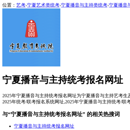
位置：
艺考
-
宁夏艺术类统考
-
宁夏播音与主持类统考
-
宁夏播音
宁夏播音与主持统考报名网址
2025年宁夏播音与主持统考报名网址为宁夏播音与主持艺考生及
2025年统考/联考报名系统网址,2025年宁夏播音与主持统考/
与“宁夏播音与主持统考报名网址” 的相关热搜词
宁夏播音与主持统考报名网址