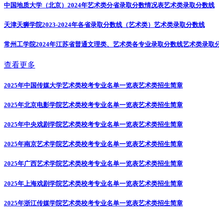
中国地质大学（北京）2024年艺术类分省录取分数情况表
艺术类录取分数线
天津天狮学院2023-2024年各省录取分数线（艺术类）
艺术类录取分数线
常州工学院2024年江苏省普通文理类、艺术类各专业录取分数线
艺术类录取
查看更多
2025年中国传媒大学艺术类校考专业名单一览表
艺术类招生简章
2025年北京电影学院艺术类校考专业名单一览表
艺术类招生简章
2025年中央戏剧学院艺术类校考专业名单一览表
艺术类招生简章
2025年南京艺术学院艺术类校考专业名单一览表
艺术类招生简章
2025年广西艺术学院艺术类校考专业名单一览表
艺术类招生简章
2025年上海戏剧学院艺术类校考专业名单一览表
艺术类招生简章
2025年浙江传媒学院艺术类校考专业名单一览表
艺术类招生简章