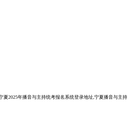
宁夏2025年播音与主持统考报名系统登录地址,宁夏播音与主持