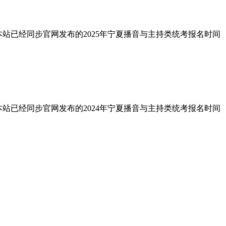
本站已经同步官网发布的2025年宁夏播音与主持类统考报名时间
本站已经同步官网发布的2024年宁夏播音与主持类统考报名时间