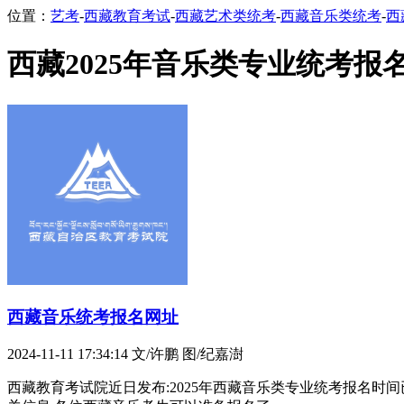
位置：
艺考
-
西藏教育考试
-
西藏艺术类统考
-
西藏音乐类统考
-
西
西藏2025年音乐类专业统考报
西藏音乐统考报名网址
2024-11-11 17:34:14
文/许鹏 图/纪嘉澍
西藏教育考试院近日发布:2025年西藏音乐类专业统考报名时