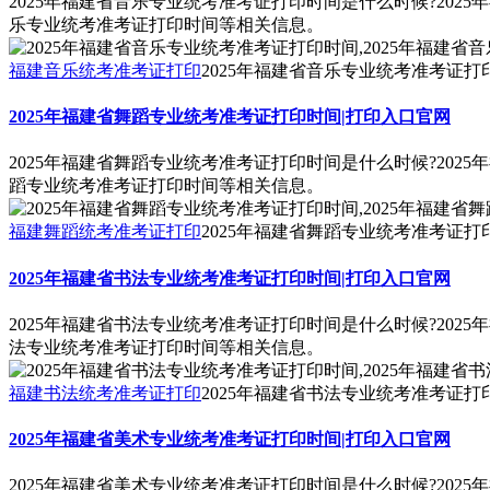
2025年福建省音乐专业统考准考证打印时间是什么时候?202
乐专业统考准考证打印时间等相关信息。
福建音乐统考准考证打印
2025年福建省音乐专业统考准考证打
2025年福建省舞蹈专业统考准考证打印时间|打印入口官网
2025年福建省舞蹈专业统考准考证打印时间是什么时候?202
蹈专业统考准考证打印时间等相关信息。
福建舞蹈统考准考证打印
2025年福建省舞蹈专业统考准考证打
2025年福建省书法专业统考准考证打印时间|打印入口官网
2025年福建省书法专业统考准考证打印时间是什么时候?202
法专业统考准考证打印时间等相关信息。
福建书法统考准考证打印
2025年福建省书法专业统考准考证打
2025年福建省美术专业统考准考证打印时间|打印入口官网
2025年福建省美术专业统考准考证打印时间是什么时候?202