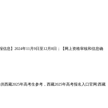
信息】2024年11月9日至12月8日；【网上资格审核和信息确
供西藏2025年高考生参考，西藏2025年高考报名入口官网:西藏