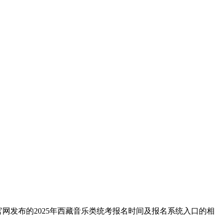
官网发布的2025年西藏音乐类统考报名时间及报名系统入口的相