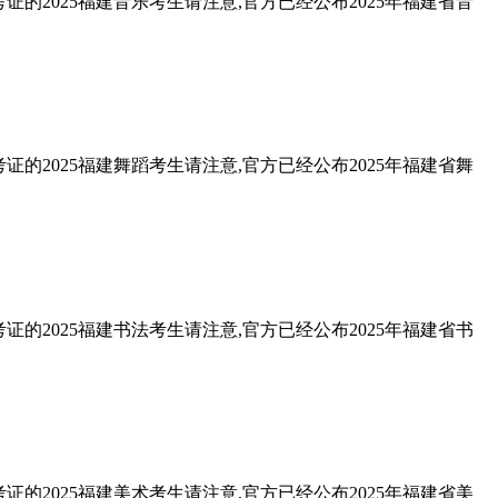
的2025福建音乐考生请注意,官方已经公布2025年福建省音
的2025福建舞蹈考生请注意,官方已经公布2025年福建省舞
的2025福建书法考生请注意,官方已经公布2025年福建省书
的2025福建美术考生请注意,官方已经公布2025年福建省美