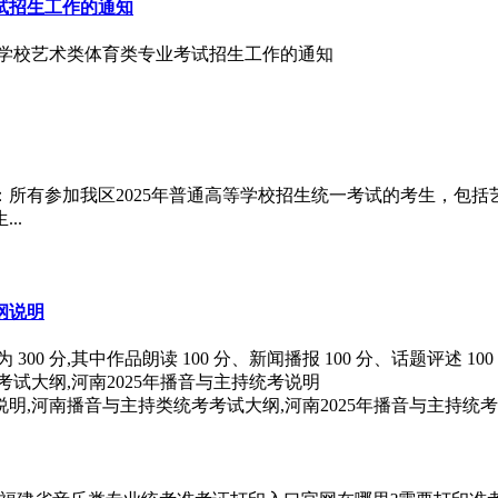
试招生工作的通知
高等学校艺术类体育类专业考试招生工作的通知
知：所有参加我区2025年普通高等学校招生统一考试的考生，包
..
纲说明
 分,其中作品朗读 100 分、新闻播报 100 分、话题评述 100
说明,河南播音与主持类统考考试大纲,河南2025年播音与主持统