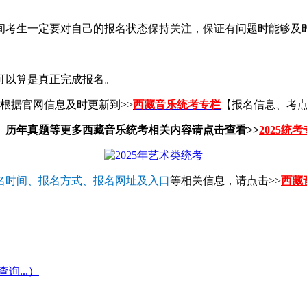
间考生一定要对自己的报名状态保持关注，保证有问题时能够及
可以算是真正完成报名。
根据官网信息及时更新到>>
西藏音乐统考专栏
【报名信息、考
、历年真题等更多西藏音乐统考相关内容请点击查看>>
2025统
名时间、报名方式、报名网址及入口
等相关信息，请点击>>
西藏
...）