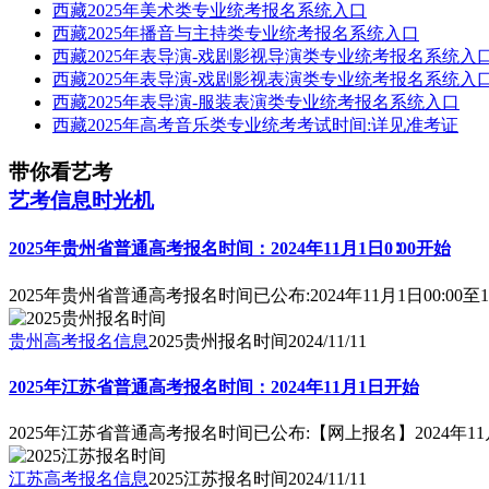
西藏2025年美术类专业统考报名系统入口
西藏2025年播音与主持类专业统考报名系统入口
西藏2025年表导演-戏剧影视导演类专业统考报名系统入
西藏2025年表导演-戏剧影视表演类专业统考报名系统入
西藏2025年表导演-服装表演类专业统考报名系统入口
西藏2025年高考音乐类专业统考考试时间:详见准考证
带你看艺考
艺考信息时光机
2025年贵州省普通高考报名时间：2024年11月1日0∶00开始
2025年贵州省普通高考报名时间已公布:2024年11月1日00:00至11
贵州高考报名信息
2025贵州报名时间
2024/11/11
2025年江苏省普通高考报名时间：2024年11月1日开始
2025年江苏省普通高考报名时间已公布:【网上报名】2024年11
江苏高考报名信息
2025江苏报名时间
2024/11/11