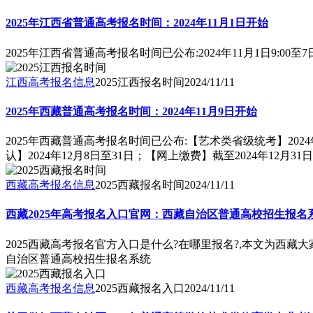
2025年江西省普通高考报名时间：2024年11月1日开始
2025年江西省普通高考报名时间已公布:2024年11月1日9:00至7日1
江西高考报名信息
2025江西报名时间
2024/11/11
2025年西藏普通高考报名时间：2024年11月9日开始
2025年西藏普通高考报名时间已公布:【艺术类省级统考】202
认】2024年12月8日至31日；【网上缴费】截至2024年12月31日
西藏高考报名信息
2025西藏报名时间
2024/11/11
西藏2025年高考报名入口官网：西藏自治区普通高校招生报名
2025西藏高考报名官方入口是什么?在哪里报名?,本文为西藏大
自治区普通高校招生报名系统
西藏高考报名信息
2025西藏报名入口
2024/11/11