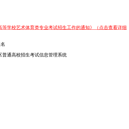
通高等学校艺术体育类专业考试招生工作的通知》（点击查看详细
区普通高校招生考试信息管理系统