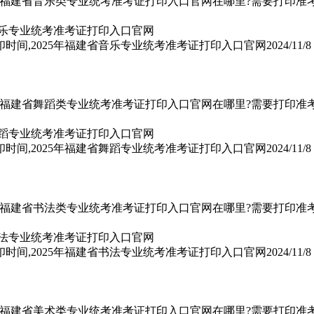
5年福建省音乐类专业统考准考证打印入口官网在哪里?需要打印准考证
印时间,2025年福建省音乐专业统考准考证打印入口官网
2024/11/8
5年福建省舞蹈类专业统考准考证打印入口官网在哪里?需要打印准考证
印时间,2025年福建省舞蹈专业统考准考证打印入口官网
2024/11/8
5年福建省书法类专业统考准考证打印入口官网在哪里?需要打印准考证
印时间,2025年福建省书法专业统考准考证打印入口官网
2024/11/8
5年福建省美术类专业统考准考证打印入口官网在哪里?需要打印准考证