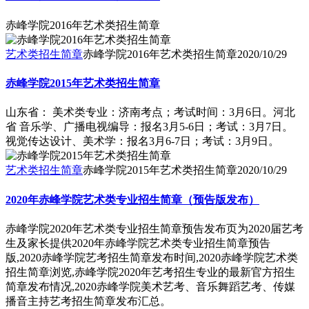
赤峰学院2016年艺术类招生简章
艺术类招生简章
赤峰学院2016年艺术类招生简章
2020/10/29
赤峰学院2015年艺术类招生简章
山东省： 美术类专业：济南考点；考试时间：3月6日。河北
省 音乐学、广播电视编导：报名3月5-6日；考试：3月7日。
视觉传达设计、美术学：报名3月6-7日；考试：3月9日。
艺术类招生简章
赤峰学院2015年艺术类招生简章
2020/10/29
2020年赤峰学院艺术类专业招生简章（预告版发布）
赤峰学院2020年艺术类专业招生简章预告发布页为2020届艺考
生及家长提供2020年赤峰学院艺术类专业招生简章预告
版,2020赤峰学院艺考招生简章发布时间,2020赤峰学院艺术类
招生简章浏览,赤峰学院2020年艺考招生专业的最新官方招生
简章发布情况,2020赤峰学院美术艺考、音乐舞蹈艺考、传媒
播音主持艺考招生简章发布汇总。