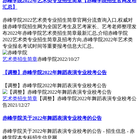
赤峰学院2022年艺术类专业招生简章【赤峰学院招生官网发布
汇总】
赤峰学院2022艺术类专业招生简章官网分流查询入口,权威对
接赤峰学院招生网为全国艺考生及艺考家长、艺考老师整理发
布2022年赤峰学院艺术类招生简章最新汇总,介绍赤峰学院
2022艺术类专业招生简章及招考方向,赤峰学院2022年艺术类
专业报名考试时间等重要报考信息大汇总。
艺术类招生简章
赤峰学院
2022/10/27
【调整】赤峰学院2022年舞蹈表演专业校考公告
【调整】赤峰学院2022年舞蹈表演专业校考公告
艺术类招生简章
【调整】赤峰学院2022年舞蹈表演专业校考公
告
2021/12/27
赤峰学院关于2022年舞蹈表演专业校考的公告
赤峰学院关于2022年舞蹈表演专业校考的公告 - 招生信息 - 赤
峰学院本专科招生信息网