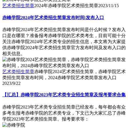
艺术类招生简章
2024年赤峰学院艺术类招生简章
2023/11/15
赤峰学院2024年艺术类招生简章发布时间|发布入口
赤峰学院2024年艺术类招生简章发布时间是什么时候？发布入
口是在哪里？准备报考赤峰学院的艺术类考生，目前可能十分
关注赤峰学院2024年艺术类专业的招生信息，本文将为大家提
供赤峰学院2024年艺术类招生简章官方发布时间及发布入口的
相关信息。
艺术类招生简章
赤峰学院2024艺术类招生简章，赤峰学院艺术
类招生简章发布时间，2024赤峰学院艺术类简章发布入口
2023/9/22
【汇总】赤峰学院2023年艺术类专业招生简章及报考要求合集
赤峰学院2023年艺术类专业招生简章已经发布，每年都会有众
多考生报考赤峰学院的艺术类专业，下文已为大家汇总了赤峰
学院2023年艺术类招生简章、报考要求等：