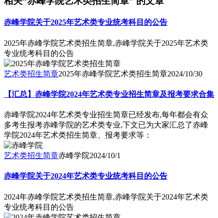
相关“赤峰学院艺术类招生简章” 的文章
赤峰学院关于2025年艺术类专业统考科目的公告
2025年赤峰学院艺术类招生简章,赤峰学院关于2025年艺术类
专业统考科目的公告
艺术类招生简章
2025年赤峰学院艺术类招生简章
2024/10/30
【汇总】赤峰学院2024年艺术类专业招生简章及报考要求合集
赤峰学院2024年艺术类专业招生简章已经发布,每年都会有众
多考生报考赤峰学院的艺术类专业,下文已为大家汇总了赤峰
学院2024年艺术类招生简章、报考要求等：
艺术类招生简章
赤峰学院
2024/10/1
赤峰学院关于2024年艺术类专业统考科目的公告
2024年赤峰学院艺术类招生简章,赤峰学院关于2024年艺术类
专业统考科目的公告