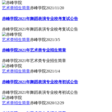
艺术类招生简章
赤峰学院
2021/11/20
赤峰学院2021年舞蹈表演专业校考复试公告
赤峰学院2021年舞蹈表演专业校考复试公告
艺术类招生简章
赤峰学院
2021/3/5
赤峰学院2021年艺术类专业招生简章
赤峰学院2021年艺术类专业招生简章
艺术类招生简章
赤峰学院
2021/1/4
赤峰学院2021年舞蹈表演专业校考初试公告
赤峰学院2021年舞蹈表演专业校考初试公告
艺术类招生简章
赤峰学院
2020/12/29