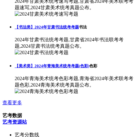
2024年甘肃美术统考速写考题,甘肃省2024年美术联考考
题速写,2024甘肃美术统考真题公布。
【书法类】2024年甘肃书法统考考题
书法
2024年甘肃书法统考考题,甘肃省2024年书法联考考
题,2024甘肃书法统考真题公布。
【美术类】2024年青海美术统考考题(色彩)
色彩
2024年青海美术统考色彩考题,青海省2024年美术联考考
题色彩,2024青海美术统考真题公布。
查看更多
艺考数据
艺考资源站
艺考分数线