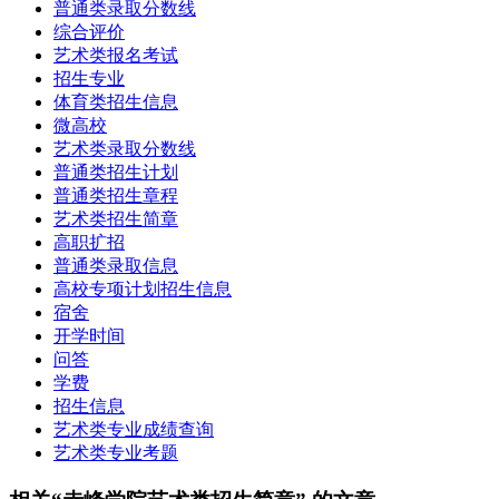
普通类录取分数线
综合评价
艺术类报名考试
招生专业
体育类招生信息
微高校
艺术类录取分数线
普通类招生计划
普通类招生章程
艺术类招生简章
高职扩招
普通类录取信息
高校专项计划招生信息
宿舍
开学时间
问答
学费
招生信息
艺术类专业成绩查询
艺术类专业考题