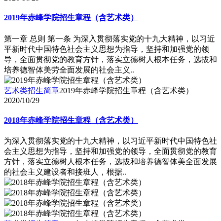
2019年赤峰学院招生章程（含艺术类）
第一章 总则 第一条 为深入贯彻落实党的十九大精神，以习近
平新时代中国特色社会主义思想为指导，坚持和加强党的领
导，全面贯彻党的教育方针，落实立德树人根本任务，选拔和
培养德智体美劳全面发展的社会主义..
艺术类招生简章
2019年赤峰学院招生章程（含艺术类）
2020/10/29
2018年赤峰学院招生章程（含艺术类）
为深入贯彻落实党的十九大精神，以习近平新时代中国特色社
会主义思想为指导，坚持和加强党的领导，全面贯彻党的教育
方针，落实立德树人根本任务，选拔和培养德智体美全面发展
的社会主义建设者和接班人，根据..