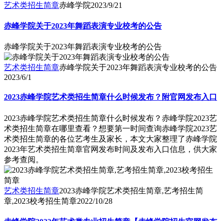
艺术类招生简章
赤峰学院
2023/9/21
赤峰学院关于2023年舞蹈表演专业校考的公告
赤峰学院关于2023年舞蹈表演专业校考的公告
艺术类招生简章
赤峰学院关于2023年舞蹈表演专业校考的公告
2023/6/1
2023赤峰学院艺术类招生简章什么时候发布？附官网发布入口
2023赤峰学院艺术类招生简章什么时候发布？赤峰学院2023艺
术类招生简章在哪里查看？想要第一时间查询赤峰学院2023艺
术类招生简章的各位艺考生及家长，本文大家整理了赤峰学院
2023年艺术类招生简章官网发布时间及发布入口信息，供大家
参考查阅。
艺术类招生简章
2023赤峰学院艺术类招生简章,艺考招生简
章,2023校考招生简章
2022/10/28