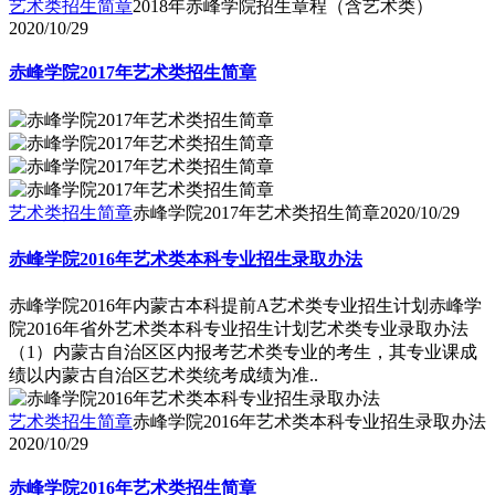
艺术类招生简章
2018年赤峰学院招生章程（含艺术类）
2020/10/29
赤峰学院2017年艺术类招生简章
艺术类招生简章
赤峰学院2017年艺术类招生简章
2020/10/29
赤峰学院2016年艺术类本科专业招生录取办法
赤峰学院2016年内蒙古本科提前A艺术类专业招生计划赤峰学
院2016年省外艺术类本科专业招生计划艺术类专业录取办法
（1）内蒙古自治区区内报考艺术类专业的考生，其专业课成
绩以内蒙古自治区艺术类统考成绩为准..
艺术类招生简章
赤峰学院2016年艺术类本科专业招生录取办法
2020/10/29
赤峰学院2016年艺术类招生简章