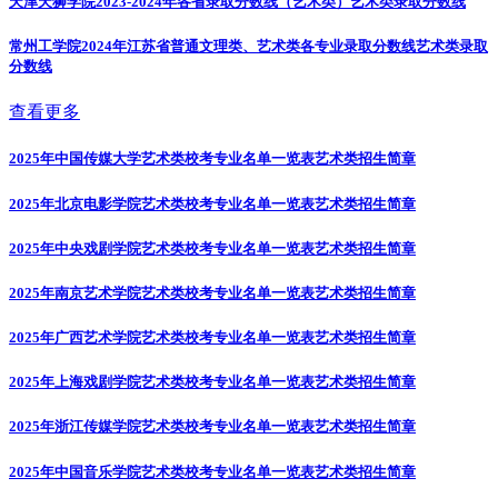
天津天狮学院2023-2024年各省录取分数线（艺术类）
艺术类录取分数线
常州工学院2024年江苏省普通文理类、艺术类各专业录取分数线
艺术类录取
分数线
查看更多
2025年中国传媒大学艺术类校考专业名单一览表
艺术类招生简章
2025年北京电影学院艺术类校考专业名单一览表
艺术类招生简章
2025年中央戏剧学院艺术类校考专业名单一览表
艺术类招生简章
2025年南京艺术学院艺术类校考专业名单一览表
艺术类招生简章
2025年广西艺术学院艺术类校考专业名单一览表
艺术类招生简章
2025年上海戏剧学院艺术类校考专业名单一览表
艺术类招生简章
2025年浙江传媒学院艺术类校考专业名单一览表
艺术类招生简章
2025年中国音乐学院艺术类校考专业名单一览表
艺术类招生简章