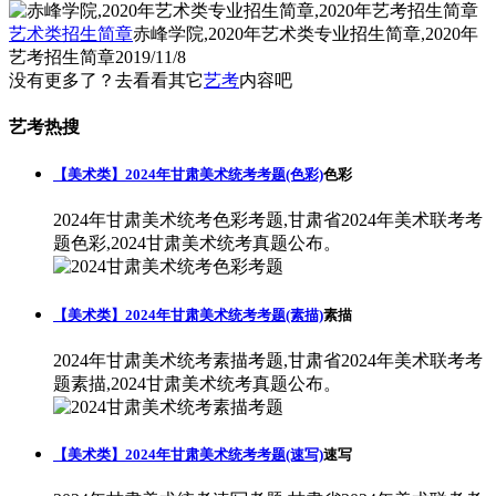
艺术类招生简章
赤峰学院,2020年艺术类专业招生简章,2020年
艺考招生简章
2019/11/8
没有更多了？去看看其它
艺考
内容吧
艺考热搜
【美术类】2024年甘肃美术统考考题(色彩)
色彩
2024年甘肃美术统考色彩考题,甘肃省2024年美术联考考
题色彩,2024甘肃美术统考真题公布。
【美术类】2024年甘肃美术统考考题(素描)
素描
2024年甘肃美术统考素描考题,甘肃省2024年美术联考考
题素描,2024甘肃美术统考真题公布。
【美术类】2024年甘肃美术统考考题(速写)
速写