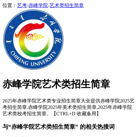
位置：
艺考
-
赤峰学院
-
艺术类招生简章
赤峰学院艺术类招生简章
2025年赤峰学院艺术类专业招生简章大全提供赤峰学院2025艺
考招生简章,赤峰学院2025年美术类招生简章,2025年赤峰学院
艺术类校考招生简章。【CTRL+D 收藏备用】
与“赤峰学院艺术类招生简章” 的相关热搜词