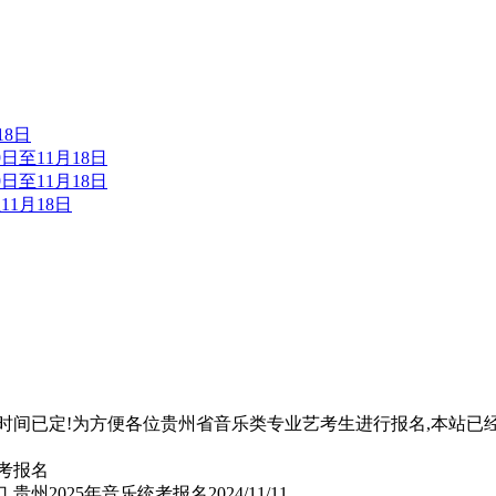
18日
日至11月18日
日至11月18日
11月18日
名时间已定!为方便各位贵州省音乐类专业艺考生进行报名,本站已
,贵州2025年音乐统考报名
2024/11/11