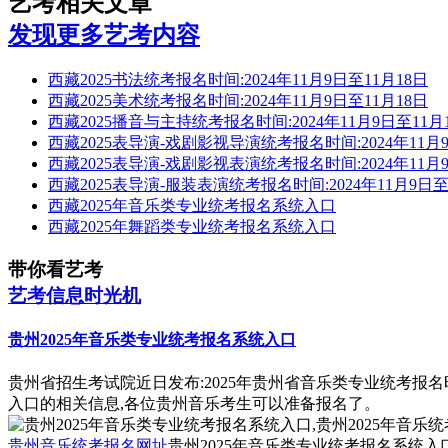
艺考相关文章
发现更多艺考内容
西藏2025书法统考报名时间:2024年11月9日至11月18日
西藏2025美术统考报名时间:2024年11月9日至11月18日
西藏2025播音与主持统考报名时间:2024年11月9日至11月
西藏2025表导演-戏剧影视导演统考报名时间:2024年11月9
西藏2025表导演-戏剧影视表演统考报名时间:2024年11月9
西藏2025表导演-服装表演统考报名时间:2024年11月9日至
西藏2025年音乐类专业统考报名系统入口
西藏2025年舞蹈类专业统考报名系统入口
带你看艺考
艺考信息时光机
贵州2025年音乐类专业统考报名系统入口
贵州省招生考试院近日发布:2025年贵州省音乐类专业统考报
入口的相关信息,各位贵州音乐考生可以准备报名了。
贵州音乐统考报名网址
贵州2025年音乐类专业统考报名系统入口