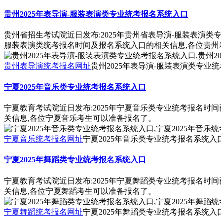
贵州2025年表导演-服装表演类专业统考报名系统入口
贵州省招生考试院近日发布:2025年贵州省表导演-服装表演类
服装表演类统考报名时间及报名系统入口的相关信息,各位贵州
贵州表导演统考报名网址
贵州2025年表导演-服装表演类专业统
宁夏2025年音乐类专业统考报名系统入口
宁夏教育考试院近日发布:2025年宁夏音乐类专业统考报名时
关信息,各位宁夏音乐考生可以准备报名了。
宁夏音乐统考报名网址
宁夏2025年音乐类专业统考报名系统入口
宁夏2025年舞蹈类专业统考报名系统入口
宁夏教育考试院近日发布:2025年宁夏舞蹈类专业统考报名时
关信息,各位宁夏舞蹈考生可以准备报名了。
宁夏舞蹈统考报名网址
宁夏2025年舞蹈类专业统考报名系统入口