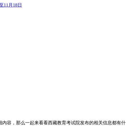
至11月18日
详细内容，那么一起来看看西藏教育考试院发布的相关信息都有什