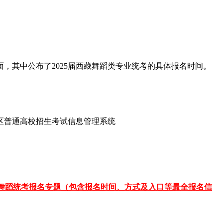
，其中公布了2025届西藏舞蹈类专业统考的具体报名时间。
区普通高校招生考试信息管理系统
舞蹈统考报名专题（包含报名时间、方式及入口等最全报名信