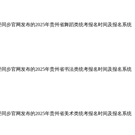
经同步官网发布的2025年贵州省舞蹈类统考报名时间及报名系统
经同步官网发布的2025年贵州省书法类统考报名时间及报名系统
经同步官网发布的2025年贵州省美术类统考报名时间及报名系统