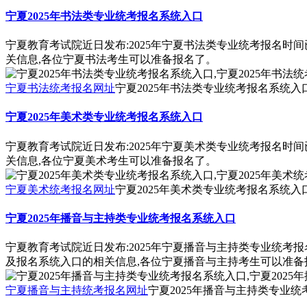
宁夏2025年书法类专业统考报名系统入口
宁夏教育考试院近日发布:2025年宁夏书法类专业统考报名时
关信息,各位宁夏书法考生可以准备报名了。
宁夏书法统考报名网址
宁夏2025年书法类专业统考报名系统入口
宁夏2025年美术类专业统考报名系统入口
宁夏教育考试院近日发布:2025年宁夏美术类专业统考报名时
关信息,各位宁夏美术考生可以准备报名了。
宁夏美术统考报名网址
宁夏2025年美术类专业统考报名系统入口
宁夏2025年播音与主持类专业统考报名系统入口
宁夏教育考试院近日发布:2025年宁夏播音与主持类专业统考
及报名系统入口的相关信息,各位宁夏播音与主持考生可以准备
宁夏播音与主持统考报名网址
宁夏2025年播音与主持类专业统