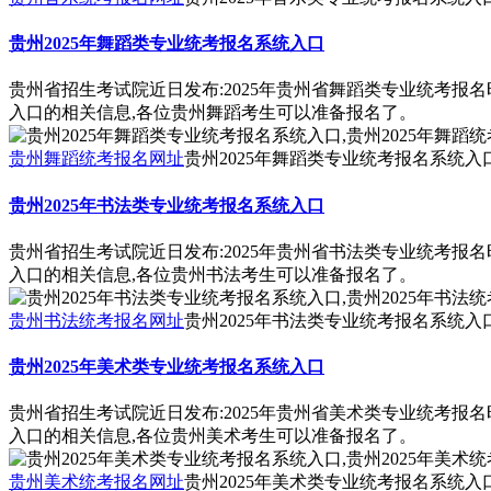
贵州2025年舞蹈类专业统考报名系统入口
贵州省招生考试院近日发布:2025年贵州省舞蹈类专业统考报
入口的相关信息,各位贵州舞蹈考生可以准备报名了。
贵州舞蹈统考报名网址
贵州2025年舞蹈类专业统考报名系统入口
贵州2025年书法类专业统考报名系统入口
贵州省招生考试院近日发布:2025年贵州省书法类专业统考报
入口的相关信息,各位贵州书法考生可以准备报名了。
贵州书法统考报名网址
贵州2025年书法类专业统考报名系统入口
贵州2025年美术类专业统考报名系统入口
贵州省招生考试院近日发布:2025年贵州省美术类专业统考报
入口的相关信息,各位贵州美术考生可以准备报名了。
贵州美术统考报名网址
贵州2025年美术类专业统考报名系统入口