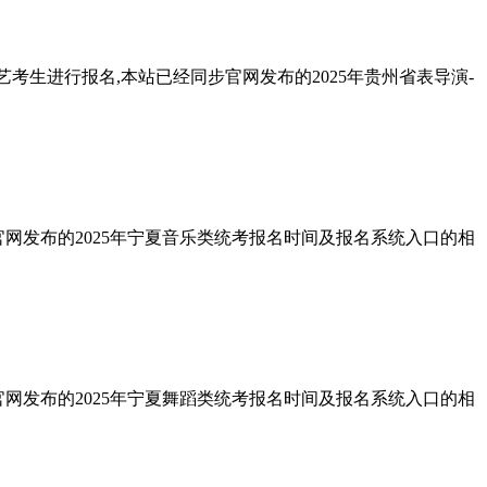
考生进行报名,本站已经同步官网发布的2025年贵州省表导演-
官网发布的2025年宁夏音乐类统考报名时间及报名系统入口的相
官网发布的2025年宁夏舞蹈类统考报名时间及报名系统入口的相