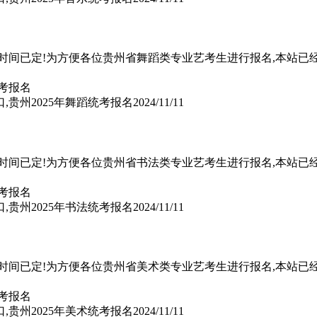
名时间已定!为方便各位贵州省舞蹈类专业艺考生进行报名,本站已
,贵州2025年舞蹈统考报名
2024/11/11
名时间已定!为方便各位贵州省书法类专业艺考生进行报名,本站已
,贵州2025年书法统考报名
2024/11/11
名时间已定!为方便各位贵州省美术类专业艺考生进行报名,本站已
,贵州2025年美术统考报名
2024/11/11