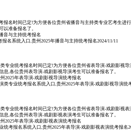
统考报名时间已定!为方便各位贵州省播音与主持类专业艺考生进行
可以准备报名了。
考报名系统入口,贵州2025年播音与主持统考报名
2024/11/11
演类专业统考报名时间已定!为方便各位贵州省表导演-戏剧影视导
信息,各位贵州表导演-戏剧影视导演考生可以准备报名了。
导演类专业统考报名系统入口,贵州2025年表导演-戏剧影视导演统
演类专业统考报名时间已定!为方便各位贵州省表导演-戏剧影视表
信息,各位贵州表导演-戏剧影视表演考生可以准备报名了。
专业统考报名系统入口,贵州2025年表导演-戏剧影视表演统考报名
2