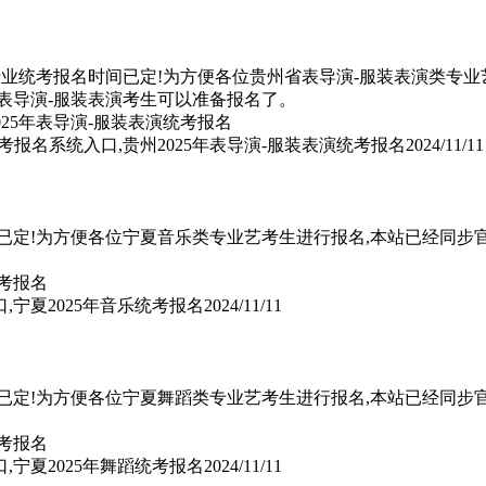
专业统考报名时间已定!为方便各位贵州省表导演-服装表演类专业艺
表导演-服装表演考生可以准备报名了。
考报名系统入口,贵州2025年表导演-服装表演统考报名
2024/11/11
间已定!为方便各位宁夏音乐类专业艺考生进行报名,本站已经同步
,宁夏2025年音乐统考报名
2024/11/11
间已定!为方便各位宁夏舞蹈类专业艺考生进行报名,本站已经同步
,宁夏2025年舞蹈统考报名
2024/11/11