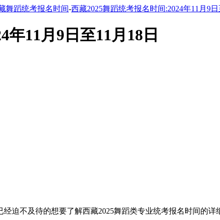
藏舞蹈统考报名时间
-
西藏2025舞蹈统考报名时间:2024年11月9日
4年11月9日至11月18日
已经迫不及待的想要了解西藏2025舞蹈类专业统考报名时间的