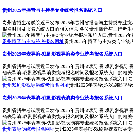
贵州2025年播音与主持类专业统考报名系统入口
贵州省招生考试院近日发布:2025年贵州省播音与主持类专业
报名时间及报名系统入口的相关信息,各位贵州播音与主持考生
贵州播音与主持统考报名网址
贵州2025年播音与主持类专业统
贵州2025年表导演-戏剧影视导演类专业统考报名系统入口
贵州省招生考试院近日发布:2025年贵州省表导演-戏剧影视导
省表导演-戏剧影视导演类统考报名时间及报名系统入口的相关
贵州戏剧影视导演统考报名网址
贵州2025年表导演-戏剧影视
贵州2025年表导演-戏剧影视表演类专业统考报名系统入口
贵州省招生考试院近日发布:2025年贵州省表导演-戏剧影视表
省表导演-戏剧影视表演类统考报名时间及报名系统入口的相关
贵州表导演统考报名网址
贵州2025年表导演-戏剧影视表演类