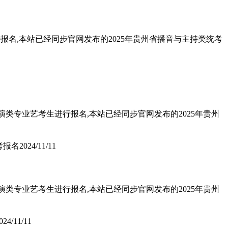
报名,本站已经同步官网发布的2025年贵州省播音与主持类统考
演类专业艺考生进行报名,本站已经同步官网发布的2025年贵州
考报名
2024/11/11
演类专业艺考生进行报名,本站已经同步官网发布的2025年贵州
024/11/11