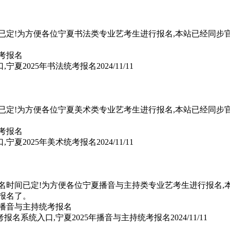
间已定!为方便各位宁夏书法类专业艺考生进行报名,本站已经同步
,宁夏2025年书法统考报名
2024/11/11
间已定!为方便各位宁夏美术类专业艺考生进行报名,本站已经同步
,宁夏2025年美术统考报名
2024/11/11
报名时间已定!为方便各位宁夏播音与主持类专业艺考生进行报名,
报名了。
考报名系统入口,宁夏2025年播音与主持统考报名
2024/11/11