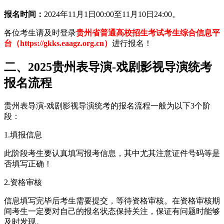
报名时间：
2024年11月1日00:00至11月10日24:00。
各位考生请及时登录
贵州省普通高校招生考试考生综合信息平
台（https://gkks.eaagz.org.cn）
进行报名！
二、2025贵州表导演-戏剧影视导演统考
报名流程
贵州表导演-戏剧影视导演统考的报名流程一般为以下3个阶
段：
1.填报信息
此阶段考生要认真填写报考信息，其中尤其注意证件号码等是
否填写正确！
2.资格审核
信息填写完毕后考生需要提交，等待资格审核。在资格审核期
间考生一定要对自己的报名状态保持关注，保证有问题时能够
及时发现。