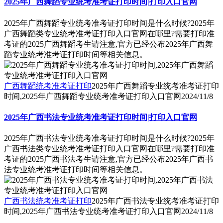
2025年广西舞蹈专业统考准考证打印时间|打印入口官网
2025年广西舞蹈专业统考准考证打印时间是什么时候?2025年
广西舞蹈类专业统考准考证打印入口官网在哪里?需要打印准
考证的2025广西舞蹈考生请注意,官方已经公布2025年广西舞
蹈专业统考准考证打印时间等相关信息。
广西舞蹈统考准考证打印
2025年广西舞蹈专业统考准考证打印
时间,2025年广西舞蹈专业统考准考证打印入口官网
2024/11/8
2025年广西书法专业统考准考证打印时间|打印入口官网
2025年广西书法专业统考准考证打印时间是什么时候?2025年
广西书法类专业统考准考证打印入口官网在哪里?需要打印准
考证的2025广西书法考生请注意,官方已经公布2025年广西书
法专业统考准考证打印时间等相关信息。
广西书法统考准考证打印
2025年广西书法专业统考准考证打印
时间,2025年广西书法专业统考准考证打印入口官网
2024/11/8