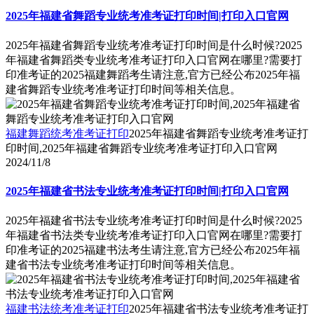
2025年福建省舞蹈专业统考准考证打印时间|打印入口官网
2025年福建省舞蹈专业统考准考证打印时间是什么时候?2025
年福建省舞蹈类专业统考准考证打印入口官网在哪里?需要打
印准考证的2025福建舞蹈考生请注意,官方已经公布2025年福
建省舞蹈专业统考准考证打印时间等相关信息。
福建舞蹈统考准考证打印
2025年福建省舞蹈专业统考准考证打
印时间,2025年福建省舞蹈专业统考准考证打印入口官网
2024/11/8
2025年福建省书法专业统考准考证打印时间|打印入口官网
2025年福建省书法专业统考准考证打印时间是什么时候?2025
年福建省书法类专业统考准考证打印入口官网在哪里?需要打
印准考证的2025福建书法考生请注意,官方已经公布2025年福
建省书法专业统考准考证打印时间等相关信息。
福建书法统考准考证打印
2025年福建省书法专业统考准考证打