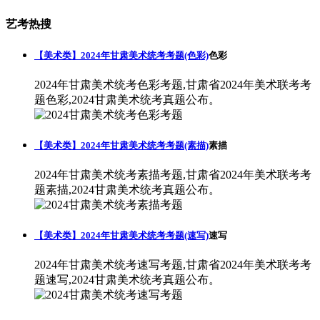
艺考热搜
【美术类】2024年甘肃美术统考考题(色彩)
色彩
2024年甘肃美术统考色彩考题,甘肃省2024年美术联考考
题色彩,2024甘肃美术统考真题公布。
【美术类】2024年甘肃美术统考考题(素描)
素描
2024年甘肃美术统考素描考题,甘肃省2024年美术联考考
题素描,2024甘肃美术统考真题公布。
【美术类】2024年甘肃美术统考考题(速写)
速写
2024年甘肃美术统考速写考题,甘肃省2024年美术联考考
题速写,2024甘肃美术统考真题公布。