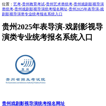
位置：
艺考
-
贵州教育考试
-
贵州艺术类统考
-
贵州戏剧影视导演
类统考
-
贵州戏剧影视导演统考报名网址
-
贵州2025年表导演-戏
剧影视导演类专业统考报名系统入口
贵州2025年表导演-戏剧影视导
演类专业统考报名系统入口
贵州戏剧影视导演统考报名网址