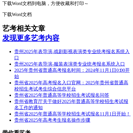
下载Word文档到电脑，方便收藏和打印～
下载Word文档
艺考相关文章
发现更多艺考内容
贵州2025年表导演-戏剧影视表演类专业统考报名系统入
口
贵州2025年表导演-服装表演类专业统考报名系统入口
2025年贵州省普通高考报名时间：2024年11月1日0∶00开
始
贵州省2025年高考报名入口官网：2025年贵州省普通高
校招生考试考生综合信息平台
贵州省2025年普通高等学校招生考试报名问答
贵州省教育厅关于做好2025年普通高等学校招生考试报
名工作的通知
贵州省2025年普通高等学校招生考试报名11月1日开始！
贵州省2025年高考考生报名操作步骤
带你看艺考