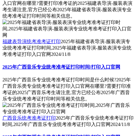
入口官网在哪里?需要打印准考证的2025福建表导演-服装表演
考生请注意,官方已经公布2025年福建省表导演-服装表演专业
统考准考证打印时间等相关信息。
福建表导演统考准考证打印
2025年福建省表导演-服装表演专
业统考准考证打印时间,2025年福建省表导演-服装表演专业统
考准考证打印入口官网
2024/11/8
2025年广西音乐专业统考准考证打印时间|打印入口官网
2025年广西音乐专业统考准考证打印时间是什么时候?2025年
广西音乐类专业统考准考证打印入口官网在哪里?需要打印准
考证的2025广西音乐考生请注意,官方已经公布2025年广西音
乐专业统考准考证打印时间等相关信息。
广西音乐统考准考证打印
2025年广西音乐专业统考准考证打印
时间,2025年广西音乐专业统考准考证打印入口官网
2024/11/8