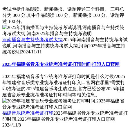
考试包括作品朗读、新闻播报、话题评述三个科目。 三科总
分为 300 分,其中作品朗读 100 分、新闻播报 100 分、话题评
述 100 分。
河南播音与主持统考考试大纲
2025年河南播音与主持统考考试
说明,河南播音与主持类统考考试大纲,河南2025年播音与主持
统考说明
2024/11/11
2025年福建省音乐专业统考准考证打印时间|打印入口官网
2025年福建省音乐专业统考准考证打印时间是什么时候?2025
年福建省音乐类专业统考准考证打印入口官网在哪里?需要打
印准考证的2025福建音乐考生请注意,官方已经公布2025年福
建省音乐专业统考准考证打印时间等相关信息。
福建音乐统考准考证打印
2025年福建省音乐专业统考准考证打
印时间,2025年福建省音乐专业统考准考证打印入口官网
2024/11/8