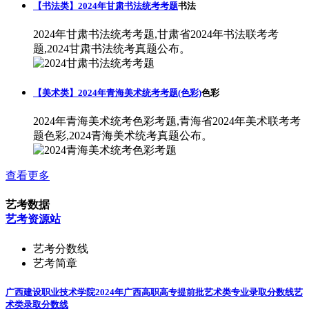
【书法类】2024年甘肃书法统考考题
书法
2024年甘肃书法统考考题,甘肃省2024年书法联考考
题,2024甘肃书法统考真题公布。
【美术类】2024年青海美术统考考题(色彩)
色彩
2024年青海美术统考色彩考题,青海省2024年美术联考考
题色彩,2024青海美术统考真题公布。
查看更多
艺考数据
艺考资源站
艺考分数线
艺考简章
广西建设职业技术学院2024年广西高职高专提前批艺术类专业录取分数线
艺
术类录取分数线