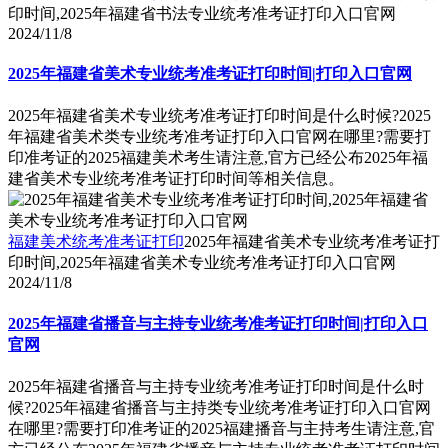
印时间,2025年福建省书法专业统考准考证打印入口官网
2024/11/8
2025年福建省美术专业统考准考证打印时间|打印入口官网
2025年福建省美术专业统考准考证打印时间是什么时候?2025
年福建省美术类专业统考准考证打印入口官网在哪里?需要打
印准考证的2025福建美术考生请注意,官方已经公布2025年福
建省美术专业统考准考证打印时间等相关信息。
福建美术统考准考证打印
2025年福建省美术专业统考准考证打
印时间,2025年福建省美术专业统考准考证打印入口官网
2024/11/8
2025年福建省播音与主持专业统考准考证打印时间|打印入口
官网
2025年福建省播音与主持专业统考准考证打印时间是什么时
候?2025年福建省播音与主持类专业统考准考证打印入口官网
在哪里?需要打印准考证的2025福建播音与主持考生请注意,官