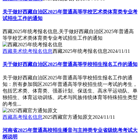
关于做好西藏自治区2025年普通高等学校艺术类体育类专业考
试招生工作的通知
西藏2025年统考报名信息,关于做好西藏自治区2025年普通高
等学校艺术类体育类专业考试招生工作的通知
西藏美术统考报名信息
西藏2025年统考报名信息
2024/11/11
关于做好西藏自治区2025年普通高等学校招生报名工作的通知
关于做好西藏自治区2025年普通高等学校招生报名工作的通
知：所有参加我区2025年普通高等学校招生统一考试的考生，
包括艺术类、体育类、强基计划、保送生、高水平运动队、单
独招生、体育运动训练、武术与民族传统体育等特殊招生类型
的考生...
西藏高考报名信息
2025西藏官方通知原文
2024/11/11
河南省2025年普通高校招生播音与主持类专业省级统考考试大
纲说明