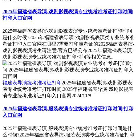
2025年福建省表导演-戏剧影视表演专业统考准考证打印时间|
打印入口官网
2025年福建省表导演-戏剧影视表演专业统考准考证打印时间
是什么时候?2025年福建省表导演-戏剧影视表演类专业统考准
考证打印入口官网在哪里?需要打印准考证的2025福建表导演-
戏剧影视表演考生请注意,官方已经公布2025年福建省表导演-
戏剧影视表演专业统考准考证打印时间等相关信息。
福建表导演统考准考证打印
2025年福建省表导演-戏剧影视表
演专业统考准考证打印时间,2025年福建省表导演-戏剧影视表
演专业统考准考证打印入口官网
2024/11/8
2025年福建省表导演-服装表演专业统考准考证打印时间|打印
入口官网
2025年福建省表导演-服装表演专业统考准考证打印时间是什
么时候?2025年福建省表导演-服装表演类专业统考准考证打印