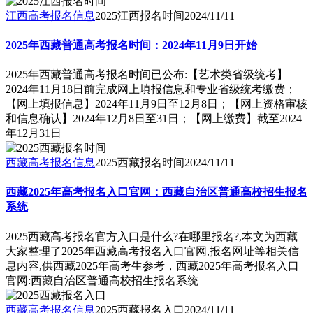
江西高考报名信息
2025江西报名时间
2024/11/11
2025年西藏普通高考报名时间：2024年11月9日开始
2025年西藏普通高考报名时间已公布:【艺术类省级统考】
2024年11月18日前完成网上填报信息和专业省级统考缴费；
【网上填报信息】2024年11月9日至12月8日；【网上资格审核
和信息确认】2024年12月8日至31日；【网上缴费】截至2024
年12月31日
西藏高考报名信息
2025西藏报名时间
2024/11/11
西藏2025年高考报名入口官网：西藏自治区普通高校招生报名
系统
2025西藏高考报名官方入口是什么?在哪里报名?,本文为西藏
大家整理了2025年西藏高考报名入口官网,报名网址等相关信
息内容,供西藏2025年高考生参考，西藏2025年高考报名入口
官网:西藏自治区普通高校招生报名系统
西藏高考报名信息
2025西藏报名入口
2024/11/11