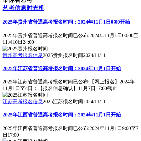
艺考信息时光机
2025年贵州省普通高考报名时间：2024年11月1日0∶00开始
2025年贵州省普通高考报名时间已公布:2024年11月1日00:00至
11月10日24:00
贵州高考报名信息
2025贵州报名时间
2024/11/11
2025年江苏省普通高考报名时间：2024年11月1日开始
2025年江苏省普通高考报名时间已公布:【网上报名】2024年
11月1日至4日；【报名信息确认】11月7日17:00截止
江苏高考报名信息
2025江苏报名时间
2024/11/11
2025年江西省普通高考报名时间：2024年11月1日开始
2025年江西省普通高考报名时间已公布:2024年11月1日9:00至7
日17:00