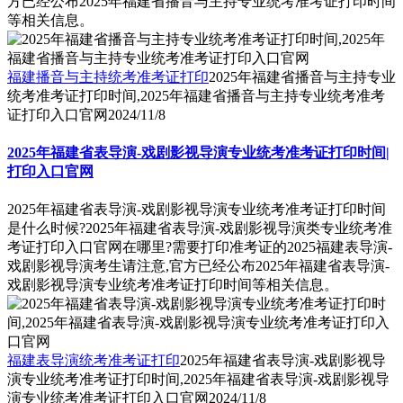
方已经公布2025年福建省播音与主持专业统考准考证打印时间
等相关信息。
福建播音与主持统考准考证打印
2025年福建省播音与主持专业
统考准考证打印时间,2025年福建省播音与主持专业统考准考
证打印入口官网
2024/11/8
2025年福建省表导演-戏剧影视导演专业统考准考证打印时间|
打印入口官网
2025年福建省表导演-戏剧影视导演专业统考准考证打印时间
是什么时候?2025年福建省表导演-戏剧影视导演类专业统考准
考证打印入口官网在哪里?需要打印准考证的2025福建表导演-
戏剧影视导演考生请注意,官方已经公布2025年福建省表导演-
戏剧影视导演专业统考准考证打印时间等相关信息。
福建表导演统考准考证打印
2025年福建省表导演-戏剧影视导
演专业统考准考证打印时间,2025年福建省表导演-戏剧影视导
演专业统考准考证打印入口官网
2024/11/8