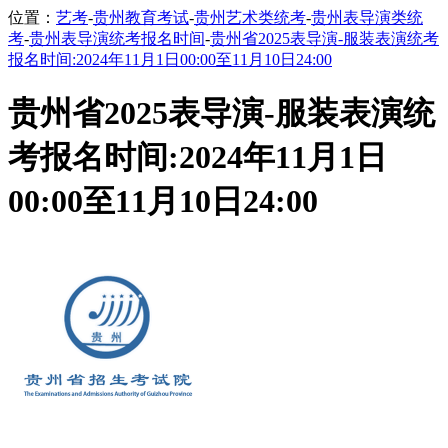
位置：
艺考
-
贵州教育考试
-
贵州艺术类统考
-
贵州表导演类统
考
-
贵州表导演统考报名时间
-
贵州省2025表导演-服装表演统考
报名时间:2024年11月1日00:00至11月10日24:00
贵州省2025表导演-服装表演统
考报名时间:2024年11月1日
00:00至11月10日24:00