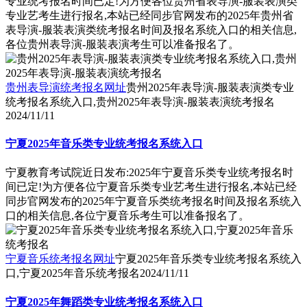
专业统考报名时间已定!为方便各位贵州省表导演-服装表演类
专业艺考生进行报名,本站已经同步官网发布的2025年贵州省
表导演-服装表演类统考报名时间及报名系统入口的相关信息,
各位贵州表导演-服装表演考生可以准备报名了。
贵州表导演统考报名网址
贵州2025年表导演-服装表演类专业
统考报名系统入口,贵州2025年表导演-服装表演统考报名
2024/11/11
宁夏2025年音乐类专业统考报名系统入口
宁夏教育考试院近日发布:2025年宁夏音乐类专业统考报名时
间已定!为方便各位宁夏音乐类专业艺考生进行报名,本站已经
同步官网发布的2025年宁夏音乐类统考报名时间及报名系统入
口的相关信息,各位宁夏音乐考生可以准备报名了。
宁夏音乐统考报名网址
宁夏2025年音乐类专业统考报名系统入
口,宁夏2025年音乐统考报名
2024/11/11
宁夏2025年舞蹈类专业统考报名系统入口