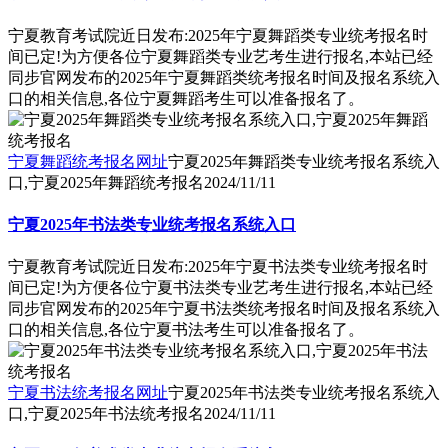
宁夏教育考试院近日发布:2025年宁夏舞蹈类专业统考报名时
间已定!为方便各位宁夏舞蹈类专业艺考生进行报名,本站已经
同步官网发布的2025年宁夏舞蹈类统考报名时间及报名系统入
口的相关信息,各位宁夏舞蹈考生可以准备报名了。
宁夏舞蹈统考报名网址
宁夏2025年舞蹈类专业统考报名系统入
口,宁夏2025年舞蹈统考报名
2024/11/11
宁夏2025年书法类专业统考报名系统入口
宁夏教育考试院近日发布:2025年宁夏书法类专业统考报名时
间已定!为方便各位宁夏书法类专业艺考生进行报名,本站已经
同步官网发布的2025年宁夏书法类统考报名时间及报名系统入
口的相关信息,各位宁夏书法考生可以准备报名了。
宁夏书法统考报名网址
宁夏2025年书法类专业统考报名系统入
口,宁夏2025年书法统考报名
2024/11/11