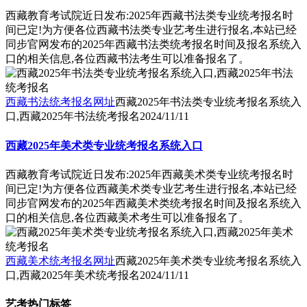
西藏教育考试院近日发布:2025年西藏书法类专业统考报名时
间已定!为方便各位西藏书法类专业艺考生进行报名,本站已经
同步官网发布的2025年西藏书法类统考报名时间及报名系统入
口的相关信息,各位西藏书法考生可以准备报名了。
西藏书法统考报名网址
西藏2025年书法类专业统考报名系统入
口,西藏2025年书法统考报名
2024/11/11
西藏2025年美术类专业统考报名系统入口
西藏教育考试院近日发布:2025年西藏美术类专业统考报名时
间已定!为方便各位西藏美术类专业艺考生进行报名,本站已经
同步官网发布的2025年西藏美术类统考报名时间及报名系统入
口的相关信息,各位西藏美术考生可以准备报名了。
西藏美术统考报名网址
西藏2025年美术类专业统考报名系统入
口,西藏2025年美术统考报名
2024/11/11
艺考热门标签