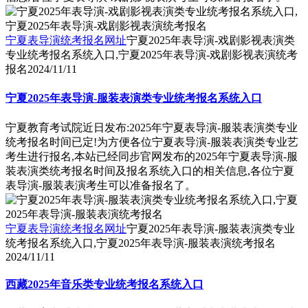
宁夏表导演统考报名网址
宁夏2025年表导演-戏剧影视表演类
专业统考报名系统入口,宁夏2025年表导演-戏剧影视表演统考
报名
2024/11/11
宁夏2025年表导演-服装表演类专业统考报名系统入口
宁夏教育考试院近日发布:2025年宁夏表导演-服装表演类专业
统考报名时间已定!为方便各位宁夏表导演-服装表演类专业艺
考生进行报名,本站已经同步官网发布的2025年宁夏表导演-服
装表演类统考报名时间及报名系统入口的相关信息,各位宁夏
表导演-服装表演考生可以准备报名了。
宁夏表导演统考报名网址
宁夏2025年表导演-服装表演类专业
统考报名系统入口,宁夏2025年表导演-服装表演统考报名
2024/11/11
西藏2025年音乐类专业统考报名系统入口