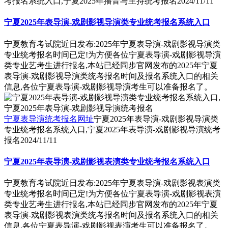
考报名系统入口,宁夏2025年播音与主持统考报名
2024/11/11
宁夏2025年表导演-戏剧影视导演类专业统考报名系统入口
宁夏教育考试院近日发布:2025年宁夏表导演-戏剧影视导演类
专业统考报名时间已定!为方便各位宁夏表导演-戏剧影视导演
类专业艺考生进行报名,本站已经同步官网发布的2025年宁夏
表导演-戏剧影视导演类统考报名时间及报名系统入口的相关
信息,各位宁夏表导演-戏剧影视导演考生可以准备报名了。
宁夏表导演统考报名网址
宁夏2025年表导演-戏剧影视导演类
专业统考报名系统入口,宁夏2025年表导演-戏剧影视导演统考
报名
2024/11/11
宁夏2025年表导演-戏剧影视表演类专业统考报名系统入口
宁夏教育考试院近日发布:2025年宁夏表导演-戏剧影视表演类
专业统考报名时间已定!为方便各位宁夏表导演-戏剧影视表演
类专业艺考生进行报名,本站已经同步官网发布的2025年宁夏
表导演-戏剧影视表演类统考报名时间及报名系统入口的相关
信息,各位宁夏表导演-戏剧影视表演考生可以准备报名了。