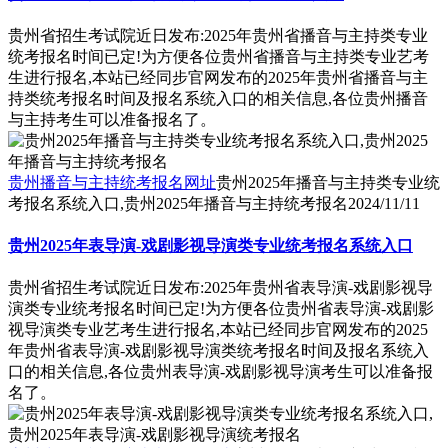
贵州省招生考试院近日发布:2025年贵州省播音与主持类专业
统考报名时间已定!为方便各位贵州省播音与主持类专业艺考
生进行报名,本站已经同步官网发布的2025年贵州省播音与主
持类统考报名时间及报名系统入口的相关信息,各位贵州播音
与主持考生可以准备报名了。
贵州播音与主持统考报名网址
贵州2025年播音与主持类专业统
考报名系统入口,贵州2025年播音与主持统考报名
2024/11/11
贵州2025年表导演-戏剧影视导演类专业统考报名系统入口
贵州省招生考试院近日发布:2025年贵州省表导演-戏剧影视导
演类专业统考报名时间已定!为方便各位贵州省表导演-戏剧影
视导演类专业艺考生进行报名,本站已经同步官网发布的2025
年贵州省表导演-戏剧影视导演类统考报名时间及报名系统入
口的相关信息,各位贵州表导演-戏剧影视导演考生可以准备报
名了。