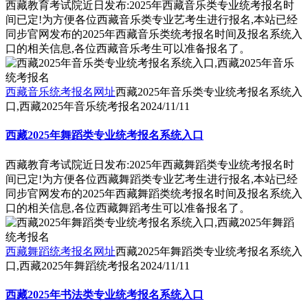
西藏教育考试院近日发布:2025年西藏音乐类专业统考报名时
间已定!为方便各位西藏音乐类专业艺考生进行报名,本站已经
同步官网发布的2025年西藏音乐类统考报名时间及报名系统入
口的相关信息,各位西藏音乐考生可以准备报名了。
西藏音乐统考报名网址
西藏2025年音乐类专业统考报名系统入
口,西藏2025年音乐统考报名
2024/11/11
西藏2025年舞蹈类专业统考报名系统入口
西藏教育考试院近日发布:2025年西藏舞蹈类专业统考报名时
间已定!为方便各位西藏舞蹈类专业艺考生进行报名,本站已经
同步官网发布的2025年西藏舞蹈类统考报名时间及报名系统入
口的相关信息,各位西藏舞蹈考生可以准备报名了。
西藏舞蹈统考报名网址
西藏2025年舞蹈类专业统考报名系统入
口,西藏2025年舞蹈统考报名
2024/11/11
西藏2025年书法类专业统考报名系统入口