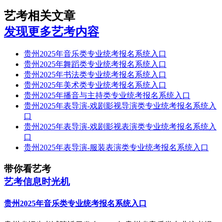
艺考相关文章
发现更多艺考内容
贵州2025年音乐类专业统考报名系统入口
贵州2025年舞蹈类专业统考报名系统入口
贵州2025年书法类专业统考报名系统入口
贵州2025年美术类专业统考报名系统入口
贵州2025年播音与主持类专业统考报名系统入口
贵州2025年表导演-戏剧影视导演类专业统考报名系统入
口
贵州2025年表导演-戏剧影视表演类专业统考报名系统入
口
贵州2025年表导演-服装表演类专业统考报名系统入口
带你看艺考
艺考信息时光机
贵州2025年音乐类专业统考报名系统入口