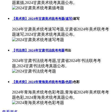
题素描,2024甘肃美术统考真题公布。
【美术类】2024年甘肃美术统考考题(速写)
速写
2024年甘肃美术统考速写考题,甘肃省2024年美术联考考
题速写,2024甘肃美术统考真题公布。
【书法类】2024年甘肃书法统考考题
书法
2024年甘肃书法统考考题,甘肃省2024年书法联考考
题,2024甘肃书法统考真题公布。
【美术类】2024年青海美术统考考题(色彩)
色彩
2024年青海美术统考色彩考题,青海省2024年美术联考考
题色彩,2024青海美术统考真题公布。
查看更多