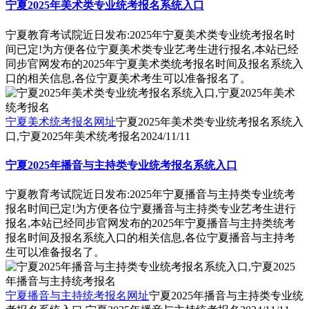
宁夏2025年美术类专业统考报名系统入口
宁夏教育考试院近日发布:2025年宁夏美术类专业统考报名时
间已定!为方便各位宁夏美术类专业艺考生进行报名,本站已经
同步官网发布的2025年宁夏美术类统考报名时间及报名系统入
口的相关信息,各位宁夏美术考生可以准备报名了。
宁夏美术统考报名网址
宁夏2025年美术类专业统考报名系统入
口,宁夏2025年美术统考报名
2024/11/11
宁夏2025年播音与主持类专业统考报名系统入口
宁夏教育考试院近日发布:2025年宁夏播音与主持类专业统考
报名时间已定!为方便各位宁夏播音与主持类专业艺考生进行
报名,本站已经同步官网发布的2025年宁夏播音与主持类统考
报名时间及报名系统入口的相关信息,各位宁夏播音与主持考
生可以准备报名了。
宁夏播音与主持统考报名网址
宁夏2025年播音与主持类专业统