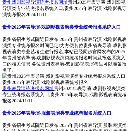
贵州戏剧影视导演统考报名网址
贵州2025年表导演-戏剧影视
导演类专业统考报名系统入口,贵州2025年表导演-戏剧影视导
演统考报名
2024/11/11
贵州2025年表导演-戏剧影视表演类专业统考报名系统入口
贵州省招生考试院近日发布:2025年贵州省表导演-戏剧影视表
演类专业统考报名时间已定!为方便各位贵州省表导演-戏剧影
视表演类专业艺考生进行报名,本站已经同步官网发布的2025
年贵州省表导演-戏剧影视表演类统考报名时间及报名系统入
口的相关信息,各位贵州表导演-戏剧影视表演考生可以准备报
名了。
贵州表导演统考报名网址
贵州2025年表导演-戏剧影视表演类
专业统考报名系统入口,贵州2025年表导演-戏剧影视表演统考
报名
2024/11/11
贵州2025年表导演-服装表演类专业统考报名系统入口
贵州省招生考试院近日发布:2025年贵州省表导演-服装表演类