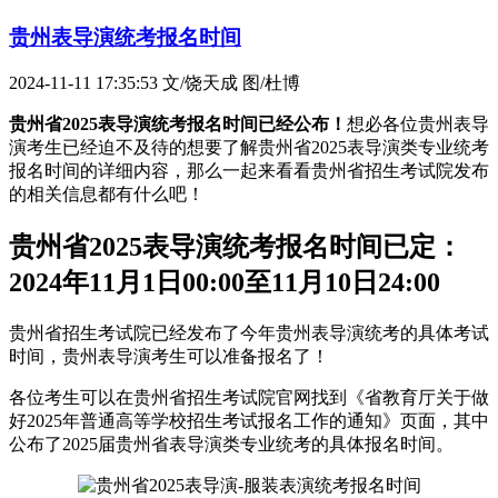
贵州表导演统考报名时间
2024-11-11 17:35:53
文/饶天成 图/杜博
贵州省2025表导演统考报名时间已经公布！
想必各位贵州表导
演考生已经迫不及待的想要了解贵州省2025表导演类专业统考
报名时间的详细内容，那么一起来看看贵州省招生考试院发布
的相关信息都有什么吧！
贵州省2025表导演统考报名时间已定：
2024年11月1日00:00至11月10日24:00
贵州省招生考试院已经发布了今年贵州表导演统考的具体考试
时间，贵州表导演考生可以准备报名了！
各位考生可以在贵州省招生考试院官网找到《省教育厅关于做
好2025年普通高等学校招生考试报名工作的通知》页面，其中
公布了2025届贵州省表导演类专业统考的具体报名时间。