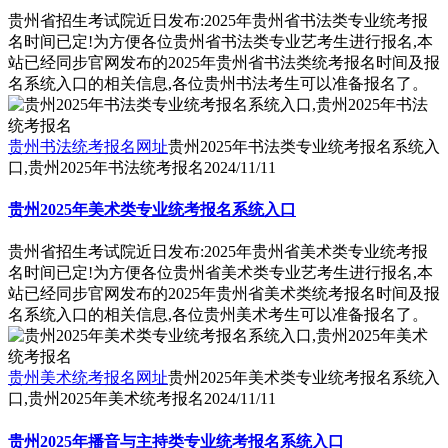
贵州省招生考试院近日发布:2025年贵州省书法类专业统考报
名时间已定!为方便各位贵州省书法类专业艺考生进行报名,本
站已经同步官网发布的2025年贵州省书法类统考报名时间及报
名系统入口的相关信息,各位贵州书法考生可以准备报名了。
贵州书法统考报名网址
贵州2025年书法类专业统考报名系统入
口,贵州2025年书法统考报名
2024/11/11
贵州2025年美术类专业统考报名系统入口
贵州省招生考试院近日发布:2025年贵州省美术类专业统考报
名时间已定!为方便各位贵州省美术类专业艺考生进行报名,本
站已经同步官网发布的2025年贵州省美术类统考报名时间及报
名系统入口的相关信息,各位贵州美术考生可以准备报名了。
贵州美术统考报名网址
贵州2025年美术类专业统考报名系统入
口,贵州2025年美术统考报名
2024/11/11
贵州2025年播音与主持类专业统考报名系统入口