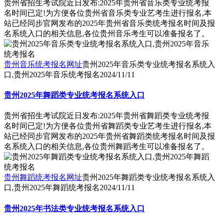
贵州省招生考试院近日发布:2025年贵州省音乐类专业统考报
名时间已定!为方便各位贵州省音乐类专业艺考生进行报名,本
站已经同步官网发布的2025年贵州省音乐类统考报名时间及报
名系统入口的相关信息,各位贵州音乐考生可以准备报名了。
贵州音乐统考报名网址
贵州2025年音乐类专业统考报名系统入
口,贵州2025年音乐统考报名
2024/11/11
贵州2025年舞蹈类专业统考报名系统入口
贵州省招生考试院近日发布:2025年贵州省舞蹈类专业统考报
名时间已定!为方便各位贵州省舞蹈类专业艺考生进行报名,本
站已经同步官网发布的2025年贵州省舞蹈类统考报名时间及报
名系统入口的相关信息,各位贵州舞蹈考生可以准备报名了。
贵州舞蹈统考报名网址
贵州2025年舞蹈类专业统考报名系统入
口,贵州2025年舞蹈统考报名
2024/11/11
贵州2025年书法类专业统考报名系统入口