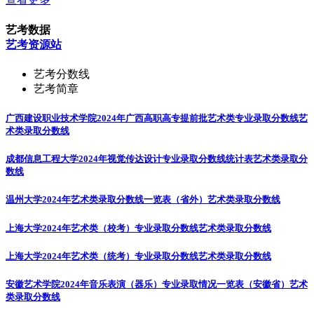
艺考数据
艺考资源站
艺考分数线
艺考简章
广西建设职业技术学院2024年广西高职高专提前批艺术类专业录取分数线
艺
术类录取分数线
成都信息工程大学2024年视觉传达设计专业录取分数线统计表
艺术类录取分
数线
温州大学2024年艺术类录取分数线一览表（省外）
艺术类录取分数线
上海大学2024年艺术类（校考）专业录取分数线
艺术类录取分数线
上海大学2024年艺术类（统考）专业录取分数线
艺术类录取分数线
安徽艺术学院2024年音乐表演（器乐）专业录取情况一览表（安徽省）
艺术
类录取分数线