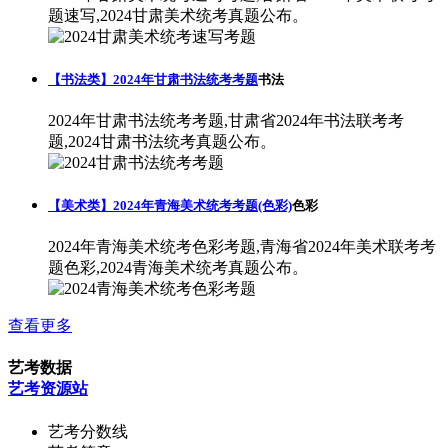
题速写,2024甘肃美术统考真题公布。
【书法类】2024年甘肃书法统考考题
书法
2024年甘肃书法统考考题,甘肃省2024年书法联考考
题,2024甘肃书法统考真题公布。
【美术类】2024年青海美术统考考题(色彩)
色彩
2024年青海美术统考色彩考题,青海省2024年美术联考考
题色彩,2024青海美术统考真题公布。
查看更多
艺考数据
艺考资源站
艺考分数线