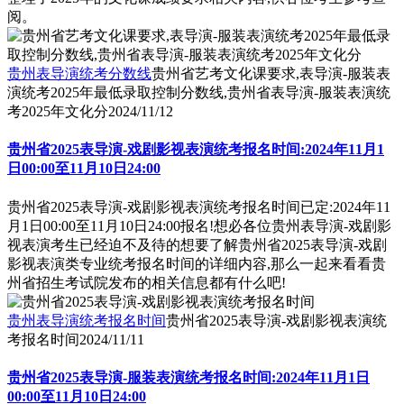
阅。
贵州表导演统考分数线
贵州省艺考文化课要求,表导演-服装表
演统考2025年最低录取控制分数线,贵州省表导演-服装表演统
考2025年文化分
2024/11/12
贵州省2025表导演-戏剧影视表演统考报名时间:2024年11月1
日00:00至11月10日24:00
贵州省2025表导演-戏剧影视表演统考报名时间已定:2024年11
月1日00:00至11月10日24:00报名!想必各位贵州表导演-戏剧影
视表演考生已经迫不及待的想要了解贵州省2025表导演-戏剧
影视表演类专业统考报名时间的详细内容,那么一起来看看贵
州省招生考试院发布的相关信息都有什么吧!
贵州表导演统考报名时间
贵州省2025表导演-戏剧影视表演统
考报名时间
2024/11/11
贵州省2025表导演-服装表演统考报名时间:2024年11月1日
00:00至11月10日24:00