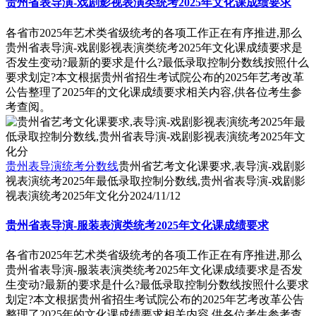
贵州省表导演-戏剧影视表演类统考2025年文化课成绩要求
各省市2025年艺术类省级统考的各项工作正在有序推进,那么
贵州省表导演-戏剧影视表演类统考2025年文化课成绩要求是
否发生变动?最新的要求是什么?最低录取控制分数线按照什么
要求划定?本文根据贵州省招生考试院公布的2025年艺考改革
公告整理了2025年的文化课成绩要求相关内容,供各位考生参
考查阅。
贵州表导演统考分数线
贵州省艺考文化课要求,表导演-戏剧影
视表演统考2025年最低录取控制分数线,贵州省表导演-戏剧影
视表演统考2025年文化分
2024/11/12
贵州省表导演-服装表演类统考2025年文化课成绩要求
各省市2025年艺术类省级统考的各项工作正在有序推进,那么
贵州省表导演-服装表演类统考2025年文化课成绩要求是否发
生变动?最新的要求是什么?最低录取控制分数线按照什么要求
划定?本文根据贵州省招生考试院公布的2025年艺考改革公告
整理了2025年的文化课成绩要求相关内容,供各位考生参考查