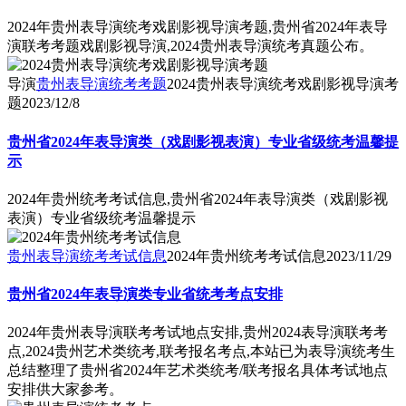
2024年贵州表导演统考戏剧影视导演考题,贵州省2024年表导
演联考考题戏剧影视导演,2024贵州表导演统考真题公布。
导演
贵州表导演统考考题
2024贵州表导演统考戏剧影视导演考
题
2023/12/8
贵州省2024年表导演类（戏剧影视表演）专业省级统考温馨提
示
2024年贵州统考考试信息,贵州省2024年表导演类（戏剧影视
表演）专业省级统考温馨提示
贵州表导演统考考试信息
2024年贵州统考考试信息
2023/11/29
贵州省2024年表导演类专业省统考考点安排
2024年贵州表导演联考考试地点安排,贵州2024表导演联考考
点,2024贵州艺术类统考,联考报名考点,本站已为表导演统考生
总结整理了贵州省2024年艺术类统考/联考报名具体考试地点
安排供大家参考。