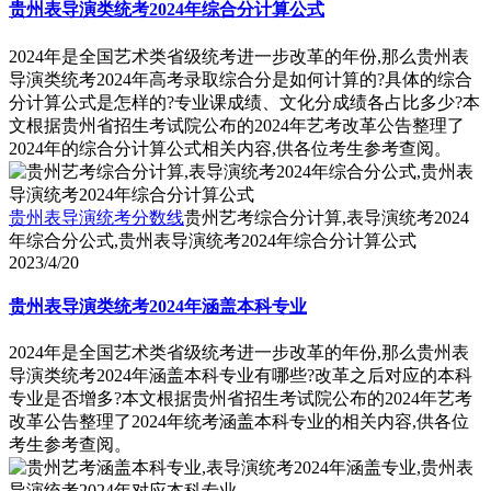
贵州表导演类统考2024年综合分计算公式
2024年是全国艺术类省级统考进一步改革的年份,那么贵州表
导演类统考2024年高考录取综合分是如何计算的?具体的综合
分计算公式是怎样的?专业课成绩、文化分成绩各占比多少?本
文根据贵州省招生考试院公布的2024年艺考改革公告整理了
2024年的综合分计算公式相关内容,供各位考生参考查阅。
贵州表导演统考分数线
贵州艺考综合分计算,表导演统考2024
年综合分公式,贵州表导演统考2024年综合分计算公式
2023/4/20
贵州表导演类统考2024年涵盖本科专业
2024年是全国艺术类省级统考进一步改革的年份,那么贵州表
导演类统考2024年涵盖本科专业有哪些?改革之后对应的本科
专业是否增多?本文根据贵州省招生考试院公布的2024年艺考
改革公告整理了2024年统考涵盖本科专业的相关内容,供各位
考生参考查阅。