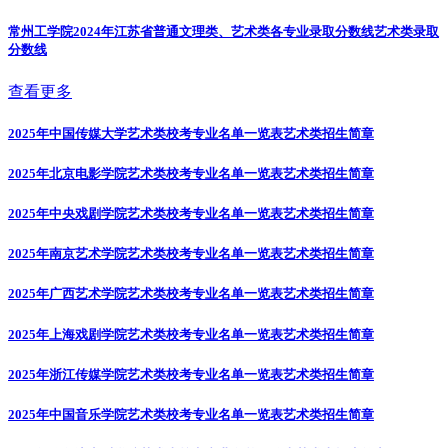
常州工学院2024年江苏省普通文理类、艺术类各专业录取分数线
艺术类录取
分数线
查看更多
2025年中国传媒大学艺术类校考专业名单一览表
艺术类招生简章
2025年北京电影学院艺术类校考专业名单一览表
艺术类招生简章
2025年中央戏剧学院艺术类校考专业名单一览表
艺术类招生简章
2025年南京艺术学院艺术类校考专业名单一览表
艺术类招生简章
2025年广西艺术学院艺术类校考专业名单一览表
艺术类招生简章
2025年上海戏剧学院艺术类校考专业名单一览表
艺术类招生简章
2025年浙江传媒学院艺术类校考专业名单一览表
艺术类招生简章
2025年中国音乐学院艺术类校考专业名单一览表
艺术类招生简章