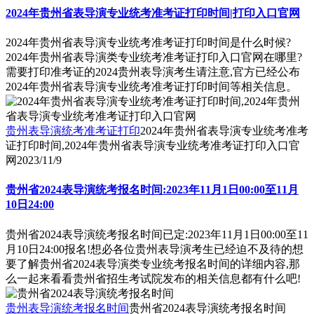
2024年贵州省表导演专业统考准考证打印时间|打印入口官网
2024年贵州省表导演专业统考准考证打印时间是什么时候?
2024年贵州省表导演类专业统考准考证打印入口官网在哪里?
需要打印准考证的2024贵州表导演考生请注意,官方已经公布
2024年贵州省表导演专业统考准考证打印时间等相关信息。
贵州表导演统考准考证打印
2024年贵州省表导演专业统考准考
证打印时间,2024年贵州省表导演专业统考准考证打印入口官
网
2023/11/9
贵州省2024表导演统考报名时间:2023年11月1日00:00至11月
10日24:00
贵州省2024表导演统考报名时间已定:2023年11月1日00:00至11
月10日24:00报名!想必各位贵州表导演考生已经迫不及待的想
要了解贵州省2024表导演类专业统考报名时间的详细内容,那
么一起来看看贵州省招生考试院发布的相关信息都有什么吧!
贵州表导演统考报名时间
贵州省2024表导演统考报名时间