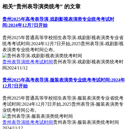
相关“贵州表导演类统考” 的文章
贵州2025年高考表导演-戏剧影视表演类专业统考考试时
间:2024年12月7日开始
贵州2025年普通高等学校招生表导演-戏剧影视表演类专业省
统考考试时间:2024年12月7日开始,2025贵州表导演-戏剧影视
表演类专业统考时间公布。
贵州表导演统考考试时间
贵州表导演-戏剧影视表演类统考时
间
2024/11/12
贵州2025年高考表导演-服装表演类专业统考考试时间:2024年
12月7日开始
贵州2025年普通高等学校招生表导演-服装表演类专业省统考
考试时间:2024年12月7日开始,2025贵州表导演-服装表演类专
业统考时间公布。
贵州表导演统考考试时间
贵州表导演-服装表演类统考时间
2024/11/12