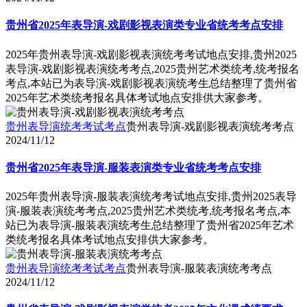
贵州省2025年表导演-戏剧影视表演类专业省统考考点安排
2025年贵州表导演-戏剧影视表演统考考试地点安排,贵州2025
表导演-戏剧影视表演统考考点,2025贵州艺术类统考,统考报名
考点,本站已为表导演-戏剧影视表演统考生总结整理了贵州省
2025年艺术类统考报名具体考试地点安排供大家参考。
贵州表导演统考考试考点
贵州表导演-戏剧影视表演统考考点
2024/11/12
贵州省2025年表导演-服装表演类专业省统考考点安排
2025年贵州表导演-服装表演统考考试地点安排,贵州2025表导
演-服装表演统考考点,2025贵州艺术类统考,统考报名考点,本
站已为表导演-服装表演统考生总结整理了贵州省2025年艺术
类统考报名具体考试地点安排供大家参考。
贵州表导演统考考试考点
贵州表导演-服装表演统考考点
2024/11/12