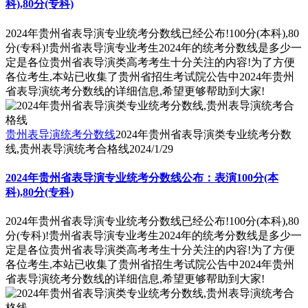
科),80分(专科)
2024年贵州省表导演专业统考分数线已经公布!100分(本科),80
分(专科)!贵州省表导演专业考生2024年的统考分数线是多少一
定是各位贵州省表导演类高考考生十分关注的内容!为了方便
各位考生,本站已收集了贵州省招生考试院公告中2024年贵州
省表导演统考分数线的详细信息,希望更够帮助到大家!
贵州表导演统考分数线
2024年贵州省表导演类专业统考分数
线,贵州表导演统考合格线
2024/1/29
2024年贵州省表导演专业统考分数线公布：表演100分(本
科),80分(专科)
2024年贵州省表导演专业统考分数线已经公布!100分(本科),80
分(专科)!贵州省表导演专业考生2024年的统考分数线是多少一
定是各位贵州省表导演类高考考生十分关注的内容!为了方便
各位考生,本站已收集了贵州省招生考试院公告中2024年贵州
省表导演统考分数线的详细信息,希望更够帮助到大家!