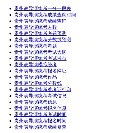
贵州表导演统考一分一段表
贵州表导演统考成绩查询时间
贵州表导演统考成绩查询
贵州表导演统考人数
贵州表导演统考考题预测
贵州表导演统考分数线预测
贵州表导演统考考题
贵州表导演统考考试大纲
贵州表导演统考考试考点
贵州表导演模拟统考
贵州表导演统考报名网址
贵州表导演统考作品
贵州表导演统考分数线
贵州表导演统考准考证打印
贵州表导演统考考试信息
贵州表导演统考信息
贵州表导演统考报名信息
贵州表导演统考考试时间
贵州表导演统考报名时间
贵州表导演统考成绩复查