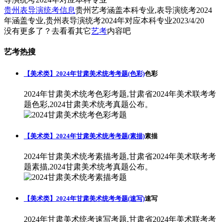
贵州表导演统考信息
贵州艺考涵盖本科专业,表导演统考2024
年涵盖专业,贵州表导演统考2024年对应本科专业
2023/4/20
没有更多了？去看看其它
艺考
内容吧
艺考热搜
【美术类】2024年甘肃美术统考考题(色彩)
色彩
2024年甘肃美术统考色彩考题,甘肃省2024年美术联考考
题色彩,2024甘肃美术统考真题公布。
【美术类】2024年甘肃美术统考考题(素描)
素描
2024年甘肃美术统考素描考题,甘肃省2024年美术联考考
题素描,2024甘肃美术统考真题公布。
【美术类】2024年甘肃美术统考考题(速写)
速写
2024年甘肃美术统考速写考题,甘肃省2024年美术联考考