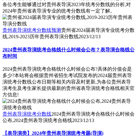
各位考生能够通过对贵州表导演2023年统考分数线的分析,对
2024年贵州省表导演专业的统考分数线有一定了解。
贵州表导演统考分数线预测
贵州省2024届表导演专业统考分数
线,2019-2023历年贵州表导演分数线
2023/12/13
2024贵州表导演统考合格线什么时候会公布？表导演合格线公
布时间
2024贵州表导演统考合格线什么时候会公布?具体的分值会是
多少?本站将会根据贵州省招生考试院发布的2024届贵州表导
演统考分数线公布日期等相关内容及时更新,为各位贵州表导
演考生及考生家长提供最新的贵州省表导演统考合格线相关官
方信息!
贵州表导演统考分数线
2024贵州表导演统考合格线什么时候会
公布,2024贵州表导演统考合格线
2023/12/13
【表导演类】2024年贵州表导演统考考题(导演)