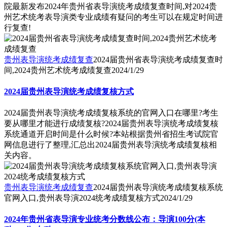
院最新发布2024年贵州省表导演统考成绩复查时间,对2024贵
州艺术统考表导演类专业成绩有疑问的考生可以在规定时间进
行复查!
贵州表导演统考成绩复查
2024届贵州省表导演统考成绩复查时
间,2024贵州艺术统考成绩复查
2024/1/29
2024届贵州表导演统考成绩复核方式
2024届贵州表导演统考成绩复核系统的官网入口在哪里?考生
要从哪里才能进行成绩复核?2024届贵州表导演统考成绩复核
系统通道开启时间是什么时候?本站根据贵州省招生考试院官
网信息进行了整理,汇总出2024届贵州表导演统考成绩复核相
关内容。
贵州表导演统考成绩复查
2024届贵州表导演统考成绩复核系统
官网入口,贵州表导演2024统考成绩复核方式
2024/1/29
2024年贵州省表导演专业统考分数线公布：导演100分(本