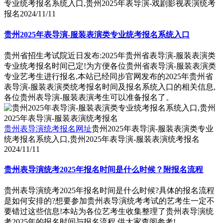
专业统考报名系统入口,贵州2025年表导演-戏剧影视表演统考
报名
2024/11/11
贵州2025年表导演-服装表演类专业统考报名系统入口
贵州省招生考试院近日发布:2025年贵州省表导演-服装表演类
专业统考报名时间已定!为方便各位贵州省表导演-服装表演类
专业艺考生进行报名,本站已经同步官网发布的2025年贵州省
表导演-服装表演类统考报名时间及报名系统入口的相关信息,
各位贵州表导演-服装表演考生可以准备报名了。
贵州表导演统考报名网址
贵州2025年表导演-服装表演类专业
统考报名系统入口,贵州2025年表导演-服装表演统考报名
2024/11/11
贵州表导演统考2025年报名时间是什么时候？附报名流程
贵州表导演统考2025年报名时间是什么时候?具体的报名流程
是如何安排的?想要参加贵州表导演统考考试的艺考生一定不
要错过这些信息!本站为各位艺考生收集整理了贵州表导演统
考2025年的报名时间与报名流程,供大家查阅参考!