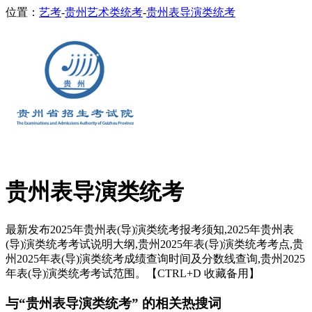
位置：
艺考
-
贵州艺术类统考
-
贵州表导演类统考
贵州表导演类统考
最新发布2025年贵州表(导)演类统考报考须知,2025年贵州表
(导)演类统考考试说明大纲,贵州2025年表(导)演类统考考点,贵
州2025年表(导)演类统考成绩查询时间及分数线查询,贵州2025
年表(导)演类统考考试范围。【CTRL+D 收藏备用】
与“贵州表导演类统考” 的相关热搜词