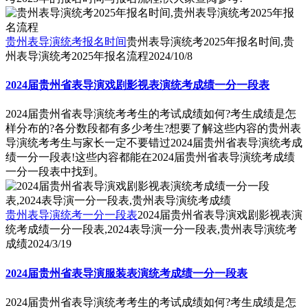
贵州表导演统考报名时间
贵州表导演统考2025年报名时间,贵
州表导演统考2025年报名流程
2024/10/8
2024届贵州省表导演戏剧影视表演统考成绩一分一段表
2024届贵州省表导演统考考生的考试成绩如何?考生成绩是怎
样分布的?各分数段都有多少考生?想要了解这些内容的贵州表
导演统考考生与家长一定不要错过2024届贵州省表导演统考成
绩一分一段表!这些内容都能在2024届贵州省表导演统考成绩
一分一段表中找到。
贵州表导演统考一分一段表
2024届贵州省表导演戏剧影视表演
统考成绩一分一段表,2024表导演一分一段表,贵州表导演统考
成绩
2024/3/19
2024届贵州省表导演服装表演统考成绩一分一段表
2024届贵州省表导演统考考生的考试成绩如何?考生成绩是怎