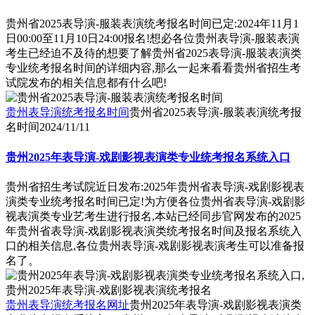
贵州省2025表导演-服装表演统考报名时间已定:2024年11月1
日00:00至11月10日24:00报名!想必各位贵州表导演-服装表演
考生已经迫不及待的想要了解贵州省2025表导演-服装表演类
专业统考报名时间的详细内容,那么一起来看看贵州省招生考
试院发布的相关信息都有什么吧!
贵州表导演统考报名时间
贵州省2025表导演-服装表演统考报
名时间
2024/11/11
贵州2025年表导演-戏剧影视表演类专业统考报名系统入口
贵州省招生考试院近日发布:2025年贵州省表导演-戏剧影视表
演类专业统考报名时间已定!为方便各位贵州省表导演-戏剧影
视表演类专业艺考生进行报名,本站已经同步官网发布的2025
年贵州省表导演-戏剧影视表演类统考报名时间及报名系统入
口的相关信息,各位贵州表导演-戏剧影视表演考生可以准备报
名了。
贵州表导演统考报名网址
贵州2025年表导演-戏剧影视表演类