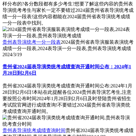
样分布的?各分数段都有多少考生?想要了解这些内容的贵州表
导演统考考生与家长一定不要错过2024届贵州省表导演统考成
绩一分一段表!这些内容都能在2024届贵州省表导演统考成绩
一分一段表中找到。
贵州表导演统考一分一段表
2024届贵州省表导演服装表演统考
成绩一分一段表,2024表导演一分一段表,贵州表导演统考成绩
2024/3/19
贵州省2024届表导演类统考成绩查询开通时间公布：2024年1
月28日到2月6日
贵州省2024届表导演类统考成绩查询开通时间公布:2024年1月
28日到2月6日!本站在此提醒各位2024贵州表导演艺考生,注意
要按照公布时间2024年1月28日到2月6日及时登陆贵州省招生
考试院官网进行成绩查询!不要错过2024届贵州省表导演类统
考成绩查询开通时间。
贵州表导演统考成绩查询时间
贵州省2024届表导演类统考成绩