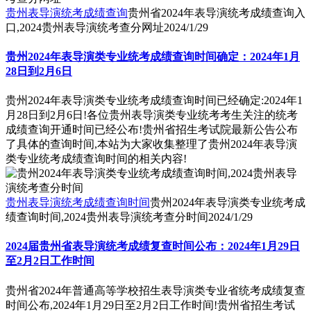
贵州表导演统考成绩查询
贵州省2024年表导演统考成绩查询入
口,2024贵州表导演统考查分网址
2024/1/29
贵州2024年表导演类专业统考成绩查询时间确定：2024年1月
28日到2月6日
贵州2024年表导演类专业统考成绩查询时间已经确定:2024年1
月28日到2月6日!各位贵州表导演类专业统考考生关注的统考
成绩查询开通时间已经公布!贵州省招生考试院最新公告公布
了具体的查询时间,本站为大家收集整理了贵州2024年表导演
类专业统考成绩查询时间的相关内容!
贵州表导演统考成绩查询时间
贵州2024年表导演类专业统考成
绩查询时间,2024贵州表导演统考查分时间
2024/1/29
2024届贵州省表导演统考成绩复查时间公布：2024年1月29日
至2月2日工作时间
贵州省2024年普通高等学校招生表导演类专业省统考成绩复查
时间公布,2024年1月29日至2月2日工作时间!贵州省招生考试