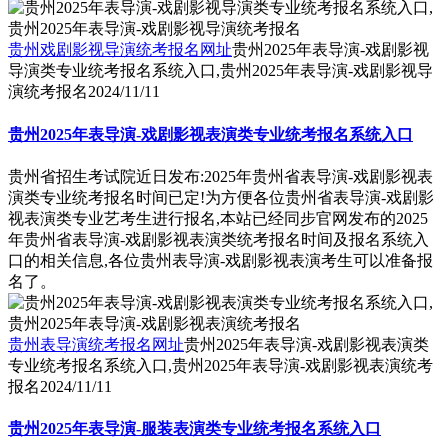
贵州戏剧影视导演统考报名网址
贵州2025年表导演-戏剧影视
导演类专业统考报名系统入口,贵州2025年表导演-戏剧影视导
演统考报名
2024/11/11
贵州2025年表导演-戏剧影视表演类专业统考报名系统入口
贵州省招生考试院近日发布:2025年贵州省表导演-戏剧影视表
演类专业统考报名时间已定!为方便各位贵州省表导演-戏剧影
视表演类专业艺考生进行报名,本站已经同步官网发布的2025
年贵州省表导演-戏剧影视表演类统考报名时间及报名系统入
口的相关信息,各位贵州表导演-戏剧影视表演考生可以准备报
名了。
贵州表导演统考报名网址
贵州2025年表导演-戏剧影视表演类
专业统考报名系统入口,贵州2025年表导演-戏剧影视表演统考
报名
2024/11/11
贵州2025年表导演-服装表演类专业统考报名系统入口