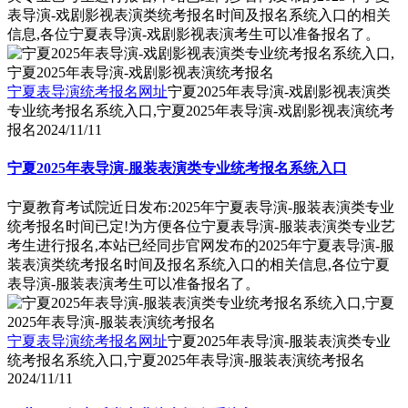
表导演-戏剧影视表演类统考报名时间及报名系统入口的相关
信息,各位宁夏表导演-戏剧影视表演考生可以准备报名了。
宁夏表导演统考报名网址
宁夏2025年表导演-戏剧影视表演类
专业统考报名系统入口,宁夏2025年表导演-戏剧影视表演统考
报名
2024/11/11
宁夏2025年表导演-服装表演类专业统考报名系统入口
宁夏教育考试院近日发布:2025年宁夏表导演-服装表演类专业
统考报名时间已定!为方便各位宁夏表导演-服装表演类专业艺
考生进行报名,本站已经同步官网发布的2025年宁夏表导演-服
装表演类统考报名时间及报名系统入口的相关信息,各位宁夏
表导演-服装表演考生可以准备报名了。
宁夏表导演统考报名网址
宁夏2025年表导演-服装表演类专业
统考报名系统入口,宁夏2025年表导演-服装表演统考报名
2024/11/11