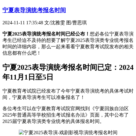
宁夏表导演统考报名时间
2024-11-11 17:35:48
文/沈雅雯 图/曹思琪
宁夏2025表导演统考报名时间已经公布！
想必各位宁夏表导演
考生已经迫不及待的想要了解宁夏2025表导演类专业统考报名
时间的详细内容，那么一起来看看宁夏教育考试院发布的相关
信息都有什么吧！
宁夏2025表导演统考报名时间已定：2024
年11月1日至5日
宁夏教育考试院已经发布了今年宁夏表导演统考的具体考试时
间，宁夏表导演考生可以准备报名了！
各位考生可以在宁夏教育考试院官网找到《宁夏回族自治区
2025年普通高等学校招生考试报名办法》页面，其中公布了
2025届宁夏表导演类专业统考的具体报名时间。