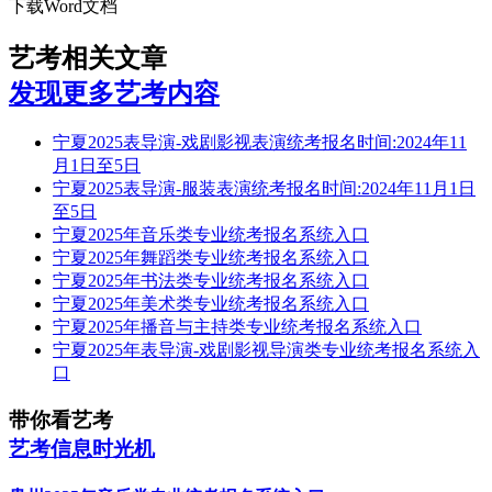
下载Word文档
艺考相关文章
发现更多艺考内容
宁夏2025表导演-戏剧影视表演统考报名时间:2024年11
月1日至5日
宁夏2025表导演-服装表演统考报名时间:2024年11月1日
至5日
宁夏2025年音乐类专业统考报名系统入口
宁夏2025年舞蹈类专业统考报名系统入口
宁夏2025年书法类专业统考报名系统入口
宁夏2025年美术类专业统考报名系统入口
宁夏2025年播音与主持类专业统考报名系统入口
宁夏2025年表导演-戏剧影视导演类专业统考报名系统入
口
带你看艺考
艺考信息时光机