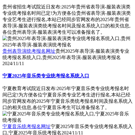
贵州省招生考试院近日发布:2025年贵州省表导演-服装表演类
专业统考报名时间已定!为方便各位贵州省表导演-服装表演类
专业艺考生进行报名,本站已经同步官网发布的2025年贵州省
表导演-服装表演类统考报名时间及报名系统入口的相关信息,
各位贵州表导演-服装表演考生可以准备报名了。
贵州表导演统考报名网址
贵州2025年表导演-服装表演类专业
统考报名系统入口,贵州2025年表导演-服装表演统考报名
2024/11/11
宁夏2025年音乐类专业统考报名系统入口
宁夏教育考试院近日发布:2025年宁夏音乐类专业统考报名时
间已定!为方便各位宁夏音乐类专业艺考生进行报名,本站已经
同步官网发布的2025年宁夏音乐类统考报名时间及报名系统入
口的相关信息,各位宁夏音乐考生可以准备报名了。
宁夏音乐统考报名网址
宁夏2025年音乐类专业统考报名系统入
口,宁夏2025年音乐统考报名
2024/11/11