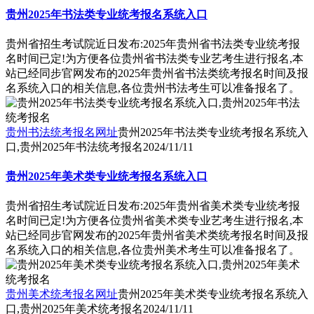
贵州2025年书法类专业统考报名系统入口
贵州省招生考试院近日发布:2025年贵州省书法类专业统考报
名时间已定!为方便各位贵州省书法类专业艺考生进行报名,本
站已经同步官网发布的2025年贵州省书法类统考报名时间及报
名系统入口的相关信息,各位贵州书法考生可以准备报名了。
贵州书法统考报名网址
贵州2025年书法类专业统考报名系统入
口,贵州2025年书法统考报名
2024/11/11
贵州2025年美术类专业统考报名系统入口
贵州省招生考试院近日发布:2025年贵州省美术类专业统考报
名时间已定!为方便各位贵州省美术类专业艺考生进行报名,本
站已经同步官网发布的2025年贵州省美术类统考报名时间及报
名系统入口的相关信息,各位贵州美术考生可以准备报名了。
贵州美术统考报名网址
贵州2025年美术类专业统考报名系统入
口,贵州2025年美术统考报名
2024/11/11