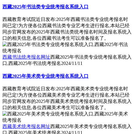
西藏2025年书法类专业统考报名系统入口
西藏教育考试院近日发布:2025年西藏书法类专业统考报名时
间已定!为方便各位西藏书法类专业艺考生进行报名,本站已经
同步官网发布的2025年西藏书法类统考报名时间及报名系统入
口的相关信息,各位西藏书法考生可以准备报名了。
西藏书法统考报名网址
西藏2025年书法类专业统考报名系统入
口,西藏2025年书法统考报名
2024/11/11
西藏2025年美术类专业统考报名系统入口
西藏教育考试院近日发布:2025年西藏美术类专业统考报名时
间已定!为方便各位西藏美术类专业艺考生进行报名,本站已经
同步官网发布的2025年西藏美术类统考报名时间及报名系统入
口的相关信息,各位西藏美术考生可以准备报名了。
西藏美术统考报名网址
西藏2025年美术类专业统考报名系统入
口,西藏2025年美术统考报名
2024/11/11