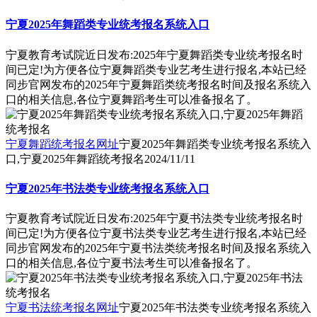
宁夏2025年舞蹈类专业统考报名系统入口
宁夏教育考试院近日发布:2025年宁夏舞蹈类专业统考报名时
间已定!为方便各位宁夏舞蹈类专业艺考生进行报名,本站已经
同步官网发布的2025年宁夏舞蹈类统考报名时间及报名系统入
口的相关信息,各位宁夏舞蹈考生可以准备报名了。
宁夏舞蹈统考报名网址
宁夏2025年舞蹈类专业统考报名系统入
口,宁夏2025年舞蹈统考报名
2024/11/11
宁夏2025年书法类专业统考报名系统入口
宁夏教育考试院近日发布:2025年宁夏书法类专业统考报名时
间已定!为方便各位宁夏书法类专业艺考生进行报名,本站已经
同步官网发布的2025年宁夏书法类统考报名时间及报名系统入
口的相关信息,各位宁夏书法考生可以准备报名了。
宁夏书法统考报名网址
宁夏2025年书法类专业统考报名系统入