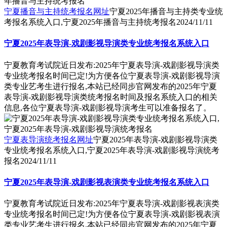
宁夏播音与主持统考报名网址
宁夏2025年播音与主持类专业统
考报名系统入口,宁夏2025年播音与主持统考报名
2024/11/11
宁夏2025年表导演-戏剧影视导演类专业统考报名系统入口
宁夏教育考试院近日发布:2025年宁夏表导演-戏剧影视导演类
专业统考报名时间已定!为方便各位宁夏表导演-戏剧影视导演
类专业艺考生进行报名,本站已经同步官网发布的2025年宁夏
表导演-戏剧影视导演类统考报名时间及报名系统入口的相关
信息,各位宁夏表导演-戏剧影视导演考生可以准备报名了。
宁夏表导演统考报名网址
宁夏2025年表导演-戏剧影视导演类
专业统考报名系统入口,宁夏2025年表导演-戏剧影视导演统考
报名
2024/11/11
宁夏2025年表导演-戏剧影视表演类专业统考报名系统入口
宁夏教育考试院近日发布:2025年宁夏表导演-戏剧影视表演类
专业统考报名时间已定!为方便各位宁夏表导演-戏剧影视表演
类专业艺考生进行报名,本站已经同步官网发布的2025年宁夏