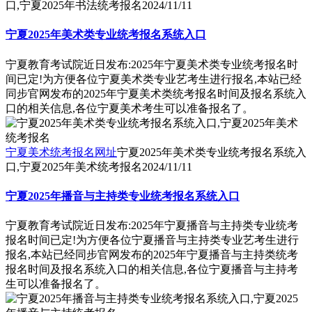
口,宁夏2025年书法统考报名
2024/11/11
宁夏2025年美术类专业统考报名系统入口
宁夏教育考试院近日发布:2025年宁夏美术类专业统考报名时
间已定!为方便各位宁夏美术类专业艺考生进行报名,本站已经
同步官网发布的2025年宁夏美术类统考报名时间及报名系统入
口的相关信息,各位宁夏美术考生可以准备报名了。
宁夏美术统考报名网址
宁夏2025年美术类专业统考报名系统入
口,宁夏2025年美术统考报名
2024/11/11
宁夏2025年播音与主持类专业统考报名系统入口
宁夏教育考试院近日发布:2025年宁夏播音与主持类专业统考
报名时间已定!为方便各位宁夏播音与主持类专业艺考生进行
报名,本站已经同步官网发布的2025年宁夏播音与主持类统考
报名时间及报名系统入口的相关信息,各位宁夏播音与主持考
生可以准备报名了。