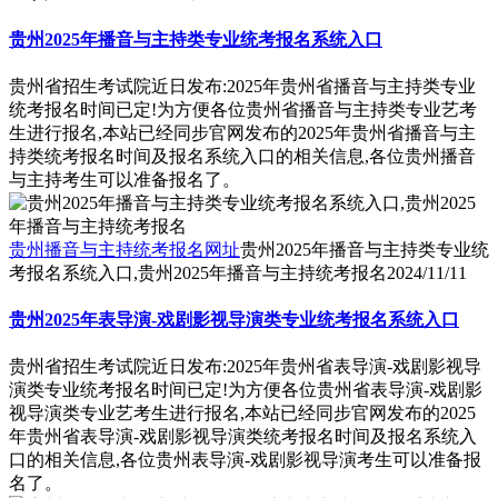
贵州2025年播音与主持类专业统考报名系统入口
贵州省招生考试院近日发布:2025年贵州省播音与主持类专业
统考报名时间已定!为方便各位贵州省播音与主持类专业艺考
生进行报名,本站已经同步官网发布的2025年贵州省播音与主
持类统考报名时间及报名系统入口的相关信息,各位贵州播音
与主持考生可以准备报名了。
贵州播音与主持统考报名网址
贵州2025年播音与主持类专业统
考报名系统入口,贵州2025年播音与主持统考报名
2024/11/11
贵州2025年表导演-戏剧影视导演类专业统考报名系统入口
贵州省招生考试院近日发布:2025年贵州省表导演-戏剧影视导
演类专业统考报名时间已定!为方便各位贵州省表导演-戏剧影
视导演类专业艺考生进行报名,本站已经同步官网发布的2025
年贵州省表导演-戏剧影视导演类统考报名时间及报名系统入
口的相关信息,各位贵州表导演-戏剧影视导演考生可以准备报
名了。