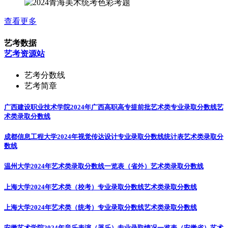
查看更多
艺考数据
艺考资源站
艺考分数线
艺考简章
广西建设职业技术学院2024年广西高职高专提前批艺术类专业录取分数线
艺
术类录取分数线
成都信息工程大学2024年视觉传达设计专业录取分数线统计表
艺术类录取分
数线
温州大学2024年艺术类录取分数线一览表（省外）
艺术类录取分数线
上海大学2024年艺术类（校考）专业录取分数线
艺术类录取分数线
上海大学2024年艺术类（统考）专业录取分数线
艺术类录取分数线
安徽艺术学院2024年音乐表演（器乐）专业录取情况一览表（安徽省）
艺术