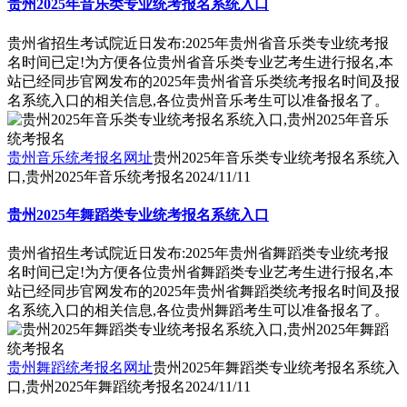
贵州2025年音乐类专业统考报名系统入口
贵州省招生考试院近日发布:2025年贵州省音乐类专业统考报
名时间已定!为方便各位贵州省音乐类专业艺考生进行报名,本
站已经同步官网发布的2025年贵州省音乐类统考报名时间及报
名系统入口的相关信息,各位贵州音乐考生可以准备报名了。
贵州音乐统考报名网址
贵州2025年音乐类专业统考报名系统入
口,贵州2025年音乐统考报名
2024/11/11
贵州2025年舞蹈类专业统考报名系统入口
贵州省招生考试院近日发布:2025年贵州省舞蹈类专业统考报
名时间已定!为方便各位贵州省舞蹈类专业艺考生进行报名,本
站已经同步官网发布的2025年贵州省舞蹈类统考报名时间及报
名系统入口的相关信息,各位贵州舞蹈考生可以准备报名了。
贵州舞蹈统考报名网址
贵州2025年舞蹈类专业统考报名系统入
口,贵州2025年舞蹈统考报名
2024/11/11