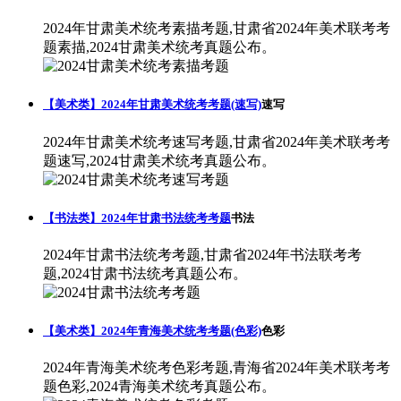
2024年甘肃美术统考素描考题,甘肃省2024年美术联考考
题素描,2024甘肃美术统考真题公布。
【美术类】2024年甘肃美术统考考题(速写)
速写
2024年甘肃美术统考速写考题,甘肃省2024年美术联考考
题速写,2024甘肃美术统考真题公布。
【书法类】2024年甘肃书法统考考题
书法
2024年甘肃书法统考考题,甘肃省2024年书法联考考
题,2024甘肃书法统考真题公布。
【美术类】2024年青海美术统考考题(色彩)
色彩
2024年青海美术统考色彩考题,青海省2024年美术联考考
题色彩,2024青海美术统考真题公布。