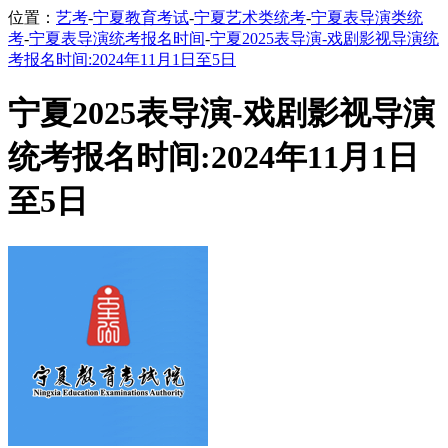
位置：
艺考
-
宁夏教育考试
-
宁夏艺术类统考
-
宁夏表导演类统
考
-
宁夏表导演统考报名时间
-
宁夏2025表导演-戏剧影视导演统
考报名时间:2024年11月1日至5日
宁夏2025表导演-戏剧影视导演
统考报名时间:2024年11月1日
至5日