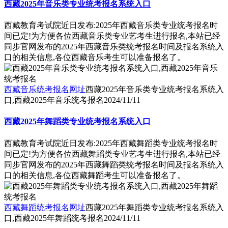
西藏2025年音乐类专业统考报名系统入口
西藏教育考试院近日发布:2025年西藏音乐类专业统考报名时
间已定!为方便各位西藏音乐类专业艺考生进行报名,本站已经
同步官网发布的2025年西藏音乐类统考报名时间及报名系统入
口的相关信息,各位西藏音乐考生可以准备报名了。
西藏音乐统考报名网址
西藏2025年音乐类专业统考报名系统入
口,西藏2025年音乐统考报名
2024/11/11
西藏2025年舞蹈类专业统考报名系统入口
西藏教育考试院近日发布:2025年西藏舞蹈类专业统考报名时
间已定!为方便各位西藏舞蹈类专业艺考生进行报名,本站已经
同步官网发布的2025年西藏舞蹈类统考报名时间及报名系统入
口的相关信息,各位西藏舞蹈考生可以准备报名了。
西藏舞蹈统考报名网址
西藏2025年舞蹈类专业统考报名系统入
口,西藏2025年舞蹈统考报名
2024/11/11