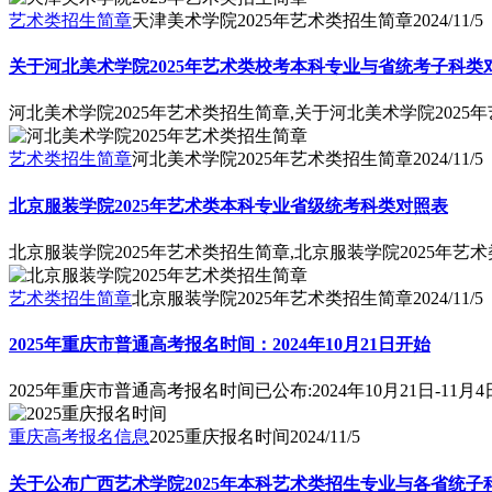
艺术类招生简章
天津美术学院2025年艺术类招生简章
2024/11/5
关于河北美术学院2025年艺术类校考本科专业与省统考子科类
河北美术学院2025年艺术类招生简章,关于河北美术学院202
艺术类招生简章
河北美术学院2025年艺术类招生简章
2024/11/5
北京服装学院2025年艺术类本科专业省级统考科类对照表
北京服装学院2025年艺术类招生简章,北京服装学院2025年
艺术类招生简章
北京服装学院2025年艺术类招生简章
2024/11/5
2025年重庆市普通高考报名时间：2024年10月21日开始
2025年重庆市普通高考报名时间已公布:2024年10月21日-11月4
重庆高考报名信息
2025重庆报名时间
2024/11/5
关于公布广西艺术学院2025年本科艺术类招生专业与各省统子