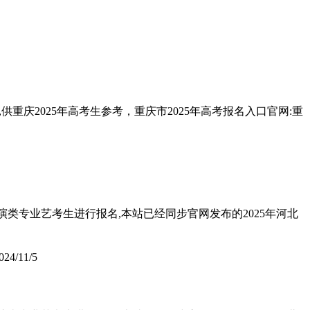
供重庆2025年高考生参考，重庆市2025年高考报名入口官网:重
演类专业艺考生进行报名,本站已经同步官网发布的2025年河北
024/11/5