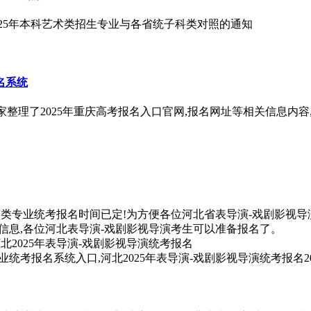
025年本科艺术类招生专业与各省统子科类对照的通知
名系统
家整理了2025年重庆高考报名入口官网,报名网址等相关信息内容,
演类专业统考报名时间已定!为方便各位河北省表导演-戏剧影视导
信息,各位河北表导演-戏剧影视导演考生可以准备报名了。
专业统考报名系统入口,河北2025年表导演-戏剧影视导演统考报名
2