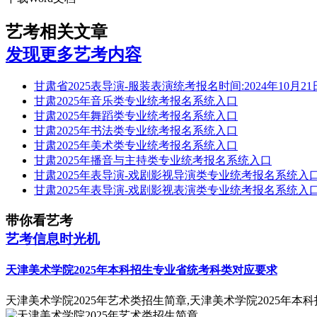
艺考相关文章
发现更多艺考内容
甘肃省2025表导演-服装表演统考报名时间:2024年10月2
甘肃2025年音乐类专业统考报名系统入口
甘肃2025年舞蹈类专业统考报名系统入口
甘肃2025年书法类专业统考报名系统入口
甘肃2025年美术类专业统考报名系统入口
甘肃2025年播音与主持类专业统考报名系统入口
甘肃2025年表导演-戏剧影视导演类专业统考报名系统入
甘肃2025年表导演-戏剧影视表演类专业统考报名系统入
带你看艺考
艺考信息时光机
天津美术学院2025年本科招生专业省统考科类对应要求
天津美术学院2025年艺术类招生简章,天津美术学院2025年