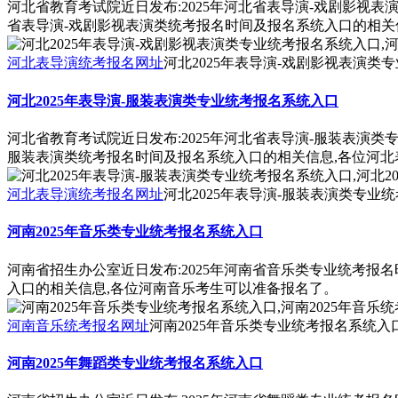
河北省教育考试院近日发布:2025年河北省表导演-戏剧影视表
省表导演-戏剧影视表演类统考报名时间及报名系统入口的相关
河北表导演统考报名网址
河北2025年表导演-戏剧影视表演类
河北2025年表导演-服装表演类专业统考报名系统入口
河北省教育考试院近日发布:2025年河北省表导演-服装表演类
服装表演类统考报名时间及报名系统入口的相关信息,各位河北
河北表导演统考报名网址
河北2025年表导演-服装表演类专业统
河南2025年音乐类专业统考报名系统入口
河南省招生办公室近日发布:2025年河南省音乐类专业统考报
入口的相关信息,各位河南音乐考生可以准备报名了。
河南音乐统考报名网址
河南2025年音乐类专业统考报名系统入口
河南2025年舞蹈类专业统考报名系统入口