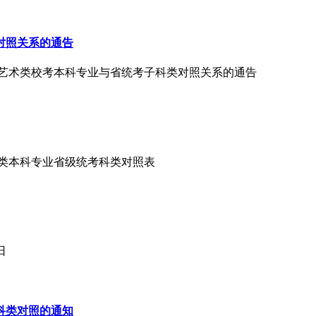
对照关系的通告
5年艺术类校考本科专业与省统考子科类对照关系的通告
艺术类本科专业省级统考科类对照表
日
科类对照的通知