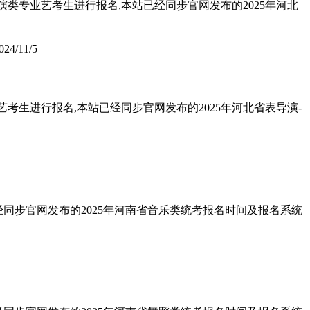
演类专业艺考生进行报名,本站已经同步官网发布的2025年河北
024/11/5
考生进行报名,本站已经同步官网发布的2025年河北省表导演-
经同步官网发布的2025年河南省音乐类统考报名时间及报名系统