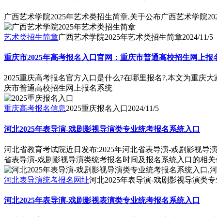
广西艺术学院2025年艺术类招生简章,关于公布广西艺术学院2
艺术类招生简章
广西艺术学院2025年艺术类招生简章
2024/11/5
重庆市2025年高考报名入口官网：重庆市普通高校招生网上报
2025重庆高考报名官方入口是什么?在哪里报名?,本文为重庆大
庆市普通高校招生网上报名系统
重庆高考报名信息
2025重庆报名入口
2024/11/5
河北2025年表导演-戏剧影视导演类专业统考报名系统入口
河北省教育考试院近日发布:2025年河北省表导演-戏剧影视导
省表导演-戏剧影视导演类统考报名时间及报名系统入口的相关
河北表导演统考报名网址
河北2025年表导演-戏剧影视导演类
河北2025年表导演-戏剧影视表演类专业统考报名系统入口