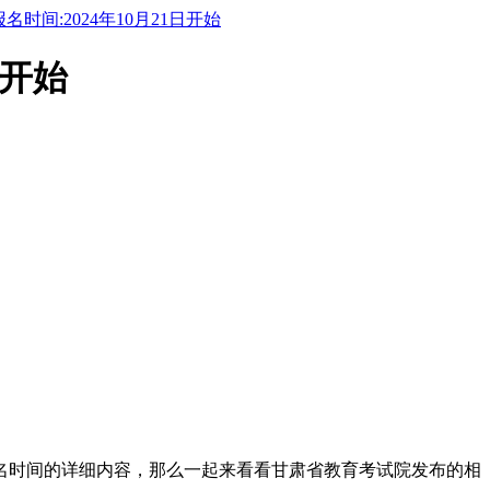
时间:2024年10月21日开始
日开始
报名时间的详细内容，那么一起来看看甘肃省教育考试院发布的相