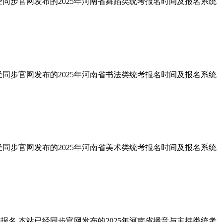
经同步官网发布的2025年河南省舞蹈类统考报名时间及报名系统
经同步官网发布的2025年河南省书法类统考报名时间及报名系统
经同步官网发布的2025年河南省美术类统考报名时间及报名系统
报名,本站已经同步官网发布的2025年河南省播音与主持类统考