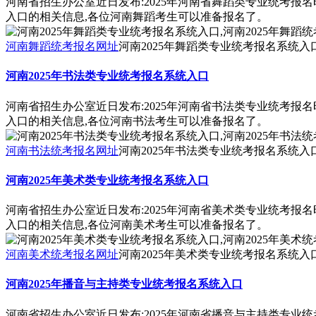
河南省招生办公室近日发布:2025年河南省舞蹈类专业统考报
入口的相关信息,各位河南舞蹈考生可以准备报名了。
河南舞蹈统考报名网址
河南2025年舞蹈类专业统考报名系统入口
河南2025年书法类专业统考报名系统入口
河南省招生办公室近日发布:2025年河南省书法类专业统考报
入口的相关信息,各位河南书法考生可以准备报名了。
河南书法统考报名网址
河南2025年书法类专业统考报名系统入口
河南2025年美术类专业统考报名系统入口
河南省招生办公室近日发布:2025年河南省美术类专业统考报
入口的相关信息,各位河南美术考生可以准备报名了。
河南美术统考报名网址
河南2025年美术类专业统考报名系统入口
河南2025年播音与主持类专业统考报名系统入口
河南省招生办公室近日发布:2025年河南省播音与主持类专业