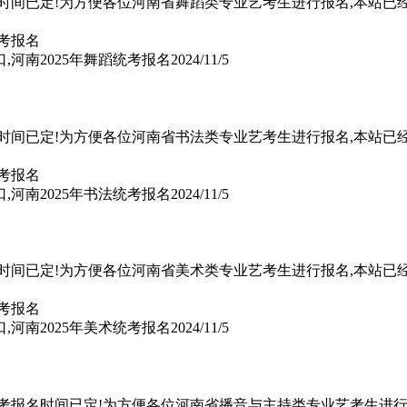
名时间已定!为方便各位河南省舞蹈类专业艺考生进行报名,本站已
,河南2025年舞蹈统考报名
2024/11/5
名时间已定!为方便各位河南省书法类专业艺考生进行报名,本站已
,河南2025年书法统考报名
2024/11/5
名时间已定!为方便各位河南省美术类专业艺考生进行报名,本站已
,河南2025年美术统考报名
2024/11/5
统考报名时间已定!为方便各位河南省播音与主持类专业艺考生进行