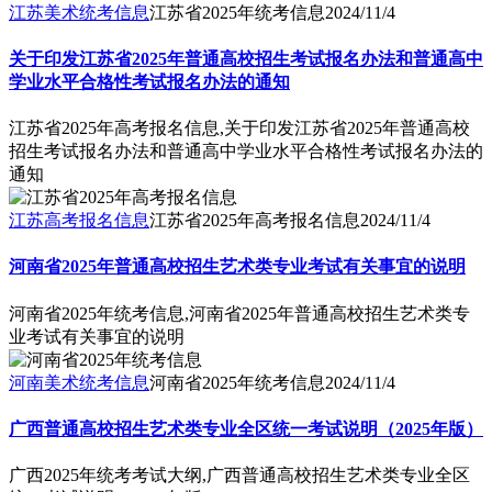
江苏美术统考信息
江苏省2025年统考信息
2024/11/4
关于印发江苏省2025年普通高校招生考试报名办法和普通高中
学业水平合格性考试报名办法的通知
江苏省2025年高考报名信息,关于印发江苏省2025年普通高校
招生考试报名办法和普通高中学业水平合格性考试报名办法的
通知
江苏高考报名信息
江苏省2025年高考报名信息
2024/11/4
河南省2025年普通高校招生艺术类专业考试有关事宜的说明
河南省2025年统考信息,河南省2025年普通高校招生艺术类专
业考试有关事宜的说明
河南美术统考信息
河南省2025年统考信息
2024/11/4
广西普通高校招生艺术类专业全区统一考试说明（2025年版）
广西2025年统考考试大纲,广西普通高校招生艺术类专业全区