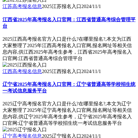
江苏高考报名信息
2025江苏报名入口
2024/11/1
江西省2025年高考报名入口官网：江西省普通高考综合管理平
台
2025江西高考报名官方入口是什么?在哪里报名?,本文为江西
大家整理了2025年江西高考报名入口官网,报名网址等相关信
息内容,供江西2025年高考生参考，江西省2025年高考报名入
口官网:江西省普通高考综合管理平台
江西高考报名信息
2025江西报名入口
2024/11/1
辽宁省2025年高考报名入口官网：辽宁省普通高等学校招生统
一考试信息服务平台
2025辽宁高考报名官方入口是什么?在哪里报名?,本文为辽宁
大家整理了2025年辽宁高考报名入口官网,报名网址等相关信
息内容,供辽宁2025年高考生参考，辽宁省2025年高考报名入
口官网:辽宁省普通高等学校招生统一考试信息服务平台
辽宁高考报名信息
2025辽宁报名入口
2024/11/1