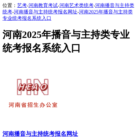
位置：
艺考
-
河南教育考试
-
河南艺术类统考
-
河南播音与主持类
统考
-
河南播音与主持统考报名网址
-
河南2025年播音与主持类
专业统考报名系统入口
河南2025年播音与主持类专业
统考报名系统入口
河南播音与主持统考报名网址