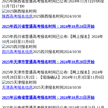
2025年陕西省普通高考报名时间已公布:2024年11月1日9∶00至
11月7日17∶00
陕西高考报名信息
2025陕西报名时间
2024/10/30
2025年四川省普通高考报名时间：2024年10月24日开始
2025年四川省普通高考报名时间已公布:【网上报名】2024年
10月24日至11月6日
四川高考报名信息
2025四川报名时间
2024/10/30
2025年天津市普通高考报名时间：2024年10月28日开始
2025年天津市普通高考报名时间已公布:【网上报名】2024年
10月28日至11月2日；【现场确认】2024年11月3日至11月6日
天津高考报名信息
2025天津报名时间
2024/10/30
2025年云南省普通高考报名时间：2024年10月21日开始
2025年云南省普通高考报名时间已公布:2024年10月21日-11月