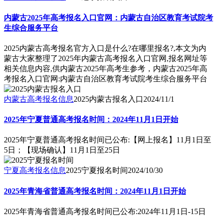
内蒙古2025年高考报名入口官网：内蒙古自治区教育考试院考
生综合服务平台
2025内蒙古高考报名官方入口是什么?在哪里报名?,本文为内
蒙古大家整理了2025年内蒙古高考报名入口官网,报名网址等
相关信息内容,供内蒙古2025年高考生参考，内蒙古2025年高
考报名入口官网:内蒙古自治区教育考试院考生综合服务平台
内蒙古高考报名信息
2025内蒙古报名入口
2024/11/1
2025年宁夏普通高考报名时间：2024年11月1日开始
2025年宁夏普通高考报名时间已公布:【网上报名】11月1日至
5日；【现场确认】11月1日至25日
宁夏高考报名信息
2025宁夏报名时间
2024/10/30
2025年青海省普通高考报名时间：2024年11月1日开始
2025年青海省普通高考报名时间已公布:2024年11月1日-15日