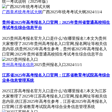
统一考试说明（2025年版）
广西美术统考考试大纲
广西2025年统考考试大纲
2024/11/4
贵州省2025年高考报名入口官网：2025年贵州省普通高校招生
考试考生综合信息平台
2025贵州高考报名官方入口是什么?在哪里报名?,本文为贵州
大家整理了2025年贵州高考报名入口官网,报名网址等相关信
息内容,供贵州2025年高考生参考，贵州省2025年高考报名入
口官网:2025年贵州省普通高校招生考试考生综合信息平台
贵州高考报名信息
2025贵州报名入口
2024/11/1
江苏省2025年高考报名入口官网：江苏省教育考试院高考综合
业务信息管理系统
2025江苏高考报名官方入口是什么?在哪里报名?,本文为江苏
大家整理了2025年江苏高考报名入口官网,报名网址等相关信
息内容,供江苏2025年高考生参考，江苏省2025年高考报名入
口官网:江苏省教育考试院高考综合业务信息管理系统