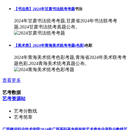
【书法类】2024年甘肃书法统考考题
书法
2024年甘肃书法统考考题,甘肃省2024年书法联考考
题,2024甘肃书法统考真题公布。
【美术类】2024年青海美术统考考题(色彩)
色彩
2024年青海美术统考色彩考题,青海省2024年美术联考考
题色彩,2024青海美术统考真题公布。
查看更多
艺考数据
艺考资源站
艺考分数线
艺考简章
广西建设职业技术学院2024年广西高职高专提前批艺术类专业录取分数线
艺