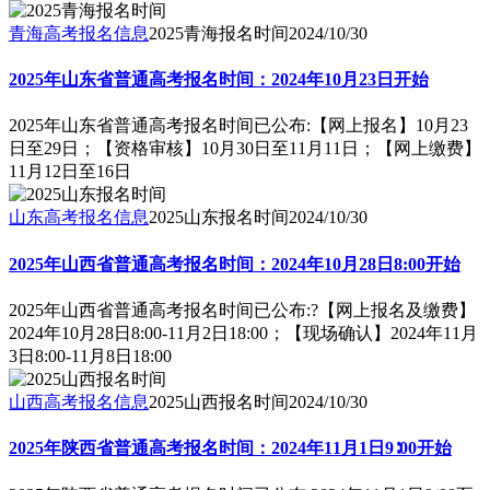
青海高考报名信息
2025青海报名时间
2024/10/30
2025年山东省普通高考报名时间：2024年10月23日开始
2025年山东省普通高考报名时间已公布:【网上报名】10月23
日至29日；【资格审核】10月30日至11月11日；【网上缴费】
11月12日至16日
山东高考报名信息
2025山东报名时间
2024/10/30
2025年山西省普通高考报名时间：2024年10月28日8:00开始
2025年山西省普通高考报名时间已公布:?【网上报名及缴费】
2024年10月28日8:00-11月2日18:00；【现场确认】2024年11月
3日8:00-11月8日18:00
山西高考报名信息
2025山西报名时间
2024/10/30
2025年陕西省普通高考报名时间：2024年11月1日9∶00开始