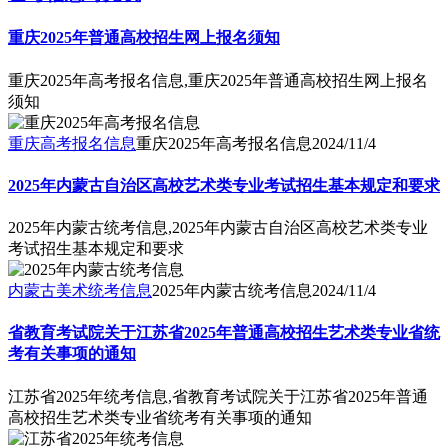
重庆2025年普通高校招生网上报名须知
重庆2025年高考报名信息,重庆2025年普通高校招生网上报名
须知
重庆高考报名信息
重庆2025年高考报名信息
2024/11/4
2025年内蒙古自治区高校艺术类专业考试招生基本规定和要求
2025年内蒙古统考信息,2025年内蒙古自治区高校艺术类专业
考试招生基本规定和要求
内蒙古美术统考信息
2025年内蒙古统考信息
2024/11/4
省教育考试院关于江苏省2025年普通高校招生艺术类专业省统
考有关事项的通知
江苏省2025年统考信息,省教育考试院关于江苏省2025年普通
高校招生艺术类专业省统考有关事项的通知