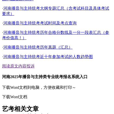
·
河南播音与主持统考大纲专题汇总（含考试科目及具体考试
要求）
·
河南播音与主持统考考试时间及考点查询
·
河南播音与主持统考历年合格分数线及一分一段表汇总（参
考价值高！）
·
河南播音与主持统考历年真题（汇总）
·
河南播音与主持统考近十年参加考试的人数趋势图
阅读原文
内容投诉
河南2025年播音与主持类专业统考报名系统入口
下载Word文档到电脑，方便收藏和打印～
下载Word文档
艺考相关文章