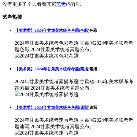
没有更多了？去看看其它
艺考
内容吧
艺考热搜
【美术类】2024年甘肃美术统考考题(色彩)
色彩
2024年甘肃美术统考色彩考题,甘肃省2024年美术联考考
题色彩,2024甘肃美术统考真题公布。
【美术类】2024年甘肃美术统考考题(素描)
素描
2024年甘肃美术统考素描考题,甘肃省2024年美术联考考
题素描,2024甘肃美术统考真题公布。
【美术类】2024年甘肃美术统考考题(速写)
速写
2024年甘肃美术统考速写考题,甘肃省2024年美术联考考
题速写,2024甘肃美术统考真题公布。