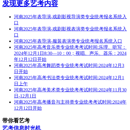
发现更多艺考内容
河南2025年表导演-戏剧影视导演类专业统考报名系统入
口
河南2025年表导演-戏剧影视表演类专业统考报名系统入
口
河南2025年表导演-服装表演类专业统考报名系统入口
河南2025年高考音乐类专业统考考试时间:乐理、听写：
2024年12月1日8:30—10：00；视唱、声乐、器乐：2024
年12月12日开始
河南2025年高考舞蹈类专业统考考试时间:2024年12月3
日开始
河南2025年高考书法类专业统考考试时间:2024年12月1
日上午
河南2025年高考美术类专业统考考试时间:2024年11月30
日-12月1日
河南2025年高考播音与主持类专业统考考试时间:2024年
12月12日开始
带你看艺考
艺考信息时光机