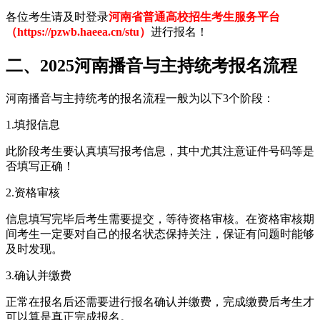
各位考生请及时登录
河南省普通高校招生考生服务平台
（https://pzwb.haeea.cn/stu）
进行报名！
二、2025河南播音与主持统考报名流程
河南播音与主持统考的报名流程一般为以下3个阶段：
1.填报信息
此阶段考生要认真填写报考信息，其中尤其注意证件号码等是
否填写正确！
2.资格审核
信息填写完毕后考生需要提交，等待资格审核。在资格审核期
间考生一定要对自己的报名状态保持关注，保证有问题时能够
及时发现。
3.确认并缴费
正常在报名后还需要进行报名确认并缴费，完成缴费后考生才
可以算是真正完成报名。