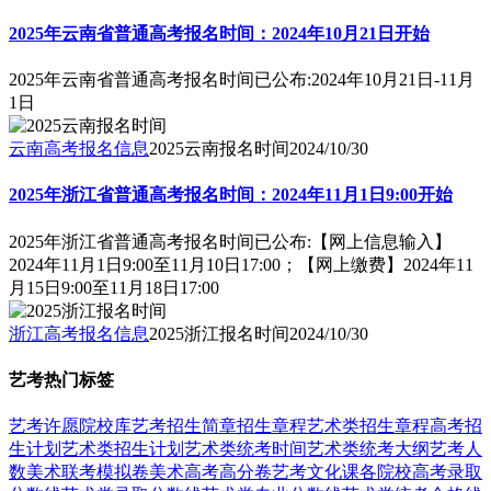
2025年云南省普通高考报名时间：2024年10月21日开始
2025年云南省普通高考报名时间已公布:2024年10月21日-11月
1日
云南高考报名信息
2025云南报名时间
2024/10/30
2025年浙江省普通高考报名时间：2024年11月1日9:00开始
2025年浙江省普通高考报名时间已公布:【网上信息输入】
2024年11月1日9:00至11月10日17:00；【网上缴费】2024年11
月15日9:00至11月18日17:00
浙江高考报名信息
2025浙江报名时间
2024/10/30
艺考热门标签
艺考
许愿
院校库
艺考招生简章
招生章程
艺术类招生章程
高考招
生计划
艺术类招生计划
艺术类统考时间
艺术类统考大纲
艺考人
数
美术联考模拟卷
美术高考高分卷
艺考文化课
各院校高考录取