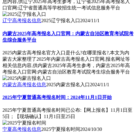
息内容,供辽宁2025年高考生参考，辽宁省2025年高考报名入
口官网:辽宁省普通高等学校招生统一考试信息服务平台
辽宁高考报名信息
2025辽宁报名入口
2024/11/1
内蒙古2025年高考报名入口官网：内蒙古自治区教育考试院考
生综合服务平台
2025内蒙古高考报名官方入口是什么?在哪里报名?,本文为内
蒙古大家整理了2025年内蒙古高考报名入口官网,报名网址等
相关信息内容,供内蒙古2025年高考生参考，内蒙古2025年高
考报名入口官网:内蒙古自治区教育考试院考生综合服务平台
内蒙古高考报名信息
2025内蒙古报名入口
2024/11/1
2025年宁夏普通高考报名时间：2024年11月1日开始
2025年宁夏普通高考报名时间已公布:【网上报名】11月1日至
5日；【现场确认】11月1日至25日
宁夏高考报名信息
2025宁夏报名时间
2024/10/30