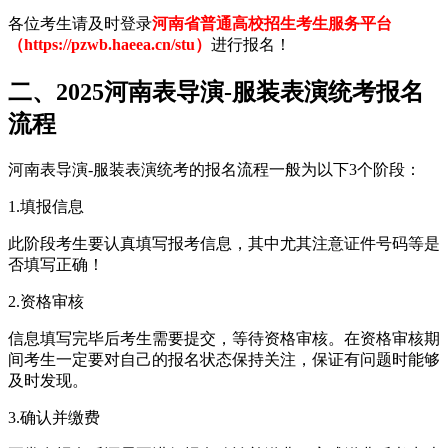
各位考生请及时登录
河南省普通高校招生考生服务平台
（https://pzwb.haeea.cn/stu）
进行报名！
二、2025河南表导演-服装表演统考报名
流程
河南表导演-服装表演统考的报名流程一般为以下3个阶段：
1.填报信息
此阶段考生要认真填写报考信息，其中尤其注意证件号码等是
否填写正确！
2.资格审核
信息填写完毕后考生需要提交，等待资格审核。在资格审核期
间考生一定要对自己的报名状态保持关注，保证有问题时能够
及时发现。
3.确认并缴费