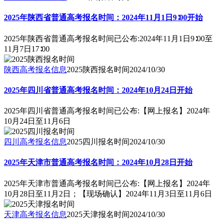
2025年陕西省普通高考报名时间：2024年11月1日9∶00开始
2025年陕西省普通高考报名时间已公布:2024年11月1日9∶00至
11月7日17∶00
陕西高考报名信息
2025陕西报名时间
2024/10/30
2025年四川省普通高考报名时间：2024年10月24日开始
2025年四川省普通高考报名时间已公布:【网上报名】2024年
10月24日至11月6日
四川高考报名信息
2025四川报名时间
2024/10/30
2025年天津市普通高考报名时间：2024年10月28日开始
2025年天津市普通高考报名时间已公布:【网上报名】2024年
10月28日至11月2日；【现场确认】2024年11月3日至11月6日
天津高考报名信息
2025天津报名时间
2024/10/30