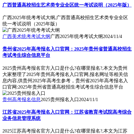
广西普通高校招生艺术类专业全区统一考试说明（2025年版）
广西2025年统考考试大纲,广西普通高校招生艺术类专业全区
统一考试说明（2025年版）
广西美术统考考试大纲
广西2025年统考考试大纲
2024/11/4
贵州省2025年高考报名入口官网：2025年贵州省普通高校招生
考试考生综合信息平台
2025贵州高考报名官方入口是什么?在哪里报名?,本文为贵州
大家整理了2025年贵州高考报名入口官网,报名网址等相关信
息内容,供贵州2025年高考生参考，贵州省2025年高考报名入
口官网:2025年贵州省普通高校招生考试考生综合信息平台
贵州高考报名信息
2025贵州报名入口
2024/11/1
江苏省2025年高考报名入口官网：江苏省教育考试院高考综合
业务信息管理系统
2025江苏高考报名官方入口是什么?在哪里报名?,本文为江苏