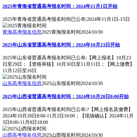
2025年青海省普通高考报名时间：2024年11月1日开始
2025年青海省普通高考报名时间已公布:2024年11月1日-15日
青海高考报名信息
2025青海报名时间
2024/10/30
2025年山东省普通高考报名时间：2024年10月23日开始
2025年山东省普通高考报名时间已公布:【网上报名】10月23
日至29日；【资格审核】10月30日至11月11日；【网上缴费】
11月12日至16日
山东高考报名信息
2025山东报名时间
2024/10/30
2025年山西省普通高考报名时间：2024年10月28日8:00开始
2025年山西省普通高考报名时间已公布:?【网上报名及缴费】
2024年10月28日8:00-11月2日18:00；【现场确认】2024年11月
3日8:00-11月8日18:00
山西高考报名信息
2025山西报名时间
2024/10/30