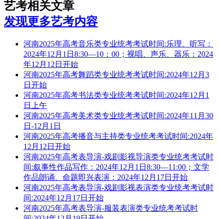
艺考相关文章
发现更多艺考内容
河南2025年高考音乐类专业统考考试时间:乐理、听写：
2024年12月1日8:30—10：00；视唱、声乐、器乐：2024
年12月12日开始
河南2025年高考舞蹈类专业统考考试时间:2024年12月3
日开始
河南2025年高考书法类专业统考考试时间:2024年12月1
日上午
河南2025年高考美术类专业统考考试时间:2024年11月30
日-12月1日
河南2025年高考播音与主持类专业统考考试时间:2024年
12月12日开始
河南2025年高考表导演-戏剧影视导演类专业统考考试时
间:叙事性作品写作：2024年12月1日8:30—11:00；文学
作品朗诵、命题即兴表演：2024年12月17日开始
河南2025年高考表导演-戏剧影视表演类专业统考考试时
间:2024年12月17日开始
河南2025年高考表导演-服装表演类专业统考考试时
间:2024年12月19日开始