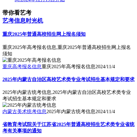
带你看艺考
艺考信息时光机
重庆2025年普通高校招生网上报名须知
重庆2025年高考报名信息,重庆2025年普通高校招生网上报名
须知
重庆高考报名信息
重庆2025年高考报名信息
2024/11/4
2025年内蒙古自治区高校艺术类专业考试招生基本规定和要求
2025年内蒙古统考信息,2025年内蒙古自治区高校艺术类专业
考试招生基本规定和要求
内蒙古美术统考信息
2025年内蒙古统考信息
2024/11/4
省教育考试院关于江苏省2025年普通高校招生艺术类专业省统
考有关事项的通知