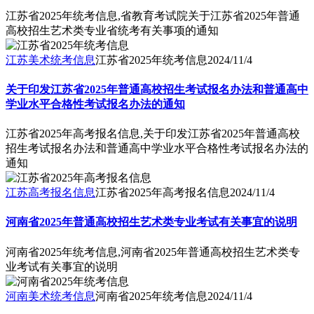
江苏省2025年统考信息,省教育考试院关于江苏省2025年普通
高校招生艺术类专业省统考有关事项的通知
江苏美术统考信息
江苏省2025年统考信息
2024/11/4
关于印发江苏省2025年普通高校招生考试报名办法和普通高中
学业水平合格性考试报名办法的通知
江苏省2025年高考报名信息,关于印发江苏省2025年普通高校
招生考试报名办法和普通高中学业水平合格性考试报名办法的
通知
江苏高考报名信息
江苏省2025年高考报名信息
2024/11/4
河南省2025年普通高校招生艺术类专业考试有关事宜的说明
河南省2025年统考信息,河南省2025年普通高校招生艺术类专
业考试有关事宜的说明
河南美术统考信息
河南省2025年统考信息
2024/11/4