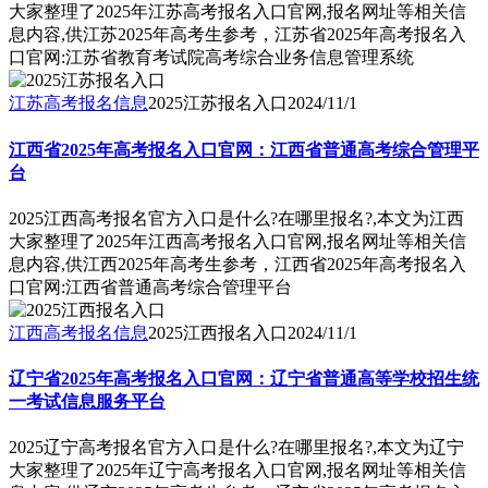
大家整理了2025年江苏高考报名入口官网,报名网址等相关信
息内容,供江苏2025年高考生参考，江苏省2025年高考报名入
口官网:江苏省教育考试院高考综合业务信息管理系统
江苏高考报名信息
2025江苏报名入口
2024/11/1
江西省2025年高考报名入口官网：江西省普通高考综合管理平
台
2025江西高考报名官方入口是什么?在哪里报名?,本文为江西
大家整理了2025年江西高考报名入口官网,报名网址等相关信
息内容,供江西2025年高考生参考，江西省2025年高考报名入
口官网:江西省普通高考综合管理平台
江西高考报名信息
2025江西报名入口
2024/11/1
辽宁省2025年高考报名入口官网：辽宁省普通高等学校招生统
一考试信息服务平台
2025辽宁高考报名官方入口是什么?在哪里报名?,本文为辽宁
大家整理了2025年辽宁高考报名入口官网,报名网址等相关信