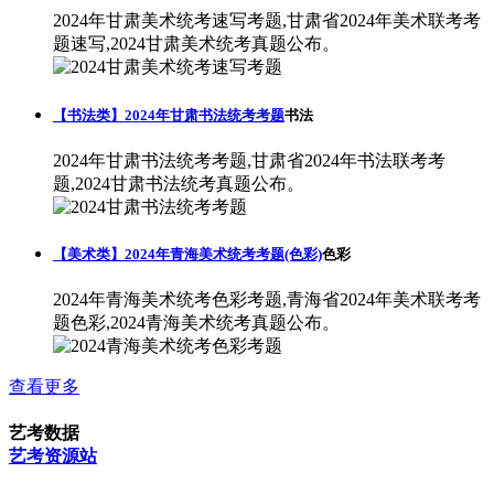
2024年甘肃美术统考速写考题,甘肃省2024年美术联考考
题速写,2024甘肃美术统考真题公布。
【书法类】2024年甘肃书法统考考题
书法
2024年甘肃书法统考考题,甘肃省2024年书法联考考
题,2024甘肃书法统考真题公布。
【美术类】2024年青海美术统考考题(色彩)
色彩
2024年青海美术统考色彩考题,青海省2024年美术联考考
题色彩,2024青海美术统考真题公布。
查看更多
艺考数据
艺考资源站