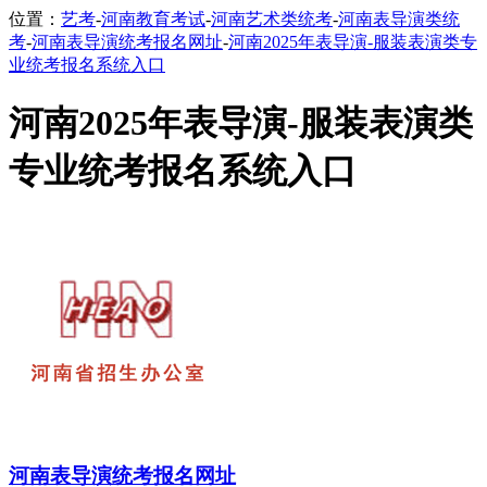
位置：
艺考
-
河南教育考试
-
河南艺术类统考
-
河南表导演类统
考
-
河南表导演统考报名网址
-
河南2025年表导演-服装表演类专
业统考报名系统入口
河南2025年表导演-服装表演类
专业统考报名系统入口
河南表导演统考报名网址