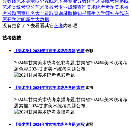
分数线
艺术类录取分数线
艺术类专业分数线
艺术类统考合格线
艺术类统考查分
艺术类校考专业成绩查询
美术统考考题
美术校
考考题
画室排名大全
录取查询
录取通知书
新生入学须知
在线许
愿
开学时间
新生大数据
没有更多了？去看看其它
艺考
内容吧
艺考热搜
【美术类】2024年甘肃美术统考考题(色彩)
色彩
2024年甘肃美术统考色彩考题,甘肃省2024年美术联考考
题色彩,2024甘肃美术统考真题公布。
【美术类】2024年甘肃美术统考考题(素描)
素描
2024年甘肃美术统考素描考题,甘肃省2024年美术联考考
题素描,2024甘肃美术统考真题公布。
【美术类】2024年甘肃美术统考考题(速写)
速写