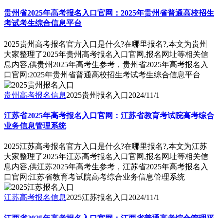
贵州省2025年高考报名入口官网：2025年贵州省普通高校招生
考试考生综合信息平台
2025贵州高考报名官方入口是什么?在哪里报名?,本文为贵州
大家整理了2025年贵州高考报名入口官网,报名网址等相关信
息内容,供贵州2025年高考生参考，贵州省2025年高考报名入
口官网:2025年贵州省普通高校招生考试考生综合信息平台
贵州高考报名信息
2025贵州报名入口
2024/11/1
江苏省2025年高考报名入口官网：江苏省教育考试院高考综合
业务信息管理系统
2025江苏高考报名官方入口是什么?在哪里报名?,本文为江苏
大家整理了2025年江苏高考报名入口官网,报名网址等相关信
息内容,供江苏2025年高考生参考，江苏省2025年高考报名入
口官网:江苏省教育考试院高考综合业务信息管理系统
江苏高考报名信息
2025江苏报名入口
2024/11/1