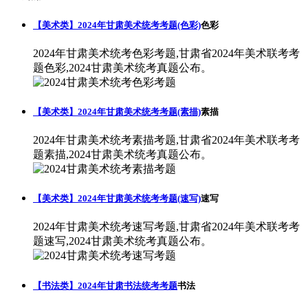
【美术类】2024年甘肃美术统考考题(色彩)
色彩
2024年甘肃美术统考色彩考题,甘肃省2024年美术联考考
题色彩,2024甘肃美术统考真题公布。
【美术类】2024年甘肃美术统考考题(素描)
素描
2024年甘肃美术统考素描考题,甘肃省2024年美术联考考
题素描,2024甘肃美术统考真题公布。
【美术类】2024年甘肃美术统考考题(速写)
速写
2024年甘肃美术统考速写考题,甘肃省2024年美术联考考
题速写,2024甘肃美术统考真题公布。
【书法类】2024年甘肃书法统考考题
书法