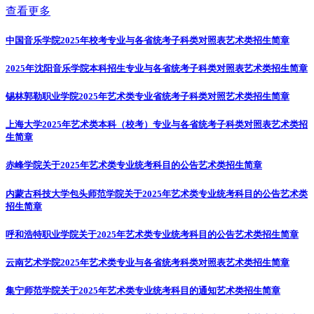
查看更多
中国音乐学院2025年校考专业与各省统考子科类对照表
艺术类招生简章
2025年沈阳音乐学院本科招生专业与各省统考子科类对照表
艺术类招生简章
锡林郭勒职业学院2025年艺术类专业省统考子科类对照
艺术类招生简章
上海大学2025年艺术类本科（校考）专业与各省统考子科类对照表
艺术类招
生简章
赤峰学院关于2025年艺术类专业统考科目的公告
艺术类招生简章
内蒙古科技大学包头师范学院关于2025年艺术类专业统考科目的公告
艺术类
招生简章
呼和浩特职业学院关于2025年艺术类专业统考科目的公告
艺术类招生简章
云南艺术学院2025年艺术类专业与各省统考科类对照表
艺术类招生简章
集宁师范学院关于2025年艺术类专业统考科目的通知
艺术类招生简章