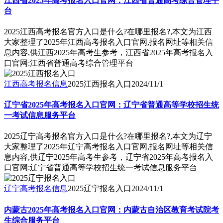
江西省2025年高考报名入口官网：江西省普通高考综合管理平
台
2025江西高考报名官方入口是什么?在哪里报名?,本文为江西
大家整理了2025年江西高考报名入口官网,报名网址等相关信
息内容,供江西2025年高考生参考，江西省2025年高考报名入
口官网:江西省普通高考综合管理平台
江西高考报名信息
2025江西报名入口
2024/11/1
辽宁省2025年高考报名入口官网：辽宁省普通高等学校招生统
一考试信息服务平台
2025辽宁高考报名官方入口是什么?在哪里报名?,本文为辽宁
大家整理了2025年辽宁高考报名入口官网,报名网址等相关信
息内容,供辽宁2025年高考生参考，辽宁省2025年高考报名入
口官网:辽宁省普通高等学校招生统一考试信息服务平台
辽宁高考报名信息
2025辽宁报名入口
2024/11/1
内蒙古2025年高考报名入口官网：内蒙古自治区教育考试院考
生综合服务平台