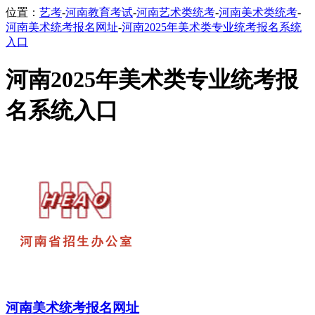
位置：
艺考
-
河南教育考试
-
河南艺术类统考
-
河南美术类统考
-
河南美术统考报名网址
-
河南2025年美术类专业统考报名系统
入口
河南2025年美术类专业统考报
名系统入口
河南美术统考报名网址