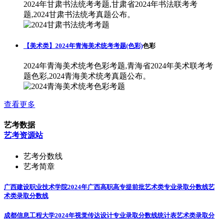
2024年甘肃书法统考考题,甘肃省2024年书法联考考
题,2024甘肃书法统考真题公布。
【美术类】2024年青海美术统考考题(色彩)
色彩
2024年青海美术统考色彩考题,青海省2024年美术联考考
题色彩,2024青海美术统考真题公布。
查看更多
艺考数据
艺考资源站
艺考分数线
艺考简章
广西建设职业技术学院2024年广西高职高专提前批艺术类专业录取分数线
艺
术类录取分数线
成都信息工程大学2024年视觉传达设计专业录取分数线统计表
艺术类录取分