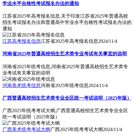
学业水平合格性考试报名办法的通知
江苏省2025年高考报名信息,关于印发江苏省2025年普通高校
招生考试报名办法和普通高中学业水平合格性考试报名办法的
通知
江苏高考报名信息
江苏省2025年高考报名信息
2024/11/4
河南省2025年普通高校招生艺术类专业考试有关事宜的说明
河南省2025年统考信息,河南省2025年普通高校招生艺术类专
业考试有关事宜的说明
河南美术统考信息
河南省2025年统考信息
2024/11/4
广西普通高校招生艺术类专业全区统一考试说明（2025年版）
广西2025年统考考试大纲,广西普通高校招生艺术类专业全区
统一考试说明（2025年版）
广西美术统考考试大纲
广西2025年统考考试大纲
2024/11/4