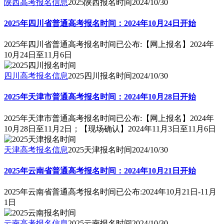
陕西高考报名信息
2025陕西报名时间
2024/10/30
2025年四川省普通高考报名时间：2024年10月24日开始
2025年四川省普通高考报名时间已公布:【网上报名】2024年
10月24日至11月6日
四川高考报名信息
2025四川报名时间
2024/10/30
2025年天津市普通高考报名时间：2024年10月28日开始
2025年天津市普通高考报名时间已公布:【网上报名】2024年
10月28日至11月2日；【现场确认】2024年11月3日至11月6日
天津高考报名信息
2025天津报名时间
2024/10/30
2025年云南省普通高考报名时间：2024年10月21日开始
2025年云南省普通高考报名时间已公布:2024年10月21日-11月
1日
云南高考报名信息
2025云南报名时间
2024/10/30