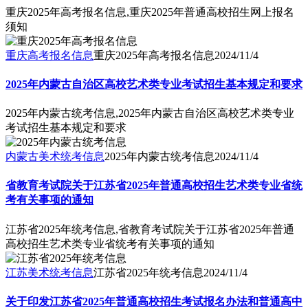
重庆2025年高考报名信息,重庆2025年普通高校招生网上报名
须知
重庆高考报名信息
重庆2025年高考报名信息
2024/11/4
2025年内蒙古自治区高校艺术类专业考试招生基本规定和要求
2025年内蒙古统考信息,2025年内蒙古自治区高校艺术类专业
考试招生基本规定和要求
内蒙古美术统考信息
2025年内蒙古统考信息
2024/11/4
省教育考试院关于江苏省2025年普通高校招生艺术类专业省统
考有关事项的通知
江苏省2025年统考信息,省教育考试院关于江苏省2025年普通
高校招生艺术类专业省统考有关事项的通知
江苏美术统考信息
江苏省2025年统考信息
2024/11/4
关于印发江苏省2025年普通高校招生考试报名办法和普通高中