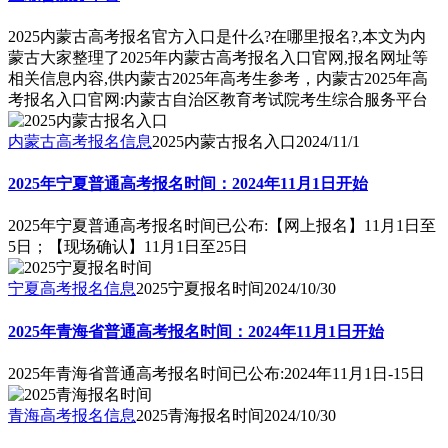
2025内蒙古高考报名官方入口是什么?在哪里报名?,本文为内
蒙古大家整理了2025年内蒙古高考报名入口官网,报名网址等
相关信息内容,供内蒙古2025年高考生参考，内蒙古2025年高
考报名入口官网:内蒙古自治区教育考试院考生综合服务平台
内蒙古高考报名信息
2025内蒙古报名入口
2024/11/1
2025年宁夏普通高考报名时间：2024年11月1日开始
2025年宁夏普通高考报名时间已公布:【网上报名】11月1日至
5日；【现场确认】11月1日至25日
宁夏高考报名信息
2025宁夏报名时间
2024/10/30
2025年青海省普通高考报名时间：2024年11月1日开始
2025年青海省普通高考报名时间已公布:2024年11月1日-15日
青海高考报名信息
2025青海报名时间
2024/10/30