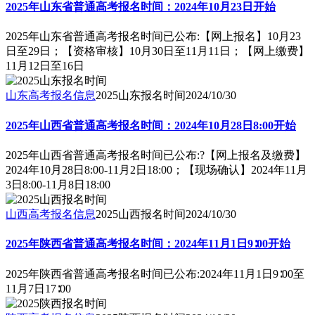
2025年山东省普通高考报名时间：2024年10月23日开始
2025年山东省普通高考报名时间已公布:【网上报名】10月23
日至29日；【资格审核】10月30日至11月11日；【网上缴费】
11月12日至16日
山东高考报名信息
2025山东报名时间
2024/10/30
2025年山西省普通高考报名时间：2024年10月28日8:00开始
2025年山西省普通高考报名时间已公布:?【网上报名及缴费】
2024年10月28日8:00-11月2日18:00；【现场确认】2024年11月
3日8:00-11月8日18:00
山西高考报名信息
2025山西报名时间
2024/10/30
2025年陕西省普通高考报名时间：2024年11月1日9∶00开始
2025年陕西省普通高考报名时间已公布:2024年11月1日9∶00至
11月7日17∶00