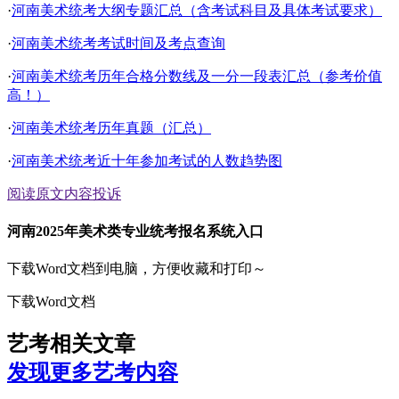
·
河南美术统考大纲专题汇总（含考试科目及具体考试要求）
·
河南美术统考考试时间及考点查询
·
河南美术统考历年合格分数线及一分一段表汇总（参考价值
高！）
·
河南美术统考历年真题（汇总）
·
河南美术统考近十年参加考试的人数趋势图
阅读原文
内容投诉
河南2025年美术类专业统考报名系统入口
下载Word文档到电脑，方便收藏和打印～
下载Word文档
艺考相关文章
发现更多艺考内容