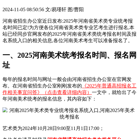
2024-11-05 08:50:56
文/易瑾轩 图/曹阳
河南省招生办公室近日发布:2025年河南省美术类专业统考报
名时间已定!为方便各位河南省美术类专业艺考生进行报名,本
站已经同步官网发布的2025年河南省美术类统考报名时间及报
名系统入口的相关信息,各位河南美术考生可以准备报名了。
一、2025河南美术统考报名时间、报名网
址
每年的报名时间与网址一般会由河南省招生办公室在官网发
布。在河南省招生办公室刚刚发布的
《2025年普通高招报名工
作相关事宜问答》（点击查看详细内容）
一文中，就给出了今
年河南美术统考的报名信息，其内容如下：
艺术类为2024年10月28日9:00至11月1日17:00；