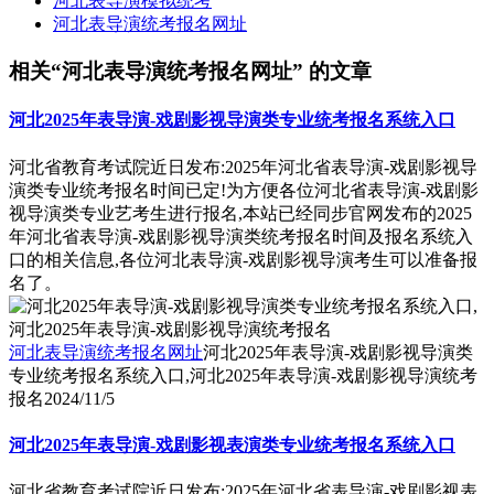
河北表导演模拟统考
河北表导演统考报名网址
相关“河北表导演统考报名网址” 的文章
河北2025年表导演-戏剧影视导演类专业统考报名系统入口
河北省教育考试院近日发布:2025年河北省表导演-戏剧影视导
演类专业统考报名时间已定!为方便各位河北省表导演-戏剧影
视导演类专业艺考生进行报名,本站已经同步官网发布的2025
年河北省表导演-戏剧影视导演类统考报名时间及报名系统入
口的相关信息,各位河北表导演-戏剧影视导演考生可以准备报
名了。
河北表导演统考报名网址
河北2025年表导演-戏剧影视导演类
专业统考报名系统入口,河北2025年表导演-戏剧影视导演统考
报名
2024/11/5
河北2025年表导演-戏剧影视表演类专业统考报名系统入口
河北省教育考试院近日发布:2025年河北省表导演-戏剧影视表