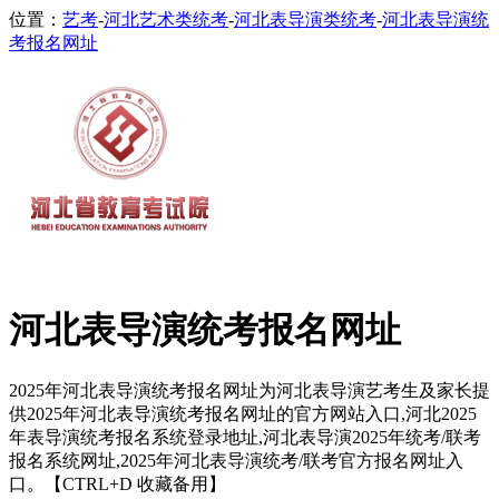
位置：
艺考
-
河北艺术类统考
-
河北表导演类统考
-
河北表导演统
考报名网址
河北表导演统考报名网址
2025年河北表导演统考报名网址为河北表导演艺考生及家长提
供2025年河北表导演统考报名网址的官方网站入口,河北2025
年表导演统考报名系统登录地址,河北表导演2025年统考/联考
报名系统网址,2025年河北表导演统考/联考官方报名网址入
口。【CTRL+D 收藏备用】