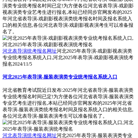
演类专业统考报名时间已定!为方便各位河北省表导演-戏剧影
视表演类专业艺考生进行报名,本站已经同步官网发布的2025
年河北省表导演-戏剧影视表演类统考报名时间及报名系统入
口的相关信息,各位河北表导演-戏剧影视表演考生可以准备报
名了。
河北表导演统考报名网址
河北2025年表导演-戏剧影视表演类
专业统考报名系统入口,河北2025年表导演-戏剧影视表演统考
报名
2024/11/5
河北2025年表导演-服装表演类专业统考报名系统入口
河北省教育考试院近日发布:2025年河北省表导演-服装表演类
专业统考报名时间已定!为方便各位河北省表导演-服装表演类
专业艺考生进行报名,本站已经同步官网发布的2025年河北省
表导演-服装表演类统考报名时间及报名系统入口的相关信息,
各位河北表导演-服装表演考生可以准备报名了。
河北表导演统考报名网址
河北2025年表导演-服装表演类专业