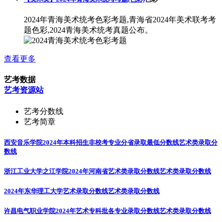
2024年青海美术统考色彩考题,青海省2024年美术联考考
题色彩,2024青海美术统考真题公布。
查看更多
艺考数据
艺考资源站
艺考分数线
艺考简章
西安音乐学院2024年本科招生非校考专业分省录取最低分数线
艺术类录取分
数线
浙江工业大学之江学院2024年河南省艺术类录取分数线
艺术类录取分数线
2024年东华理工大学艺术录取分数线
艺术类录取分数线
许昌电气职业学院2024年艺术专科批各专业录取分数线
艺术类录取分数线