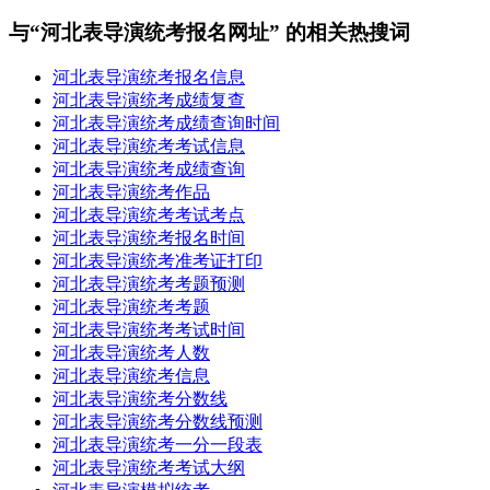
与“河北表导演统考报名网址” 的相关热搜词
河北表导演统考报名信息
河北表导演统考成绩复查
河北表导演统考成绩查询时间
河北表导演统考考试信息
河北表导演统考成绩查询
河北表导演统考作品
河北表导演统考考试考点
河北表导演统考报名时间
河北表导演统考准考证打印
河北表导演统考考题预测
河北表导演统考考题
河北表导演统考考试时间
河北表导演统考人数
河北表导演统考信息
河北表导演统考分数线
河北表导演统考分数线预测
河北表导演统考一分一段表
河北表导演统考考试大纲