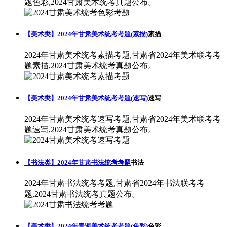
题色彩,2024甘肃美术统考真题公布。
【美术类】2024年甘肃美术统考考题(素描)
素描
2024年甘肃美术统考素描考题,甘肃省2024年美术联考考
题素描,2024甘肃美术统考真题公布。
【美术类】2024年甘肃美术统考考题(速写)
速写
2024年甘肃美术统考速写考题,甘肃省2024年美术联考考
题速写,2024甘肃美术统考真题公布。
【书法类】2024年甘肃书法统考考题
书法
2024年甘肃书法统考考题,甘肃省2024年书法联考考
题,2024甘肃书法统考真题公布。
【美术类】2024年青海美术统考考题(色彩)
色彩