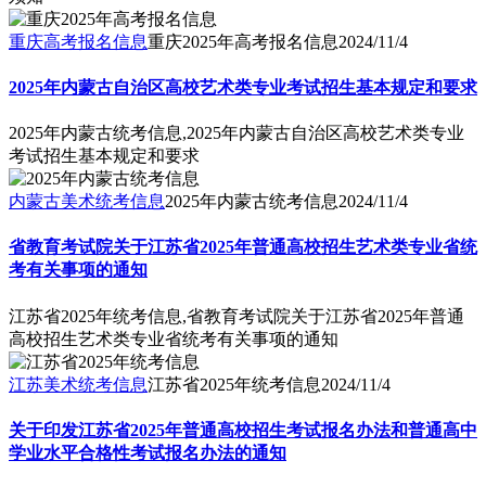
重庆高考报名信息
重庆2025年高考报名信息
2024/11/4
2025年内蒙古自治区高校艺术类专业考试招生基本规定和要求
2025年内蒙古统考信息,2025年内蒙古自治区高校艺术类专业
考试招生基本规定和要求
内蒙古美术统考信息
2025年内蒙古统考信息
2024/11/4
省教育考试院关于江苏省2025年普通高校招生艺术类专业省统
考有关事项的通知
江苏省2025年统考信息,省教育考试院关于江苏省2025年普通
高校招生艺术类专业省统考有关事项的通知
江苏美术统考信息
江苏省2025年统考信息
2024/11/4
关于印发江苏省2025年普通高校招生考试报名办法和普通高中
学业水平合格性考试报名办法的通知