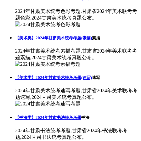
2024年甘肃美术统考色彩考题,甘肃省2024年美术联考考
题色彩,2024甘肃美术统考真题公布。
【美术类】2024年甘肃美术统考考题(素描)
素描
2024年甘肃美术统考素描考题,甘肃省2024年美术联考考
题素描,2024甘肃美术统考真题公布。
【美术类】2024年甘肃美术统考考题(速写)
速写
2024年甘肃美术统考速写考题,甘肃省2024年美术联考考
题速写,2024甘肃美术统考真题公布。
【书法类】2024年甘肃书法统考考题
书法
2024年甘肃书法统考考题,甘肃省2024年书法联考考
题,2024甘肃书法统考真题公布。