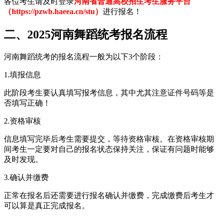
各位考生请及时登录
河南省普通高校招生考生服务平台
（https://pzwb.haeea.cn/stu）
进行报名！
二、2025河南舞蹈统考报名流程
河南舞蹈统考的报名流程一般为以下3个阶段：
1.填报信息
此阶段考生要认真填写报考信息，其中尤其注意证件号码等是
否填写正确！
2.资格审核
信息填写完毕后考生需要提交，等待资格审核。在资格审核期
间考生一定要对自己的报名状态保持关注，保证有问题时能够
及时发现。
3.确认并缴费
正常在报名后还需要进行报名确认并缴费，完成缴费后考生才
可以算是真正完成报名。