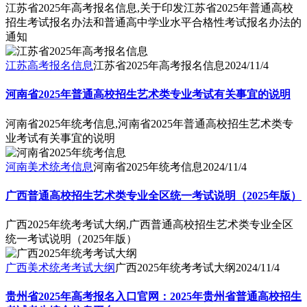
江苏省2025年高考报名信息,关于印发江苏省2025年普通高校
招生考试报名办法和普通高中学业水平合格性考试报名办法的
通知
江苏高考报名信息
江苏省2025年高考报名信息
2024/11/4
河南省2025年普通高校招生艺术类专业考试有关事宜的说明
河南省2025年统考信息,河南省2025年普通高校招生艺术类专
业考试有关事宜的说明
河南美术统考信息
河南省2025年统考信息
2024/11/4
广西普通高校招生艺术类专业全区统一考试说明（2025年版）
广西2025年统考考试大纲,广西普通高校招生艺术类专业全区
统一考试说明（2025年版）
广西美术统考考试大纲
广西2025年统考考试大纲
2024/11/4
贵州省2025年高考报名入口官网：2025年贵州省普通高校招生