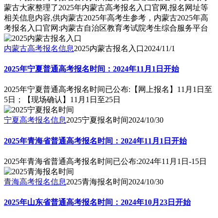
蒙古大家整理了2025年内蒙古高考报名入口官网,报名网址等
相关信息内容,供内蒙古2025年高考生参考，内蒙古2025年高
考报名入口官网:内蒙古自治区教育考试院考生综合服务平台
内蒙古高考报名信息
2025内蒙古报名入口
2024/11/1
2025年宁夏普通高考报名时间：2024年11月1日开始
2025年宁夏普通高考报名时间已公布:【网上报名】11月1日至
5日；【现场确认】11月1日至25日
宁夏高考报名信息
2025宁夏报名时间
2024/10/30
2025年青海省普通高考报名时间：2024年11月1日开始
2025年青海省普通高考报名时间已公布:2024年11月1日-15日
青海高考报名信息
2025青海报名时间
2024/10/30
2025年山东省普通高考报名时间：2024年10月23日开始