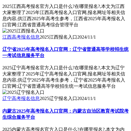
2025江西高考报名官方入口是什么?在哪里报名?,本文为江西
大家整理了2025年江西高考报名入口官网,报名网址等相关信
息内容,供江西2025年高考生参考，江西省2025年高考报名入
口官网:江西省普通高考综合管理平台
江西高考报名信息
2025江西报名入口
2024/11/1
辽宁省2025年高考报名入口官网：辽宁省普通高等学校招生统
一考试信息服务平台
2025辽宁高考报名官方入口是什么?在哪里报名?,本文为辽宁
大家整理了2025年辽宁高考报名入口官网,报名网址等相关信
息内容,供辽宁2025年高考生参考，辽宁省2025年高考报名入
口官网:辽宁省普通高等学校招生统一考试信息服务平台
辽宁高考报名信息
2025辽宁报名入口
2024/11/1
内蒙古2025年高考报名入口官网：内蒙古自治区教育考试院考
生综合服务平台
2025内蒙古高考报名官方入口是什么?在哪里报名?,本文为内