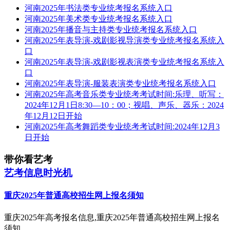
河南2025年书法类专业统考报名系统入口
河南2025年美术类专业统考报名系统入口
河南2025年播音与主持类专业统考报名系统入口
河南2025年表导演-戏剧影视导演类专业统考报名系统入
口
河南2025年表导演-戏剧影视表演类专业统考报名系统入
口
河南2025年表导演-服装表演类专业统考报名系统入口
河南2025年高考音乐类专业统考考试时间:乐理、听写：
2024年12月1日8:30—10：00；视唱、声乐、器乐：2024
年12月12日开始
河南2025年高考舞蹈类专业统考考试时间:2024年12月3
日开始
带你看艺考
艺考信息时光机
重庆2025年普通高校招生网上报名须知
重庆2025年高考报名信息,重庆2025年普通高校招生网上报名
须知