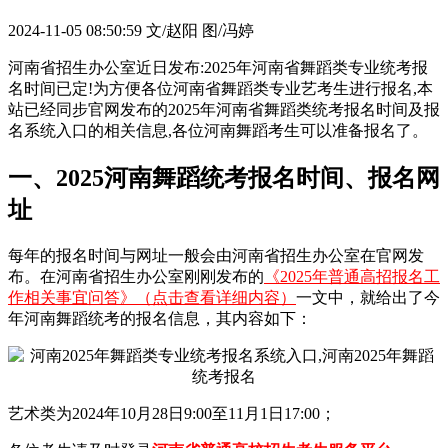
2024-11-05 08:50:59
文/赵阳 图/冯婷
河南省招生办公室近日发布:2025年河南省舞蹈类专业统考报
名时间已定!为方便各位河南省舞蹈类专业艺考生进行报名,本
站已经同步官网发布的2025年河南省舞蹈类统考报名时间及报
名系统入口的相关信息,各位河南舞蹈考生可以准备报名了。
一、2025河南舞蹈统考报名时间、报名网
址
每年的报名时间与网址一般会由河南省招生办公室在官网发
布。在河南省招生办公室刚刚发布的
《2025年普通高招报名工
作相关事宜问答》（点击查看详细内容）
一文中，就给出了今
年河南舞蹈统考的报名信息，其内容如下：
艺术类为2024年10月28日9:00至11月1日17:00；