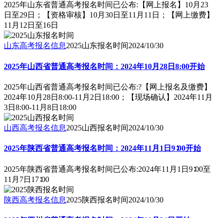
2025年山东省普通高考报名时间已公布:【网上报名】10月23
日至29日；【资格审核】10月30日至11月11日；【网上缴费】
11月12日至16日
山东高考报名信息
2025山东报名时间
2024/10/30
2025年山西省普通高考报名时间：2024年10月28日8:00开始
2025年山西省普通高考报名时间已公布:?【网上报名及缴费】
2024年10月28日8:00-11月2日18:00；【现场确认】2024年11月
3日8:00-11月8日18:00
山西高考报名信息
2025山西报名时间
2024/10/30
2025年陕西省普通高考报名时间：2024年11月1日9∶00开始
2025年陕西省普通高考报名时间已公布:2024年11月1日9∶00至
11月7日17∶00
陕西高考报名信息
2025陕西报名时间
2024/10/30