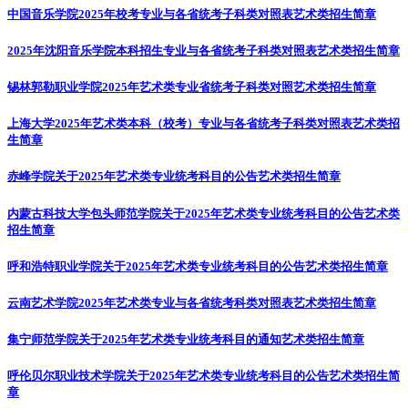
中国音乐学院2025年校考专业与各省统考子科类对照表
艺术类招生简章
2025年沈阳音乐学院本科招生专业与各省统考子科类对照表
艺术类招生简章
锡林郭勒职业学院2025年艺术类专业省统考子科类对照
艺术类招生简章
上海大学2025年艺术类本科（校考）专业与各省统考子科类对照表
艺术类招
生简章
赤峰学院关于2025年艺术类专业统考科目的公告
艺术类招生简章
内蒙古科技大学包头师范学院关于2025年艺术类专业统考科目的公告
艺术类
招生简章
呼和浩特职业学院关于2025年艺术类专业统考科目的公告
艺术类招生简章
云南艺术学院2025年艺术类专业与各省统考科类对照表
艺术类招生简章
集宁师范学院关于2025年艺术类专业统考科目的通知
艺术类招生简章
呼伦贝尔职业技术学院关于2025年艺术类专业统考科目的公告
艺术类招生简
章