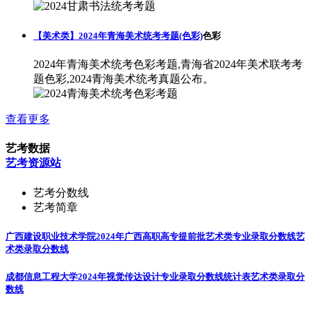
【美术类】2024年青海美术统考考题(色彩)
色彩
2024年青海美术统考色彩考题,青海省2024年美术联考考
题色彩,2024青海美术统考真题公布。
查看更多
艺考数据
艺考资源站
艺考分数线
艺考简章
广西建设职业技术学院2024年广西高职高专提前批艺术类专业录取分数线
艺
术类录取分数线
成都信息工程大学2024年视觉传达设计专业录取分数线统计表
艺术类录取分
数线