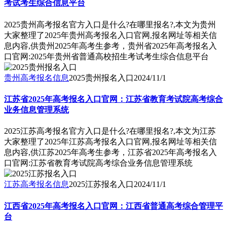
考试考生综合信息平台
2025贵州高考报名官方入口是什么?在哪里报名?,本文为贵州
大家整理了2025年贵州高考报名入口官网,报名网址等相关信
息内容,供贵州2025年高考生参考，贵州省2025年高考报名入
口官网:2025年贵州省普通高校招生考试考生综合信息平台
贵州高考报名信息
2025贵州报名入口
2024/11/1
江苏省2025年高考报名入口官网：江苏省教育考试院高考综合
业务信息管理系统
2025江苏高考报名官方入口是什么?在哪里报名?,本文为江苏
大家整理了2025年江苏高考报名入口官网,报名网址等相关信
息内容,供江苏2025年高考生参考，江苏省2025年高考报名入
口官网:江苏省教育考试院高考综合业务信息管理系统
江苏高考报名信息
2025江苏报名入口
2024/11/1
江西省2025年高考报名入口官网：江西省普通高考综合管理平
台