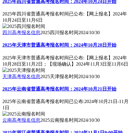
2025年四川省普通高考报名时间：2024年10月24日开始
2025年四川省普通高考报名时间已公布:【网上报名】2024年
10月24日至11月6日
四川高考报名信息
2025四川报名时间
2024/10/30
2025年天津市普通高考报名时间：2024年10月28日开始
2025年天津市普通高考报名时间已公布:【网上报名】2024年
10月28日至11月2日；【现场确认】2024年11月3日至11月6日
天津高考报名信息
2025天津报名时间
2024/10/30
2025年云南省普通高考报名时间：2024年10月21日开始
2025年云南省普通高考报名时间已公布:2024年10月21日-11月
1日
云南高考报名信息
2025云南报名时间
2024/10/30
2025年浙江省普通高考报名时间：2024年11月1日9:00开始