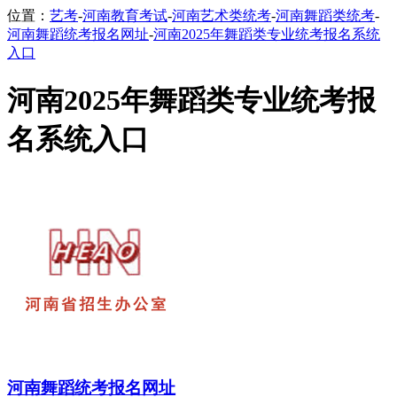
位置：
艺考
-
河南教育考试
-
河南艺术类统考
-
河南舞蹈类统考
-
河南舞蹈统考报名网址
-
河南2025年舞蹈类专业统考报名系统
入口
河南2025年舞蹈类专业统考报
名系统入口
河南舞蹈统考报名网址