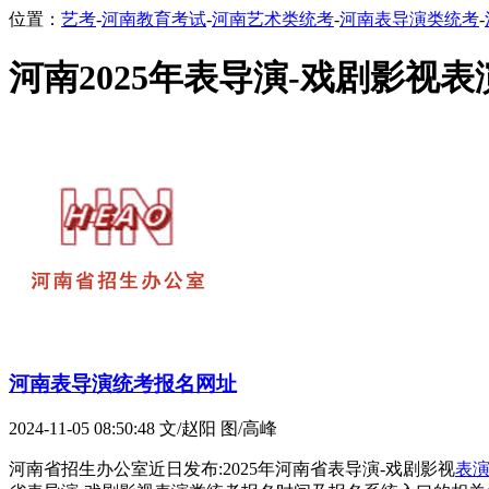
位置：
艺考
-
河南教育考试
-
河南艺术类统考
-
河南表导演类统考
-
河南2025年表导演-戏剧影视
河南表导演统考报名网址
2024-11-05 08:50:48
文/赵阳 图/高峰
河南省招生办公室近日发布:2025年河南省表导演-戏剧影视
表