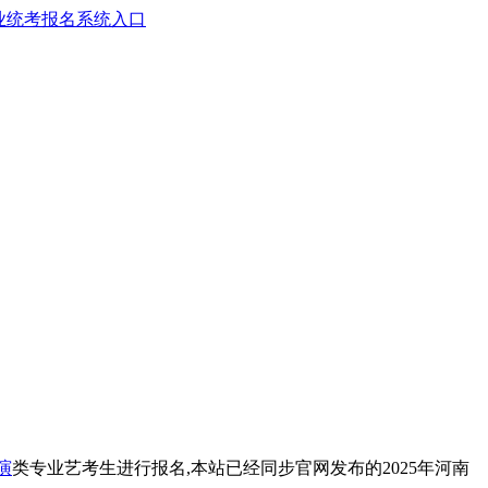
专业统考报名系统入口
演
类专业艺考生进行报名,本站已经同步官网发布的2025年河南