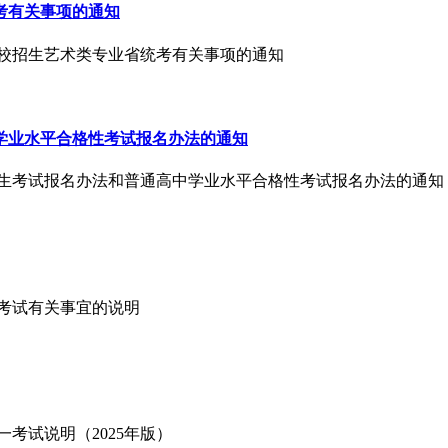
考有关事项的通知
通高校招生艺术类专业省统考有关事项的通知
中学业水平合格性考试报名办法的通知
高校招生考试报名办法和普通高中学业水平合格性考试报名办法的通知
业考试有关事宜的说明
一考试说明（2025年版）