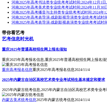
河南2025年高考书法类专业统考考试时间:2024年12月1
河南2025年高考美术类专业统考考试时间:2024年11月30日
河南2025年高考播音与主持类专业统考考试时间:2024年1
河南2025年高考表导演-戏剧影视导演类专业统考考试时间:叙
河南2025年高考表导演-戏剧影视表演类专业统考考试时间:2
带你看艺考
艺考信息时光机
重庆2025年普通高校招生网上报名须知
重庆2025年高考报名信息,重庆2025年普通高校招生网上报名须
重庆高考报名信息
重庆2025年高考报名信息
2024/11/4
2025年内蒙古自治区高校艺术类专业考试招生基本规定和要求
2025年内蒙古统考信息,2025年内蒙古自治区高校艺术类专业
内蒙古美术统考信息
2025年内蒙古统考信息
2024/11/4