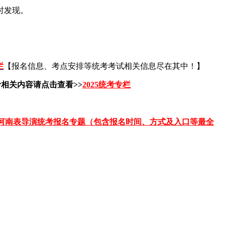
时发现。
栏
【报名信息、考点安排等统考考试相关信息尽在其中！】
相关内容请点击查看>>
2025统考专栏
河南表导演统考报名专题（包含报名时间、方式及入口等最全