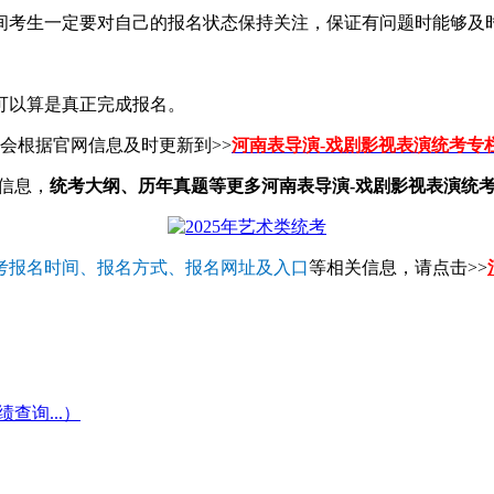
间考生一定要对自己的报名状态保持关注，保证有问题时能够及
可以算是真正完成报名。
会根据官网信息及时更新到>>
河南表导演-戏剧影视表演统考专
关信息，
统考大纲、历年真题等更多河南表导演-戏剧影视表演统考
考报名时间、报名方式、报名网址及入口
等相关信息，请点击>>
询...）