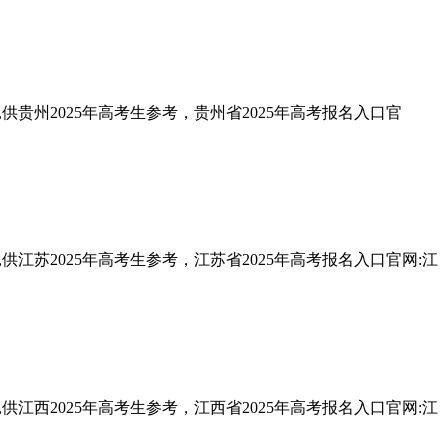
供贵州2025年高考生参考，贵州省2025年高考报名入口官
供江苏2025年高考生参考，江苏省2025年高考报名入口官网:江
供江西2025年高考生参考，江西省2025年高考报名入口官网:江