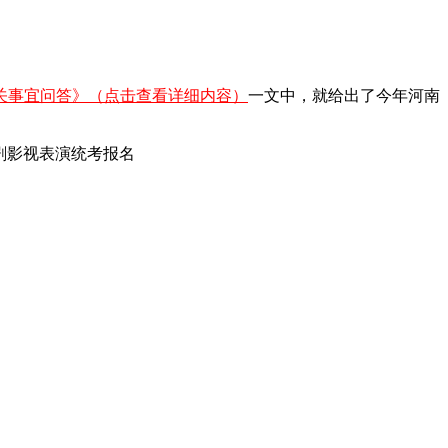
相关事宜问答》（点击查看详细内容）
一文中，就给出了今年河南