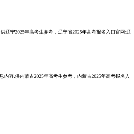
供辽宁2025年高考生参考，辽宁省2025年高考报名入口官网:辽
内容,供内蒙古2025年高考生参考，内蒙古2025年高考报名入