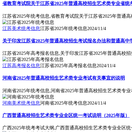
省教育考试院关于江苏省2025年普通高校招生艺术类专业省统
江苏省2025年统考信息,省教育考试院关于江苏省2025年普
江苏美术统考信息
江苏省2025年统考信息
2024/11/4
关于印发江苏省2025年普通高校招生考试报名办法和普通高
江苏省2025年高考报名信息,关于印发江苏省2025年普通
江苏高考报名信息
江苏省2025年高考报名信息
2024/11/4
河南省2025年普通高校招生艺术类专业考试有关事宜的说明
河南省2025年统考信息,河南省2025年普通高校招生艺术类专
河南美术统考信息
河南省2025年统考信息
2024/11/4
广西普通高校招生艺术类专业全区统一考试说明（2025年版）
广西2025年统考考试大纲,广西普通高校招生艺术类专业全区统