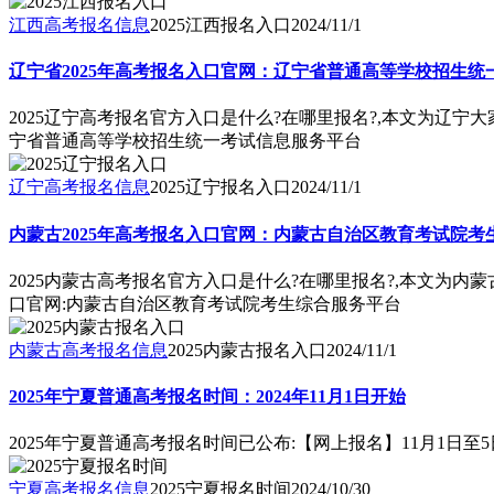
江西高考报名信息
2025江西报名入口
2024/11/1
辽宁省2025年高考报名入口官网：辽宁省普通高等学校招生统
2025辽宁高考报名官方入口是什么?在哪里报名?,本文为辽宁大
宁省普通高等学校招生统一考试信息服务平台
辽宁高考报名信息
2025辽宁报名入口
2024/11/1
内蒙古2025年高考报名入口官网：内蒙古自治区教育考试院考
2025内蒙古高考报名官方入口是什么?在哪里报名?,本文为内蒙
口官网:内蒙古自治区教育考试院考生综合服务平台
内蒙古高考报名信息
2025内蒙古报名入口
2024/11/1
2025年宁夏普通高考报名时间：2024年11月1日开始
2025年宁夏普通高考报名时间已公布:【网上报名】11月1日至5
宁夏高考报名信息
2025宁夏报名时间
2024/10/30