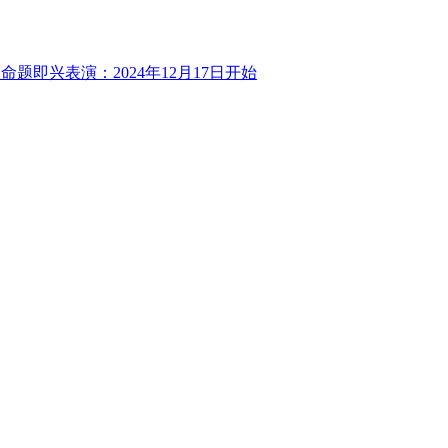
命题即兴表演：2024年12月17日开始