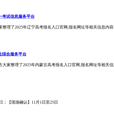
一考试信息服务平台
家整理了2025年辽宁高考报名入口官网,报名网址等相关信息内容,
生综合服务平台
古大家整理了2025年内蒙古高考报名入口官网,报名网址等相关信息
日；【现场确认】11月1日至25日