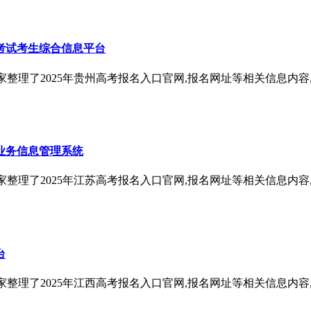
生考试考生综合信息平台
家整理了2025年贵州高考报名入口官网,报名网址等相关信息内容,
业务信息管理系统
家整理了2025年江苏高考报名入口官网,报名网址等相关信息内容,
台
家整理了2025年江西高考报名入口官网,报名网址等相关信息内容,