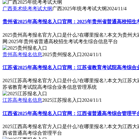
广西美术统考考试大纲
广西2025年统考考试大纲
2024/11/4
贵州省2025年高考报名入口官网：2025年贵州省普通高校招
2025贵州高考报名官方入口是什么?在哪里报名?,本文为贵州大
网:2025年贵州省普通高校招生考试考生综合信息平台
贵州高考报名信息
2025贵州报名入口
2024/11/1
江苏省2025年高考报名入口官网：江苏省教育考试院高考综合
2025江苏高考报名官方入口是什么?在哪里报名?,本文为江苏大
苏省教育考试院高考综合业务信息管理系统
江苏高考报名信息
2025江苏报名入口
2024/11/1
江西省2025年高考报名入口官网：江西省普通高考综合管理平
2025江西高考报名官方入口是什么?在哪里报名?,本文为江西大
西省普通高考综合管理平台