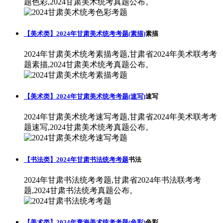
题色彩,2024甘肃美术统考真题公布。
【美术类】2024年甘肃美术统考考题(素描)
素描
2024年甘肃美术统考素描考题,甘肃省2024年美术联考考
题素描,2024甘肃美术统考真题公布。
【美术类】2024年甘肃美术统考考题(速写)
速写
2024年甘肃美术统考速写考题,甘肃省2024年美术联考考
题速写,2024甘肃美术统考真题公布。
【书法类】2024年甘肃书法统考考题
书法
2024年甘肃书法统考考题,甘肃省2024年书法联考考
题,2024甘肃书法统考真题公布。
【美术类】2024年青海美术统考考题(色彩)
色彩