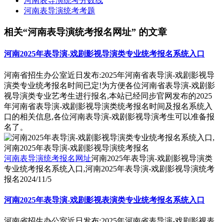
河南表导演统考分数线
河南表导演统考考题
相关“河南表导演统考报名网址” 的文章
河南2025年表导演-戏剧影视导演类专业统考报名系统入口
河南省招生办公室近日发布:2025年河南省表导演-戏剧影视导
演类专业统考报名时间已定!为方便各位河南省表导演-戏剧影
视导演类专业艺考生进行报名,本站已经同步官网发布的2025
年河南省表导演-戏剧影视导演类统考报名时间及报名系统入
口的相关信息,各位河南表导演-戏剧影视导演考生可以准备报
名了。
河南表导演统考报名网址
河南2025年表导演-戏剧影视导演类
专业统考报名系统入口,河南2025年表导演-戏剧影视导演统考
报名
2024/11/5
河南2025年表导演-戏剧影视表演类专业统考报名系统入口
河南省招生办公室近日发布:2025年河南省表导演-戏剧影视表