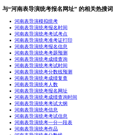
与“河南表导演统考报名网址” 的相关热搜词
河南表导演模拟统考
河南表导演统考报名时间
河南表导演统考考试考点
河南表导演统考准考证打印
河南表导演统考报名信息
河南表导演统考考题预测
河南表导演统考成绩查询
河南表导演统考考试时间
河南表导演统考分数线预测
河南表导演统考成绩复查
河南表导演统考人数
河南表导演统考报名网址
河南表导演统考成绩查询时间
河南表导演统考考试大纲
河南表导演统考信息
河南表导演统考考试信息
河南表导演统考一分一段表
河南表导演统考作品