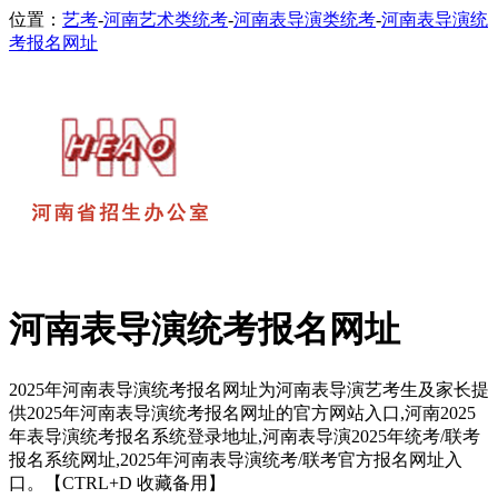
位置：
艺考
-
河南艺术类统考
-
河南表导演类统考
-
河南表导演统
考报名网址
河南表导演统考报名网址
2025年河南表导演统考报名网址为河南表导演艺考生及家长提
供2025年河南表导演统考报名网址的官方网站入口,河南2025
年表导演统考报名系统登录地址,河南表导演2025年统考/联考
报名系统网址,2025年河南表导演统考/联考官方报名网址入
口。【CTRL+D 收藏备用】