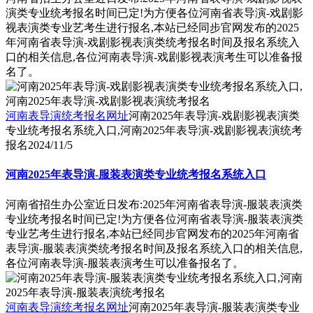
演类专业统考报名时间已定!为方便各位河南省表导演-戏剧影
视表演类专业艺考生进行报名,本站已经同步官网发布的2025
年河南省表导演-戏剧影视表演类统考报名时间及报名系统入
口的相关信息,各位河南表导演-戏剧影视表演考生可以准备报
名了。
河南表导演统考报名网址
河南2025年表导演-戏剧影视表演类
专业统考报名系统入口,河南2025年表导演-戏剧影视表演统考
报名
2024/11/5
河南2025年表导演-服装表演类专业统考报名系统入口
河南省招生办公室近日发布:2025年河南省表导演-服装表演类
专业统考报名时间已定!为方便各位河南省表导演-服装表演类
专业艺考生进行报名,本站已经同步官网发布的2025年河南省
表导演-服装表演类统考报名时间及报名系统入口的相关信息,
各位河南表导演-服装表演考生可以准备报名了。
河南表导演统考报名网址
河南2025年表导演-服装表演类专业