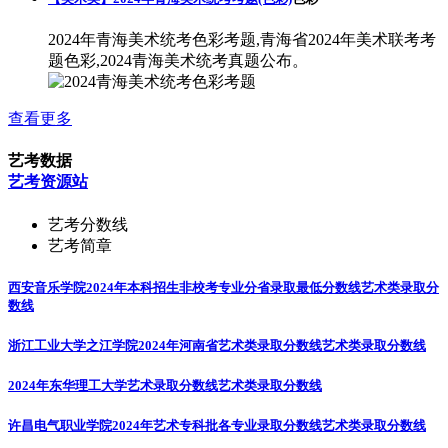
2024年青海美术统考色彩考题,青海省2024年美术联考考
题色彩,2024青海美术统考真题公布。
查看更多
艺考数据
艺考资源站
艺考分数线
艺考简章
西安音乐学院2024年本科招生非校考专业分省录取最低分数线
艺术类录取分
数线
浙江工业大学之江学院2024年河南省艺术类录取分数线
艺术类录取分数线
2024年东华理工大学艺术录取分数线
艺术类录取分数线
许昌电气职业学院2024年艺术专科批各专业录取分数线
艺术类录取分数线