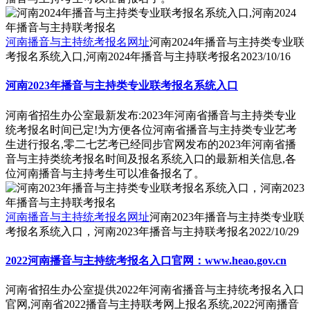
河南播音与主持统考报名网址
河南2024年播音与主持类专业联
考报名系统入口,河南2024年播音与主持联考报名
2023/10/16
河南2023年播音与主持类专业联考报名系统入口
河南省招生办公室最新发布:2023年河南省播音与主持类专业
统考报名时间已定!为方便各位河南省播音与主持类专业艺考
生进行报名,零二七艺考已经同步官网发布的2023年河南省播
音与主持类统考报名时间及报名系统入口的最新相关信息,各
位河南播音与主持考生可以准备报名了。
河南播音与主持统考报名网址
河南2023年播音与主持类专业联
考报名系统入口，河南2023年播音与主持联考报名
2022/10/29
2022河南播音与主持统考报名入口官网：www.heao.gov.cn
河南省招生办公室提供2022年河南省播音与主持统考报名入口
官网,河南省2022播音与主持联考网上报名系统,2022河南播音