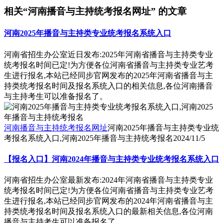
相关“河南播音与主持统考报名网址” 的文章
河南2025年播音与主持类专业统考报名系统入口
河南省招生办公室近日发布:2025年河南省播音与主持类专业
统考报名时间已定!为方便各位河南省播音与主持类专业艺考
生进行报名,本站已经同步官网发布的2025年河南省播音与主
持类统考报名时间及报名系统入口的相关信息,各位河南播音
与主持考生可以准备报名了。
河南播音与主持统考报名网址
河南2025年播音与主持类专业统
考报名系统入口,河南2025年播音与主持统考报名
2024/11/5
【报名入口】河南2024年播音与主持类专业统考报名系统入口
河南省招生办公室最新发布:2024年河南省播音与主持类专业
统考报名时间已定!为方便各位河南省播音与主持类专业艺考
生进行报名,本站已经同步官网发布的2024年河南省播音与主
持类统考报名时间及报名系统入口的最新相关信息,各位河南
播音与主持考生可以准备报名了。