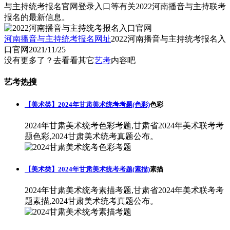
与主持统考报名官网登录入口等有关2022河南播音与主持联考
报名的最新信息。
河南播音与主持统考报名网址
2022河南播音与主持统考报名入
口官网
2021/11/25
没有更多了？去看看其它
艺考
内容吧
艺考热搜
【美术类】2024年甘肃美术统考考题(色彩)
色彩
2024年甘肃美术统考色彩考题,甘肃省2024年美术联考考
题色彩,2024甘肃美术统考真题公布。
【美术类】2024年甘肃美术统考考题(素描)
素描
2024年甘肃美术统考素描考题,甘肃省2024年美术联考考
题素描,2024甘肃美术统考真题公布。