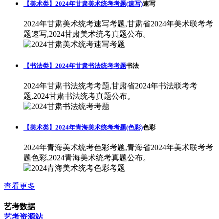
【美术类】2024年甘肃美术统考考题(速写)
速写
2024年甘肃美术统考速写考题,甘肃省2024年美术联考考
题速写,2024甘肃美术统考真题公布。
【书法类】2024年甘肃书法统考考题
书法
2024年甘肃书法统考考题,甘肃省2024年书法联考考
题,2024甘肃书法统考真题公布。
【美术类】2024年青海美术统考考题(色彩)
色彩
2024年青海美术统考色彩考题,青海省2024年美术联考考
题色彩,2024青海美术统考真题公布。
查看更多
艺考数据
艺考资源站