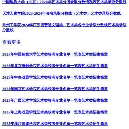
中国地质大学（北京）2024年艺术类分省录取分数情况表
艺术类录取分数线
天津天狮学院2023-2024年各省录取分数线（艺术类）
艺术类录取分数线
常州工学院2024年江苏省普通文理类、艺术类各专业录取分数线
艺术类录取
分数线
查看更多
2025年中国传媒大学艺术类校考专业名单一览表
艺术类招生简章
2025年北京电影学院艺术类校考专业名单一览表
艺术类招生简章
2025年中央戏剧学院艺术类校考专业名单一览表
艺术类招生简章
2025年南京艺术学院艺术类校考专业名单一览表
艺术类招生简章
2025年广西艺术学院艺术类校考专业名单一览表
艺术类招生简章
2025年上海戏剧学院艺术类校考专业名单一览表
艺术类招生简章
2025年浙江传媒学院艺术类校考专业名单一览表
艺术类招生简章