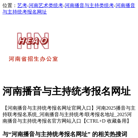
位置：
艺考
-
河南艺术类统考
-
河南播音与主持类统考
-
河南播音
与主持统考报名网址
河南播音与主持统考报名网址
【河南播音与主持统考报名网址官网入口】河南2025播音与主
持联考报名系统_河南播音与主持统考/联考报名地址_2025河
南播音与主持统考报名官方网站入口【CTRL+D 收藏备用】
与“河南播音与主持统考报名网址” 的相关热搜词