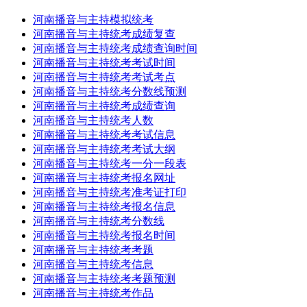
河南播音与主持模拟统考
河南播音与主持统考成绩复查
河南播音与主持统考成绩查询时间
河南播音与主持统考考试时间
河南播音与主持统考考试考点
河南播音与主持统考分数线预测
河南播音与主持统考成绩查询
河南播音与主持统考人数
河南播音与主持统考考试信息
河南播音与主持统考考试大纲
河南播音与主持统考一分一段表
河南播音与主持统考报名网址
河南播音与主持统考准考证打印
河南播音与主持统考报名信息
河南播音与主持统考分数线
河南播音与主持统考报名时间
河南播音与主持统考考题
河南播音与主持统考信息
河南播音与主持统考考题预测
河南播音与主持统考作品