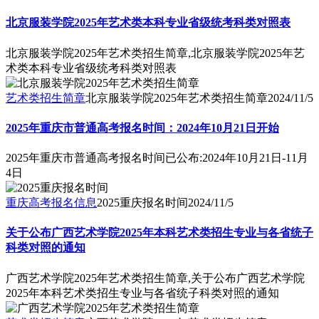
北京服装学院2025年艺术类本科专业省级统考科类对照表
北京服装学院2025年艺术类招生简章,北京服装学院2025年艺
术类本科专业省级统考科类对照表
艺术类招生简章
北京服装学院2025年艺术类招生简章
2024/11/5
2025年重庆市普通高考报名时间：2024年10月21日开始
2025年重庆市普通高考报名时间已公布:2024年10月21日-11月
4日
重庆高考报名信息
2025重庆报名时间
2024/11/5
关于公布广西艺术学院2025年本科艺术类招生专业与各省统子
科类对照的通知
广西艺术学院2025年艺术类招生简章,关于公布广西艺术学院
2025年本科艺术类招生专业与各省统子科类对照的通知