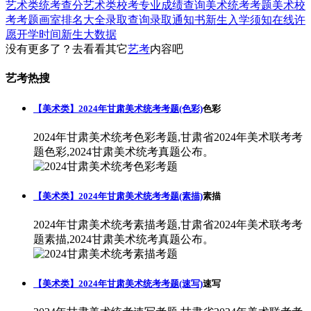
艺术类统考查分
艺术类校考专业成绩查询
美术统考考题
美术校
考考题
画室排名大全
录取查询
录取通知书
新生入学须知
在线许
愿
开学时间
新生大数据
没有更多了？去看看其它
艺考
内容吧
艺考热搜
【美术类】2024年甘肃美术统考考题(色彩)
色彩
2024年甘肃美术统考色彩考题,甘肃省2024年美术联考考
题色彩,2024甘肃美术统考真题公布。
【美术类】2024年甘肃美术统考考题(素描)
素描
2024年甘肃美术统考素描考题,甘肃省2024年美术联考考
题素描,2024甘肃美术统考真题公布。
【美术类】2024年甘肃美术统考考题(速写)
速写