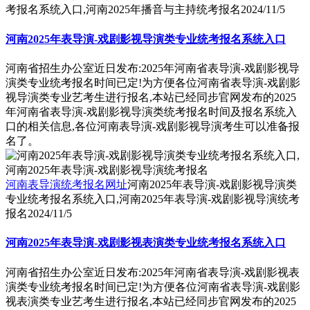
考报名系统入口,河南2025年播音与主持统考报名
2024/11/5
河南2025年表导演-戏剧影视导演类专业统考报名系统入口
河南省招生办公室近日发布:2025年河南省表导演-戏剧影视导
演类专业统考报名时间已定!为方便各位河南省表导演-戏剧影
视导演类专业艺考生进行报名,本站已经同步官网发布的2025
年河南省表导演-戏剧影视导演类统考报名时间及报名系统入
口的相关信息,各位河南表导演-戏剧影视导演考生可以准备报
名了。
河南表导演统考报名网址
河南2025年表导演-戏剧影视导演类
专业统考报名系统入口,河南2025年表导演-戏剧影视导演统考
报名
2024/11/5
河南2025年表导演-戏剧影视表演类专业统考报名系统入口
河南省招生办公室近日发布:2025年河南省表导演-戏剧影视表
演类专业统考报名时间已定!为方便各位河南省表导演-戏剧影
视表演类专业艺考生进行报名,本站已经同步官网发布的2025