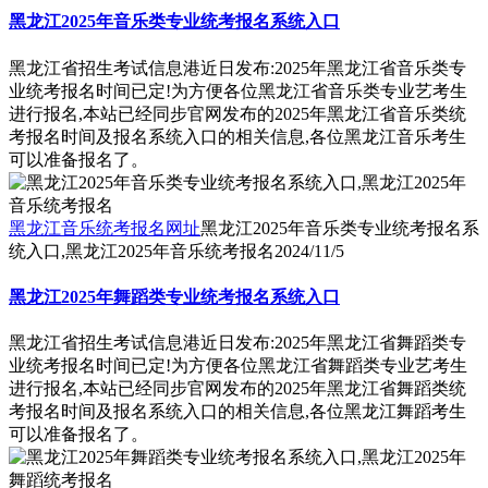
黑龙江2025年音乐类专业统考报名系统入口
黑龙江省招生考试信息港近日发布:2025年黑龙江省音乐类专
业统考报名时间已定!为方便各位黑龙江省音乐类专业艺考生
进行报名,本站已经同步官网发布的2025年黑龙江省音乐类统
考报名时间及报名系统入口的相关信息,各位黑龙江音乐考生
可以准备报名了。
黑龙江音乐统考报名网址
黑龙江2025年音乐类专业统考报名系
统入口,黑龙江2025年音乐统考报名
2024/11/5
黑龙江2025年舞蹈类专业统考报名系统入口
黑龙江省招生考试信息港近日发布:2025年黑龙江省舞蹈类专
业统考报名时间已定!为方便各位黑龙江省舞蹈类专业艺考生
进行报名,本站已经同步官网发布的2025年黑龙江省舞蹈类统
考报名时间及报名系统入口的相关信息,各位黑龙江舞蹈考生
可以准备报名了。