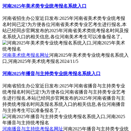
河南2025年美术类专业统考报名系统入口
河南省招生办公室近日发布:2025年河南省美术类专业统考报
名时间已定!为方便各位河南省美术类专业艺考生进行报名,本
站已经同步官网发布的2025年河南省美术类统考报名时间及报
名系统入口的相关信息,各位河南美术考生可以准备报名了。
河南美术统考报名网址
河南2025年美术类专业统考报名系统入
口,河南2025年美术统考报名
2024/11/5
河南2025年播音与主持类专业统考报名系统入口
河南省招生办公室近日发布:2025年河南省播音与主持类专业
统考报名时间已定!为方便各位河南省播音与主持类专业艺考
生进行报名,本站已经同步官网发布的2025年河南省播音与主
持类统考报名时间及报名系统入口的相关信息,各位河南播音
与主持考生可以准备报名了。
河南播音与主持统考报名网址
河南2025年播音与主持类专业统