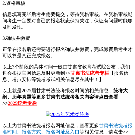
2.资格审核
信息填写完毕后考生需要提交，等待资格审核。在资格审核期
间考生一定要对自己的报名状态保持关注，保证有问题时能够
及时发现。
3.确认并缴费
正常在报名后还需要进行报名确认并缴费，完成缴费后考生才
可以算是真正完成报名。
以上3个阶段的具体时间一般由甘肃省教育考试院公布，我们
也会根据官网信息及时更新到>>
甘肃书法统考专栏
【报名信
息、考点安排等统考考试相关信息尽在其中！】
以上就是2025届甘肃书法统考报名时间的相关信息，
统考大
纲、历年真题等更多甘肃书法统考相关内容请点击查看
>>
2025统考专栏
以上为甘肃书法统考报名网址信息，查看更多
甘肃书法统考报
名时间、报名方式、报名网址及入口
等相关信息，请点击>>