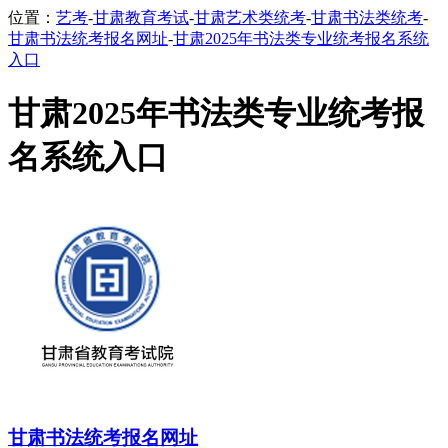
位置：
艺考
-
甘肃教育考试
-
甘肃艺术类统考
-
甘肃书法类统考
-
甘肃书法统考报名网址
-
甘肃2025年书法类专业统考报名系统
入口
甘肃2025年书法类专业统考报
名系统入口
甘肃书法统考报名网址