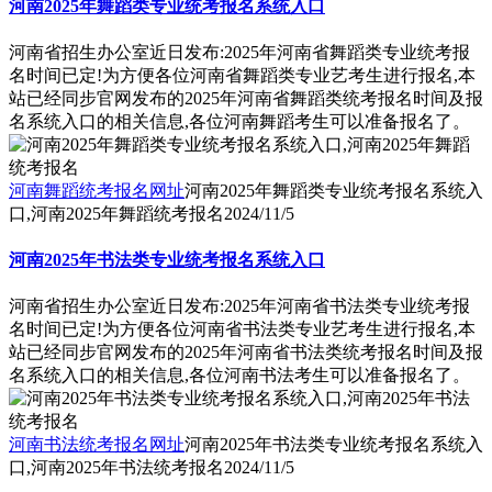
河南2025年舞蹈类专业统考报名系统入口
河南省招生办公室近日发布:2025年河南省舞蹈类专业统考报
名时间已定!为方便各位河南省舞蹈类专业艺考生进行报名,本
站已经同步官网发布的2025年河南省舞蹈类统考报名时间及报
名系统入口的相关信息,各位河南舞蹈考生可以准备报名了。
河南舞蹈统考报名网址
河南2025年舞蹈类专业统考报名系统入
口,河南2025年舞蹈统考报名
2024/11/5
河南2025年书法类专业统考报名系统入口
河南省招生办公室近日发布:2025年河南省书法类专业统考报
名时间已定!为方便各位河南省书法类专业艺考生进行报名,本
站已经同步官网发布的2025年河南省书法类统考报名时间及报
名系统入口的相关信息,各位河南书法考生可以准备报名了。
河南书法统考报名网址
河南2025年书法类专业统考报名系统入
口,河南2025年书法统考报名
2024/11/5