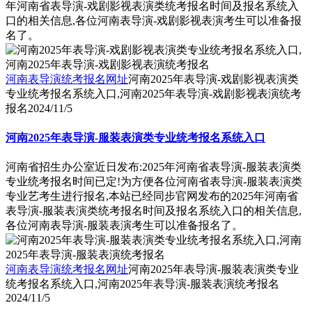
年河南省表导演-戏剧影视表演类统考报名时间及报名系统入
口的相关信息,各位河南表导演-戏剧影视表演考生可以准备报
名了。
河南表导演统考报名网址
河南2025年表导演-戏剧影视表演类
专业统考报名系统入口,河南2025年表导演-戏剧影视表演统考
报名
2024/11/5
河南2025年表导演-服装表演类专业统考报名系统入口
河南省招生办公室近日发布:2025年河南省表导演-服装表演类
专业统考报名时间已定!为方便各位河南省表导演-服装表演类
专业艺考生进行报名,本站已经同步官网发布的2025年河南省
表导演-服装表演类统考报名时间及报名系统入口的相关信息,
各位河南表导演-服装表演考生可以准备报名了。
河南表导演统考报名网址
河南2025年表导演-服装表演类专业
统考报名系统入口,河南2025年表导演-服装表演统考报名
2024/11/5