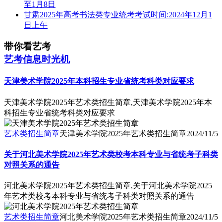
至1月8日
甘肃2025年高考书法类专业统考考试时间:2024年12月1
日上午
带你看艺考
艺考信息时光机
天津美术学院2025年本科招生专业省统考科类对应要求
天津美术学院2025年艺术类招生简章,天津美术学院2025年本
科招生专业省统考科类对应要求
艺术类招生简章
天津美术学院2025年艺术类招生简章
2024/11/5
关于河北美术学院2025年艺术类校考本科专业与省统考子科类
对照关系的通告
河北美术学院2025年艺术类招生简章,关于河北美术学院2025
年艺术类校考本科专业与省统考子科类对照关系的通告
艺术类招生简章
河北美术学院2025年艺术类招生简章
2024/11/5