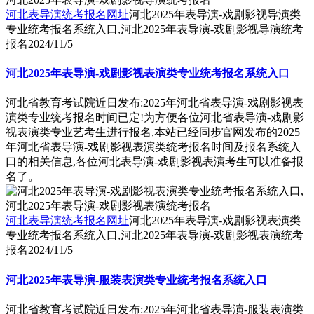
河北表导演统考报名网址
河北2025年表导演-戏剧影视导演类
专业统考报名系统入口,河北2025年表导演-戏剧影视导演统考
报名
2024/11/5
河北2025年表导演-戏剧影视表演类专业统考报名系统入口
河北省教育考试院近日发布:2025年河北省表导演-戏剧影视表
演类专业统考报名时间已定!为方便各位河北省表导演-戏剧影
视表演类专业艺考生进行报名,本站已经同步官网发布的2025
年河北省表导演-戏剧影视表演类统考报名时间及报名系统入
口的相关信息,各位河北表导演-戏剧影视表演考生可以准备报
名了。
河北表导演统考报名网址
河北2025年表导演-戏剧影视表演类
专业统考报名系统入口,河北2025年表导演-戏剧影视表演统考
报名
2024/11/5
河北2025年表导演-服装表演类专业统考报名系统入口
河北省教育考试院近日发布:2025年河北省表导演-服装表演类