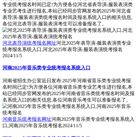
专业统考报名时间已定!为方便各位河北省表导演-服装表演类
专业艺考生进行报名,本站已经同步官网发布的2025年河北省
表导演-服装表演类统考报名时间及报名系统入口的相关信息,
各位河北表导演-服装表演考生可以准备报名了。
河北表导演统考报名网址
河北2025年表导演-服装表演类专业
统考报名系统入口,河北2025年表导演-服装表演统考报名
2024/11/5
河南2025年音乐类专业统考报名系统入口
河南省招生办公室近日发布:2025年河南省音乐类专业统考报
名时间已定!为方便各位河南省音乐类专业艺考生进行报名,本
站已经同步官网发布的2025年河南省音乐类统考报名时间及报
名系统入口的相关信息,各位河南音乐考生可以准备报名了。
河南音乐统考报名网址
河南2025年音乐类专业统考报名系统入
口,河南2025年音乐统考报名
2024/11/5