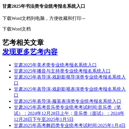
甘肃2025年书法类专业统考报名系统入口
下载Word文档到电脑，方便收藏和打印～
下载Word文档
艺考相关文章
发现更多艺考内容
甘肃2025年美术类专业统考报名系统入口
甘肃2025年播音与主持类专业统考报名系统入口
甘肃2025年表导演-戏剧影视导演类专业统考报名系统入
口
甘肃2025年表导演-戏剧影视表演类专业统考报名系统入
口
甘肃2025年表导演-服装表演类专业统考报名系统入口
甘肃2025年高考音乐类专业统考考试时间:音乐类（笔
试）：2024年12月28日上午；音乐类（面试）：2024年
12月28日下午至2025年1月5日
甘肃2025年高考舞蹈类专业统考考试时间:2025年1月4日