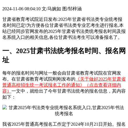
2024-11-06 08:04:10
文/马婉如 图/邹梓涵
甘肃省教育考试院近日发布:2025年甘肃省书法类专业统考报
名时间已定!为方便各位甘肃省书法类专业艺考生进行报名,本
站已经同步官网发布的2025年甘肃省书法类统考报名时间及报
名系统入口的相关信息,各位甘肃书法考生可以准备报名了。
一、2025甘肃书法统考报名时间、报名网
址
每年的报名时间与网址一般会由甘肃省教育考试院在官网发
布。在甘肃省教育考试院刚刚发布的
《关于做好2025年甘肃省
普通高校招生统一考试报名工作的通知》（点击查看详细内
容）
一文中，就给出了今年甘肃书法统考的报名信息，其内容
如下：
我省2025年普通高考报名工作定于2024年10月21日开始。报名