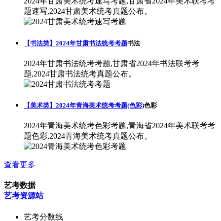
2024年甘肃美术统考速写考题,甘肃省2024年美术联考考
题速写,2024甘肃美术统考真题公布。
【书法类】2024年甘肃书法统考考题
书法
2024年甘肃书法统考考题,甘肃省2024年书法联考考
题,2024甘肃书法统考真题公布。
【美术类】2024年青海美术统考考题(色彩)
色彩
2024年青海美术统考色彩考题,青海省2024年美术联考考
题色彩,2024青海美术统考真题公布。
查看更多
艺考数据
艺考资源站
艺考分数线