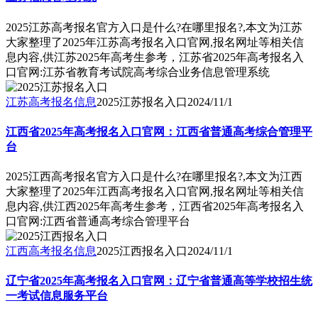
2025江苏高考报名官方入口是什么?在哪里报名?,本文为江苏
大家整理了2025年江苏高考报名入口官网,报名网址等相关信
息内容,供江苏2025年高考生参考，江苏省2025年高考报名入
口官网:江苏省教育考试院高考综合业务信息管理系统
江苏高考报名信息
2025江苏报名入口
2024/11/1
江西省2025年高考报名入口官网：江西省普通高考综合管理平
台
2025江西高考报名官方入口是什么?在哪里报名?,本文为江西
大家整理了2025年江西高考报名入口官网,报名网址等相关信
息内容,供江西2025年高考生参考，江西省2025年高考报名入
口官网:江西省普通高考综合管理平台
江西高考报名信息
2025江西报名入口
2024/11/1
辽宁省2025年高考报名入口官网：辽宁省普通高等学校招生统
一考试信息服务平台