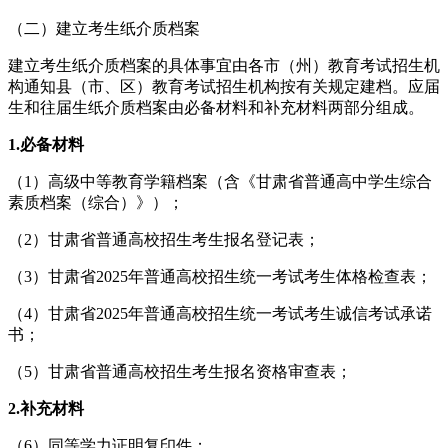
（二）建立考生纸介质档案
建立考生纸介质档案的具体事宜由各市（州）教育考试招生机
构通知县（市、区）教育考试招生机构按有关规定建档。应届
生和往届生纸介质档案由必备材料和补充材料两部分组成。
1.
必备材料
（1）高级中等教育学籍档案（含《甘肃省普通高中学生综合
素质档案（综合）》）；
（2）甘肃省普通高校招生考生报名登记表；
（3）甘肃省2025年普通高校招生统一考试考生体格检查表；
（4）甘肃省2025年普通高校招生统一考试考生诚信考试承诺
书；
（5）甘肃省普通高校招生考生报名资格审查表；
2.
补充材料
（6）同等学力证明复印件；