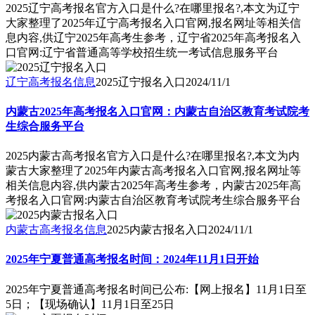
2025辽宁高考报名官方入口是什么?在哪里报名?,本文为辽宁
大家整理了2025年辽宁高考报名入口官网,报名网址等相关信
息内容,供辽宁2025年高考生参考，辽宁省2025年高考报名入
口官网:辽宁省普通高等学校招生统一考试信息服务平台
辽宁高考报名信息
2025辽宁报名入口
2024/11/1
内蒙古2025年高考报名入口官网：内蒙古自治区教育考试院考
生综合服务平台
2025内蒙古高考报名官方入口是什么?在哪里报名?,本文为内
蒙古大家整理了2025年内蒙古高考报名入口官网,报名网址等
相关信息内容,供内蒙古2025年高考生参考，内蒙古2025年高
考报名入口官网:内蒙古自治区教育考试院考生综合服务平台
内蒙古高考报名信息
2025内蒙古报名入口
2024/11/1
2025年宁夏普通高考报名时间：2024年11月1日开始
2025年宁夏普通高考报名时间已公布:【网上报名】11月1日至
5日；【现场确认】11月1日至25日