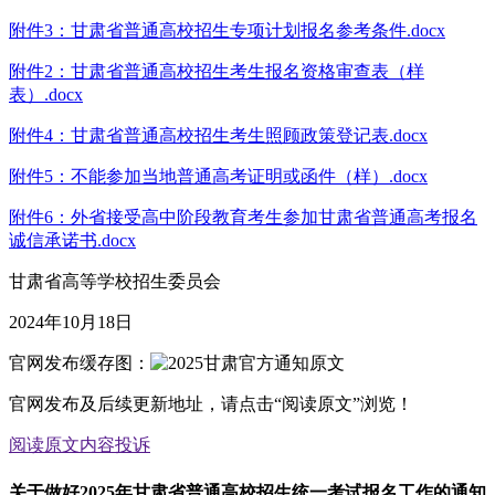
附件3：甘肃省普通高校招生专项计划报名参考条件.docx
附件2：甘肃省普通高校招生考生报名资格审查表（样
表）.docx
附件4：甘肃省普通高校招生考生照顾政策登记表.docx
附件5：不能参加当地普通高考证明或函件（样）.docx
附件6：外省接受高中阶段教育考生参加甘肃省普通高考报名
诚信承诺书.docx
甘肃省高等学校招生委员会
2024年10月18日
官网发布缓存图：
官网发布及后续更新地址，请点击“阅读原文”浏览！
阅读原文
内容投诉
关于做好2025年甘肃省普通高校招生统一考试报名工作的通知