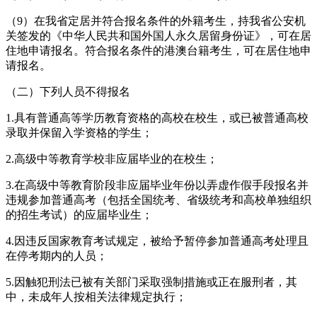
（9）在我省定居并符合报名条件的外籍考生，持我省公安机
关签发的《中华人民共和国外国人永久居留身份证》，可在居
住地申请报名。符合报名条件的港澳台籍考生，可在居住地申
请报名。
（二）下列人员不得报名
1.具有普通高等学历教育资格的高校在校生，或已被普通高校
录取并保留入学资格的学生；
2.高级中等教育学校非应届毕业的在校生；
3.在高级中等教育阶段非应届毕业年份以弄虚作假手段报名并
违规参加普通高考（包括全国统考、省级统考和高校单独组织
的招生考试）的应届毕业生；
4.因违反国家教育考试规定，被给予暂停参加普通高考处理且
在停考期内的人员；
5.因触犯刑法已被有关部门采取强制措施或正在服刑者，其
中，未成年人按相关法律规定执行；