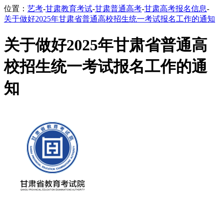
位置：
艺考
-
甘肃教育考试
-
甘肃普通高考
-
甘肃高考报名信息
-
关于做好2025年甘肃省普通高校招生统一考试报名工作的通知
关于做好2025年甘肃省普通高
校招生统一考试报名工作的通
知