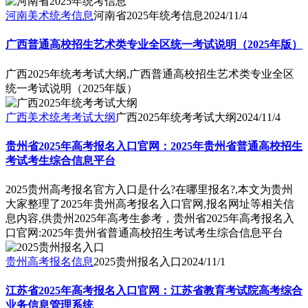
河南美术统考信息
河南省2025年统考信息
2024/11/4
广西普通高校招生艺术类专业全区统一考试说明（2025年版）
广西2025年统考考试大纲,广西普通高校招生艺术类专业全区
统一考试说明（2025年版）
广西美术统考考试大纲
广西2025年统考考试大纲
2024/11/4
贵州省2025年高考报名入口官网：2025年贵州省普通高校招生
考试考生综合信息平台
2025贵州高考报名官方入口是什么?在哪里报名?,本文为贵州
大家整理了2025年贵州高考报名入口官网,报名网址等相关信
息内容,供贵州2025年高考生参考，贵州省2025年高考报名入
口官网:2025年贵州省普通高校招生考试考生综合信息平台
贵州高考报名信息
2025贵州报名入口
2024/11/1
江苏省2025年高考报名入口官网：江苏省教育考试院高考综合
业务信息管理系统