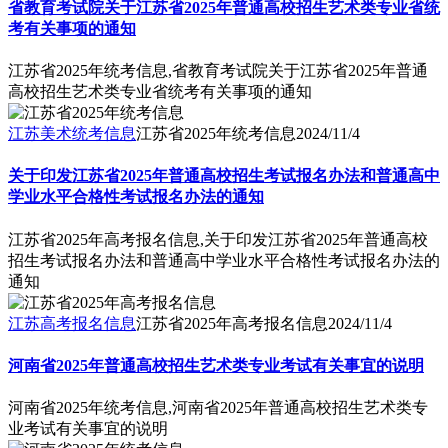
省教育考试院关于江苏省2025年普通高校招生艺术类专业省统
考有关事项的通知
江苏省2025年统考信息,省教育考试院关于江苏省2025年普通
高校招生艺术类专业省统考有关事项的通知
江苏美术统考信息
江苏省2025年统考信息
2024/11/4
关于印发江苏省2025年普通高校招生考试报名办法和普通高中
学业水平合格性考试报名办法的通知
江苏省2025年高考报名信息,关于印发江苏省2025年普通高校
招生考试报名办法和普通高中学业水平合格性考试报名办法的
通知
江苏高考报名信息
江苏省2025年高考报名信息
2024/11/4
河南省2025年普通高校招生艺术类专业考试有关事宜的说明
河南省2025年统考信息,河南省2025年普通高校招生艺术类专
业考试有关事宜的说明