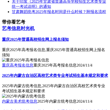
关于印发《2025年甘肃省普通高等学校招生艺术类专业
统一考试说明》的通知
甘肃舞蹈统考2025年报名时间是什么时候？附报名流程
带你看艺考
艺考信息时光机
重庆2025年普通高校招生网上报名须知
重庆2025年高考报名信息,重庆2025年普通高校招生网上报名
须知
重庆高考报名信息
重庆2025年高考报名信息
2024/11/4
2025年内蒙古自治区高校艺术类专业考试招生基本规定和要求
2025年内蒙古统考信息,2025年内蒙古自治区高校艺术类专业
考试招生基本规定和要求
内蒙古美术统考信息
2025年内蒙古统考信息
2024/11/4