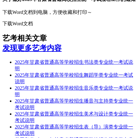
下载Word文档到电脑，方便收藏和打印～
下载Word文档
艺考相关文章
发现更多艺考内容
2025年甘肃省普通高等学校招生书法类专业统一考试说
明
2025年甘肃省普通高等学校招生舞蹈学类专业统一考试
说明
2025年甘肃省普通高等学校招生音乐类专业统一考试说
明
2025年甘肃省普通高等学校招生播音与主持类专业统一
考试说明
2025年甘肃省普通高等学校招生美术与设计类专业统一
考试说明
2025年甘肃省普通高等学校招生表（导）演类专业统一
考试说明