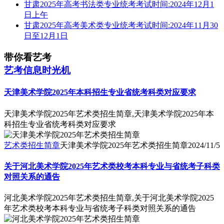
甘肃2025年高考书法类专业统考考试时间:2024年12月1
日上午
甘肃2025年高考美术类专业统考考试时间:2024年11月30
日至12月1日
带你看艺考
艺考信息时光机
天津美术学院2025年本科招生专业省统考科类对应要求
天津美术学院2025年艺术类招生简章,天津美术学院2025年本
科招生专业省统考科类对应要求
艺术类招生简章
天津美术学院2025年艺术类招生简章
2024/11/5
关于河北美术学院2025年艺术类校考本科专业与省统考子科类
对照关系的通告
河北美术学院2025年艺术类招生简章,关于河北美术学院2025
年艺术类校考本科专业与省统考子科类对照关系的通告