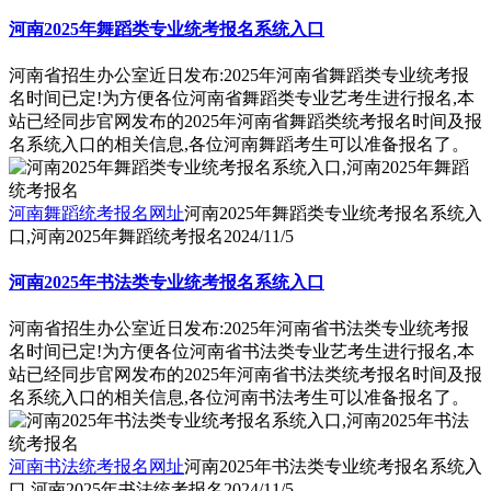
河南2025年舞蹈类专业统考报名系统入口
河南省招生办公室近日发布:2025年河南省舞蹈类专业统考报
名时间已定!为方便各位河南省舞蹈类专业艺考生进行报名,本
站已经同步官网发布的2025年河南省舞蹈类统考报名时间及报
名系统入口的相关信息,各位河南舞蹈考生可以准备报名了。
河南舞蹈统考报名网址
河南2025年舞蹈类专业统考报名系统入
口,河南2025年舞蹈统考报名
2024/11/5
河南2025年书法类专业统考报名系统入口
河南省招生办公室近日发布:2025年河南省书法类专业统考报
名时间已定!为方便各位河南省书法类专业艺考生进行报名,本
站已经同步官网发布的2025年河南省书法类统考报名时间及报
名系统入口的相关信息,各位河南书法考生可以准备报名了。
河南书法统考报名网址
河南2025年书法类专业统考报名系统入
口,河南2025年书法统考报名
2024/11/5