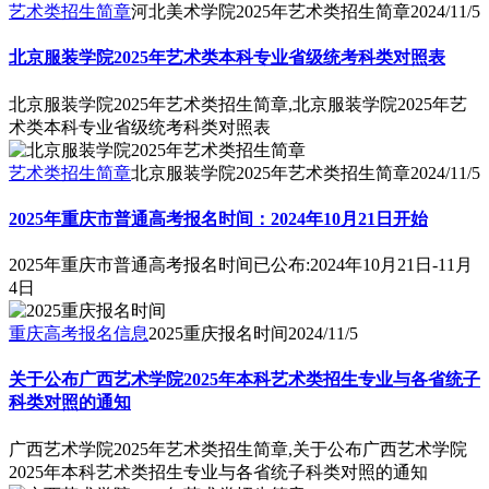
艺术类招生简章
河北美术学院2025年艺术类招生简章
2024/11/5
北京服装学院2025年艺术类本科专业省级统考科类对照表
北京服装学院2025年艺术类招生简章,北京服装学院2025年艺
术类本科专业省级统考科类对照表
艺术类招生简章
北京服装学院2025年艺术类招生简章
2024/11/5
2025年重庆市普通高考报名时间：2024年10月21日开始
2025年重庆市普通高考报名时间已公布:2024年10月21日-11月
4日
重庆高考报名信息
2025重庆报名时间
2024/11/5
关于公布广西艺术学院2025年本科艺术类招生专业与各省统子
科类对照的通知
广西艺术学院2025年艺术类招生简章,关于公布广西艺术学院
2025年本科艺术类招生专业与各省统子科类对照的通知