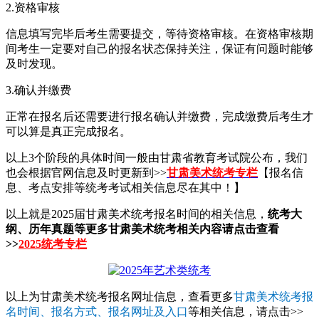
2.资格审核
信息填写完毕后考生需要提交，等待资格审核。在资格审核期
间考生一定要对自己的报名状态保持关注，保证有问题时能够
及时发现。
3.确认并缴费
正常在报名后还需要进行报名确认并缴费，完成缴费后考生才
可以算是真正完成报名。
以上3个阶段的具体时间一般由甘肃省教育考试院公布，我们
也会根据官网信息及时更新到>>
甘肃美术统考专栏
【报名信
息、考点安排等统考考试相关信息尽在其中！】
以上就是2025届甘肃美术统考报名时间的相关信息，
统考大
纲、历年真题等更多甘肃美术统考相关内容请点击查看
>>
2025统考专栏
以上为甘肃美术统考报名网址信息，查看更多
甘肃美术统考报
名时间、报名方式、报名网址及入口
等相关信息，请点击>>