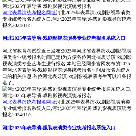
河北表导演统考报名网址
河北2025年表导演-戏剧影视导演类
专业统考报名系统入口,河北2025年表导演-戏剧影视导演统考
报名
2024/11/5
河北2025年表导演-戏剧影视表演类专业统考报名系统入口
河北省教育考试院近日发布:2025年河北省表导演-戏剧影视表
演类专业统考报名时间已定!为方便各位河北省表导演-戏剧影
视表演类专业艺考生进行报名,本站已经同步官网发布的2025
年河北省表导演-戏剧影视表演类统考报名时间及报名系统入
口的相关信息,各位河北表导演-戏剧影视表演考生可以准备报
名了。
河北表导演统考报名网址
河北2025年表导演-戏剧影视表演类
专业统考报名系统入口,河北2025年表导演-戏剧影视表演统考
报名
2024/11/5
河北2025年表导演-服装表演类专业统考报名系统入口