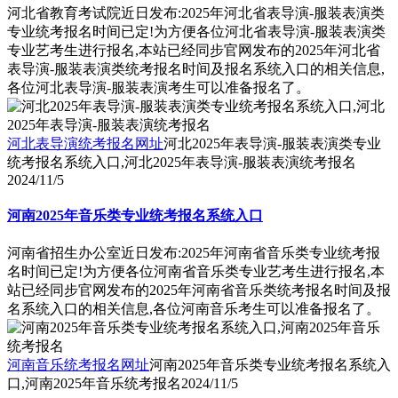
河北省教育考试院近日发布:2025年河北省表导演-服装表演类
专业统考报名时间已定!为方便各位河北省表导演-服装表演类
专业艺考生进行报名,本站已经同步官网发布的2025年河北省
表导演-服装表演类统考报名时间及报名系统入口的相关信息,
各位河北表导演-服装表演考生可以准备报名了。
河北表导演统考报名网址
河北2025年表导演-服装表演类专业
统考报名系统入口,河北2025年表导演-服装表演统考报名
2024/11/5
河南2025年音乐类专业统考报名系统入口
河南省招生办公室近日发布:2025年河南省音乐类专业统考报
名时间已定!为方便各位河南省音乐类专业艺考生进行报名,本
站已经同步官网发布的2025年河南省音乐类统考报名时间及报
名系统入口的相关信息,各位河南音乐考生可以准备报名了。
河南音乐统考报名网址
河南2025年音乐类专业统考报名系统入
口,河南2025年音乐统考报名
2024/11/5