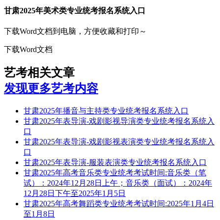
甘肃2025年美术类专业统考报名系统入口
下载Word文档到电脑，方便收藏和打印～
下载Word文档
艺考相关文章
发现更多艺考内容
甘肃2025年播音与主持类专业统考报名系统入口
甘肃2025年表导演-戏剧影视导演类专业统考报名系统入
口
甘肃2025年表导演-戏剧影视表演类专业统考报名系统入
口
甘肃2025年表导演-服装表演类专业统考报名系统入口
甘肃2025年高考音乐类专业统考考试时间:音乐类（笔
试）：2024年12月28日上午；音乐类（面试）：2024年
12月28日下午至2025年1月5日
甘肃2025年高考舞蹈类专业统考考试时间:2025年1月4日
至1月8日