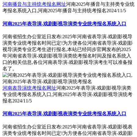
河南播音与主持统考报名网址
河南2025年播音与主持类专业统
考报名系统入口,河南2025年播音与主持统考报名
2024/11/5
河南2025年表导演-戏剧影视导演类专业统考报名系统入口
河南省招生办公室近日发布:2025年河南省表导演-戏剧影视导
演类专业统考报名时间已定!为方便各位河南省表导演-戏剧影
视导演类专业艺考生进行报名,本站已经同步官网发布的2025
年河南省表导演-戏剧影视导演类统考报名时间及报名系统入
口的相关信息,各位河南表导演-戏剧影视导演考生可以准备报
名了。
河南表导演统考报名网址
河南2025年表导演-戏剧影视导演类
专业统考报名系统入口,河南2025年表导演-戏剧影视导演统考
报名
2024/11/5
河南2025年表导演-戏剧影视表演类专业统考报名系统入口
河南省招生办公室近日发布:2025年河南省表导演-戏剧影视表
演类专业统考报名时间已定!为方便各位河南省表导演-戏剧影