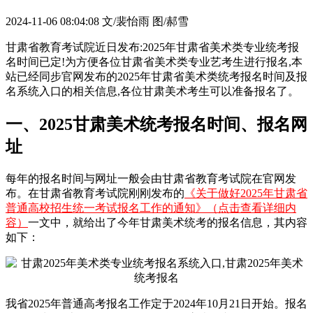
2024-11-06 08:04:08
文/裴怡雨 图/郝雪
甘肃省教育考试院近日发布:2025年甘肃省美术类专业统考报
名时间已定!为方便各位甘肃省美术类专业艺考生进行报名,本
站已经同步官网发布的2025年甘肃省美术类统考报名时间及报
名系统入口的相关信息,各位甘肃美术考生可以准备报名了。
一、2025甘肃美术统考报名时间、报名网
址
每年的报名时间与网址一般会由甘肃省教育考试院在官网发
布。在甘肃省教育考试院刚刚发布的
《关于做好2025年甘肃省
普通高校招生统一考试报名工作的通知》（点击查看详细内
容）
一文中，就给出了今年甘肃美术统考的报名信息，其内容
如下：
我省2025年普通高考报名工作定于2024年10月21日开始。报名