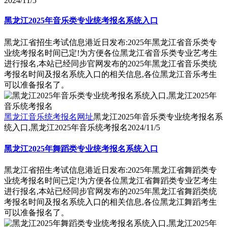
2024/11/5
黑龙江2025年音乐类专业统考报名系统入口
黑龙江省招生考试信息港近日发布:2025年黑龙江省音乐类专
业统考报名时间已定!为方便各位黑龙江省音乐类专业艺考生
进行报名,本站已经同步官网发布的2025年黑龙江省音乐类统
考报名时间及报名系统入口的相关信息,各位黑龙江音乐考生
可以准备报名了。
黑龙江音乐统考报名网址
黑龙江2025年音乐类专业统考报名系
统入口,黑龙江2025年音乐统考报名
2024/11/5
黑龙江2025年舞蹈类专业统考报名系统入口
黑龙江省招生考试信息港近日发布:2025年黑龙江省舞蹈类专
业统考报名时间已定!为方便各位黑龙江省舞蹈类专业艺考生
进行报名,本站已经同步官网发布的2025年黑龙江省舞蹈类统
考报名时间及报名系统入口的相关信息,各位黑龙江舞蹈考生
可以准备报名了。