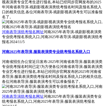
视表演类专业艺考生进行报名,本站已经同步官网发布的2025
年河南省表导演-戏剧影视表演类统考报名时间及报名系统入
口的相关信息,各位河南表导演-戏剧影视表演考生可以准备报
名了。
河南表导演统考报名网址
河南2025年表导演-戏剧影视表演类
专业统考报名系统入口,河南2025年表导演-戏剧影视表演统考
报名
2024/11/5
河南2025年表导演-服装表演类专业统考报名系统入口
河南省招生办公室近日发布:2025年河南省表导演-服装表演类
专业统考报名时间已定!为方便各位河南省表导演-服装表演类
专业艺考生进行报名,本站已经同步官网发布的2025年河南省
表导演-服装表演类统考报名时间及报名系统入口的相关信息,
各位河南表导演-服装表演考生可以准备报名了。
河南表导演统考报名网址
河南2025年表导演-服装表演类专业
统考报名系统入口,河南2025年表导演-服装表演统考报名