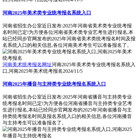
河南2025年美术类专业统考报名系统入口
河南省招生办公室近日发布:2025年河南省美术类专业统考报
名时间已定!为方便各位河南省美术类专业艺考生进行报名,本
站已经同步官网发布的2025年河南省美术类统考报名时间及报
名系统入口的相关信息,各位河南美术考生可以准备报名了。
河南美术统考报名网址
河南2025年美术类专业统考报名系统入
口,河南2025年美术统考报名
2024/11/5
河南2025年播音与主持类专业统考报名系统入口
河南省招生办公室近日发布:2025年河南省播音与主持类专业
统考报名时间已定!为方便各位河南省播音与主持类专业艺考
生进行报名,本站已经同步官网发布的2025年河南省播音与主
持类统考报名时间及报名系统入口的相关信息,各位河南播音
与主持考生可以准备报名了。