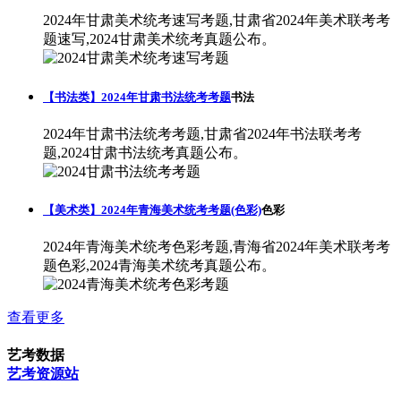
2024年甘肃美术统考速写考题,甘肃省2024年美术联考考
题速写,2024甘肃美术统考真题公布。
【书法类】2024年甘肃书法统考考题
书法
2024年甘肃书法统考考题,甘肃省2024年书法联考考
题,2024甘肃书法统考真题公布。
【美术类】2024年青海美术统考考题(色彩)
色彩
2024年青海美术统考色彩考题,青海省2024年美术联考考
题色彩,2024青海美术统考真题公布。
查看更多
艺考数据
艺考资源站