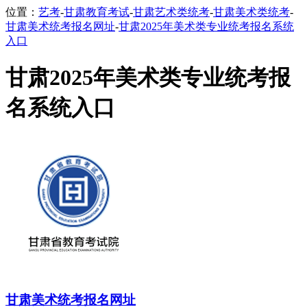
位置：
艺考
-
甘肃教育考试
-
甘肃艺术类统考
-
甘肃美术类统考
-
甘肃美术统考报名网址
-
甘肃2025年美术类专业统考报名系统
入口
甘肃2025年美术类专业统考报
名系统入口
甘肃美术统考报名网址