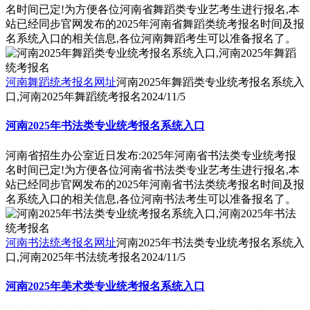
名时间已定!为方便各位河南省舞蹈类专业艺考生进行报名,本
站已经同步官网发布的2025年河南省舞蹈类统考报名时间及报
名系统入口的相关信息,各位河南舞蹈考生可以准备报名了。
河南舞蹈统考报名网址
河南2025年舞蹈类专业统考报名系统入
口,河南2025年舞蹈统考报名
2024/11/5
河南2025年书法类专业统考报名系统入口
河南省招生办公室近日发布:2025年河南省书法类专业统考报
名时间已定!为方便各位河南省书法类专业艺考生进行报名,本
站已经同步官网发布的2025年河南省书法类统考报名时间及报
名系统入口的相关信息,各位河南书法考生可以准备报名了。
河南书法统考报名网址
河南2025年书法类专业统考报名系统入
口,河南2025年书法统考报名
2024/11/5
河南2025年美术类专业统考报名系统入口