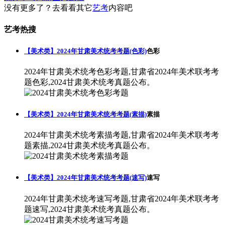
没有更多了？去看看其它
艺考
内容吧
艺考热搜
【美术类】2024年甘肃美术统考考题(色彩)
色彩
2024年甘肃美术统考色彩考题,甘肃省2024年美术联考考
题色彩,2024甘肃美术统考真题公布。
【美术类】2024年甘肃美术统考考题(素描)
素描
2024年甘肃美术统考素描考题,甘肃省2024年美术联考考
题素描,2024甘肃美术统考真题公布。
【美术类】2024年甘肃美术统考考题(速写)
速写
2024年甘肃美术统考速写考题,甘肃省2024年美术联考考
题速写,2024甘肃美术统考真题公布。