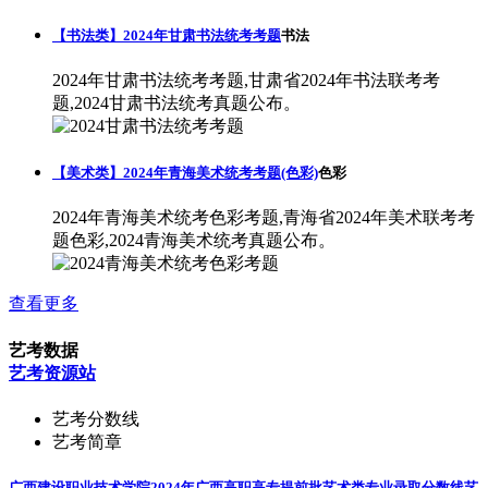
【书法类】2024年甘肃书法统考考题
书法
2024年甘肃书法统考考题,甘肃省2024年书法联考考
题,2024甘肃书法统考真题公布。
【美术类】2024年青海美术统考考题(色彩)
色彩
2024年青海美术统考色彩考题,青海省2024年美术联考考
题色彩,2024青海美术统考真题公布。
查看更多
艺考数据
艺考资源站
艺考分数线
艺考简章
广西建设职业技术学院2024年广西高职高专提前批艺术类专业录取分数线
艺