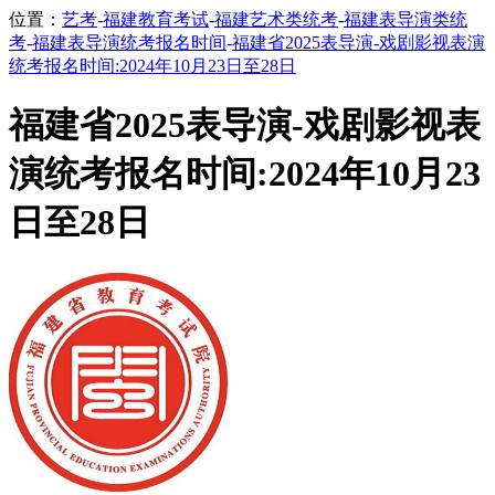
位置：
艺考
-
福建教育考试
-
福建艺术类统考
-
福建表导演类统
考
-
福建表导演统考报名时间
-
福建省2025表导演-戏剧影视表演
统考报名时间:2024年10月23日至28日
福建省2025表导演-戏剧影视表
演统考报名时间:2024年10月23
日至28日