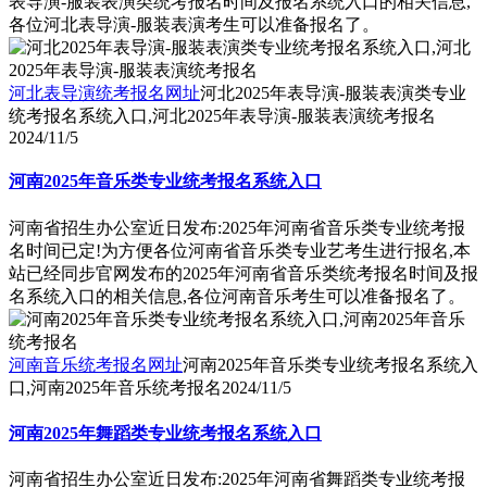
表导演-服装表演类统考报名时间及报名系统入口的相关信息,
各位河北表导演-服装表演考生可以准备报名了。
河北表导演统考报名网址
河北2025年表导演-服装表演类专业
统考报名系统入口,河北2025年表导演-服装表演统考报名
2024/11/5
河南2025年音乐类专业统考报名系统入口
河南省招生办公室近日发布:2025年河南省音乐类专业统考报
名时间已定!为方便各位河南省音乐类专业艺考生进行报名,本
站已经同步官网发布的2025年河南省音乐类统考报名时间及报
名系统入口的相关信息,各位河南音乐考生可以准备报名了。
河南音乐统考报名网址
河南2025年音乐类专业统考报名系统入
口,河南2025年音乐统考报名
2024/11/5
河南2025年舞蹈类专业统考报名系统入口
河南省招生办公室近日发布:2025年河南省舞蹈类专业统考报