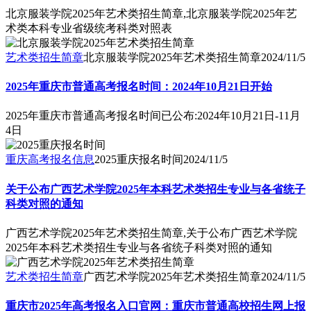
北京服装学院2025年艺术类招生简章,北京服装学院2025年艺
术类本科专业省级统考科类对照表
艺术类招生简章
北京服装学院2025年艺术类招生简章
2024/11/5
2025年重庆市普通高考报名时间：2024年10月21日开始
2025年重庆市普通高考报名时间已公布:2024年10月21日-11月
4日
重庆高考报名信息
2025重庆报名时间
2024/11/5
关于公布广西艺术学院2025年本科艺术类招生专业与各省统子
科类对照的通知
广西艺术学院2025年艺术类招生简章,关于公布广西艺术学院
2025年本科艺术类招生专业与各省统子科类对照的通知
艺术类招生简章
广西艺术学院2025年艺术类招生简章
2024/11/5
重庆市2025年高考报名入口官网：重庆市普通高校招生网上报