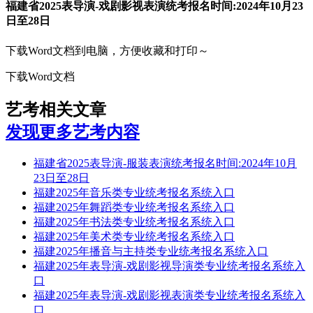
福建省2025表导演-戏剧影视表演统考报名时间:2024年10月23
日至28日
下载Word文档到电脑，方便收藏和打印～
下载Word文档
艺考相关文章
发现更多艺考内容
福建省2025表导演-服装表演统考报名时间:2024年10月
23日至28日
福建2025年音乐类专业统考报名系统入口
福建2025年舞蹈类专业统考报名系统入口
福建2025年书法类专业统考报名系统入口
福建2025年美术类专业统考报名系统入口
福建2025年播音与主持类专业统考报名系统入口
福建2025年表导演-戏剧影视导演类专业统考报名系统入
口
福建2025年表导演-戏剧影视表演类专业统考报名系统入
口