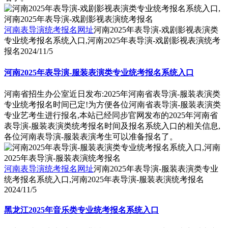
河南表导演统考报名网址
河南2025年表导演-戏剧影视表演类
专业统考报名系统入口,河南2025年表导演-戏剧影视表演统考
报名
2024/11/5
河南2025年表导演-服装表演类专业统考报名系统入口
河南省招生办公室近日发布:2025年河南省表导演-服装表演类
专业统考报名时间已定!为方便各位河南省表导演-服装表演类
专业艺考生进行报名,本站已经同步官网发布的2025年河南省
表导演-服装表演类统考报名时间及报名系统入口的相关信息,
各位河南表导演-服装表演考生可以准备报名了。
河南表导演统考报名网址
河南2025年表导演-服装表演类专业
统考报名系统入口,河南2025年表导演-服装表演统考报名
2024/11/5
黑龙江2025年音乐类专业统考报名系统入口