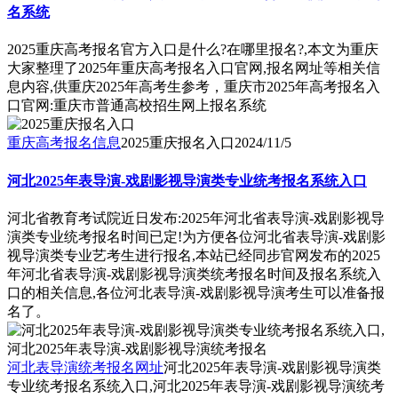
名系统
2025重庆高考报名官方入口是什么?在哪里报名?,本文为重庆
大家整理了2025年重庆高考报名入口官网,报名网址等相关信
息内容,供重庆2025年高考生参考，重庆市2025年高考报名入
口官网:重庆市普通高校招生网上报名系统
重庆高考报名信息
2025重庆报名入口
2024/11/5
河北2025年表导演-戏剧影视导演类专业统考报名系统入口
河北省教育考试院近日发布:2025年河北省表导演-戏剧影视导
演类专业统考报名时间已定!为方便各位河北省表导演-戏剧影
视导演类专业艺考生进行报名,本站已经同步官网发布的2025
年河北省表导演-戏剧影视导演类统考报名时间及报名系统入
口的相关信息,各位河北表导演-戏剧影视导演考生可以准备报
名了。
河北表导演统考报名网址
河北2025年表导演-戏剧影视导演类
专业统考报名系统入口,河北2025年表导演-戏剧影视导演统考