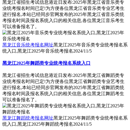
黑龙江省招生考试信息港近日发布:2025年黑龙江省音乐类专
业统考报名时间已定!为方便各位黑龙江省音乐类专业艺考生
进行报名,本站已经同步官网发布的2025年黑龙江省音乐类统
考报名时间及报名系统入口的相关信息,各位黑龙江音乐考生
可以准备报名了。
黑龙江音乐统考报名网址
黑龙江2025年音乐类专业统考报名系
统入口,黑龙江2025年音乐统考报名
2024/11/5
黑龙江2025年舞蹈类专业统考报名系统入口
黑龙江省招生考试信息港近日发布:2025年黑龙江省舞蹈类专
业统考报名时间已定!为方便各位黑龙江省舞蹈类专业艺考生
进行报名,本站已经同步官网发布的2025年黑龙江省舞蹈类统
考报名时间及报名系统入口的相关信息,各位黑龙江舞蹈考生
可以准备报名了。
黑龙江舞蹈统考报名网址
黑龙江2025年舞蹈类专业统考报名系
统入口,黑龙江2025年舞蹈统考报名
2024/11/5