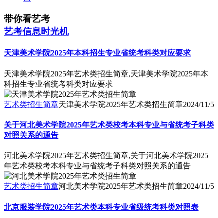
带你看艺考
艺考信息时光机
天津美术学院2025年本科招生专业省统考科类对应要求
天津美术学院2025年艺术类招生简章,天津美术学院2025年本
科招生专业省统考科类对应要求
艺术类招生简章
天津美术学院2025年艺术类招生简章
2024/11/5
关于河北美术学院2025年艺术类校考本科专业与省统考子科类
对照关系的通告
河北美术学院2025年艺术类招生简章,关于河北美术学院2025
年艺术类校考本科专业与省统考子科类对照关系的通告
艺术类招生简章
河北美术学院2025年艺术类招生简章
2024/11/5
北京服装学院2025年艺术类本科专业省级统考科类对照表