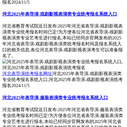
报名
2024/11/5
河北2025年表导演-戏剧影视表演类专业统考报名系统入口
河北省教育考试院近日发布:2025年河北省表导演-戏剧影视表
演类专业统考报名时间已定!为方便各位河北省表导演-戏剧影
视表演类专业艺考生进行报名,本站已经同步官网发布的2025
年河北省表导演-戏剧影视表演类统考报名时间及报名系统入
口的相关信息,各位河北表导演-戏剧影视表演考生可以准备报
名了。
河北表导演统考报名网址
河北2025年表导演-戏剧影视表演类
专业统考报名系统入口,河北2025年表导演-戏剧影视表演统考
报名
2024/11/5
河北2025年表导演-服装表演类专业统考报名系统入口
河北省教育考试院近日发布:2025年河北省表导演-服装表演类
专业统考报名时间已定!为方便各位河北省表导演-服装表演类
专业艺考生进行报名,本站已经同步官网发布的2025年河北省