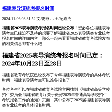
福建表导演统考报名时间
2024-11-06 08:31:52
文/饶燕儿 图/纪嘉澍
福建省2025表导演统考报名时间已经公布！
想必各位福建表导
演考生已经迫不及待的想要了解福建省2025表导演类专业统考
报名时间的详细内容，那么一起来看看福建省教育考试院发布
的相关信息都有什么吧！
福建省2025表导演统考报名时间已定：
2024年10月23日至28日
福建省教育考试院已经发布了今年福建表导演统考的具体考试
时间，福建表导演考生可以准备报名了！
各位考生可以在福建省教育考试院官网找到《福建省高等学校
招生委员会 福建省教育厅关于做好2025年普通高等学校招生
考试报名工作的通知》页面，其中公布了2025届福建省表导演
类专业统考的具体报名时间。