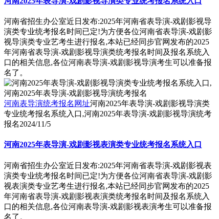
河南2025年表导演-戏剧影视导演类专业统考报名系统入口
河南省招生办公室近日发布:2025年河南省表导演-戏剧影视导
演类专业统考报名时间已定!为方便各位河南省表导演-戏剧影
视导演类专业艺考生进行报名,本站已经同步官网发布的2025
年河南省表导演-戏剧影视导演类统考报名时间及报名系统入
口的相关信息,各位河南表导演-戏剧影视导演考生可以准备报
名了。
河南表导演统考报名网址
河南2025年表导演-戏剧影视导演类
专业统考报名系统入口,河南2025年表导演-戏剧影视导演统考
报名
2024/11/5
河南2025年表导演-戏剧影视表演类专业统考报名系统入口
河南省招生办公室近日发布:2025年河南省表导演-戏剧影视表
演类专业统考报名时间已定!为方便各位河南省表导演-戏剧影
视表演类专业艺考生进行报名,本站已经同步官网发布的2025
年河南省表导演-戏剧影视表演类统考报名时间及报名系统入
口的相关信息,各位河南表导演-戏剧影视表演考生可以准备报
名了。