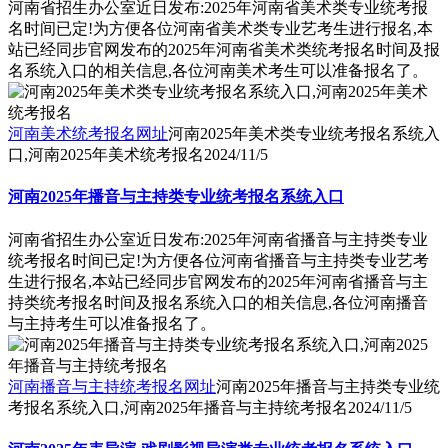
河南省招生办公室近日发布:2025年河南省美术类专业统考报
名时间已定!为方便各位河南省美术类专业艺考生进行报名,本
站已经同步官网发布的2025年河南省美术类统考报名时间及报
名系统入口的相关信息,各位河南美术考生可以准备报名了。
河南美术统考报名网址
河南2025年美术类专业统考报名系统入
口,河南2025年美术统考报名
2024/11/5
河南2025年播音与主持类专业统考报名系统入口
河南省招生办公室近日发布:2025年河南省播音与主持类专业
统考报名时间已定!为方便各位河南省播音与主持类专业艺考
生进行报名,本站已经同步官网发布的2025年河南省播音与主
持类统考报名时间及报名系统入口的相关信息,各位河南播音
与主持考生可以准备报名了。
河南播音与主持统考报名网址
河南2025年播音与主持类专业统
考报名系统入口,河南2025年播音与主持统考报名
2024/11/5