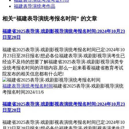
福建表导演统考准考证打印
福建表导演统考作品
相关“福建表导演统考报名时间” 的文章
福建省2025表导演-戏剧影视导演统考报名时间:2024年10月23
日至28日
福建省2025表导演-戏剧影视导演统考报名时间已定:2024年10
月23日至28日报名!想必各位福建表导演-戏剧影视导演考生已
经迫不及待的想要了解福建省2025表导演-戏剧影视导演类专
业统考报名时间的详细内容,那么一起来看看福建省教育考试
院发布的相关信息都有什么吧!
福建表导演统考报名时间
福建省2025表导演-戏剧影视导演统
考报名时间
2024/11/6
福建省2025表导演-戏剧影视表演统考报名时间:2024年10月23
日至28日
福建省2025表导演-戏剧影视表演统考报名时间已定:2024年10
月23日至28日报名!想必各位福建表导演-戏剧影视表演考生已