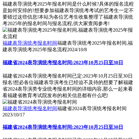
福建表导演统考2025年报名时间是什么时候?具体的报名流程
是如何安排的?想要参加福建表导演统考考试的艺考生一定不
要错过这些信息!本站为各位艺考生收集整理了福建表导演统
考2025年的报名时间与报名流程,供大家查阅参考!
福建表导演统考报名时间
福建表导演统考2025年报名时间,福
建表导演统考2025年报名流程
2024/10/8
福建省2024表导演统考报名时间:2023年10月25日至30日
福建省2024表导演统考报名时间已定:2023年10月25日至30日
报名!想必各位福建表导演考生已经迫不及待的想要了解福建
省2024表导演类专业统考报名时间的详细内容,那么一起来看
看福建省教育考试院发布的相关信息都有什么吧!
福建表导演统考报名时间
福建省2024表导演统考报名时间
2023/10/17
福建省2024表导演统考报名时间:2023年10月25日至30日