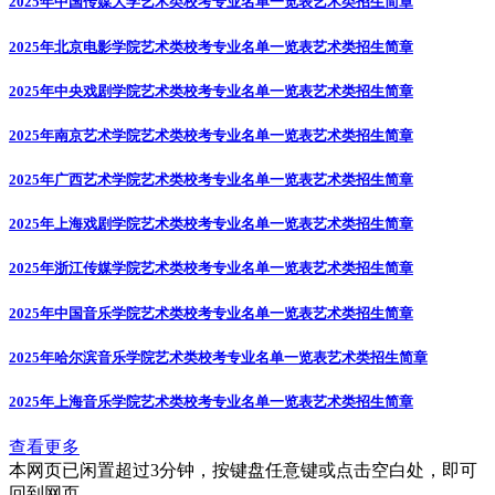
2025年中国传媒大学艺术类校考专业名单一览表
艺术类招生简章
2025年北京电影学院艺术类校考专业名单一览表
艺术类招生简章
2025年中央戏剧学院艺术类校考专业名单一览表
艺术类招生简章
2025年南京艺术学院艺术类校考专业名单一览表
艺术类招生简章
2025年广西艺术学院艺术类校考专业名单一览表
艺术类招生简章
2025年上海戏剧学院艺术类校考专业名单一览表
艺术类招生简章
2025年浙江传媒学院艺术类校考专业名单一览表
艺术类招生简章
2025年中国音乐学院艺术类校考专业名单一览表
艺术类招生简章
2025年哈尔滨音乐学院艺术类校考专业名单一览表
艺术类招生简章
2025年上海音乐学院艺术类校考专业名单一览表
艺术类招生简章
查看更多
本网页已闲置超过3分钟，按键盘任意键或点击空白处，即可
回到网页