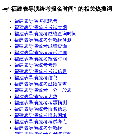
与“福建表导演统考报名时间” 的相关热搜词
福建表导演模拟统考
福建表导演统考考试大纲
福建表导演统考成绩查询时间
福建表导演统考分数线预测
福建表导演统考成绩查询
福建表导演统考考试时间
福建表导演统考报名时间
福建表导演统考考题
福建表导演统考考试信息
福建表导演统考信息
福建表导演统考成绩复查
福建表导演统考一分一段表
福建表导演统考人数
福建表导演统考考题预测
福建表导演统考报名信息
福建表导演统考报名网址
福建表导演统考考试考点
福建表导演统考分数线