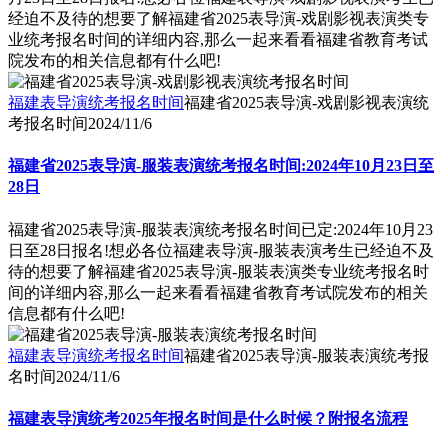
经迫不及待的想要了解福建省2025表导演-戏剧影视表演类专
业统考报名时间的详细内容,那么一起来看看福建省教育考试
院发布的相关信息都有什么吧!
福建表导演统考报名时间
福建省2025表导演-戏剧影视表演统
考报名时间
2024/11/6
福建省2025表导演-服装表演统考报名时间:2024年10月23日至
28日
福建省2025表导演-服装表演统考报名时间已定:2024年10月23
日至28日报名!想必各位福建表导演-服装表演考生已经迫不及
待的想要了解福建省2025表导演-服装表演类专业统考报名时
间的详细内容,那么一起来看看福建省教育考试院发布的相关
信息都有什么吧!
福建表导演统考报名时间
福建省2025表导演-服装表演统考报
名时间
2024/11/6
福建表导演统考2025年报名时间是什么时候？附报名流程