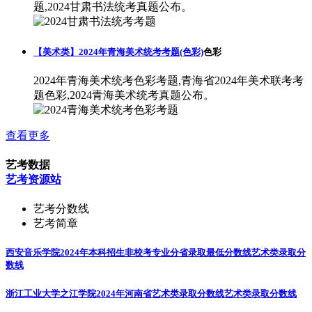
题,2024甘肃书法统考真题公布。
【美术类】2024年青海美术统考考题(色彩)
色彩
2024年青海美术统考色彩考题,青海省2024年美术联考考
题色彩,2024青海美术统考真题公布。
查看更多
艺考数据
艺考资源站
艺考分数线
艺考简章
西安音乐学院2024年本科招生非校考专业分省录取最低分数线
艺术类录取分
数线
浙江工业大学之江学院2024年河南省艺术类录取分数线
艺术类录取分数线