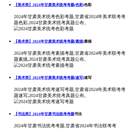
【美术类】2024年甘肃美术统考考题(色彩)
色彩
2024年甘肃美术统考色彩考题,甘肃省2024年美术联考考
题色彩,2024甘肃美术统考真题公布。
【美术类】2024年甘肃美术统考考题(素描)
素描
2024年甘肃美术统考素描考题,甘肃省2024年美术联考考
题素描,2024甘肃美术统考真题公布。
【美术类】2024年甘肃美术统考考题(速写)
速写
2024年甘肃美术统考速写考题,甘肃省2024年美术联考考
题速写,2024甘肃美术统考真题公布。
【书法类】2024年甘肃书法统考考题
书法
2024年甘肃书法统考考题,甘肃省2024年书法联考考