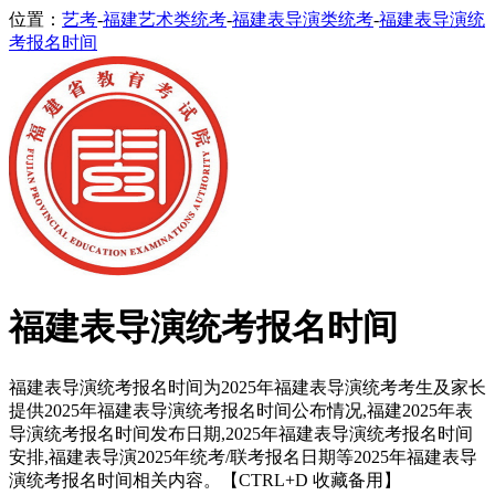
位置：
艺考
-
福建艺术类统考
-
福建表导演类统考
-
福建表导演统
考报名时间
福建表导演统考报名时间
福建表导演统考报名时间为2025年福建表导演统考考生及家长
提供2025年福建表导演统考报名时间公布情况,福建2025年表
导演统考报名时间发布日期,2025年福建表导演统考报名时间
安排,福建表导演2025年统考/联考报名日期等2025年福建表导
演统考报名时间相关内容。【CTRL+D 收藏备用】