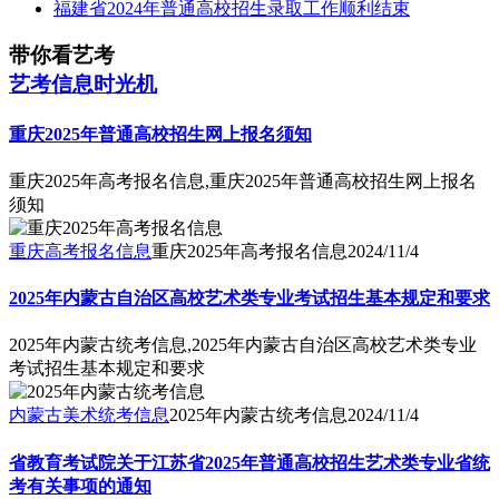
福建省2024年普通高校招生录取工作顺利结束
带你看艺考
艺考信息时光机
重庆2025年普通高校招生网上报名须知
重庆2025年高考报名信息,重庆2025年普通高校招生网上报名
须知
重庆高考报名信息
重庆2025年高考报名信息
2024/11/4
2025年内蒙古自治区高校艺术类专业考试招生基本规定和要求
2025年内蒙古统考信息,2025年内蒙古自治区高校艺术类专业
考试招生基本规定和要求
内蒙古美术统考信息
2025年内蒙古统考信息
2024/11/4
省教育考试院关于江苏省2025年普通高校招生艺术类专业省统
考有关事项的通知