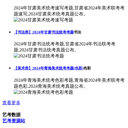
2024年甘肃美术统考速写考题,甘肃省2024年美术联考考
题速写,2024甘肃美术统考真题公布。
【书法类】2024年甘肃书法统考考题
书法
2024年甘肃书法统考考题,甘肃省2024年书法联考考
题,2024甘肃书法统考真题公布。
【美术类】2024年青海美术统考考题(色彩)
色彩
2024年青海美术统考色彩考题,青海省2024年美术联考考
题色彩,2024青海美术统考真题公布。
查看更多
艺考数据
艺考资源站