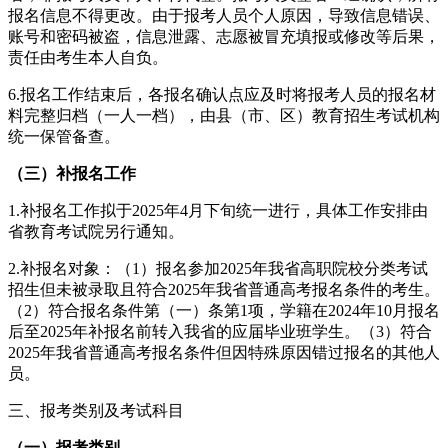
报名信息不得更改。由于报考人员个人原因，导致信息错误、
账号和密码被盗，信息泄露、志愿被冒充填报或修改等后果，
责任由考生本人自负。
6.报名工作结束后，各报名确认点应及时将报考人员的报名材
料完整归档（一人一档），由县（市、区）教育招生考试机构
统一保管备查。
（三）补报名工作
1.补报名工作拟于2025年4月下旬统一进行，具体工作安排由
省教育考试院另行通知。
2.补报名对象：（1）报名参加2025年我省高职院校分类考试
招生但未被录取且符合2025年我省普通高考报名条件的考生。
（2）符合报名条件第（一）条第1项，学籍在2024年10月报名
后至2025年补报名前转入我省的应届毕业班学生。（3）符合
2025年我省普通高考报名条件但因特殊原因错过报名的其他人
员。
三、报考类别及考试科目
（一）报考类别