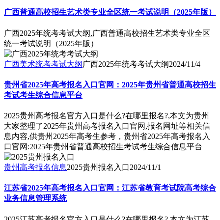
广西普通高校招生艺术类专业全区统一考试说明（2025年版）
广西2025年统考考试大纲,广西普通高校招生艺术类专业全区
统一考试说明（2025年版）
广西美术统考考试大纲
广西2025年统考考试大纲
2024/11/4
贵州省2025年高考报名入口官网：2025年贵州省普通高校招生
考试考生综合信息平台
2025贵州高考报名官方入口是什么?在哪里报名?,本文为贵州
大家整理了2025年贵州高考报名入口官网,报名网址等相关信
息内容,供贵州2025年高考生参考，贵州省2025年高考报名入
口官网:2025年贵州省普通高校招生考试考生综合信息平台
贵州高考报名信息
2025贵州报名入口
2024/11/1
江苏省2025年高考报名入口官网：江苏省教育考试院高考综合
业务信息管理系统
2025江苏高考报名官方入口是什么?在哪里报名?,本文为江苏