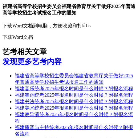
福建省高等学校招生委员会福建省教育厅关于做好2025年普通
高等学校招生考试报名工作的通知
下载Word文档到电脑，方便收藏和打印～
下载Word文档
艺考相关文章
发现更多艺考内容
福建省高等学校招生委员会福建省教育厅关于做好2025
年普通高等学校招生考试报名工作的通知
福建音乐统考2025年报名时间是什么时候？附报名流程
福建舞蹈统考2025年报名时间是什么时候？附报名流程
福建书法统考2025年报名时间是什么时候？附报名流程
福建美术统考2025年报名时间是什么时候？附报名流程
福建表导演统考2025年报名时间是什么时候？附报名流
程
福建播音与主持统考2025年报名时间是什么时候？附报
名流程