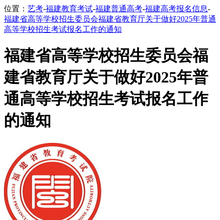
位置：
艺考
-
福建教育考试
-
福建普通高考
-
福建高考报名信息
-
福建省高等学校招生委员会福建省教育厅关于做好2025年普通
高等学校招生考试报名工作的通知
福建省高等学校招生委员会福
建省教育厅关于做好2025年普
通高等学校招生考试报名工作
的通知