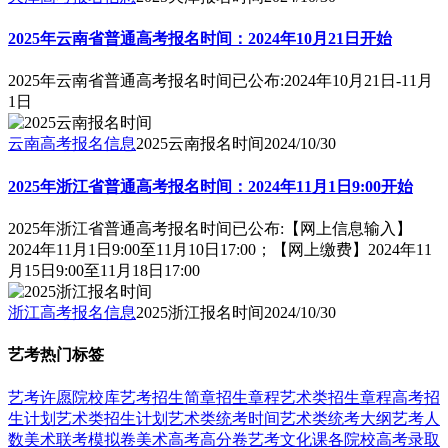
2025年云南省普通高考报名时间：2024年10月21日开始
2025年云南省普通高考报名时间已公布:2024年10月21日-11月
1日
云南高考报名信息
2025云南报名时间
2024/10/30
2025年浙江省普通高考报名时间：2024年11月1日9:00开始
2025年浙江省普通高考报名时间已公布:【网上信息输入】
2024年11月1日9:00至11月10日17:00；【网上缴费】2024年11
月15日9:00至11月18日17:00
浙江高考报名信息
2025浙江报名时间
2024/10/30
艺考热门标签
艺考
许愿
院校库
艺考招生简章
招生章程
艺术类招生章程
高考招
生计划
艺术类招生计划
艺术类统考时间
艺术类统考大纲
艺考人
数
美术联考模拟卷
美术高考高分卷
艺考文化课
各院校高考录取