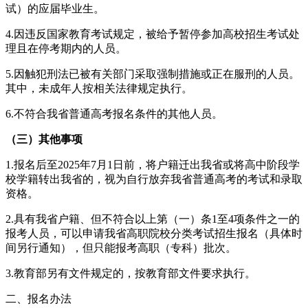
试）的应届毕业生。
4.因违反国家教育考试规定，被给予暂停参加高校招生考试处
理且在停考期内的人员。
5.因触犯刑法已被有关部门采取强制措施或正在服刑的人员。
其中，未成年人按相关法律规定执行。
6.不符合我省普通高考报名条件的其他人员。
（三）其他事项
1.报名后至2025年7月1日前，将户籍迁出我省或将高中阶段学
校学籍转出我省的，视为自行放弃我省普通高考的考试和录取
资格。
2.具有我省户籍、但不符合以上第（一）条1至4项条件之一的
报考人员，可以申请我省高职院校分类考试招生报名（具体时
间另行通知），但只能报考高职（专科）批次。
3.教育部另有文件规定的，按教育部文件要求执行。
二、报名办法