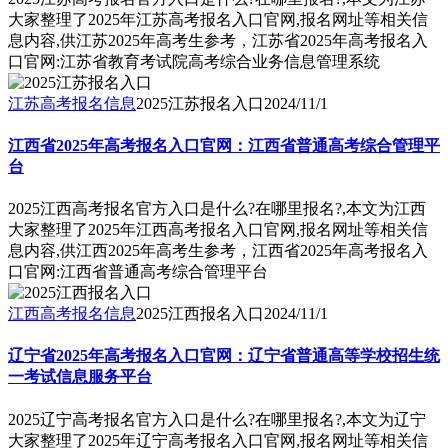
大家整理了2025年江苏高考报名入口官网,报名网址等相关信
息内容,供江苏2025年高考生参考，江苏省2025年高考报名入
口官网:江苏省教育考试院高考综合业务信息管理系统
江苏高考报名信息
2025江苏报名入口
2024/11/1
江西省2025年高考报名入口官网：江西省普通高考综合管理平
台
2025江西高考报名官方入口是什么?在哪里报名?,本文为江西
大家整理了2025年江西高考报名入口官网,报名网址等相关信
息内容,供江西2025年高考生参考，江西省2025年高考报名入
口官网:江西省普通高考综合管理平台
江西高考报名信息
2025江西报名入口
2024/11/1
辽宁省2025年高考报名入口官网：辽宁省普通高等学校招生统
一考试信息服务平台
2025辽宁高考报名官方入口是什么?在哪里报名?,本文为辽宁
大家整理了2025年辽宁高考报名入口官网,报名网址等相关信