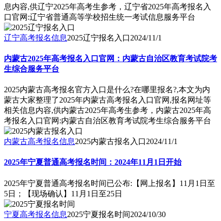
息内容,供辽宁2025年高考生参考，辽宁省2025年高考报名入
口官网:辽宁省普通高等学校招生统一考试信息服务平台
辽宁高考报名信息
2025辽宁报名入口
2024/11/1
内蒙古2025年高考报名入口官网：内蒙古自治区教育考试院考
生综合服务平台
2025内蒙古高考报名官方入口是什么?在哪里报名?,本文为内
蒙古大家整理了2025年内蒙古高考报名入口官网,报名网址等
相关信息内容,供内蒙古2025年高考生参考，内蒙古2025年高
考报名入口官网:内蒙古自治区教育考试院考生综合服务平台
内蒙古高考报名信息
2025内蒙古报名入口
2024/11/1
2025年宁夏普通高考报名时间：2024年11月1日开始
2025年宁夏普通高考报名时间已公布:【网上报名】11月1日至
5日；【现场确认】11月1日至25日
宁夏高考报名信息
2025宁夏报名时间
2024/10/30