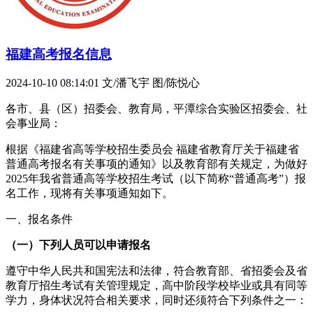
福建高考报名信息
2024-10-10 08:14:01
文/潘飞宇 图/陈悦心
各市、县（区）招委会、教育局，平潭综合实验区招委会、社
会事业局：
根据《福建省高等学校招生委员会 福建省教育厅关于福建省
普通高考报名有关事项的通知》以及教育部有关规定，为做好
2025年我省普通高等学校招生考试（以下简称“普通高考”）报
名工作，现将有关事项通知如下。
一、报名条件
（一）下列人员可以申请报名
遵守中华人民共和国宪法和法律，符合教育部、省招委会及省
教育厅招生考试有关管理规定，高中阶段学校毕业或具有同等
学力，身体状况符合相关要求，同时还须符合下列条件之一：