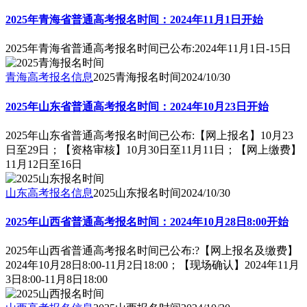
2025年青海省普通高考报名时间：2024年11月1日开始
2025年青海省普通高考报名时间已公布:2024年11月1日-15日
青海高考报名信息
2025青海报名时间
2024/10/30
2025年山东省普通高考报名时间：2024年10月23日开始
2025年山东省普通高考报名时间已公布:【网上报名】10月23
日至29日；【资格审核】10月30日至11月11日；【网上缴费】
11月12日至16日
山东高考报名信息
2025山东报名时间
2024/10/30
2025年山西省普通高考报名时间：2024年10月28日8:00开始
2025年山西省普通高考报名时间已公布:?【网上报名及缴费】
2024年10月28日8:00-11月2日18:00；【现场确认】2024年11月
3日8:00-11月8日18:00