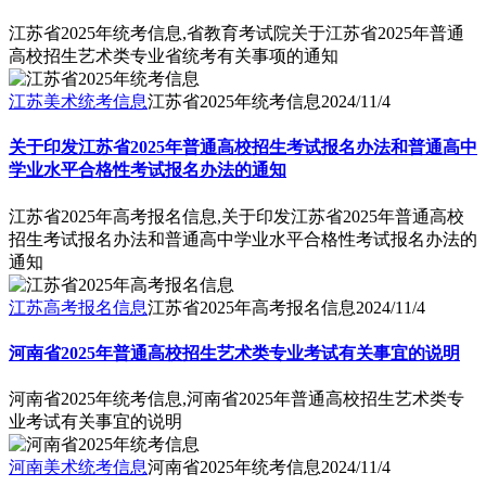
江苏省2025年统考信息,省教育考试院关于江苏省2025年普通
高校招生艺术类专业省统考有关事项的通知
江苏美术统考信息
江苏省2025年统考信息
2024/11/4
关于印发江苏省2025年普通高校招生考试报名办法和普通高中
学业水平合格性考试报名办法的通知
江苏省2025年高考报名信息,关于印发江苏省2025年普通高校
招生考试报名办法和普通高中学业水平合格性考试报名办法的
通知
江苏高考报名信息
江苏省2025年高考报名信息
2024/11/4
河南省2025年普通高校招生艺术类专业考试有关事宜的说明
河南省2025年统考信息,河南省2025年普通高校招生艺术类专
业考试有关事宜的说明
河南美术统考信息
河南省2025年统考信息
2024/11/4