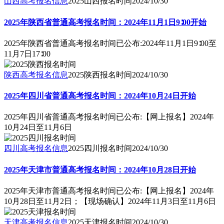
山西高考报名信息
2025山西报名时间
2024/10/30
2025年陕西省普通高考报名时间：2024年11月1日9∶00开始
2025年陕西省普通高考报名时间已公布:2024年11月1日9∶00至
11月7日17∶00
陕西高考报名信息
2025陕西报名时间
2024/10/30
2025年四川省普通高考报名时间：2024年10月24日开始
2025年四川省普通高考报名时间已公布:【网上报名】2024年
10月24日至11月6日
四川高考报名信息
2025四川报名时间
2024/10/30
2025年天津市普通高考报名时间：2024年10月28日开始
2025年天津市普通高考报名时间已公布:【网上报名】2024年
10月28日至11月2日；【现场确认】2024年11月3日至11月6日
天津高考报名信息
2025天津报名时间
2024/10/30