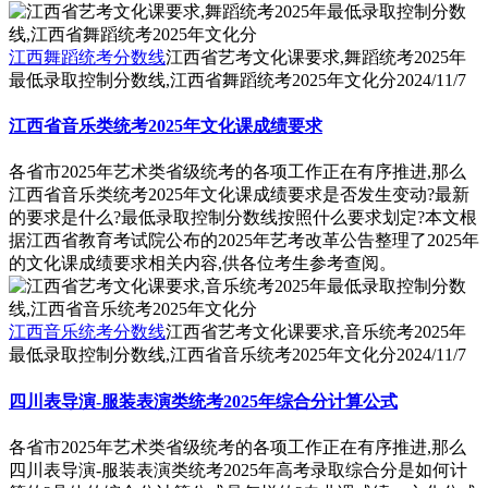
江西舞蹈统考分数线
江西省艺考文化课要求,舞蹈统考2025年
最低录取控制分数线,江西省舞蹈统考2025年文化分
2024/11/7
江西省音乐类统考2025年文化课成绩要求
各省市2025年艺术类省级统考的各项工作正在有序推进,那么
江西省音乐类统考2025年文化课成绩要求是否发生变动?最新
的要求是什么?最低录取控制分数线按照什么要求划定?本文根
据江西省教育考试院公布的2025年艺考改革公告整理了2025年
的文化课成绩要求相关内容,供各位考生参考查阅。
江西音乐统考分数线
江西省艺考文化课要求,音乐统考2025年
最低录取控制分数线,江西省音乐统考2025年文化分
2024/11/7
四川表导演-服装表演类统考2025年综合分计算公式
各省市2025年艺术类省级统考的各项工作正在有序推进,那么
四川表导演-服装表演类统考2025年高考录取综合分是如何计