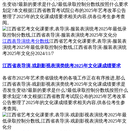
生变动?最新的要求是什么?最低录取控制分数线按照什么要求
划定?本文根据江西省教育考试院公布的2025年艺考改革公告
整理了2025年的文化课成绩要求相关内容,供各位考生参考查
阅。
江西表导演统考分数线
江西省艺考文化课要求,表导演-服装表
演统考2025年最低录取控制分数线,江西省表导演-服装表演统
考2025年文化分
2024/11/7
江西省表导演-戏剧影视表演类统考2025年文化课成绩要求
各省市2025年艺术类省级统考的各项工作正在有序推进,那么
江西省表导演-戏剧影视表演类统考2025年文化课成绩要求是
否发生变动?最新的要求是什么?最低录取控制分数线按照什么
要求划定?本文根据江西省教育考试院公布的2025年艺考改革
公告整理了2025年的文化课成绩要求相关内容,供各位考生参
考查阅。