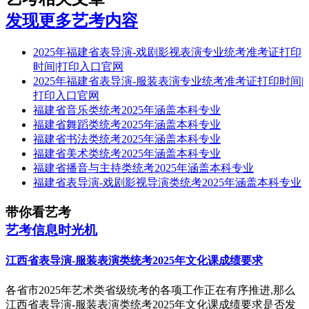
发现更多艺考内容
2025年福建省表导演-戏剧影视表演专业统考准考证打印
时间|打印入口官网
2025年福建省表导演-服装表演专业统考准考证打印时间|
打印入口官网
福建省音乐类统考2025年涵盖本科专业
福建省舞蹈类统考2025年涵盖本科专业
福建省书法类统考2025年涵盖本科专业
福建省美术类统考2025年涵盖本科专业
福建省播音与主持类统考2025年涵盖本科专业
福建省表导演-戏剧影视导演类统考2025年涵盖本科专业
带你看艺考
艺考信息时光机
江西省表导演-服装表演类统考2025年文化课成绩要求
各省市2025年艺术类省级统考的各项工作正在有序推进,那么
江西省表导演-服装表演类统考2025年文化课成绩要求是否发