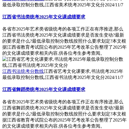
最低录取控制分数线,江西省美术统考2025年文化分
2024/11/7
江西省书法类统考2025年文化课成绩要求
各省市2025年艺术类省级统考的各项工作正在有序推进,那么
江西省书法类统考2025年文化课成绩要求是否发生变动?最新
的要求是什么?最低录取控制分数线按照什么要求划定?本文根
据江西省教育考试院公布的2025年艺考改革公告整理了2025年
的文化课成绩要求相关内容,供各位考生参考查阅。
江西书法统考分数线
江西省艺考文化课要求,书法统考2025年
最低录取控制分数线,江西省书法统考2025年文化分
2024/11/7
江西省舞蹈类统考2025年文化课成绩要求
各省市2025年艺术类省级统考的各项工作正在有序推进,那么
江西省舞蹈类统考2025年文化课成绩要求是否发生变动?最新
的要求是什么?最低录取控制分数线按照什么要求划定?本文根
据江西省教育考试院公布的2025年艺考改革公告整理了2025年
的文化课成绩要求相关内容,供各位考生参考查阅。