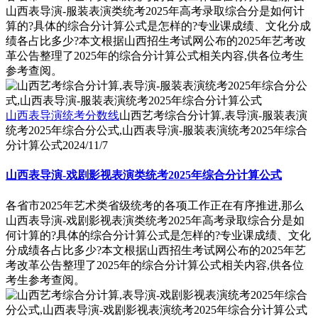
山西表导演-服装表演类统考2025年高考录取综合分是如何计
算的?具体的综合分计算公式是怎样的?专业课成绩、文化分成
绩各占比多少?本文根据山西招生考试网公布的2025年艺考改
革公告整理了2025年的综合分计算公式相关内容,供各位考生
参考查阅。
山西表导演统考分数线
山西艺考综合分计算,表导演-服装表演
统考2025年综合分公式,山西表导演-服装表演统考2025年综合
分计算公式
2024/11/7
山西表导演-戏剧影视表演类统考2025年综合分计算公式
各省市2025年艺术类省级统考的各项工作正在有序推进,那么
山西表导演-戏剧影视表演类统考2025年高考录取综合分是如
何计算的?具体的综合分计算公式是怎样的?专业课成绩、文化
分成绩各占比多少?本文根据山西招生考试网公布的2025年艺
考改革公告整理了2025年的综合分计算公式相关内容,供各位
考生参考查阅。