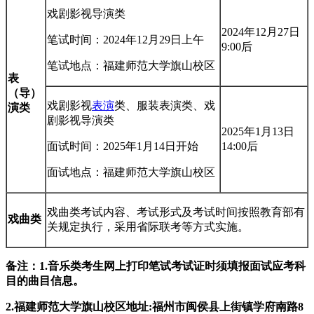
戏剧影视导演类
2024年12月27日
笔试时间：2024年12月29日上午
9:00后
笔试地点：福建师范大学旗山校区
表
（导）
戏剧影视
表演
类、服装表演类、戏
演类
剧影视导演类
2025年1月13日
面试时间：2025年1月14日开始
14:00后
面试地点：福建师范大学旗山校区
戏曲类考试内容、考试形式及考试时间按照教育部有
戏曲类
关规定执行，采用省际联考等方式实施。
备注：1.音乐类考生网上打印笔试考试证时须填报面试应考科
目的曲目信息。
2.福建师范大学旗山校区地址:福州市闽侯县上街镇学府南路8