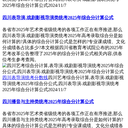
2025年综合分计算公式
2024/11/7
四川表导演-戏剧影视导演类统考2025年综合分计算公式
各省市2025年艺术类省级统考的各项工作正在有序推进,那么
四川表导演-戏剧影视导演类统考2025年高考录取综合分是如
何计算的?具体的综合分计算公式是怎样的?专业课成绩、文化
分成绩各占比多少?本文根据四川省教育考试院公布的2025年
艺考改革公告整理了2025年的综合分计算公式相关内容,供各
位考生参考查阅。
四川表导演统考分数线
四川艺考综合分计算,表导演-戏剧影视
导演统考2025年综合分公式,四川表导演-戏剧影视导演统考
2025年综合分计算公式
2024/11/7
四川播音与主持类统考2025年综合分计算公式
各省市2025年艺术类省级统考的各项工作正在有序推进,那么
四川播音与主持类统考2025年高考录取综合分是如何计算的?
具体的综合分计算公式是怎样的?专业课成绩、文化分成绩各