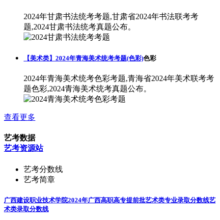
2024年甘肃书法统考考题,甘肃省2024年书法联考考
题,2024甘肃书法统考真题公布。
【美术类】2024年青海美术统考考题(色彩)
色彩
2024年青海美术统考色彩考题,青海省2024年美术联考考
题色彩,2024青海美术统考真题公布。
查看更多
艺考数据
艺考资源站
艺考分数线
艺考简章
广西建设职业技术学院2024年广西高职高专提前批艺术类专业录取分数线
艺
术类录取分数线