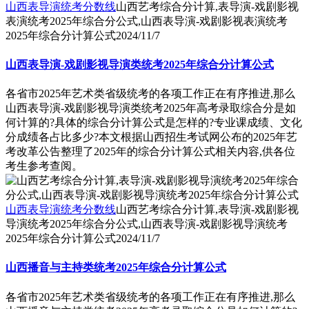
山西表导演统考分数线
山西艺考综合分计算,表导演-戏剧影视
表演统考2025年综合分公式,山西表导演-戏剧影视表演统考
2025年综合分计算公式
2024/11/7
山西表导演-戏剧影视导演类统考2025年综合分计算公式
各省市2025年艺术类省级统考的各项工作正在有序推进,那么
山西表导演-戏剧影视导演类统考2025年高考录取综合分是如
何计算的?具体的综合分计算公式是怎样的?专业课成绩、文化
分成绩各占比多少?本文根据山西招生考试网公布的2025年艺
考改革公告整理了2025年的综合分计算公式相关内容,供各位
考生参考查阅。
山西表导演统考分数线
山西艺考综合分计算,表导演-戏剧影视
导演统考2025年综合分公式,山西表导演-戏剧影视导演统考
2025年综合分计算公式
2024/11/7
山西播音与主持类统考2025年综合分计算公式
各省市2025年艺术类省级统考的各项工作正在有序推进,那么