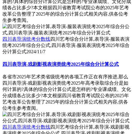
算的?具体的综合分计算公式是怎样的?专业课成绩、文化分成
绩各占比多少?本文根据四川省教育考试院公布的2025年艺考
改革公告整理了2025年的综合分计算公式相关内容,供各位考
生参考查阅。
四川表导演统考分数线
四川艺考综合分计算,表导演-服装表演
统考2025年综合分公式,四川表导演-服装表演统考2025年综合
分计算公式
2024/11/7
四川表导演-戏剧影视表演类统考2025年综合分计算公式
各省市2025年艺术类省级统考的各项工作正在有序推进,那么
四川表导演-戏剧影视表演类统考2025年高考录取综合分是如
何计算的?具体的综合分计算公式是怎样的?专业课成绩、文化
分成绩各占比多少?本文根据四川省教育考试院公布的2025年
艺考改革公告整理了2025年的综合分计算公式相关内容,供各
位考生参考查阅。
四川表导演统考分数线
四川艺考综合分计算,表导演-戏剧影视
表演统考2025年综合分公式,四川表导演-戏剧影视表演统考