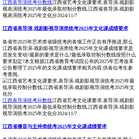
江西表导演统考分数线
江西省艺考文化课要求,表导演-戏剧影
视表演统考2025年最低录取控制分数线,江西省表导演-戏剧影
视表演统考2025年文化分
2024/11/7
江西省表导演-戏剧影视导演类统考2025年文化课成绩要求
各省市2025年艺术类省级统考的各项工作正在有序推进,那么
江西省表导演-戏剧影视导演类统考2025年文化课成绩要求是
否发生变动?最新的要求是什么?最低录取控制分数线按照什么
要求划定?本文根据江西省教育考试院公布的2025年艺考改革
公告整理了2025年的文化课成绩要求相关内容,供各位考生参
考查阅。
江西表导演统考分数线
江西省艺考文化课要求,表导演-戏剧影
视导演统考2025年最低录取控制分数线,江西省表导演-戏剧影
视导演统考2025年文化分
2024/11/7
江西省播音与主持类统考2025年文化课成绩要求