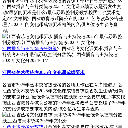
各省市2025年艺术类省级统考的各项工作正在有序推进,那么
江西省播音与主持类统考2025年文化课成绩要求是否发生变
动?最新的要求是什么?最低录取控制分数线按照什么要求划
定?本文根据江西省教育考试院公布的2025年艺考改革公告整
理了2025年的文化课成绩要求相关内容,供各位考生参考查
阅。
江西播音与主持统考分数线
江西省艺考文化课要求,播音与主
持统考2025年最低录取控制分数线,江西省播音与主持统考
2025年文化分
2024/11/7
江西省美术类统考2025年文化课成绩要求
各省市2025年艺术类省级统考的各项工作正在有序推进,那么
江西省美术类统考2025年文化课成绩要求是否发生变动?最新
的要求是什么?最低录取控制分数线按照什么要求划定?本文根
据江西省教育考试院公布的2025年艺考改革公告整理了2025年
的文化课成绩要求相关内容,供各位考生参考查阅。
江西美术统考分数线
江西省艺考文化课要求,美术统考2025年