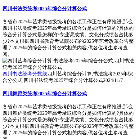
四川书法类统考2025年综合分计算公式
各省市2025年艺术类省级统考的各项工作正在有序推进,那么
四川书法类统考2025年高考录取综合分是如何计算的?具体的
综合分计算公式是怎样的?专业课成绩、文化分成绩各占比多
少?本文根据四川省教育考试院公布的2025年艺考改革公告整
理了2025年的综合分计算公式相关内容,供各位考生参考查
阅。
四川书法统考分数线
四川艺考综合分计算,书法统考2025年综
合分公式,四川书法统考2025年综合分计算公式
2024/11/7
四川舞蹈类统考2025年综合分计算公式
各省市2025年艺术类省级统考的各项工作正在有序推进,那么
四川舞蹈类统考2025年高考录取综合分是如何计算的?具体的
综合分计算公式是怎样的?专业课成绩、文化分成绩各占比多
少?本文根据四川省教育考试院公布的2025年艺考改革公告整
理了2025年的综合分计算公式相关内容,供各位考生参考查