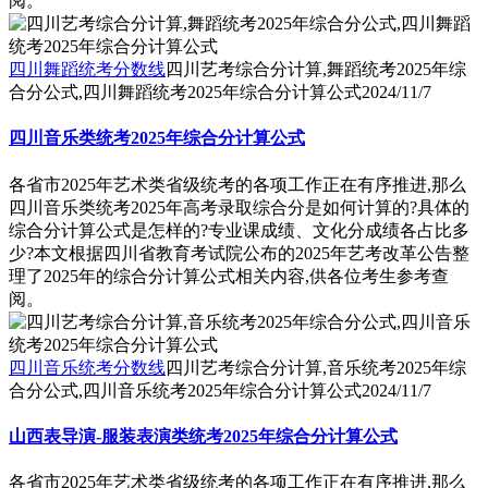
阅。
四川舞蹈统考分数线
四川艺考综合分计算,舞蹈统考2025年综
合分公式,四川舞蹈统考2025年综合分计算公式
2024/11/7
四川音乐类统考2025年综合分计算公式
各省市2025年艺术类省级统考的各项工作正在有序推进,那么
四川音乐类统考2025年高考录取综合分是如何计算的?具体的
综合分计算公式是怎样的?专业课成绩、文化分成绩各占比多
少?本文根据四川省教育考试院公布的2025年艺考改革公告整
理了2025年的综合分计算公式相关内容,供各位考生参考查
阅。
四川音乐统考分数线
四川艺考综合分计算,音乐统考2025年综
合分公式,四川音乐统考2025年综合分计算公式
2024/11/7
山西表导演-服装表演类统考2025年综合分计算公式
各省市2025年艺术类省级统考的各项工作正在有序推进,那么