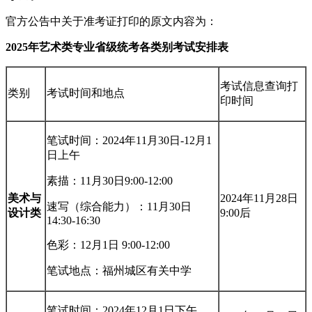
官方公告中关于准考证打印的原文内容为：
2025年艺术类专业省级统考各类别考试安排表
考试信息查询打
类别
考试时间和地点
印时间
笔试时间：2024年11月30日-12月1
日上午
素描：11月30日9:00-12:00
美术与
2024年11月28日
速写（综合能力）：11月30日
设计类
9:00后
14:30-16:30
色彩：12月1日 9:00-12:00
笔试地点：福州城区有关中学
笔试时间：2024年12月1日下午