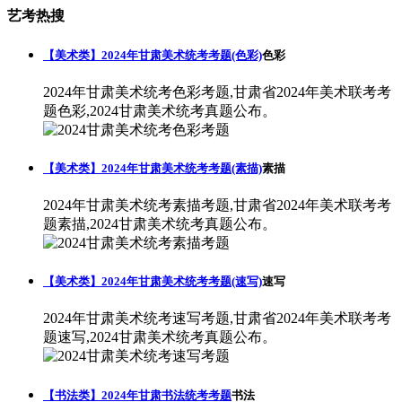
艺考热搜
【美术类】2024年甘肃美术统考考题(色彩)
色彩
2024年甘肃美术统考色彩考题,甘肃省2024年美术联考考
题色彩,2024甘肃美术统考真题公布。
【美术类】2024年甘肃美术统考考题(素描)
素描
2024年甘肃美术统考素描考题,甘肃省2024年美术联考考
题素描,2024甘肃美术统考真题公布。
【美术类】2024年甘肃美术统考考题(速写)
速写
2024年甘肃美术统考速写考题,甘肃省2024年美术联考考
题速写,2024甘肃美术统考真题公布。
【书法类】2024年甘肃书法统考考题
书法