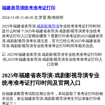
福建表导演统考准考证打印
2024-11-08 11:46:26
文/罗霞 图/韩炫明
2025年福建省表导演-
戏剧影视导演
专业统考准考证打印时间
是什么时候？2025年福建省表导演-戏剧影视导演类专业统考
准考证打印入口官网在哪里？需要打印准考证的2025福建表导
演-戏剧影视导演考生请注意，官方已经公布2025年福建省表
导演-戏剧影视导演专业统考准考证打印时间等相关信息。
2025年福建省表导演-戏剧影视导演专业
统考准考证打印时间及官网入口
在福建省教育考试院近期公告中，本站提取了准考证打印的相
关信息，各位福建表导演-戏剧影视导演考生可以准备打印准
考证了！