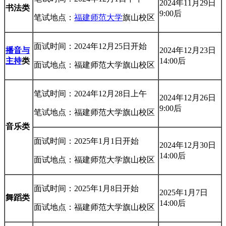
2024年11月29日
书法类
9:00后
笔试地点：
福建师范大学
旗山校区
面试时间：2024年12月25日开始
播音与
2024年12月23日
主持
类
14:00后
面试地点：福建师范大学旗山校区
笔试时间：2024年12月28日上午
2024年12月26日
9:00后
笔试地点：福建师范大学旗山校区
音乐类
面试时间：2025年1月1日开始
2024年12月30日
14:00后
面试地点：福建师范大学旗山校区
面试时间：2025年1月8日开始
2025年1月7日
舞蹈类
14:00后
面试地点：福建师范大学旗山校区