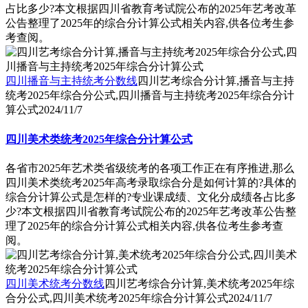
占比多少?本文根据四川省教育考试院公布的2025年艺考改革
公告整理了2025年的综合分计算公式相关内容,供各位考生参
考查阅。
四川播音与主持统考分数线
四川艺考综合分计算,播音与主持
统考2025年综合分公式,四川播音与主持统考2025年综合分计
算公式
2024/11/7
四川美术类统考2025年综合分计算公式
各省市2025年艺术类省级统考的各项工作正在有序推进,那么
四川美术类统考2025年高考录取综合分是如何计算的?具体的
综合分计算公式是怎样的?专业课成绩、文化分成绩各占比多
少?本文根据四川省教育考试院公布的2025年艺考改革公告整
理了2025年的综合分计算公式相关内容,供各位考生参考查
阅。
四川美术统考分数线
四川艺考综合分计算,美术统考2025年综
合分公式,四川美术统考2025年综合分计算公式
2024/11/7