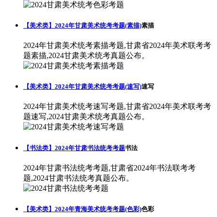
【美术类】2024年甘肃美术统考考题(素描)
素描
2024年甘肃美术统考素描考题,甘肃省2024年美术联考考
题素描,2024甘肃美术统考真题公布。
【美术类】2024年甘肃美术统考考题(速写)
速写
2024年甘肃美术统考速写考题,甘肃省2024年美术联考考
题速写,2024甘肃美术统考真题公布。
【书法类】2024年甘肃书法统考考题
书法
2024年甘肃书法统考考题,甘肃省2024年书法联考考
题,2024甘肃书法统考真题公布。
【美术类】2024年青海美术统考考题(色彩)
色彩