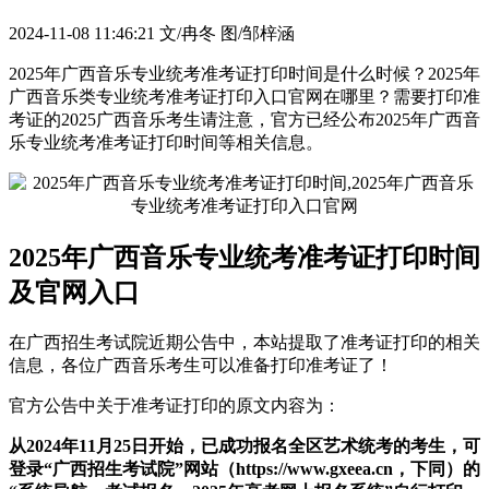
2024-11-08 11:46:21
文/冉冬 图/邹梓涵
2025年广西音乐专业统考准考证打印时间是什么时候？2025年
广西音乐类专业统考准考证打印入口官网在哪里？需要打印准
考证的2025广西音乐考生请注意，官方已经公布2025年广西音
乐专业统考准考证打印时间等相关信息。
2025年广西音乐专业统考准考证打印时间
及官网入口
在广西招生考试院近期公告中，本站提取了准考证打印的相关
信息，各位广西音乐考生可以准备打印准考证了！
官方公告中关于准考证打印的原文内容为：
从2024年11月25日开始，已成功报名全区艺术统考的考生，可
登录“广西招生考试院”网站（https://www.gxeea.cn，下同）的