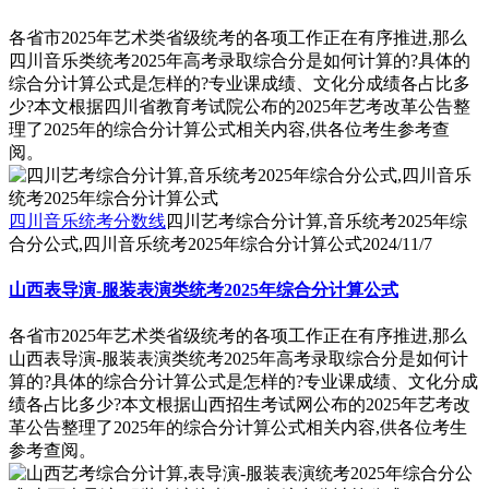
各省市2025年艺术类省级统考的各项工作正在有序推进,那么
四川音乐类统考2025年高考录取综合分是如何计算的?具体的
综合分计算公式是怎样的?专业课成绩、文化分成绩各占比多
少?本文根据四川省教育考试院公布的2025年艺考改革公告整
理了2025年的综合分计算公式相关内容,供各位考生参考查
阅。
四川音乐统考分数线
四川艺考综合分计算,音乐统考2025年综
合分公式,四川音乐统考2025年综合分计算公式
2024/11/7
山西表导演-服装表演类统考2025年综合分计算公式
各省市2025年艺术类省级统考的各项工作正在有序推进,那么
山西表导演-服装表演类统考2025年高考录取综合分是如何计
算的?具体的综合分计算公式是怎样的?专业课成绩、文化分成
绩各占比多少?本文根据山西招生考试网公布的2025年艺考改
革公告整理了2025年的综合分计算公式相关内容,供各位考生
参考查阅。