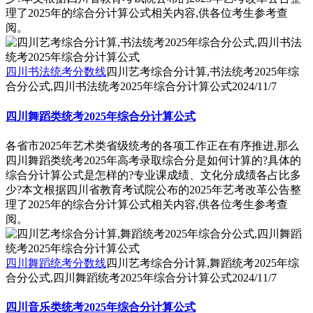
理了2025年的综合分计算公式相关内容,供各位考生参考查
阅。
四川书法统考分数线
四川艺考综合分计算,书法统考2025年综
合分公式,四川书法统考2025年综合分计算公式
2024/11/7
四川舞蹈类统考2025年综合分计算公式
各省市2025年艺术类省级统考的各项工作正在有序推进,那么
四川舞蹈类统考2025年高考录取综合分是如何计算的?具体的
综合分计算公式是怎样的?专业课成绩、文化分成绩各占比多
少?本文根据四川省教育考试院公布的2025年艺考改革公告整
理了2025年的综合分计算公式相关内容,供各位考生参考查
阅。
四川舞蹈统考分数线
四川艺考综合分计算,舞蹈统考2025年综
合分公式,四川舞蹈统考2025年综合分计算公式
2024/11/7
四川音乐类统考2025年综合分计算公式