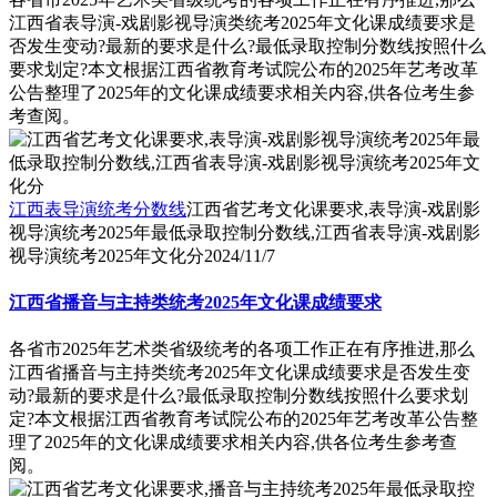
江西省表导演-戏剧影视导演类统考2025年文化课成绩要求是
否发生变动?最新的要求是什么?最低录取控制分数线按照什么
要求划定?本文根据江西省教育考试院公布的2025年艺考改革
公告整理了2025年的文化课成绩要求相关内容,供各位考生参
考查阅。
江西表导演统考分数线
江西省艺考文化课要求,表导演-戏剧影
视导演统考2025年最低录取控制分数线,江西省表导演-戏剧影
视导演统考2025年文化分
2024/11/7
江西省播音与主持类统考2025年文化课成绩要求
各省市2025年艺术类省级统考的各项工作正在有序推进,那么
江西省播音与主持类统考2025年文化课成绩要求是否发生变
动?最新的要求是什么?最低录取控制分数线按照什么要求划
定?本文根据江西省教育考试院公布的2025年艺考改革公告整
理了2025年的文化课成绩要求相关内容,供各位考生参考查
阅。