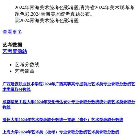
2024年青海美术统考色彩考题,青海省2024年美术联考考
题色彩,2024青海美术统考真题公布。
查看更多
艺考数据
艺考资源站
艺考分数线
艺考简章
广西建设职业技术学院2024年广西高职高专提前批艺术类专业录取分数线
艺
术类录取分数线
成都信息工程大学2024年视觉传达设计专业录取分数线统计表
艺术类录取分
数线
温州大学2024年艺术类录取分数线一览表（省外）
艺术类录取分数线
上海大学2024年艺术类（校考）专业录取分数线
艺术类录取分数线