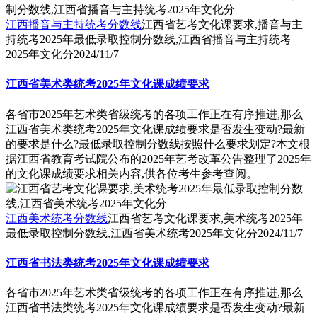
江西播音与主持统考分数线
江西省艺考文化课要求,播音与主
持统考2025年最低录取控制分数线,江西省播音与主持统考
2025年文化分
2024/11/7
江西省美术类统考2025年文化课成绩要求
各省市2025年艺术类省级统考的各项工作正在有序推进,那么
江西省美术类统考2025年文化课成绩要求是否发生变动?最新
的要求是什么?最低录取控制分数线按照什么要求划定?本文根
据江西省教育考试院公布的2025年艺考改革公告整理了2025年
的文化课成绩要求相关内容,供各位考生参考查阅。
江西美术统考分数线
江西省艺考文化课要求,美术统考2025年
最低录取控制分数线,江西省美术统考2025年文化分
2024/11/7
江西省书法类统考2025年文化课成绩要求
各省市2025年艺术类省级统考的各项工作正在有序推进,那么
江西省书法类统考2025年文化课成绩要求是否发生变动?最新