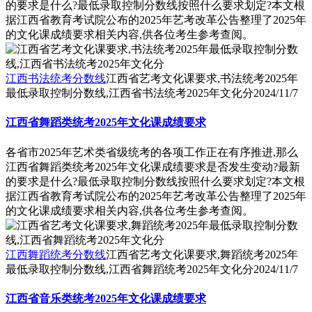
的要求是什么?最低录取控制分数线按照什么要求划定?本文根
据江西省教育考试院公布的2025年艺考改革公告整理了2025年
的文化课成绩要求相关内容,供各位考生参考查阅。
江西书法统考分数线
江西省艺考文化课要求,书法统考2025年
最低录取控制分数线,江西省书法统考2025年文化分
2024/11/7
江西省舞蹈类统考2025年文化课成绩要求
各省市2025年艺术类省级统考的各项工作正在有序推进,那么
江西省舞蹈类统考2025年文化课成绩要求是否发生变动?最新
的要求是什么?最低录取控制分数线按照什么要求划定?本文根
据江西省教育考试院公布的2025年艺考改革公告整理了2025年
的文化课成绩要求相关内容,供各位考生参考查阅。
江西舞蹈统考分数线
江西省艺考文化课要求,舞蹈统考2025年
最低录取控制分数线,江西省舞蹈统考2025年文化分
2024/11/7
江西省音乐类统考2025年文化课成绩要求