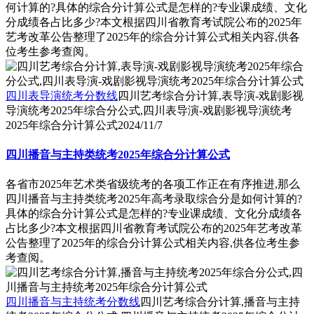
何计算的?具体的综合分计算公式是怎样的?专业课成绩、文化
分成绩各占比多少?本文根据四川省教育考试院公布的2025年
艺考改革公告整理了2025年的综合分计算公式相关内容,供各
位考生参考查阅。
四川表导演统考分数线
四川艺考综合分计算,表导演-戏剧影视
导演统考2025年综合分公式,四川表导演-戏剧影视导演统考
2025年综合分计算公式
2024/11/7
四川播音与主持类统考2025年综合分计算公式
各省市2025年艺术类省级统考的各项工作正在有序推进,那么
四川播音与主持类统考2025年高考录取综合分是如何计算的?
具体的综合分计算公式是怎样的?专业课成绩、文化分成绩各
占比多少?本文根据四川省教育考试院公布的2025年艺考改革
公告整理了2025年的综合分计算公式相关内容,供各位考生参
考查阅。
四川播音与主持统考分数线
四川艺考综合分计算,播音与主持