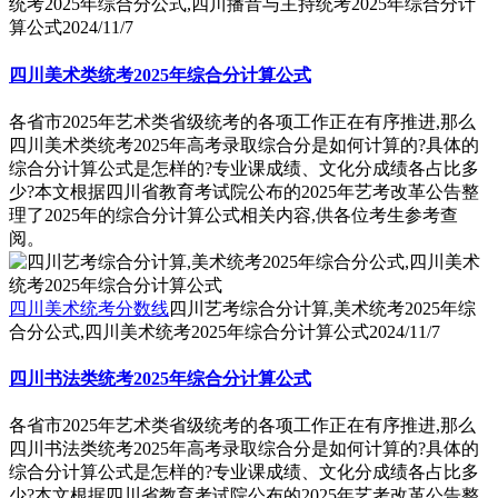
统考2025年综合分公式,四川播音与主持统考2025年综合分计
算公式
2024/11/7
四川美术类统考2025年综合分计算公式
各省市2025年艺术类省级统考的各项工作正在有序推进,那么
四川美术类统考2025年高考录取综合分是如何计算的?具体的
综合分计算公式是怎样的?专业课成绩、文化分成绩各占比多
少?本文根据四川省教育考试院公布的2025年艺考改革公告整
理了2025年的综合分计算公式相关内容,供各位考生参考查
阅。
四川美术统考分数线
四川艺考综合分计算,美术统考2025年综
合分公式,四川美术统考2025年综合分计算公式
2024/11/7
四川书法类统考2025年综合分计算公式
各省市2025年艺术类省级统考的各项工作正在有序推进,那么
四川书法类统考2025年高考录取综合分是如何计算的?具体的
综合分计算公式是怎样的?专业课成绩、文化分成绩各占比多
少?本文根据四川省教育考试院公布的2025年艺考改革公告整