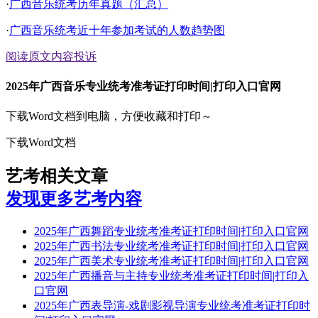
·
广西音乐统考历年真题（汇总）
·
广西音乐统考近十年参加考试的人数趋势图
阅读原文
内容投诉
2025年广西音乐专业统考准考证打印时间|打印入口官网
下载Word文档到电脑，方便收藏和打印～
下载Word文档
艺考相关文章
发现更多艺考内容
2025年广西舞蹈专业统考准考证打印时间|打印入口官网
2025年广西书法专业统考准考证打印时间|打印入口官网
2025年广西美术专业统考准考证打印时间|打印入口官网
2025年广西播音与主持专业统考准考证打印时间|打印入
口官网
2025年广西表导演-戏剧影视导演专业统考准考证打印时