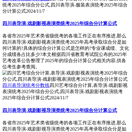
统考2025年综合分公式,四川表导演-服装表演统考2025年综合
分计算公式
2024/11/7
四川表导演-戏剧影视表演类统考2025年综合分计算公式
各省市2025年艺术类省级统考的各项工作正在有序推进,那么
四川表导演-戏剧影视表演类统考2025年高考录取综合分是如
何计算的?具体的综合分计算公式是怎样的?专业课成绩、文化
分成绩各占比多少?本文根据四川省教育考试院公布的2025年
艺考改革公告整理了2025年的综合分计算公式相关内容,供各
位考生参考查阅。
四川表导演统考分数线
四川艺考综合分计算,表导演-戏剧影视
表演统考2025年综合分公式,四川表导演-戏剧影视表演统考
2025年综合分计算公式
2024/11/7
四川表导演-戏剧影视导演类统考2025年综合分计算公式
各省市2025年艺术类省级统考的各项工作正在有序推进,那么
四川表导演-戏剧影视导演类统考2025年高考录取综合分是如