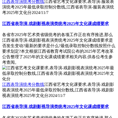
江西表导演统考分数线
江西省艺考文化课要求,表导演-服装表
演统考2025年最低录取控制分数线,江西省表导演-服装表演统
考2025年文化分
2024/11/7
江西省表导演-戏剧影视表演类统考2025年文化课成绩要求
各省市2025年艺术类省级统考的各项工作正在有序推进,那么
江西省表导演-戏剧影视表演类统考2025年文化课成绩要求是
否发生变动?最新的要求是什么?最低录取控制分数线按照什么
要求划定?本文根据江西省教育考试院公布的2025年艺考改革
公告整理了2025年的文化课成绩要求相关内容,供各位考生参
考查阅。
江西表导演统考分数线
江西省艺考文化课要求,表导演-戏剧影
视表演统考2025年最低录取控制分数线,江西省表导演-戏剧影
视表演统考2025年文化分
2024/11/7
江西省表导演-戏剧影视导演类统考2025年文化课成绩要求
各省市2025年艺术类省级统考的各项工作正在有序推进,那么