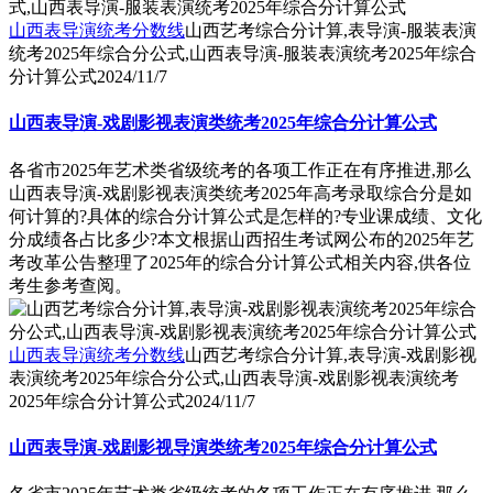
山西表导演统考分数线
山西艺考综合分计算,表导演-服装表演
统考2025年综合分公式,山西表导演-服装表演统考2025年综合
分计算公式
2024/11/7
山西表导演-戏剧影视表演类统考2025年综合分计算公式
各省市2025年艺术类省级统考的各项工作正在有序推进,那么
山西表导演-戏剧影视表演类统考2025年高考录取综合分是如
何计算的?具体的综合分计算公式是怎样的?专业课成绩、文化
分成绩各占比多少?本文根据山西招生考试网公布的2025年艺
考改革公告整理了2025年的综合分计算公式相关内容,供各位
考生参考查阅。
山西表导演统考分数线
山西艺考综合分计算,表导演-戏剧影视
表演统考2025年综合分公式,山西表导演-戏剧影视表演统考
2025年综合分计算公式
2024/11/7
山西表导演-戏剧影视导演类统考2025年综合分计算公式