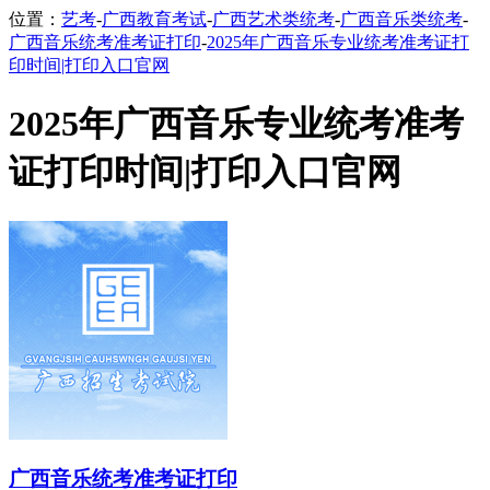
位置：
艺考
-
广西教育考试
-
广西艺术类统考
-
广西音乐类统考
-
广西音乐统考准考证打印
-
2025年广西音乐专业统考准考证打
印时间|打印入口官网
2025年广西音乐专业统考准考
证打印时间|打印入口官网
广西音乐统考准考证打印