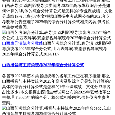
各省市2025年艺术类省级统考的各项工作正在有序推进,那么
山西表导演-戏剧影视导演类统考2025年高考录取综合分是如
何计算的?具体的综合分计算公式是怎样的?专业课成绩、文化
分成绩各占比多少?本文根据山西招生考试网公布的2025年艺
考改革公告整理了2025年的综合分计算公式相关内容,供各位
考生参考查阅。
山西表导演统考分数线
山西艺考综合分计算,表导演-戏剧影视
导演统考2025年综合分公式,山西表导演-戏剧影视导演统考
2025年综合分计算公式
2024/11/7
山西播音与主持类统考2025年综合分计算公式
各省市2025年艺术类省级统考的各项工作正在有序推进,那么
山西播音与主持类统考2025年高考录取综合分是如何计算的?
具体的综合分计算公式是怎样的?专业课成绩、文化分成绩各
占比多少?本文根据山西招生考试网公布的2025年艺考改革公
告整理了2025年的综合分计算公式相关内容,供各位考生参考
查阅。