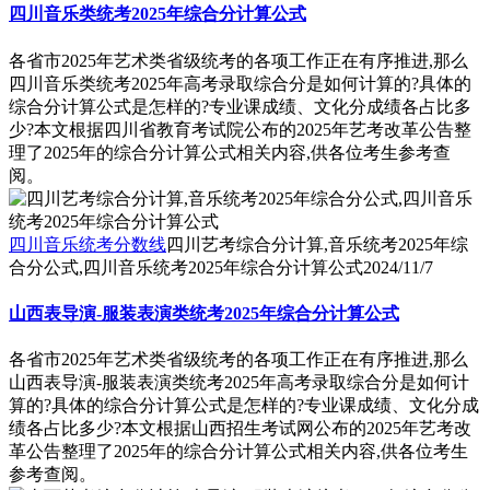
四川音乐类统考2025年综合分计算公式
各省市2025年艺术类省级统考的各项工作正在有序推进,那么
四川音乐类统考2025年高考录取综合分是如何计算的?具体的
综合分计算公式是怎样的?专业课成绩、文化分成绩各占比多
少?本文根据四川省教育考试院公布的2025年艺考改革公告整
理了2025年的综合分计算公式相关内容,供各位考生参考查
阅。
四川音乐统考分数线
四川艺考综合分计算,音乐统考2025年综
合分公式,四川音乐统考2025年综合分计算公式
2024/11/7
山西表导演-服装表演类统考2025年综合分计算公式
各省市2025年艺术类省级统考的各项工作正在有序推进,那么
山西表导演-服装表演类统考2025年高考录取综合分是如何计
算的?具体的综合分计算公式是怎样的?专业课成绩、文化分成
绩各占比多少?本文根据山西招生考试网公布的2025年艺考改
革公告整理了2025年的综合分计算公式相关内容,供各位考生
参考查阅。