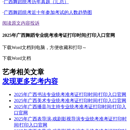
·
广西舞蹈统考历年真题（汇总）
·
广西舞蹈统考近十年参加考试的人数趋势图
阅读原文
内容投诉
2025年广西舞蹈专业统考准考证打印时间|打印入口官网
下载Word文档到电脑，方便收藏和打印～
下载Word文档
艺考相关文章
发现更多艺考内容
2025年广西书法专业统考准考证打印时间|打印入口官网
2025年广西美术专业统考准考证打印时间|打印入口官网
2025年广西播音与主持专业统考准考证打印时间|打印入
口官网
2025年广西表导演-戏剧影视导演专业统考准考证打印时
间|打印入口官网