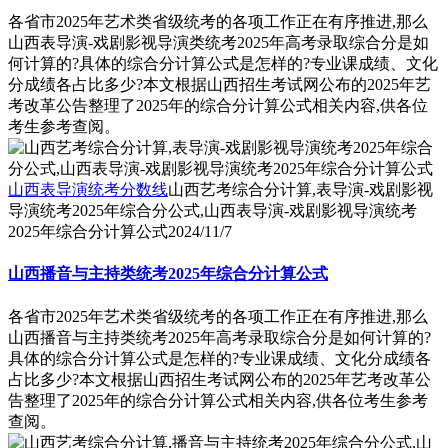
各省市2025年艺术类省级统考的各项工作正在有序推进,那么
山西表导演-戏剧影视导演类统考2025年高考录取综合分是如
何计算的?具体的综合分计算公式是怎样的?专业课成绩、文化
分成绩各占比多少?本文根据山西招生考试网公布的2025年艺
考改革公告整理了2025年的综合分计算公式相关内容,供各位
考生参考查阅。
山西表导演统考分数线
山西艺考综合分计算,表导演-戏剧影视
导演统考2025年综合分公式,山西表导演-戏剧影视导演统考
2025年综合分计算公式
2024/11/7
山西播音与主持类统考2025年综合分计算公式
各省市2025年艺术类省级统考的各项工作正在有序推进,那么
山西播音与主持类统考2025年高考录取综合分是如何计算的?
具体的综合分计算公式是怎样的?专业课成绩、文化分成绩各
占比多少?本文根据山西招生考试网公布的2025年艺考改革公
告整理了2025年的综合分计算公式相关内容,供各位考生参考
查阅。