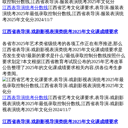
江西表导演统考分数线
江西省艺考文化课要求,表导演-服装表
演统考2025年最低录取控制分数线,江西省表导演-服装表演统
考2025年文化分
2024/11/7
江西省表导演-戏剧影视表演类统考2025年文化课成绩要求
各省市2025年艺术类省级统考的各项工作正在有序推进,那么
江西省表导演-戏剧影视表演类统考2025年文化课成绩要求是
否发生变动?最新的要求是什么?最低录取控制分数线按照什么
要求划定?本文根据江西省教育考试院公布的2025年艺考改革
公告整理了2025年的文化课成绩要求相关内容,供各位考生参
考查阅。
江西表导演统考分数线
江西省艺考文化课要求,表导演-戏剧影
视表演统考2025年最低录取控制分数线,江西省表导演-戏剧影
视表演统考2025年文化分
2024/11/7
江西省表导演-戏剧影视导演类统考2025年文化课成绩要求