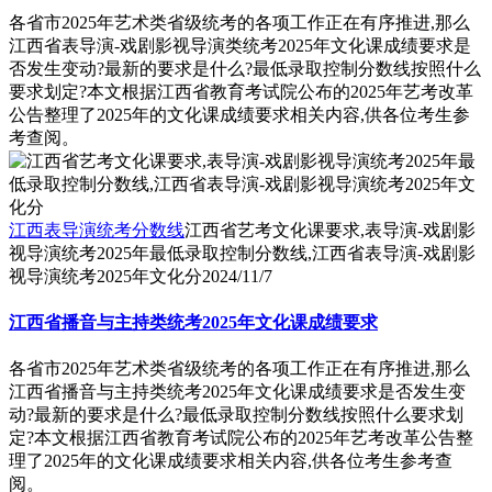
各省市2025年艺术类省级统考的各项工作正在有序推进,那么
江西省表导演-戏剧影视导演类统考2025年文化课成绩要求是
否发生变动?最新的要求是什么?最低录取控制分数线按照什么
要求划定?本文根据江西省教育考试院公布的2025年艺考改革
公告整理了2025年的文化课成绩要求相关内容,供各位考生参
考查阅。
江西表导演统考分数线
江西省艺考文化课要求,表导演-戏剧影
视导演统考2025年最低录取控制分数线,江西省表导演-戏剧影
视导演统考2025年文化分
2024/11/7
江西省播音与主持类统考2025年文化课成绩要求
各省市2025年艺术类省级统考的各项工作正在有序推进,那么
江西省播音与主持类统考2025年文化课成绩要求是否发生变
动?最新的要求是什么?最低录取控制分数线按照什么要求划
定?本文根据江西省教育考试院公布的2025年艺考改革公告整
理了2025年的文化课成绩要求相关内容,供各位考生参考查
阅。