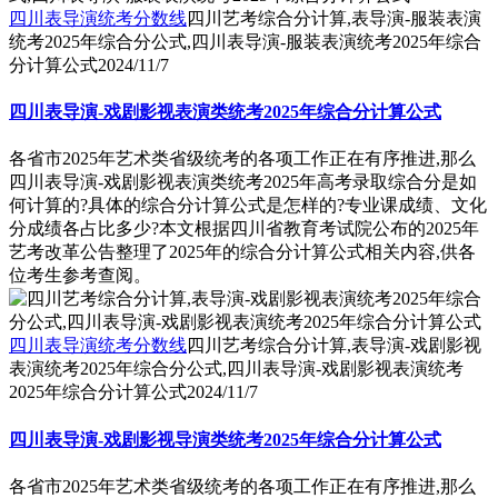
四川表导演统考分数线
四川艺考综合分计算,表导演-服装表演
统考2025年综合分公式,四川表导演-服装表演统考2025年综合
分计算公式
2024/11/7
四川表导演-戏剧影视表演类统考2025年综合分计算公式
各省市2025年艺术类省级统考的各项工作正在有序推进,那么
四川表导演-戏剧影视表演类统考2025年高考录取综合分是如
何计算的?具体的综合分计算公式是怎样的?专业课成绩、文化
分成绩各占比多少?本文根据四川省教育考试院公布的2025年
艺考改革公告整理了2025年的综合分计算公式相关内容,供各
位考生参考查阅。
四川表导演统考分数线
四川艺考综合分计算,表导演-戏剧影视
表演统考2025年综合分公式,四川表导演-戏剧影视表演统考
2025年综合分计算公式
2024/11/7
四川表导演-戏剧影视导演类统考2025年综合分计算公式
各省市2025年艺术类省级统考的各项工作正在有序推进,那么