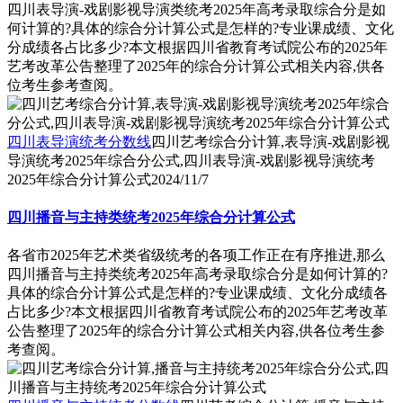
四川表导演-戏剧影视导演类统考2025年高考录取综合分是如
何计算的?具体的综合分计算公式是怎样的?专业课成绩、文化
分成绩各占比多少?本文根据四川省教育考试院公布的2025年
艺考改革公告整理了2025年的综合分计算公式相关内容,供各
位考生参考查阅。
四川表导演统考分数线
四川艺考综合分计算,表导演-戏剧影视
导演统考2025年综合分公式,四川表导演-戏剧影视导演统考
2025年综合分计算公式
2024/11/7
四川播音与主持类统考2025年综合分计算公式
各省市2025年艺术类省级统考的各项工作正在有序推进,那么
四川播音与主持类统考2025年高考录取综合分是如何计算的?
具体的综合分计算公式是怎样的?专业课成绩、文化分成绩各
占比多少?本文根据四川省教育考试院公布的2025年艺考改革
公告整理了2025年的综合分计算公式相关内容,供各位考生参
考查阅。