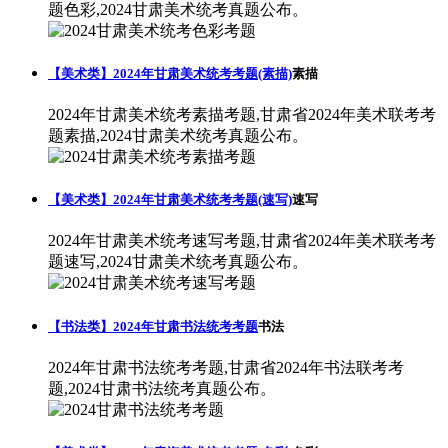
题色彩,2024甘肃美术统考真题公布。
【美术类】2024年甘肃美术统考考题(素描)
素描
2024年甘肃美术统考素描考题,甘肃省2024年美术联考考
题素描,2024甘肃美术统考真题公布。
【美术类】2024年甘肃美术统考考题(速写)
速写
2024年甘肃美术统考速写考题,甘肃省2024年美术联考考
题速写,2024甘肃美术统考真题公布。
【书法类】2024年甘肃书法统考考题
书法
2024年甘肃书法统考考题,甘肃省2024年书法联考考
题,2024甘肃书法统考真题公布。