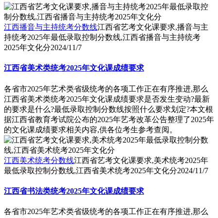
江西播音与主持统考分数线
江西省艺考文化课要求,播音与主
持统考2025年最低录取控制分数线,江西省播音与主持统考
2025年文化分
2024/11/7
江西省美术类统考2025年文化课成绩要求
各省市2025年艺术类省级统考的各项工作正在有序推进,那么
江西省美术类统考2025年文化课成绩要求是否发生变动?最新
的要求是什么?最低录取控制分数线按照什么要求划定?本文根
据江西省教育考试院公布的2025年艺考改革公告整理了2025年
的文化课成绩要求相关内容,供各位考生参考查阅。
江西美术统考分数线
江西省艺考文化课要求,美术统考2025年
最低录取控制分数线,江西省美术统考2025年文化分
2024/11/7
江西省书法类统考2025年文化课成绩要求
各省市2025年艺术类省级统考的各项工作正在有序推进,那么