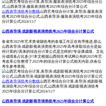
山西表导演统考分数线
山西艺考综合分计算,表导演-服装表演
统考2025年综合分公式,山西表导演-服装表演统考2025年综合
分计算公式
2024/11/7
山西表导演-戏剧影视表演类统考2025年综合分计算公式
各省市2025年艺术类省级统考的各项工作正在有序推进,那么
山西表导演-戏剧影视表演类统考2025年高考录取综合分是如
何计算的?具体的综合分计算公式是怎样的?专业课成绩、文化
分成绩各占比多少?本文根据山西招生考试网公布的2025年艺
考改革公告整理了2025年的综合分计算公式相关内容,供各位
考生参考查阅。
山西表导演统考分数线
山西艺考综合分计算,表导演-戏剧影视
表演统考2025年综合分公式,山西表导演-戏剧影视表演统考
2025年综合分计算公式
2024/11/7
山西表导演-戏剧影视导演类统考2025年综合分计算公式