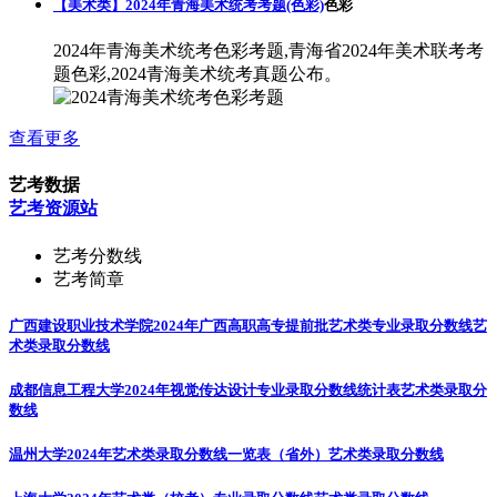
【美术类】2024年青海美术统考考题(色彩)
色彩
2024年青海美术统考色彩考题,青海省2024年美术联考考
题色彩,2024青海美术统考真题公布。
查看更多
艺考数据
艺考资源站
艺考分数线
艺考简章
广西建设职业技术学院2024年广西高职高专提前批艺术类专业录取分数线
艺
术类录取分数线
成都信息工程大学2024年视觉传达设计专业录取分数线统计表
艺术类录取分
数线
温州大学2024年艺术类录取分数线一览表（省外）
艺术类录取分数线