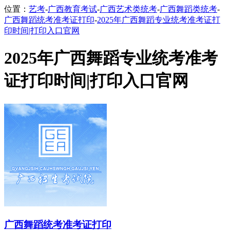
位置：
艺考
-
广西教育考试
-
广西艺术类统考
-
广西舞蹈类统考
-
广西舞蹈统考准考证打印
-
2025年广西舞蹈专业统考准考证打
印时间|打印入口官网
2025年广西舞蹈专业统考准考
证打印时间|打印入口官网
广西舞蹈统考准考证打印