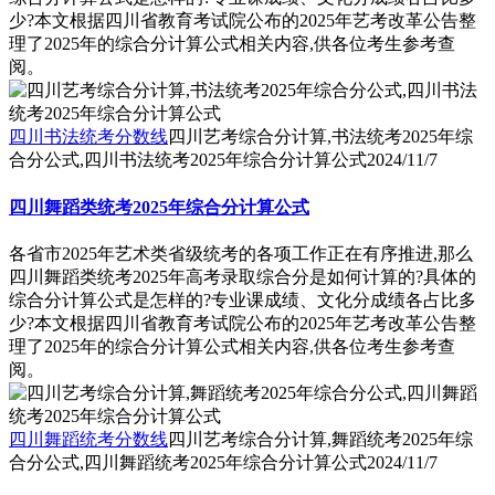
少?本文根据四川省教育考试院公布的2025年艺考改革公告整
理了2025年的综合分计算公式相关内容,供各位考生参考查
阅。
四川书法统考分数线
四川艺考综合分计算,书法统考2025年综
合分公式,四川书法统考2025年综合分计算公式
2024/11/7
四川舞蹈类统考2025年综合分计算公式
各省市2025年艺术类省级统考的各项工作正在有序推进,那么
四川舞蹈类统考2025年高考录取综合分是如何计算的?具体的
综合分计算公式是怎样的?专业课成绩、文化分成绩各占比多
少?本文根据四川省教育考试院公布的2025年艺考改革公告整
理了2025年的综合分计算公式相关内容,供各位考生参考查
阅。
四川舞蹈统考分数线
四川艺考综合分计算,舞蹈统考2025年综
合分公式,四川舞蹈统考2025年综合分计算公式
2024/11/7