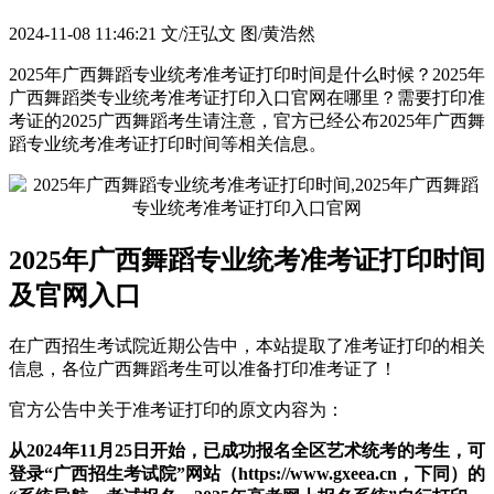
2024-11-08 11:46:21
文/汪弘文 图/黄浩然
2025年广西舞蹈专业统考准考证打印时间是什么时候？2025年
广西舞蹈类专业统考准考证打印入口官网在哪里？需要打印准
考证的2025广西舞蹈考生请注意，官方已经公布2025年广西舞
蹈专业统考准考证打印时间等相关信息。
2025年广西舞蹈专业统考准考证打印时间
及官网入口
在广西招生考试院近期公告中，本站提取了准考证打印的相关
信息，各位广西舞蹈考生可以准备打印准考证了！
官方公告中关于准考证打印的原文内容为：
从2024年11月25日开始，已成功报名全区艺术统考的考生，可
登录“广西招生考试院”网站（https://www.gxeea.cn，下同）的