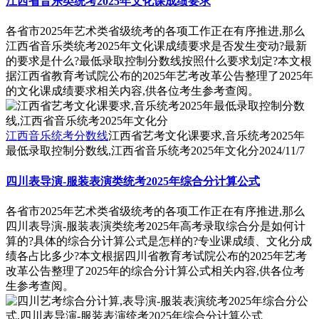
江西省音乐类统考2025年文化课成绩要求
各省市2025年艺术类省级统考的各项工作正在有序推进,那么
江西省音乐类统考2025年文化课成绩要求是否发生变动?最新
的要求是什么?最低录取控制分数线按照什么要求划定?本文根
据江西省教育考试院公布的2025年艺考改革公告整理了2025年
的文化课成绩要求相关内容,供各位考生参考查阅。
江西音乐统考分数线
江西省艺考文化课要求,音乐统考2025年
最低录取控制分数线,江西省音乐统考2025年文化分
2024/11/7
四川表导演-服装表演类统考2025年综合分计算公式
各省市2025年艺术类省级统考的各项工作正在有序推进,那么
四川表导演-服装表演类统考2025年高考录取综合分是如何计
算的?具体的综合分计算公式是怎样的?专业课成绩、文化分成
绩各占比多少?本文根据四川省教育考试院公布的2025年艺考
改革公告整理了2025年的综合分计算公式相关内容,供各位考
生参考查阅。