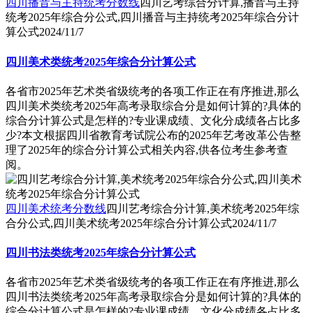
四川播音与主持统考分数线
四川艺考综合分计算,播音与主持
统考2025年综合分公式,四川播音与主持统考2025年综合分计
算公式
2024/11/7
四川美术类统考2025年综合分计算公式
各省市2025年艺术类省级统考的各项工作正在有序推进,那么
四川美术类统考2025年高考录取综合分是如何计算的?具体的
综合分计算公式是怎样的?专业课成绩、文化分成绩各占比多
少?本文根据四川省教育考试院公布的2025年艺考改革公告整
理了2025年的综合分计算公式相关内容,供各位考生参考查
阅。
四川美术统考分数线
四川艺考综合分计算,美术统考2025年综
合分公式,四川美术统考2025年综合分计算公式
2024/11/7
四川书法类统考2025年综合分计算公式
各省市2025年艺术类省级统考的各项工作正在有序推进,那么
四川书法类统考2025年高考录取综合分是如何计算的?具体的
综合分计算公式是怎样的?专业课成绩、文化分成绩各占比多