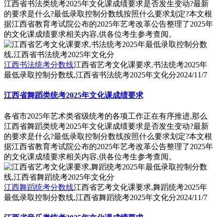
江西省书法类统考2025年文化课成绩要求是否发生变动?最新
的要求是什么?最低录取控制分数线按照什么要求划定?本文根
据江西省教育考试院公布的2025年艺考改革公告整理了2025年
的文化课成绩要求相关内容,供各位考生参考查阅。
江西书法统考分数线
江西省艺考文化课要求,书法统考2025年
最低录取控制分数线,江西省书法统考2025年文化分
2024/11/7
江西省舞蹈类统考2025年文化课成绩要求
各省市2025年艺术类省级统考的各项工作正在有序推进,那么
江西省舞蹈类统考2025年文化课成绩要求是否发生变动?最新
的要求是什么?最低录取控制分数线按照什么要求划定?本文根
据江西省教育考试院公布的2025年艺考改革公告整理了2025年
的文化课成绩要求相关内容,供各位考生参考查阅。
江西舞蹈统考分数线
江西省艺考文化课要求,舞蹈统考2025年
最低录取控制分数线,江西省舞蹈统考2025年文化分
2024/11/7