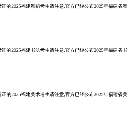
的2025福建舞蹈考生请注意,官方已经公布2025年福建省舞
的2025福建书法考生请注意,官方已经公布2025年福建省书
的2025福建美术考生请注意,官方已经公布2025年福建省美