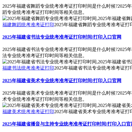
2025年福建省舞蹈专业统考准考证打印时间是什么时候?202
蹈专业统考准考证打印时间等相关信息。
福建舞蹈统考准考证打印
2025年福建省舞蹈专业统考准考证打
2025年福建省书法专业统考准考证打印时间|打印入口官网
2025年福建省书法专业统考准考证打印时间是什么时候?202
法专业统考准考证打印时间等相关信息。
福建书法统考准考证打印
2025年福建省书法专业统考准考证打
2025年福建省美术专业统考准考证打印时间|打印入口官网
2025年福建省美术专业统考准考证打印时间是什么时候?202
术专业统考准考证打印时间等相关信息。
福建美术统考准考证打印
2025年福建省美术专业统考准考证打
2025年福建省播音与主持专业统考准考证打印时间|打印入口官