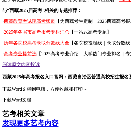
与“西藏2025届高考”相关的专题推荐：
·
西藏教育考试院高考频道
【为西藏考生定制：2025西藏高考
·
2025年各省市高考报考专栏汇总
【一站式高考专题】
·
历年各院校高考录取分数线大全
【各院校投档线｜录取分数线
·
高考专业提前选
【2025高考专业介绍｜大学热门专业排名｜
阅读原文
内容投诉
西藏2025年高考报名入口官网：西藏自治区普通高校招生报名
下载Word文档到电脑，方便收藏和打印～
下载Word文档
艺考相关文章
发现更多艺考内容