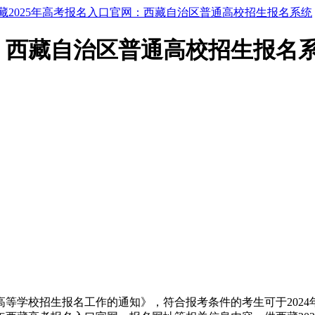
藏2025年高考报名入口官网：西藏自治区普通高校招生报名系统
网：西藏自治区普通高校招生报名
高等学校招生报名工作的通知》，符合报考条件的考生可于2024