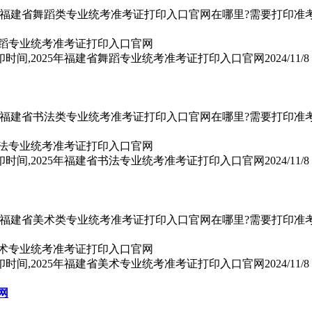
5年福建省舞蹈类专业统考准考证打印入口官网在哪里?需要打印准考证
印时间,2025年福建省舞蹈专业统考准考证打印入口官网
2024/11/8
5年福建省书法类专业统考准考证打印入口官网在哪里?需要打印准考证
印时间,2025年福建省书法专业统考准考证打印入口官网
2024/11/8
5年福建省美术类专业统考准考证打印入口官网在哪里?需要打印准考证
印时间,2025年福建省美术专业统考准考证打印入口官网
2024/11/8
网