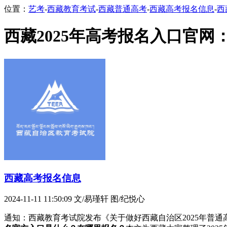
位置：
艺考
-
西藏教育考试
-
西藏普通高考
-
西藏高考报名信息
-
西
西藏2025年高考报名入口官
西藏高考报名信息
2024-11-11 11:50:09
文/易瑾轩 图/纪悦心
通知：西藏教育考试院发布《关于做好西藏自治区2025年普通