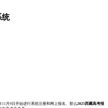
系统
年11月9日开始进行系统注册和网上报名。那么
2025西藏高考报