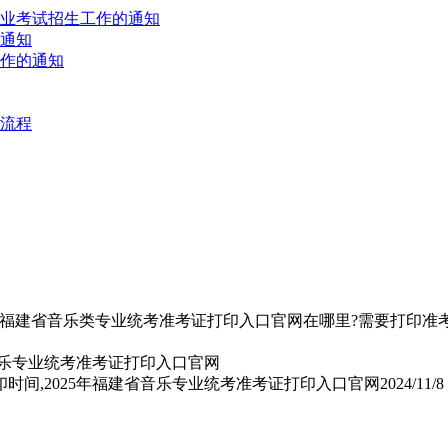
专业考试招生工作的通知
的通知
工作的通知
名流程
5年福建省音乐类专业统考准考证打印入口官网在哪里?需要打印准考证
印时间,2025年福建省音乐专业统考准考证打印入口官网
2024/11/8