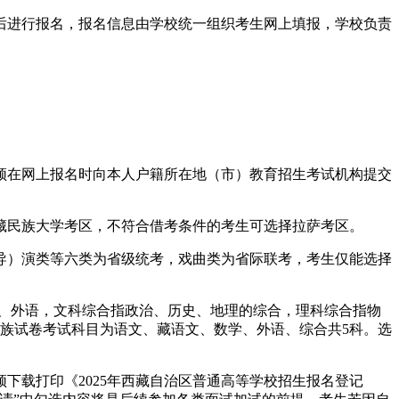
后进行报名，报名信息由学校统一组织考生网上填报，学校负责
须在网上报名时向本人户籍所在地（市）教育招生考试机构提交
藏民族大学考区，不符合借考条件的考生可选择拉萨考区。
导）演类等六类为省级统考，戏曲类为省际联考，考生仅能选择
）、外语，文科综合指政治、历史、地理的综合，理科综合指物
族试卷考试科目为语文、藏语文、数学、外语、综合共5科。选
下载打印《2025年西藏自治区普通高等学校招生报名登记