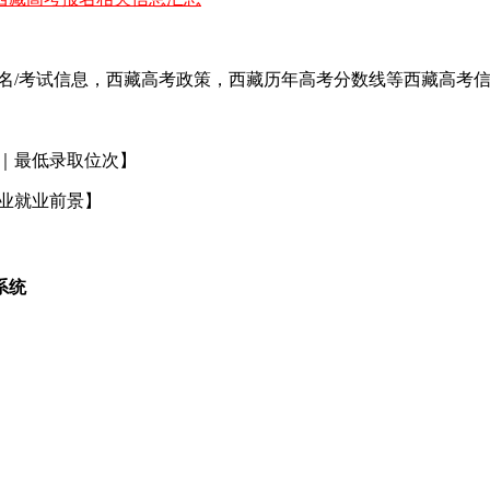
报名/考试信息，西藏高考政策，西藏历年高考分数线等西藏高考
｜最低录取位次】
专业就业前景】
系统