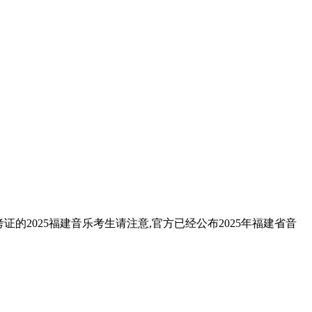
的2025福建音乐考生请注意,官方已经公布2025年福建省音