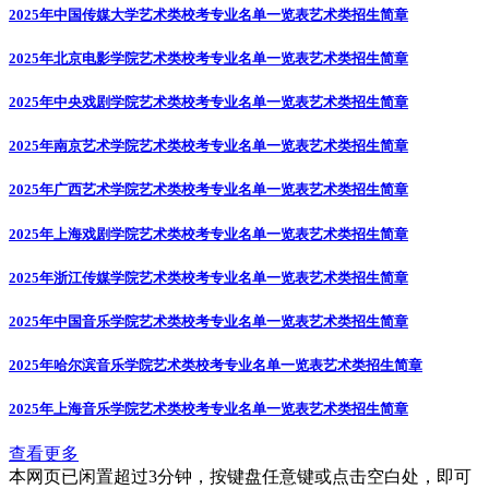
2025年中国传媒大学艺术类校考专业名单一览表
艺术类招生简章
2025年北京电影学院艺术类校考专业名单一览表
艺术类招生简章
2025年中央戏剧学院艺术类校考专业名单一览表
艺术类招生简章
2025年南京艺术学院艺术类校考专业名单一览表
艺术类招生简章
2025年广西艺术学院艺术类校考专业名单一览表
艺术类招生简章
2025年上海戏剧学院艺术类校考专业名单一览表
艺术类招生简章
2025年浙江传媒学院艺术类校考专业名单一览表
艺术类招生简章
2025年中国音乐学院艺术类校考专业名单一览表
艺术类招生简章
2025年哈尔滨音乐学院艺术类校考专业名单一览表
艺术类招生简章
2025年上海音乐学院艺术类校考专业名单一览表
艺术类招生简章
查看更多
本网页已闲置超过3分钟，按键盘任意键或点击空白处，即可