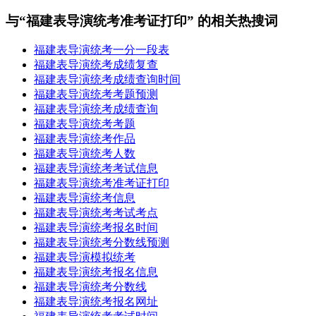
与“福建表导演统考准考证打印” 的相关热搜词
福建表导演统考一分一段表
福建表导演统考成绩复查
福建表导演统考成绩查询时间
福建表导演统考考题预测
福建表导演统考成绩查询
福建表导演统考考题
福建表导演统考作品
福建表导演统考人数
福建表导演统考考试信息
福建表导演统考准考证打印
福建表导演统考信息
福建表导演统考考试考点
福建表导演统考报名时间
福建表导演统考分数线预测
福建表导演模拟统考
福建表导演统考报名信息
福建表导演统考分数线
福建表导演统考报名网址