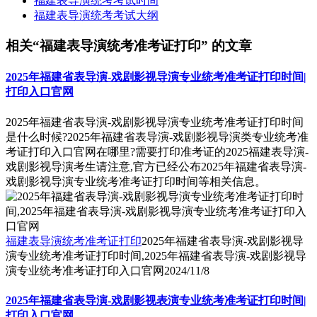
福建表导演统考考试时间
福建表导演统考考试大纲
相关“福建表导演统考准考证打印” 的文章
2025年福建省表导演-戏剧影视导演专业统考准考证打印时间|
打印入口官网
2025年福建省表导演-戏剧影视导演专业统考准考证打印时间
是什么时候?2025年福建省表导演-戏剧影视导演类专业统考准
考证打印入口官网在哪里?需要打印准考证的2025福建表导演-
戏剧影视导演考生请注意,官方已经公布2025年福建省表导演-
戏剧影视导演专业统考准考证打印时间等相关信息。
福建表导演统考准考证打印
2025年福建省表导演-戏剧影视导
演专业统考准考证打印时间,2025年福建省表导演-戏剧影视导
演专业统考准考证打印入口官网
2024/11/8
2025年福建省表导演-戏剧影视表演专业统考准考证打印时间|
打印入口官网