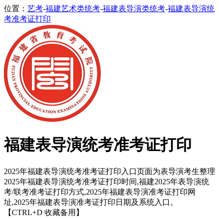
位置：
艺考
-
福建艺术类统考
-
福建表导演类统考
-
福建表导演统
考准考证打印
福建表导演统考准考证打印
2025年福建表导演统考准考证打印入口页面为表导演考生整理
2025年福建表导演统考准考证打印时间,福建2025年表导演统
考/联考准考证打印方式,2025年福建表导演准考证打印网
址,2025年福建表导演准考证打印日期及系统入口。
【CTRL+D 收藏备用】