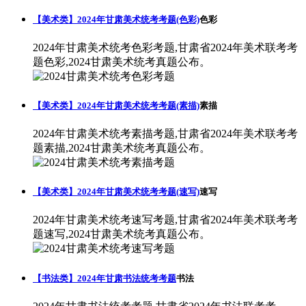
【美术类】2024年甘肃美术统考考题(色彩)
色彩
2024年甘肃美术统考色彩考题,甘肃省2024年美术联考考
题色彩,2024甘肃美术统考真题公布。
【美术类】2024年甘肃美术统考考题(素描)
素描
2024年甘肃美术统考素描考题,甘肃省2024年美术联考考
题素描,2024甘肃美术统考真题公布。
【美术类】2024年甘肃美术统考考题(速写)
速写
2024年甘肃美术统考速写考题,甘肃省2024年美术联考考
题速写,2024甘肃美术统考真题公布。
【书法类】2024年甘肃书法统考考题
书法