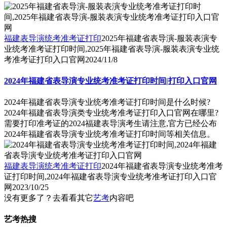
福建表导演统考准考证打印
2025年福建省表导演-服装表演专
业统考准考证打印时间,2025年福建省表导演-服装表演专业统
考准考证打印入口官网
2024/11/8
2024年福建省表导演专业统考准考证打印时间|打印入口官网
2024年福建省表导演专业统考准考证打印时间是什么时候?
2024年福建省表导演类专业统考准考证打印入口官网在哪里?
需要打印准考证的2024福建表导演考生请注意,官方已经公布
2024年福建省表导演专业统考准考证打印时间等相关信息。
福建表导演统考准考证打印
2024年福建省表导演专业统考准考
证打印时间,2024年福建省表导演专业统考准考证打印入口官
网
2023/10/25
没有更多了？去看看其它
艺考
内容吧
艺考热搜