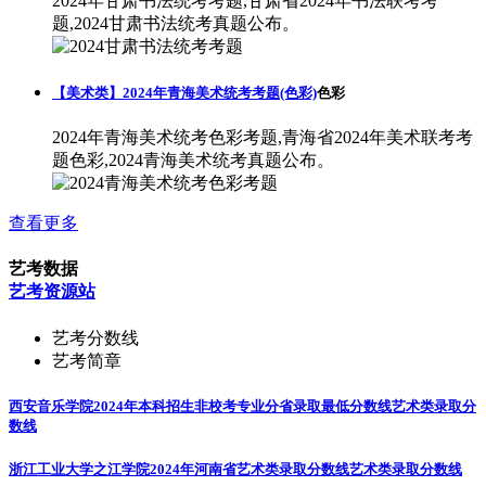
2024年甘肃书法统考考题,甘肃省2024年书法联考考
题,2024甘肃书法统考真题公布。
【美术类】2024年青海美术统考考题(色彩)
色彩
2024年青海美术统考色彩考题,青海省2024年美术联考考
题色彩,2024青海美术统考真题公布。
查看更多
艺考数据
艺考资源站
艺考分数线
艺考简章
西安音乐学院2024年本科招生非校考专业分省录取最低分数线
艺术类录取分
数线
浙江工业大学之江学院2024年河南省艺术类录取分数线
艺术类录取分数线