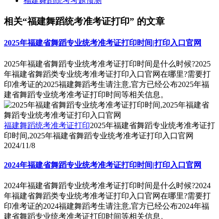
福建舞蹈统考考题预测
相关“福建舞蹈统考准考证打印” 的文章
2025年福建省舞蹈专业统考准考证打印时间|打印入口官网
2025年福建省舞蹈专业统考准考证打印时间是什么时候?2025
年福建省舞蹈类专业统考准考证打印入口官网在哪里?需要打
印准考证的2025福建舞蹈考生请注意,官方已经公布2025年福
建省舞蹈专业统考准考证打印时间等相关信息。
福建舞蹈统考准考证打印
2025年福建省舞蹈专业统考准考证打
印时间,2025年福建省舞蹈专业统考准考证打印入口官网
2024/11/8
2024年福建省舞蹈专业统考准考证打印时间|打印入口官网
2024年福建省舞蹈专业统考准考证打印时间是什么时候?2024
年福建省舞蹈类专业统考准考证打印入口官网在哪里?需要打
印准考证的2024福建舞蹈考生请注意,官方已经公布2024年福
建省舞蹈专业统考准考证打印时间等相关信息。