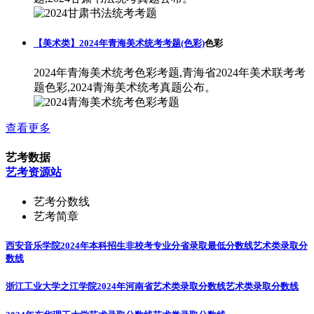
【美术类】2024年青海美术统考考题(色彩)
色彩
2024年青海美术统考色彩考题,青海省2024年美术联考考
题色彩,2024青海美术统考真题公布。
查看更多
艺考数据
艺考资源站
艺考分数线
艺考简章
西安音乐学院2024年本科招生非校考专业分省录取最低分数线
艺术类录取分
数线
浙江工业大学之江学院2024年河南省艺术类录取分数线
艺术类录取分数线