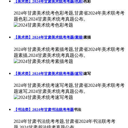
【美术类】2024年甘肃美术统考考题(色彩)
色彩
2024年甘肃美术统考色彩考题,甘肃省2024年美术联考考
题色彩,2024甘肃美术统考真题公布。
【美术类】2024年甘肃美术统考考题(素描)
素描
2024年甘肃美术统考素描考题,甘肃省2024年美术联考考
题素描,2024甘肃美术统考真题公布。
【美术类】2024年甘肃美术统考考题(速写)
速写
2024年甘肃美术统考速写考题,甘肃省2024年美术联考考
题速写,2024甘肃美术统考真题公布。
【书法类】2024年甘肃书法统考考题
书法
2024年甘肃书法统考考题,甘肃省2024年书法联考考
题,2024甘肃书法统考真题公布。