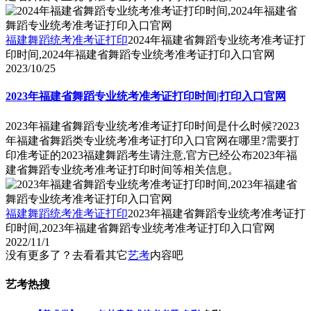
福建舞蹈统考准考证打印
2024年福建省舞蹈专业统考准考证打
印时间,2024年福建省舞蹈专业统考准考证打印入口官网
2023/10/25
2023年福建省舞蹈专业统考准考证打印时间|打印入口官网
2023年福建省舞蹈专业统考准考证打印时间是什么时候?2023
年福建省舞蹈类专业统考准考证打印入口官网在哪里?需要打
印准考证的2023福建舞蹈考生请注意,官方已经公布2023年福
建省舞蹈专业统考准考证打印时间等相关信息。
福建舞蹈统考准考证打印
2023年福建省舞蹈专业统考准考证打
印时间,2023年福建省舞蹈专业统考准考证打印入口官网
2022/11/1
没有更多了？去看看其它
艺考
内容吧
艺考热搜