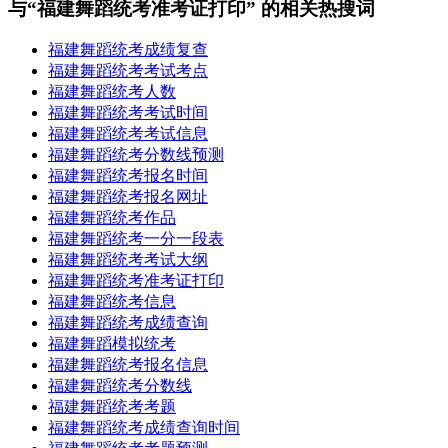
与“福建舞蹈统考准考证打印” 的相关热搜词
福建舞蹈统考成绩复查
福建舞蹈统考考试考点
福建舞蹈统考人数
福建舞蹈统考考试时间
福建舞蹈统考考试信息
福建舞蹈统考分数线预测
福建舞蹈统考报名时间
福建舞蹈统考报名网址
福建舞蹈统考作品
福建舞蹈统考一分一段表
福建舞蹈统考考试大纲
福建舞蹈统考准考证打印
福建舞蹈统考信息
福建舞蹈统考成绩查询
福建舞蹈模拟统考
福建舞蹈统考报名信息
福建舞蹈统考分数线
福建舞蹈统考考题
福建舞蹈统考成绩查询时间