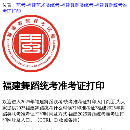
位置：
艺考
-
福建艺术类统考
-
福建舞蹈类统考
-
福建舞蹈统考准
考证打印
福建舞蹈统考准考证打印
欢迎进入2025年福建舞蹈联考/统考准考证打印入口页面,为大
家提供2025福建舞蹈统考什么时候打印准考证?福建2025年舞
蹈类联考准考证打印时间及方式,福建2025舞蹈统考准考证打
印网址及入口。【CTRL+D 收藏备用】