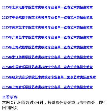
2025年北京电影学院艺术类校考专业名单一览表
艺术类招生简章
2025年中央戏剧学院艺术类校考专业名单一览表
艺术类招生简章
2025年南京艺术学院艺术类校考专业名单一览表
艺术类招生简章
2025年广西艺术学院艺术类校考专业名单一览表
艺术类招生简章
2025年上海戏剧学院艺术类校考专业名单一览表
艺术类招生简章
2025年浙江传媒学院艺术类校考专业名单一览表
艺术类招生简章
2025年中国音乐学院艺术类校考专业名单一览表
艺术类招生简章
2025年哈尔滨音乐学院艺术类校考专业名单一览表
艺术类招生简章
2025年上海音乐学院艺术类校考专业名单一览表
艺术类招生简章
查看更多
本网页已闲置超过3分钟，按键盘任意键或点击空白处，即可
回到网页