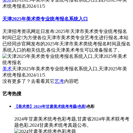
术统考报名
2024/11/5
天津2025年美术类专业统考报名系统入口
天津招考资讯网近日发布:2025年天津市美术类专业统考报名
时间已定!为方便各位天津市美术类专业艺考生进行报名,本站
已经同步官网发布的2025年天津市美术类统考报名时间及报名
系统入口的相关信息,各位天津美术考生可以准备报名了。
美术
天津2025年美术类专业统考报名系统入口,天津2025年美
术统考报名
2024/11/5
没有更多了？去看看其它
艺考
内容吧
艺考热搜
【美术类】2024年甘肃美术统考考题(色彩)
色彩
2024年甘肃美术统考色彩考题,甘肃省2024年美术联考考
题色彩,2024甘肃美术统考真题公布。