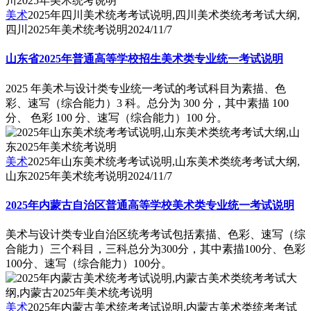
美术
2025年四川美术统考考试说明,四川美术类统考考试大纲,
四川2025年美术统考说明
2024/11/7
山东省2025年普通高等学校招生美术类专业统一考试说明
2025 年美术与设计类专业统一考试的考试科目为素描、色
彩、速写（综合能力）3 科。总分为 300 分，其中素描 100
分、 色彩 100 分、速写（综合能力）100 分。
美术
2025年山东美术统考考试说明,山东美术类统考考试大纲,
山东2025年美术统考说明
2024/11/7
2025年内蒙古自治区普通高等学校美术类专业统一考试说明
美术与设计类专业自治区统考考试包括素描、色彩、速写（综
合能力）三个科目，三科总分为300分，其中素描100分、色彩
100分、速写（综合能力）100分。
美术
2025年内蒙古美术统考考试说明,内蒙古美术类统考考试