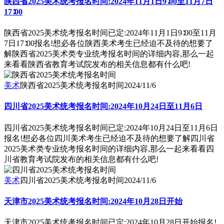
陕西省2025美术统考报名时间:2024年11月1日9∶00至11月7日
17∶00
陕西省2025美术统考报名时间已定:2024年11月1日9∶00至11月
7日17∶00报名!想必各位陕西美术考生已经迫不及待的想要了
解陕西省2025美术类专业统考报名时间的详细内容,那么一起
来看看陕西省教育考试院发布的相关信息都有什么吧!
美术
陕西省2025美术统考报名时间
2024/11/6
四川省2025美术统考报名时间:2024年10月24日至11月6日
四川省2025美术统考报名时间已定:2024年10月24日至11月6日
报名!想必各位四川美术考生已经迫不及待的想要了解四川省
2025美术类专业统考报名时间的详细内容,那么一起来看看四
川省教育考试院发布的相关信息都有什么吧!
美术
四川省2025美术统考报名时间
2024/11/6
天津市2025美术统考报名时间:2024年10月28日开始
天津市2025美术统考报名时间已定:2024年10月28日开始报名!