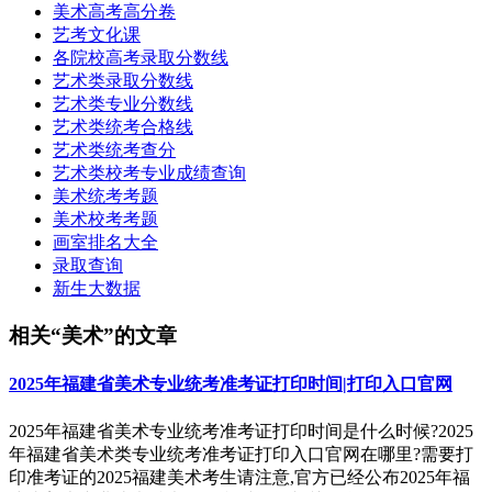
美术高考高分卷
艺考文化课
各院校高考录取分数线
艺术类录取分数线
艺术类专业分数线
艺术类统考合格线
艺术类统考查分
艺术类校考专业成绩查询
美术统考考题
美术校考考题
画室排名大全
录取查询
新生大数据
相关“美术”的文章
2025年福建省美术专业统考准考证打印时间|打印入口官网
2025年福建省美术专业统考准考证打印时间是什么时候?2025
年福建省美术类专业统考准考证打印入口官网在哪里?需要打
印准考证的2025福建美术考生请注意,官方已经公布2025年福