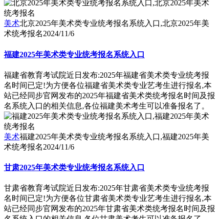
美术
北京2025年美术类专业统考报名系统入口,北京2025年美
术统考报名
2024/11/6
福建2025年美术类专业统考报名系统入口
福建省教育考试院近日发布:2025年福建省美术类专业统考报
名时间已定!为方便各位福建省美术类专业艺考生进行报名,本
站已经同步官网发布的2025年福建省美术类统考报名时间及报
名系统入口的相关信息,各位福建美术考生可以准备报名了。
美术
福建2025年美术类专业统考报名系统入口,福建2025年美
术统考报名
2024/11/6
甘肃2025年美术类专业统考报名系统入口
甘肃省教育考试院近日发布:2025年甘肃省美术类专业统考报
名时间已定!为方便各位甘肃省美术类专业艺考生进行报名,本
站已经同步官网发布的2025年甘肃省美术类统考报名时间及报
名系统入口的相关信息,各位甘肃美术考生可以准备报名了。