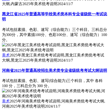
大纲,内蒙古2025年美术统考说明
2024/11/7
黑龙江省2025年普通高等学校美术类本科专业省级统一考试说
明
考试包括素描、色彩、速写（综合能力）三个科目。三科总分
为300分，其中素描100分、色彩100分、速写（综合能力）100
分。
美术
2025年黑龙江美术统考考试说明,黑龙江美术类统考考试
大纲,黑龙江2025年美术统考说明
2024/11/7
河南省2025年普通高校招生美术类专业省级统考考试大纲说明
考试包括素描、色彩、速写(综合能力)三个科目，其中 各科
100 分，三科总分为 300 分。
美术
2025年河南美术统考考试说明,河南美术类统考考试大纲,
河南2025年美术统考说明
2024/11/7