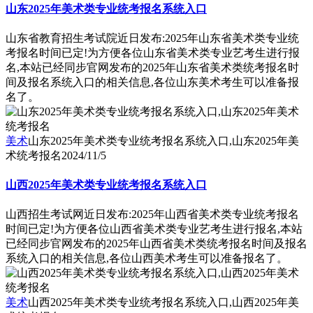
山东2025年美术类专业统考报名系统入口
山东省教育招生考试院近日发布:2025年山东省美术类专业统
考报名时间已定!为方便各位山东省美术类专业艺考生进行报
名,本站已经同步官网发布的2025年山东省美术类统考报名时
间及报名系统入口的相关信息,各位山东美术考生可以准备报
名了。
美术
山东2025年美术类专业统考报名系统入口,山东2025年美
术统考报名
2024/11/5
山西2025年美术类专业统考报名系统入口
山西招生考试网近日发布:2025年山西省美术类专业统考报名
时间已定!为方便各位山西省美术类专业艺考生进行报名,本站
已经同步官网发布的2025年山西省美术类统考报名时间及报名
系统入口的相关信息,各位山西美术考生可以准备报名了。
美术
山西2025年美术类专业统考报名系统入口,山西2025年美