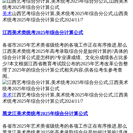
美术
山西艺考综合分计算,美术统考2025年综合分公式,山西美
术统考2025年综合分计算公式
2024/11/7
江西美术类统考2025年综合分计算公式
各省市2025年艺术类省级统考的各项工作正在有序推进,那么
江西美术类统考2025年高考录取综合分是如何计算的?具体的
综合分计算公式是怎样的?专业课成绩、文化分成绩各占比多
少?本文根据江西省教育考试院公布的2025年艺考改革公告整
理了2025年的综合分计算公式相关内容,供各位考生参考查
阅。
美术
江西艺考综合分计算,美术统考2025年综合分公式,江西美
术统考2025年综合分计算公式
2024/11/7
黑龙江美术类统考2025年综合分计算公式
各省市2025年艺术类省级统考的各项工作正在有序推进,那么
黑龙江美术类统考2025年高考录取综合分是如何计算的?具体