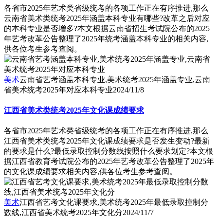
各省市2025年艺术类省级统考的各项工作正在有序推进,那么
云南省美术类统考2025年涵盖本科专业有哪些?改革之后对应
的本科专业是否增多?本文根据云南省招生考试院公布的2025
年艺考改革公告整理了2025年统考涵盖本科专业的相关内容,
供各位考生参考查阅。
美术
云南省艺考涵盖本科专业,美术统考2025年涵盖专业,云南
省美术统考2025年对应本科专业
2024/11/8
江西省美术类统考2025年文化课成绩要求
各省市2025年艺术类省级统考的各项工作正在有序推进,那么
江西省美术类统考2025年文化课成绩要求是否发生变动?最新
的要求是什么?最低录取控制分数线按照什么要求划定?本文根
据江西省教育考试院公布的2025年艺考改革公告整理了2025年
的文化课成绩要求相关内容,供各位考生参考查阅。
美术
江西省艺考文化课要求,美术统考2025年最低录取控制分
数线,江西省美术统考2025年文化分
2024/11/7