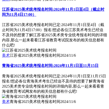
江苏省2025美术统考报名时间:2024年11月1日至4日（截止时
间为11月4日17:00）
江苏省2025美术统考报名时间已定:2024年11月1日至4日（截
止时间为11月4日17:00）报名!想必各位江苏美术考生已经迫
不及待的想要了解江苏省2025美术类专业统考报名时间的详细
内容,那么一起来看看江苏省教育考试院发布的相关信息都有
什么吧!
美术
江苏省2025美术统考报名时间
2024/11/6
青海省2025美术统考报名时间:2024年11月1日至11月15日
青海省2025美术统考报名时间已定:2024年11月1日至11月15日
报名!想必各位青海美术考生已经迫不及待的想要了解青海省
2025美术类专业统考报名时间的详细内容,那么一起来看看青
海省教育考试网发布的相关信息都有什么吧!
美术
青海省2025美术统考报名时间
2024/11/6