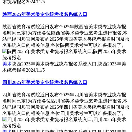
术统考报名
2024/11/5
陕西2025年美术类专业统考报名系统入口
陕西省教育考试院近日发布:2025年陕西省美术类专业统考报
名时间已定!为方便各位陕西省美术类专业艺考生进行报名,本
站已经同步官网发布的2025年陕西省美术类统考报名时间及报
名系统入口的相关信息,各位陕西美术考生可以准备报名了。
美术
陕西2025年美术类专业统考报名系统入口,陕西2025年美
术统考报名
2024/11/5
四川2025年美术类专业统考报名系统入口
四川省教育考试院近日发布:2025年四川省美术类专业统考报
名时间已定!为方便各位四川省美术类专业艺考生进行报名,本
站已经同步官网发布的2025年四川省美术类统考报名时间及报
名系统入口的相关信息,各位四川美术考生可以准备报名了。
美术
四川2025年美术类专业统考报名系统入口,四川2025年美