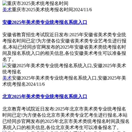
美术
重庆市2025美术统考报名时间
2024/11/6
安徽2025年美术类专业统考报名系统入口
安徽省教育招生考试院近日发布:2025年安徽省美术类专业统
考报名时间已定!为方便各位安徽省美术类专业艺考生进行报
名,本站已经同步官网发布的2025年安徽省美术类统考报名时
间及报名系统入口的相关信息,各位安徽美术考生可以准备报
名了。
美术
安徽2025年美术类专业统考报名系统入口,安徽2025年美
术统考报名
2024/11/6
北京2025年美术类专业统考报名系统入口
北京教育考试院近日发布:2025年北京市美术类专业统考报名
时间已定!为方便各位北京市美术类专业艺考生进行报名,本站
已经同步官网发布的2025年北京市美术类统考报名时间及报名
系统入口的相关信息,各位北京美术考生可以准备报名了。