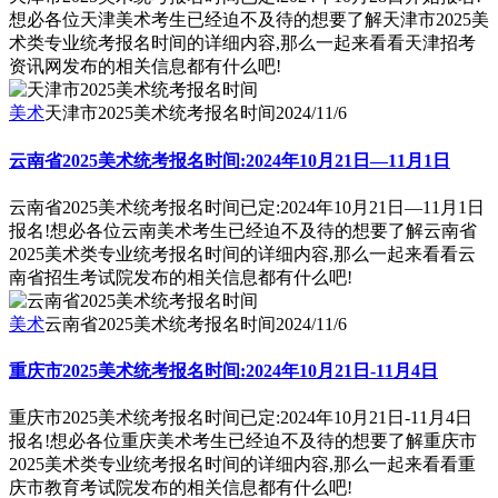
想必各位天津美术考生已经迫不及待的想要了解天津市2025美
术类专业统考报名时间的详细内容,那么一起来看看天津招考
资讯网发布的相关信息都有什么吧!
美术
天津市2025美术统考报名时间
2024/11/6
云南省2025美术统考报名时间:2024年10月21日—11月1日
云南省2025美术统考报名时间已定:2024年10月21日—11月1日
报名!想必各位云南美术考生已经迫不及待的想要了解云南省
2025美术类专业统考报名时间的详细内容,那么一起来看看云
南省招生考试院发布的相关信息都有什么吧!
美术
云南省2025美术统考报名时间
2024/11/6
重庆市2025美术统考报名时间:2024年10月21日-11月4日
重庆市2025美术统考报名时间已定:2024年10月21日-11月4日
报名!想必各位重庆美术考生已经迫不及待的想要了解重庆市
2025美术类专业统考报名时间的详细内容,那么一起来看看重
庆市教育考试院发布的相关信息都有什么吧!