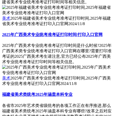
建省美术专业统考准考证打印时间等相关信息。
美术
2025年福建省美术专业统考准考证打印时间,2025年福建
省美术专业统考准考证打印入口官网
2024/11/8
2025年广西美术专业统考准考证打印时间|打印入口官网
2025年广西美术专业统考准考证打印时间是什么时候?2025年
广西美术类专业统考准考证打印入口官网在哪里?需要打印准
考证的2025广西美术考生请注意,官方已经公布2025年广西美
术专业统考准考证打印时间等相关信息。
美术
2025年广西美术专业统考准考证打印时间,2025年广西美
术专业统考准考证打印入口官网
2024/11/8
福建省美术类统考2025年涵盖本科专业
各省市2025年艺术类省级统考的各项工作正在有序推进,那么
福建省美术类统考2025年涵盖本科专业有哪些?改革之后对应