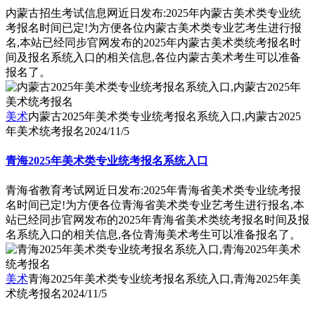
内蒙古招生考试信息网近日发布:2025年内蒙古美术类专业统
考报名时间已定!为方便各位内蒙古美术类专业艺考生进行报
名,本站已经同步官网发布的2025年内蒙古美术类统考报名时
间及报名系统入口的相关信息,各位内蒙古美术考生可以准备
报名了。
美术
内蒙古2025年美术类专业统考报名系统入口,内蒙古2025
年美术统考报名
2024/11/5
青海2025年美术类专业统考报名系统入口
青海省教育考试网近日发布:2025年青海省美术类专业统考报
名时间已定!为方便各位青海省美术类专业艺考生进行报名,本
站已经同步官网发布的2025年青海省美术类统考报名时间及报
名系统入口的相关信息,各位青海美术考生可以准备报名了。
美术
青海2025年美术类专业统考报名系统入口,青海2025年美
术统考报名
2024/11/5