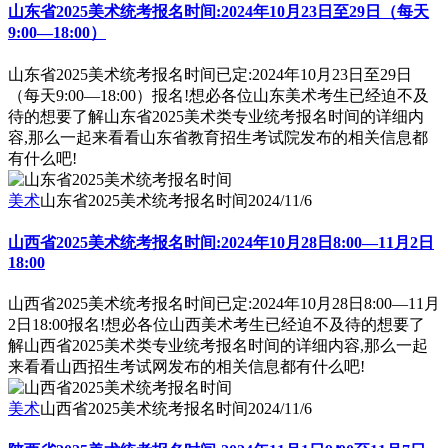
山东省2025美术统考报名时间:2024年10月23日至29日（每天
9:00—18:00）
山东省2025美术统考报名时间已定:2024年10月23日至29日
（每天9:00—18:00）报名!想必各位山东美术考生已经迫不及
待的想要了解山东省2025美术类专业统考报名时间的详细内
容,那么一起来看看山东省教育招生考试院发布的相关信息都
有什么吧!
美术
山东省2025美术统考报名时间
2024/11/6
山西省2025美术统考报名时间:2024年10月28日8:00—11月2日
18:00
山西省2025美术统考报名时间已定:2024年10月28日8:00—11月
2日18:00报名!想必各位山西美术考生已经迫不及待的想要了
解山西省2025美术类专业统考报名时间的详细内容,那么一起
来看看山西招生考试网发布的相关信息都有什么吧!
美术
山西省2025美术统考报名时间
2024/11/6