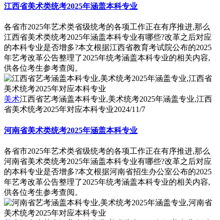
江西省美术类统考2025年涵盖本科专业
各省市2025年艺术类省级统考的各项工作正在有序推进,那么
江西省美术类统考2025年涵盖本科专业有哪些?改革之后对应
的本科专业是否增多?本文根据江西省教育考试院公布的2025
年艺考改革公告整理了2025年统考涵盖本科专业的相关内容,
供各位考生参考查阅。
美术
江西省艺考涵盖本科专业,美术统考2025年涵盖专业,江西
省美术统考2025年对应本科专业
2024/11/7
河南省美术类统考2025年涵盖本科专业
各省市2025年艺术类省级统考的各项工作正在有序推进,那么
河南省美术类统考2025年涵盖本科专业有哪些?改革之后对应
的本科专业是否增多?本文根据河南省招生办公室公布的2025
年艺考改革公告整理了2025年统考涵盖本科专业的相关内容,
供各位考生参考查阅。