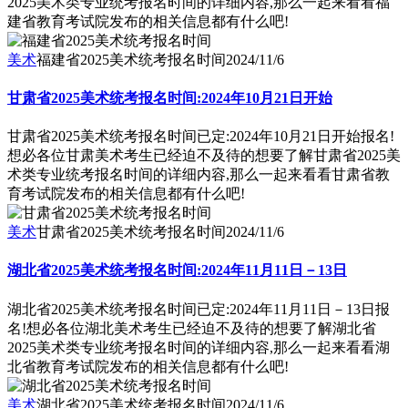
2025美术类专业统考报名时间的详细内容,那么一起来看看福
建省教育考试院发布的相关信息都有什么吧!
美术
福建省2025美术统考报名时间
2024/11/6
甘肃省2025美术统考报名时间:2024年10月21日开始
甘肃省2025美术统考报名时间已定:2024年10月21日开始报名!
想必各位甘肃美术考生已经迫不及待的想要了解甘肃省2025美
术类专业统考报名时间的详细内容,那么一起来看看甘肃省教
育考试院发布的相关信息都有什么吧!
美术
甘肃省2025美术统考报名时间
2024/11/6
湖北省2025美术统考报名时间:2024年11月11日－13日
湖北省2025美术统考报名时间已定:2024年11月11日－13日报
名!想必各位湖北美术考生已经迫不及待的想要了解湖北省
2025美术类专业统考报名时间的详细内容,那么一起来看看湖
北省教育考试院发布的相关信息都有什么吧!
美术
湖北省2025美术统考报名时间
2024/11/6