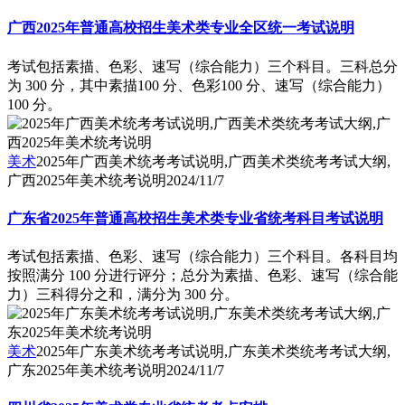
广西2025年普通高校招生美术类专业全区统一考试说明
考试包括素描、色彩、速写（综合能力）三个科目。三科总分
为 300 分，其中素描100 分、色彩100 分、速写（综合能力）
100 分。
美术
2025年广西美术统考考试说明,广西美术类统考考试大纲,
广西2025年美术统考说明
2024/11/7
广东省2025年普通高校招生美术类专业省统考科目考试说明
考试包括素描、色彩、速写（综合能力）三个科目。各科目均
按照满分 100 分进行评分；总分为素描、色彩、速写（综合能
力）三科得分之和，满分为 300 分。
美术
2025年广东美术统考考试说明,广东美术类统考考试大纲,
广东2025年美术统考说明
2024/11/7