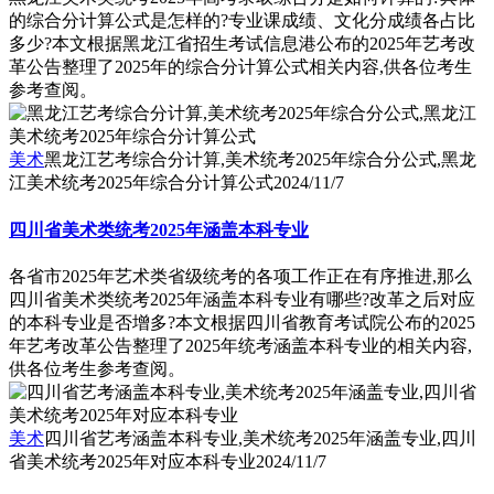
的综合分计算公式是怎样的?专业课成绩、文化分成绩各占比
多少?本文根据黑龙江省招生考试信息港公布的2025年艺考改
革公告整理了2025年的综合分计算公式相关内容,供各位考生
参考查阅。
美术
黑龙江艺考综合分计算,美术统考2025年综合分公式,黑龙
江美术统考2025年综合分计算公式
2024/11/7
四川省美术类统考2025年涵盖本科专业
各省市2025年艺术类省级统考的各项工作正在有序推进,那么
四川省美术类统考2025年涵盖本科专业有哪些?改革之后对应
的本科专业是否增多?本文根据四川省教育考试院公布的2025
年艺考改革公告整理了2025年统考涵盖本科专业的相关内容,
供各位考生参考查阅。
美术
四川省艺考涵盖本科专业,美术统考2025年涵盖专业,四川
省美术统考2025年对应本科专业
2024/11/7