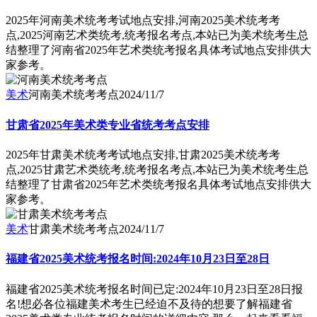
2025年河南美术统考考试地点安排,河南2025美术统考考
点,2025河南艺术类统考,统考报名考点,本站已为美术统考生总
结整理了河南省2025年艺术类统考报名具体考试地点安排供大
家参考。
美术
河南美术统考考点
2024/11/7
甘肃省2025年美术类专业省统考考点安排
2025年甘肃美术统考考试地点安排,甘肃2025美术统考考
点,2025甘肃艺术类统考,统考报名考点,本站已为美术统考生总
结整理了甘肃省2025年艺术类统考报名具体考试地点安排供大
家参考。
美术
甘肃美术统考考点
2024/11/7
福建省2025美术统考报名时间:2024年10月23日至28日
福建省2025美术统考报名时间已定:2024年10月23日至28日报
名!想必各位福建美术考生已经迫不及待的想要了解福建省