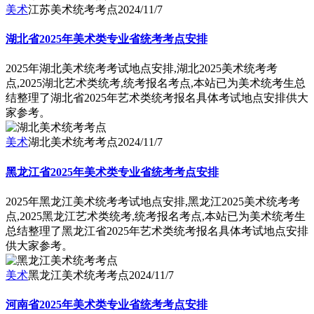
美术
江苏美术统考考点
2024/11/7
湖北省2025年美术类专业省统考考点安排
2025年湖北美术统考考试地点安排,湖北2025美术统考考
点,2025湖北艺术类统考,统考报名考点,本站已为美术统考生总
结整理了湖北省2025年艺术类统考报名具体考试地点安排供大
家参考。
美术
湖北美术统考考点
2024/11/7
黑龙江省2025年美术类专业省统考考点安排
2025年黑龙江美术统考考试地点安排,黑龙江2025美术统考考
点,2025黑龙江艺术类统考,统考报名考点,本站已为美术统考生
总结整理了黑龙江省2025年艺术类统考报名具体考试地点安排
供大家参考。
美术
黑龙江美术统考考点
2024/11/7
河南省2025年美术类专业省统考考点安排