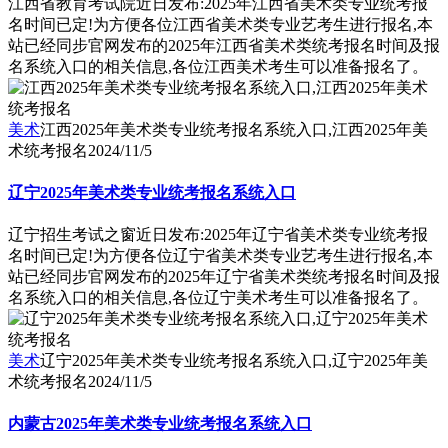
江西省教育考试院近日发布:2025年江西省美术类专业统考报
名时间已定!为方便各位江西省美术类专业艺考生进行报名,本
站已经同步官网发布的2025年江西省美术类统考报名时间及报
名系统入口的相关信息,各位江西美术考生可以准备报名了。
美术
江西2025年美术类专业统考报名系统入口,江西2025年美
术统考报名
2024/11/5
辽宁2025年美术类专业统考报名系统入口
辽宁招生考试之窗近日发布:2025年辽宁省美术类专业统考报
名时间已定!为方便各位辽宁省美术类专业艺考生进行报名,本
站已经同步官网发布的2025年辽宁省美术类统考报名时间及报
名系统入口的相关信息,各位辽宁美术考生可以准备报名了。
美术
辽宁2025年美术类专业统考报名系统入口,辽宁2025年美
术统考报名
2024/11/5
内蒙古2025年美术类专业统考报名系统入口