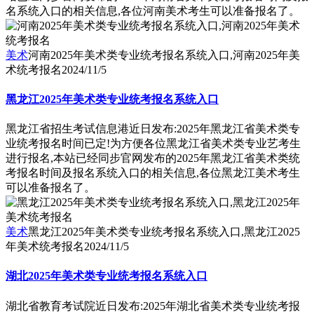
名系统入口的相关信息,各位河南美术考生可以准备报名了。
美术
河南2025年美术类专业统考报名系统入口,河南2025年美
术统考报名
2024/11/5
黑龙江2025年美术类专业统考报名系统入口
黑龙江省招生考试信息港近日发布:2025年黑龙江省美术类专
业统考报名时间已定!为方便各位黑龙江省美术类专业艺考生
进行报名,本站已经同步官网发布的2025年黑龙江省美术类统
考报名时间及报名系统入口的相关信息,各位黑龙江美术考生
可以准备报名了。
美术
黑龙江2025年美术类专业统考报名系统入口,黑龙江2025
年美术统考报名
2024/11/5
湖北2025年美术类专业统考报名系统入口
湖北省教育考试院近日发布:2025年湖北省美术类专业统考报