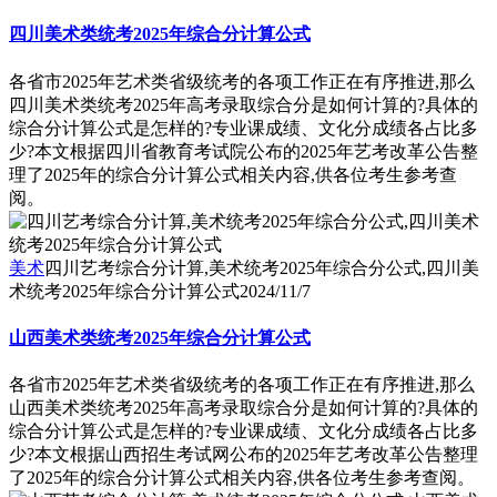
四川美术类统考2025年综合分计算公式
各省市2025年艺术类省级统考的各项工作正在有序推进,那么
四川美术类统考2025年高考录取综合分是如何计算的?具体的
综合分计算公式是怎样的?专业课成绩、文化分成绩各占比多
少?本文根据四川省教育考试院公布的2025年艺考改革公告整
理了2025年的综合分计算公式相关内容,供各位考生参考查
阅。
美术
四川艺考综合分计算,美术统考2025年综合分公式,四川美
术统考2025年综合分计算公式
2024/11/7
山西美术类统考2025年综合分计算公式
各省市2025年艺术类省级统考的各项工作正在有序推进,那么
山西美术类统考2025年高考录取综合分是如何计算的?具体的
综合分计算公式是怎样的?专业课成绩、文化分成绩各占比多
少?本文根据山西招生考试网公布的2025年艺考改革公告整理
了2025年的综合分计算公式相关内容,供各位考生参考查阅。