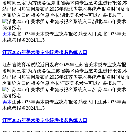
名时间已定!为方便各位湖北省美术类专业艺考生进行报名,本
站已经同步官网发布的2025年湖北省美术类统考报名时间及报
名系统入口的相关信息,各位湖北美术考生可以准备报名了。
美术
湖北2025年美术类专业统考报名系统入口,湖北2025年美
术统考报名
2024/11/5
江苏2025年美术类专业统考报名系统入口
江苏省教育考试院近日发布:2025年江苏省美术类专业统考报
名时间已定!为方便各位江苏省美术类专业艺考生进行报名,本
站已经同步官网发布的2025年江苏省美术类统考报名时间及报
名系统入口的相关信息,各位江苏美术考生可以准备报名了。
美术
江苏2025年美术类专业统考报名系统入口,江苏2025年美
术统考报名
2024/11/5
江西2025年美术类专业统考报名系统入口