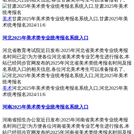
美术
甘肃2025年美术类专业统考报名系统入口,甘肃2025年美
术统考报名
2024/11/6
河北2025年美术类专业统考报名系统入口
河北省教育考试院近日发布:2025年河北省美术类专业统考报
名时间已定!为方便各位河北省美术类专业艺考生进行报名,本
站已经同步官网发布的2025年河北省美术类统考报名时间及报
名系统入口的相关信息,各位河北美术考生可以准备报名了。
美术
河北2025年美术类专业统考报名系统入口,河北2025年美
术统考报名
2024/11/6
河南2025年美术类专业统考报名系统入口
河南省招生办公室近日发布:2025年河南省美术类专业统考报
名时间已定!为方便各位河南省美术类专业艺考生进行报名,本
站已经同步官网发布的2025年河南省美术类统考报名时间及报