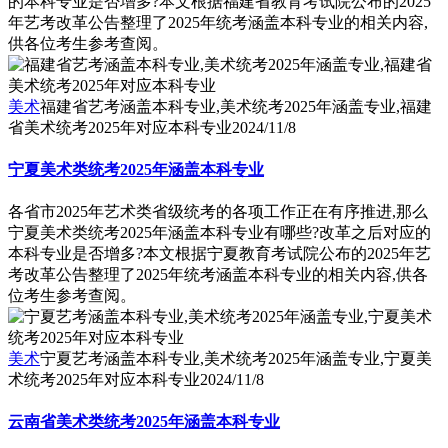
的本科专业是否增多?本文根据福建省教育考试院公布的2025
年艺考改革公告整理了2025年统考涵盖本科专业的相关内容,
供各位考生参考查阅。
美术
福建省艺考涵盖本科专业,美术统考2025年涵盖专业,福建
省美术统考2025年对应本科专业
2024/11/8
宁夏美术类统考2025年涵盖本科专业
各省市2025年艺术类省级统考的各项工作正在有序推进,那么
宁夏美术类统考2025年涵盖本科专业有哪些?改革之后对应的
本科专业是否增多?本文根据宁夏教育考试院公布的2025年艺
考改革公告整理了2025年统考涵盖本科专业的相关内容,供各
位考生参考查阅。
美术
宁夏艺考涵盖本科专业,美术统考2025年涵盖专业,宁夏美
术统考2025年对应本科专业
2024/11/8
云南省美术类统考2025年涵盖本科专业