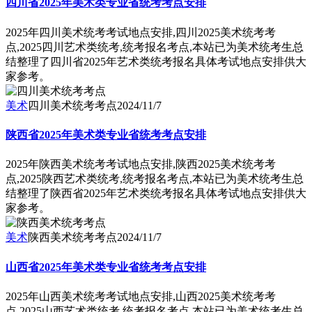
四川省2025年美术类专业省统考考点安排
2025年四川美术统考考试地点安排,四川2025美术统考考
点,2025四川艺术类统考,统考报名考点,本站已为美术统考生总
结整理了四川省2025年艺术类统考报名具体考试地点安排供大
家参考。
美术
四川美术统考考点
2024/11/7
陕西省2025年美术类专业省统考考点安排
2025年陕西美术统考考试地点安排,陕西2025美术统考考
点,2025陕西艺术类统考,统考报名考点,本站已为美术统考生总
结整理了陕西省2025年艺术类统考报名具体考试地点安排供大
家参考。
美术
陕西美术统考考点
2024/11/7
山西省2025年美术类专业省统考考点安排
2025年山西美术统考考试地点安排,山西2025美术统考考
点,2025山西艺术类统考,统考报名考点,本站已为美术统考生总