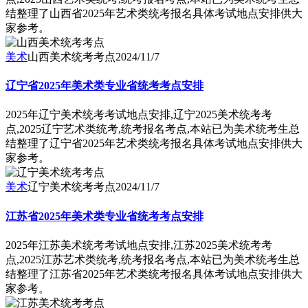
结整理了山西省2025年艺术类统考报名具体考试地点安排供大
家参考。
美术
山西美术统考考点
2024/11/7
辽宁省2025年美术类专业省统考考点安排
2025年辽宁美术统考考试地点安排,辽宁2025美术统考考
点,2025辽宁艺术类统考,统考报名考点,本站已为美术统考生总
结整理了辽宁省2025年艺术类统考报名具体考试地点安排供大
家参考。
美术
辽宁美术统考考点
2024/11/7
江苏省2025年美术类专业省统考考点安排
2025年江苏美术统考考试地点安排,江苏2025美术统考考
点,2025江苏艺术类统考,统考报名考点,本站已为美术统考生总
结整理了江苏省2025年艺术类统考报名具体考试地点安排供大
家参考。