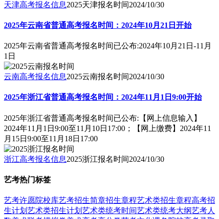
天津高考报名信息
2025天津报名时间
2024/10/30
2025年云南省普通高考报名时间：2024年10月21日开始
2025年云南省普通高考报名时间已公布:2024年10月21日-11月
1日
云南高考报名信息
2025云南报名时间
2024/10/30
2025年浙江省普通高考报名时间：2024年11月1日9:00开始
2025年浙江省普通高考报名时间已公布:【网上信息输入】
2024年11月1日9:00至11月10日17:00；【网上缴费】2024年11
月15日9:00至11月18日17:00
浙江高考报名信息
2025浙江报名时间
2024/10/30
艺考热门标签
艺考
许愿
院校库
艺考招生简章
招生章程
艺术类招生章程
高考招
生计划
艺术类招生计划
艺术类统考时间
艺术类统考大纲
艺考人