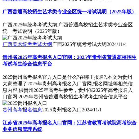
广西普通高校招生艺术类专业全区统一考试说明（2025年版）
广西2025年统考考试大纲,广西普通高校招生艺术类专业全区
统一考试说明（2025年版）
广西美术统考考试大纲
广西2025年统考考试大纲
2024/11/4
贵州省2025年高考报名入口官网：2025年贵州省普通高校招生
考试考生综合信息平台
2025贵州高考报名官方入口是什么?在哪里报名?,本文为贵州
大家整理了2025年贵州高考报名入口官网,报名网址等相关信
息内容,供贵州2025年高考生参考，贵州省2025年高考报名入
口官网:2025年贵州省普通高校招生考试考生综合信息平台
贵州高考报名信息
2025贵州报名入口
2024/11/1
江苏省2025年高考报名入口官网：江苏省教育考试院高考综合
业务信息管理系统