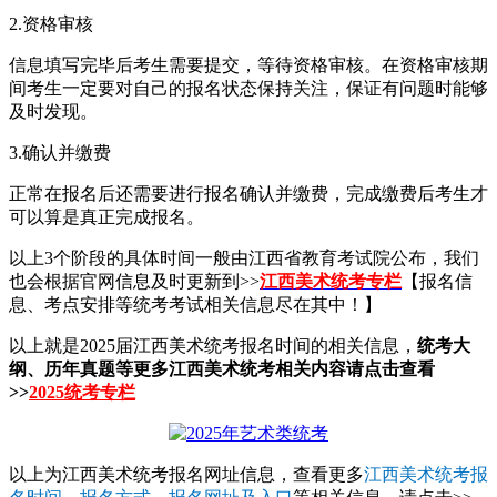
2.资格审核
信息填写完毕后考生需要提交，等待资格审核。在资格审核期
间考生一定要对自己的报名状态保持关注，保证有问题时能够
及时发现。
3.确认并缴费
正常在报名后还需要进行报名确认并缴费，完成缴费后考生才
可以算是真正完成报名。
以上3个阶段的具体时间一般由江西省教育考试院公布，我们
也会根据官网信息及时更新到>>
江西美术统考专栏
【报名信
息、考点安排等统考考试相关信息尽在其中！】
以上就是2025届江西美术统考报名时间的相关信息，
统考大
纲、历年真题等更多江西美术统考相关内容请点击查看
>>
2025统考专栏
以上为江西美术统考报名网址信息，查看更多
江西美术统考报