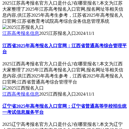
2025江苏高考报名官方入口是什么?在哪里报名?,本文为江苏
大家整理了2025年江苏高考报名入口官网,报名网址等相关信
息内容,供江苏2025年高考生参考，江苏省2025年高考报名入
口官网:江苏省教育考试院高考综合业务信息管理系统
江苏高考报名信息
2025江苏报名入口
2024/11/1
江西省2025年高考报名入口官网：江西省普通高考综合管理平
台
2025江西高考报名官方入口是什么?在哪里报名?,本文为江西
大家整理了2025年江西高考报名入口官网,报名网址等相关信
息内容,供江西2025年高考生参考，江西省2025年高考报名入
口官网:江西省普通高考综合管理平台
江西高考报名信息
2025江西报名入口
2024/11/1
辽宁省2025年高考报名入口官网：辽宁省普通高等学校招生统
一考试信息服务平台
2025辽宁高考报名官方入口是什么?在哪里报名?,本文为辽宁