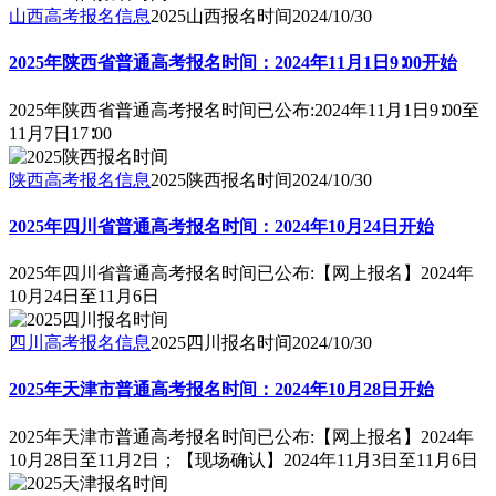
山西高考报名信息
2025山西报名时间
2024/10/30
2025年陕西省普通高考报名时间：2024年11月1日9∶00开始
2025年陕西省普通高考报名时间已公布:2024年11月1日9∶00至
11月7日17∶00
陕西高考报名信息
2025陕西报名时间
2024/10/30
2025年四川省普通高考报名时间：2024年10月24日开始
2025年四川省普通高考报名时间已公布:【网上报名】2024年
10月24日至11月6日
四川高考报名信息
2025四川报名时间
2024/10/30
2025年天津市普通高考报名时间：2024年10月28日开始
2025年天津市普通高考报名时间已公布:【网上报名】2024年
10月28日至11月2日；【现场确认】2024年11月3日至11月6日