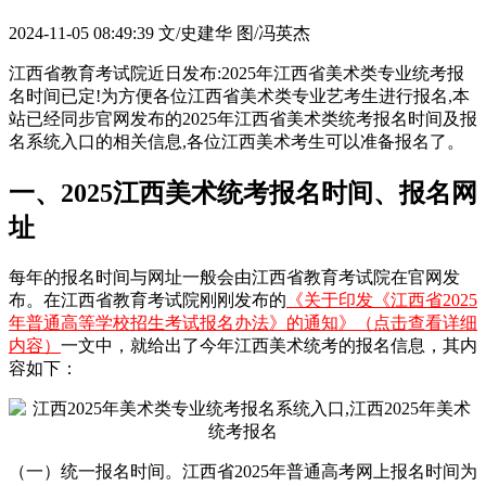
2024-11-05 08:49:39
文/史建华 图/冯英杰
江西省教育考试院近日发布:2025年江西省美术类专业统考报
名时间已定!为方便各位江西省美术类专业艺考生进行报名,本
站已经同步官网发布的2025年江西省美术类统考报名时间及报
名系统入口的相关信息,各位江西美术考生可以准备报名了。
一、2025江西美术统考报名时间、报名网
址
每年的报名时间与网址一般会由江西省教育考试院在官网发
布。在江西省教育考试院刚刚发布的
《关于印发《江西省2025
年普通高等学校招生考试报名办法》的通知》（点击查看详细
内容）
一文中，就给出了今年江西美术统考的报名信息，其内
容如下：
（一）统一报名时间。江西省2025年普通高考网上报名时间为