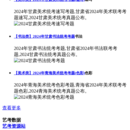
2024年甘肃美术统考速写考题,甘肃省2024年美术联考考
题速写,2024甘肃美术统考真题公布。
【书法类】2024年甘肃书法统考考题
书法
2024年甘肃书法统考考题,甘肃省2024年书法联考考
题,2024甘肃书法统考真题公布。
【美术类】2024年青海美术统考考题(色彩)
色彩
2024年青海美术统考色彩考题,青海省2024年美术联考考
题色彩,2024青海美术统考真题公布。
查看更多
艺考数据
艺考资源站