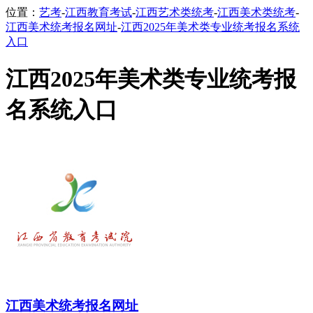
位置：
艺考
-
江西教育考试
-
江西艺术类统考
-
江西美术类统考
-
江西美术统考报名网址
-
江西2025年美术类专业统考报名系统
入口
江西2025年美术类专业统考报
名系统入口
江西美术统考报名网址