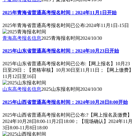
2025年青海省普通高考报名时间：2024年11月1日开始
2025年青海省普通高考报名时间已公布:2024年11月1日-15日
青海高考报名信息
2025青海报名时间
2024/10/30
2025年山东省普通高考报名时间：2024年10月23日开始
2025年山东省普通高考报名时间已公布:【网上报名】10月23
日至29日；【资格审核】10月30日至11月11日；【网上缴费】
11月12日至16日
山东高考报名信息
2025山东报名时间
2024/10/30
2025年山西省普通高考报名时间：2024年10月28日8:00开始
2025年山西省普通高考报名时间已公布:?【网上报名及缴费】
2024年10月28日8:00-11月2日18:00；【现场确认】2024年11月
3日8:00-11月8日18:00