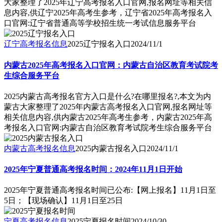
大家整理了2025年辽宁高考报名入口官网,报名网址等相关信
息内容,供辽宁2025年高考生参考，辽宁省2025年高考报名入
口官网:辽宁省普通高等学校招生统一考试信息服务平台
辽宁高考报名信息
2025辽宁报名入口
2024/11/1
内蒙古2025年高考报名入口官网：内蒙古自治区教育考试院考
生综合服务平台
2025内蒙古高考报名官方入口是什么?在哪里报名?,本文为内
蒙古大家整理了2025年内蒙古高考报名入口官网,报名网址等
相关信息内容,供内蒙古2025年高考生参考，内蒙古2025年高
考报名入口官网:内蒙古自治区教育考试院考生综合服务平台
内蒙古高考报名信息
2025内蒙古报名入口
2024/11/1
2025年宁夏普通高考报名时间：2024年11月1日开始
2025年宁夏普通高考报名时间已公布:【网上报名】11月1日至
5日；【现场确认】11月1日至25日
宁夏高考报名信息
2025宁夏报名时间
2024/10/30