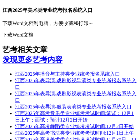
江西2025年美术类专业统考报名系统入口
下载Word文档到电脑，方便收藏和打印～
下载Word文档
艺考相关文章
发现更多艺考内容
江西2025年播音与主持类专业统考报名系统入口
江西2025年表导演-戏剧影视导演类专业统考报名系统入
口
江西2025年表导演-戏剧影视表演类专业统考报名系统入
口
江西2025年表导演-服装表演类专业统考报名系统入口
江西2025年高考音乐类专业统考考试时间:笔试：12月1
日上午；面试：预计12月2日开始
江西2025年高考舞蹈类专业统考考试时间:12月2日开始
江西2025年高考书法类专业统考考试时间:12月1日上午
江西2025年高考美术类专业统考考试时间:11月30日—12