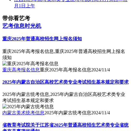
月1日上午
带你看艺考
艺考信息时光机
重庆2025年普通高校招生网上报名须知
重庆2025年高考报名信息,重庆2025年普通高校招生网上报名
须知
重庆高考报名信息
重庆2025年高考报名信息
2024/11/4
2025年内蒙古自治区高校艺术类专业考试招生基本规定和要求
2025年内蒙古统考信息,2025年内蒙古自治区高校艺术类专业
考试招生基本规定和要求
内蒙古美术统考信息
2025年内蒙古统考信息
2024/11/4
省教育考试院关于江苏省2025年普通高校招生艺术类专业省统