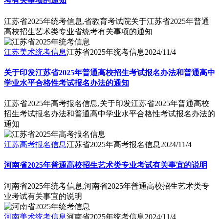
考有关事项的通知
江苏省2025年统考信息,省教育考试院关于江苏省2025年普通
高校招生艺术类专业省统考有关事项的通知
江苏美术统考信息
江苏省2025年统考信息
2024/11/4
关于印发江苏省2025年普通高校招生考试报名办法和普通高中
学业水平合格性考试报名办法的通知
江苏省2025年高考报名信息,关于印发江苏省2025年普通高校
招生考试报名办法和普通高中学业水平合格性考试报名办法的
通知
江苏高考报名信息
江苏省2025年高考报名信息
2024/11/4
河南省2025年普通高校招生艺术类专业考试有关事宜的说明
河南省2025年统考信息,河南省2025年普通高校招生艺术类专
业考试有关事宜的说明
河南美术统考信息
河南省2025年统考信息
2024/11/4