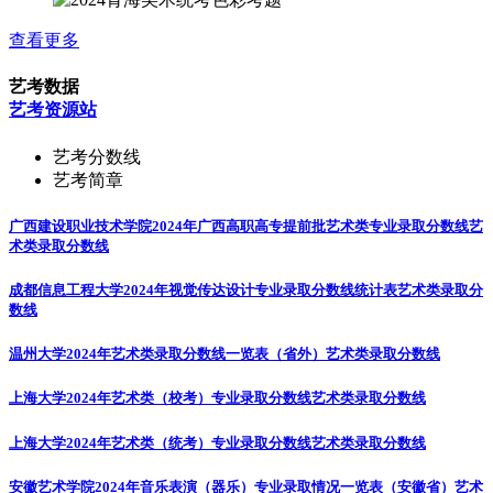
查看更多
艺考数据
艺考资源站
艺考分数线
艺考简章
广西建设职业技术学院2024年广西高职高专提前批艺术类专业录取分数线
艺
术类录取分数线
成都信息工程大学2024年视觉传达设计专业录取分数线统计表
艺术类录取分
数线
温州大学2024年艺术类录取分数线一览表（省外）
艺术类录取分数线
上海大学2024年艺术类（校考）专业录取分数线
艺术类录取分数线
上海大学2024年艺术类（统考）专业录取分数线
艺术类录取分数线
安徽艺术学院2024年音乐表演（器乐）专业录取情况一览表（安徽省）
艺术