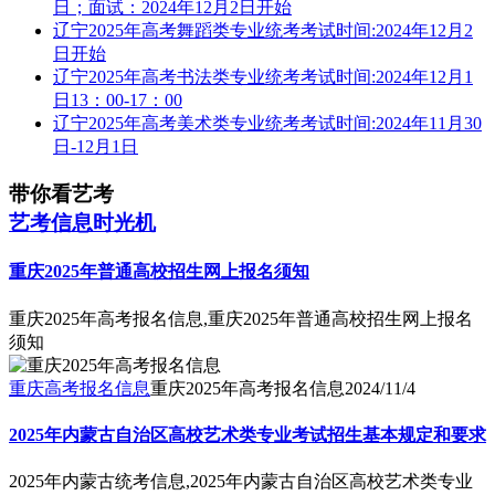
日；面试：2024年12月2日开始
辽宁2025年高考舞蹈类专业统考考试时间:2024年12月2
日开始
辽宁2025年高考书法类专业统考考试时间:2024年12月1
日13：00-17：00
辽宁2025年高考美术类专业统考考试时间:2024年11月30
日-12月1日
带你看艺考
艺考信息时光机
重庆2025年普通高校招生网上报名须知
重庆2025年高考报名信息,重庆2025年普通高校招生网上报名
须知
重庆高考报名信息
重庆2025年高考报名信息
2024/11/4
2025年内蒙古自治区高校艺术类专业考试招生基本规定和要求
2025年内蒙古统考信息,2025年内蒙古自治区高校艺术类专业