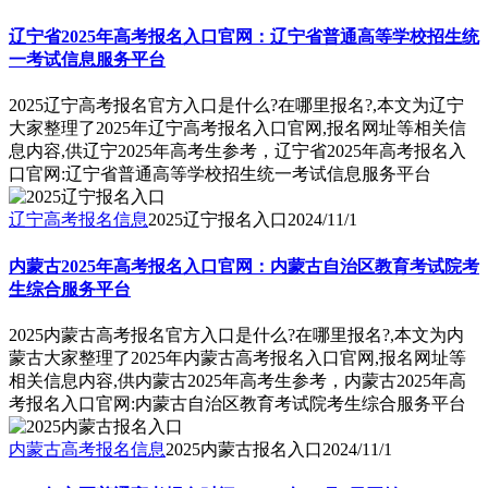
辽宁省2025年高考报名入口官网：辽宁省普通高等学校招生统
一考试信息服务平台
2025辽宁高考报名官方入口是什么?在哪里报名?,本文为辽宁
大家整理了2025年辽宁高考报名入口官网,报名网址等相关信
息内容,供辽宁2025年高考生参考，辽宁省2025年高考报名入
口官网:辽宁省普通高等学校招生统一考试信息服务平台
辽宁高考报名信息
2025辽宁报名入口
2024/11/1
内蒙古2025年高考报名入口官网：内蒙古自治区教育考试院考
生综合服务平台
2025内蒙古高考报名官方入口是什么?在哪里报名?,本文为内
蒙古大家整理了2025年内蒙古高考报名入口官网,报名网址等
相关信息内容,供内蒙古2025年高考生参考，内蒙古2025年高
考报名入口官网:内蒙古自治区教育考试院考生综合服务平台
内蒙古高考报名信息
2025内蒙古报名入口
2024/11/1