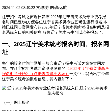
2024-11-05 08:49:22
文/李芳 图/高远航
辽宁招生考试之窗近日发布:2025年辽宁省美术类专业统考报
名时间已定!为方便各位辽宁省美术类专业艺考生进行报名,本
站已经同步官网发布的2025年辽宁省美术类统考报名时间及报
名系统入口的相关信息,各位辽宁美术考生可以准备报名了。
一、2025辽宁美术统考报名时间、报名网
址
每年的报名时间与网址一般会由辽宁招生考试之窗在官网发
布。在辽宁招生考试之窗刚刚发布的
《2025年辽宁省普通高考
报名即将开始》（点击查看详细内容）
一文中，就给出了今年
辽宁美术统考的报名信息，其内容如下：
（一）网上报名