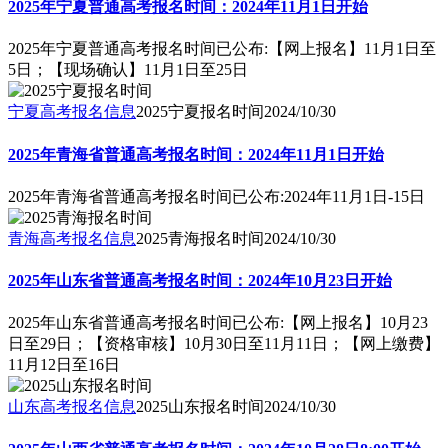
2025年宁夏普通高考报名时间：2024年11月1日开始
2025年宁夏普通高考报名时间已公布:【网上报名】11月1日至
5日；【现场确认】11月1日至25日
宁夏高考报名信息
2025宁夏报名时间
2024/10/30
2025年青海省普通高考报名时间：2024年11月1日开始
2025年青海省普通高考报名时间已公布:2024年11月1日-15日
青海高考报名信息
2025青海报名时间
2024/10/30
2025年山东省普通高考报名时间：2024年10月23日开始
2025年山东省普通高考报名时间已公布:【网上报名】10月23
日至29日；【资格审核】10月30日至11月11日；【网上缴费】
11月12日至16日
山东高考报名信息
2025山东报名时间
2024/10/30