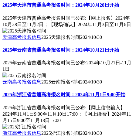
2025年天津市普通高考报名时间：2024年10月28日开始
2025年天津市普通高考报名时间已公布:【网上报名】2024年
10月28日至11月2日；【现场确认】2024年11月3日至11月6日
天津高考报名信息
2025天津报名时间
2024/10/30
2025年云南省普通高考报名时间：2024年10月21日开始
2025年云南省普通高考报名时间已公布:2024年10月21日-11月
1日
云南高考报名信息
2025云南报名时间
2024/10/30
2025年浙江省普通高考报名时间：2024年11月1日9:00开始
2025年浙江省普通高考报名时间已公布:【网上信息输入】
2024年11月1日9:00至11月10日17:00；【网上缴费】2024年11
月15日9:00至11月18日17:00
浙江高考报名信息
2025浙江报名时间
2024/10/30