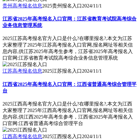
贵州高考报名信息
2025贵州报名入口
2024/11/1
江苏省2025年高考报名入口官网：江苏省教育考试院高考综合
业务信息管理系统
2025江苏高考报名官方入口是什么?在哪里报名?,本文为江苏
大家整理了2025年江苏高考报名入口官网,报名网址等相关信
息内容,供江苏2025年高考生参考，江苏省2025年高考报名入
口官网:江苏省教育考试院高考综合业务信息管理系统
江苏高考报名信息
2025江苏报名入口
2024/11/1
江西省2025年高考报名入口官网：江西省普通高考综合管理平
台
2025江西高考报名官方入口是什么?在哪里报名?,本文为江西
大家整理了2025年江西高考报名入口官网,报名网址等相关信
息内容,供江西2025年高考生参考，江西省2025年高考报名入
口官网:江西省普通高考综合管理平台
江西高考报名信息
2025江西报名入口
2024/11/1