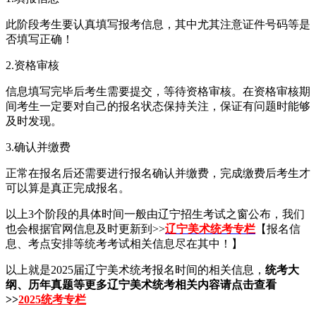
此阶段考生要认真填写报考信息，其中尤其注意证件号码等是
否填写正确！
2.资格审核
信息填写完毕后考生需要提交，等待资格审核。在资格审核期
间考生一定要对自己的报名状态保持关注，保证有问题时能够
及时发现。
3.确认并缴费
正常在报名后还需要进行报名确认并缴费，完成缴费后考生才
可以算是真正完成报名。
以上3个阶段的具体时间一般由辽宁招生考试之窗公布，我们
也会根据官网信息及时更新到>>
辽宁美术统考专栏
【报名信
息、考点安排等统考考试相关信息尽在其中！】
以上就是2025届辽宁美术统考报名时间的相关信息，
统考大
纲、历年真题等更多辽宁美术统考相关内容请点击查看
>>
2025统考专栏