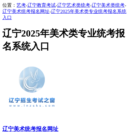
位置：
艺考
-
辽宁教育考试
-
辽宁艺术类统考
-
辽宁美术类统考
-
辽宁美术统考报名网址
-
辽宁2025年美术类专业统考报名系统
入口
辽宁2025年美术类专业统考报
名系统入口
辽宁美术统考报名网址