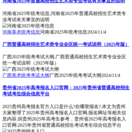
河南省2025年普通高校招生艺术类专业考试有关事宜的说明
河南省2025年统考信息,河南省2025年普通高校招生艺术类专
业考试有关事宜的说明
河南美术统考信息
河南省2025年统考信息
2024/11/4
广西普通高校招生艺术类专业全区统一考试说明（2025年版）
广西2025年统考考试大纲,广西普通高校招生艺术类专业全区
统一考试说明（2025年版）
广西美术统考考试大纲
广西2025年统考考试大纲
2024/11/4
贵州省2025年高考报名入口官网：2025年贵州省普通高校招生
考试考生综合信息平台
2025贵州高考报名官方入口是什么?在哪里报名?,本文为贵州
大家整理了2025年贵州高考报名入口官网,报名网址等相关信
息内容,供贵州2025年高考生参考，贵州省2025年高考报名入
口官网:2025年贵州省普通高校招生考试考生综合信息平台