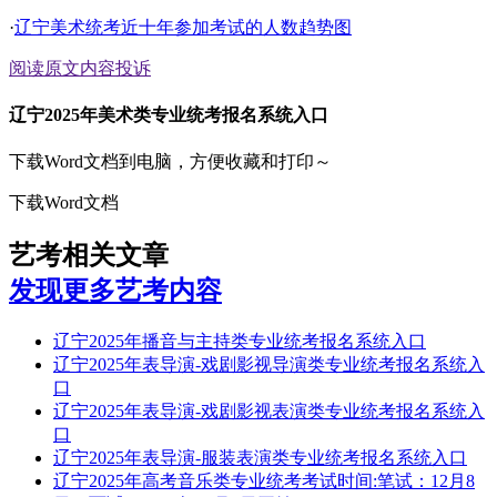
·
辽宁美术统考近十年参加考试的人数趋势图
阅读原文
内容投诉
辽宁2025年美术类专业统考报名系统入口
下载Word文档到电脑，方便收藏和打印～
下载Word文档
艺考相关文章
发现更多艺考内容
辽宁2025年播音与主持类专业统考报名系统入口
辽宁2025年表导演-戏剧影视导演类专业统考报名系统入
口
辽宁2025年表导演-戏剧影视表演类专业统考报名系统入
口
辽宁2025年表导演-服装表演类专业统考报名系统入口
辽宁2025年高考音乐类专业统考考试时间:笔试：12月8