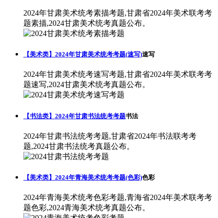
2024年甘肃美术统考素描考题,甘肃省2024年美术联考考
题素描,2024甘肃美术统考真题公布。
【美术类】2024年甘肃美术统考考题(速写)
速写
2024年甘肃美术统考速写考题,甘肃省2024年美术联考考
题速写,2024甘肃美术统考真题公布。
【书法类】2024年甘肃书法统考考题
书法
2024年甘肃书法统考考题,甘肃省2024年书法联考考
题,2024甘肃书法统考真题公布。
【美术类】2024年青海美术统考考题(色彩)
色彩
2024年青海美术统考色彩考题,青海省2024年美术联考考
题色彩,2024青海美术统考真题公布。