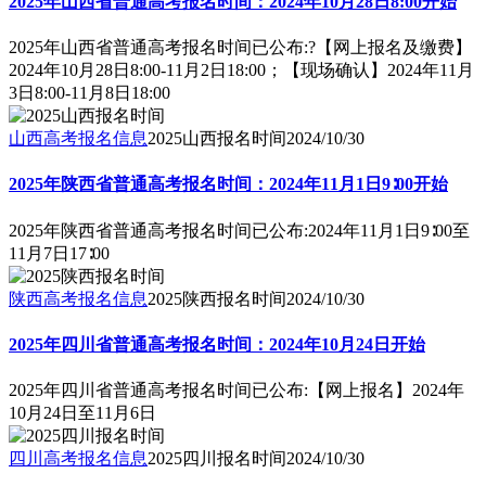
2025年山西省普通高考报名时间：2024年10月28日8:00开始
2025年山西省普通高考报名时间已公布:?【网上报名及缴费】
2024年10月28日8:00-11月2日18:00；【现场确认】2024年11月
3日8:00-11月8日18:00
山西高考报名信息
2025山西报名时间
2024/10/30
2025年陕西省普通高考报名时间：2024年11月1日9∶00开始
2025年陕西省普通高考报名时间已公布:2024年11月1日9∶00至
11月7日17∶00
陕西高考报名信息
2025陕西报名时间
2024/10/30
2025年四川省普通高考报名时间：2024年10月24日开始
2025年四川省普通高考报名时间已公布:【网上报名】2024年
10月24日至11月6日
四川高考报名信息
2025四川报名时间
2024/10/30