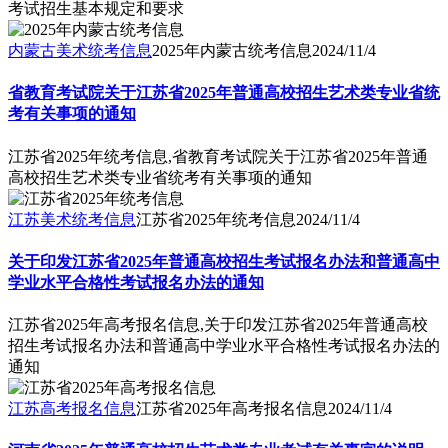
考试招生基本规定和要求
内蒙古美术统考信息
2025年内蒙古统考信息
2024/11/4
省教育考试院关于江苏省2025年普通高校招生艺术类专业省统
考有关事项的通知
江苏省2025年统考信息,省教育考试院关于江苏省2025年普通
高校招生艺术类专业省统考有关事项的通知
江苏美术统考信息
江苏省2025年统考信息
2024/11/4
关于印发江苏省2025年普通高校招生考试报名办法和普通高中
学业水平合格性考试报名办法的通知
江苏省2025年高考报名信息,关于印发江苏省2025年普通高校
招生考试报名办法和普通高中学业水平合格性考试报名办法的
通知
江苏高考报名信息
江苏省2025年高考报名信息
2024/11/4