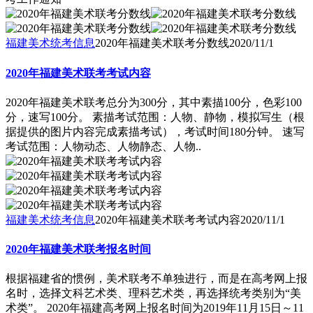
福建美术统考信息
2020年福建美术联考分数线
2020/11/1
2020年福建美术联考考试内容
2020年福建美术联考总分为300分，其中素描100分，色彩100
分，速写100分。 素描考试范围：人物、静物，模拟写生（根
据提供的图片内容完成素描考试），考试时间180分钟。 速写
考试范围：人物动态、人物静态、人物..
福建美术统考信息
2020年福建美术联考考试内容
2020/11/1
2020年福建美术联考报名时间
根据福建省的惯例，美术联考不单独进行，而是在高考网上报
名时，选择文科艺术类、理科艺术类，再选择统考类别为“美
术类”。 2020年福建高考网上报名时间为2019年11月15日～11