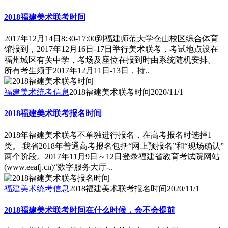
2018福建美术联考时间
2017年12月14日8:30-17:00到福建师范大学仓山校区综合体育
馆报到，2017年12月16日-17日举行美术联考，考试地点设在
福州城区有关中学，考场及座位在报到时由系统随机安排。
所有考生须于2017年12月11日-13日，持..
福建美术统考信息
2018福建美术联考时间
2020/11/1
2018福建美术联考报名时间
2018年福建美术联考不单独进行报名，在高考报名时选择1
类。 我省2018年普通高考报名包括“网上预报名”和“现场确认”
两个阶段。2017年11月9日～12日登录福建省教育考试院网站
(www.eeafj.cn)“数字服务大厅-..
福建美术统考信息
2018福建美术联考报名时间
2020/11/1
2018福建美术联考时间在什么时候，会不会提前