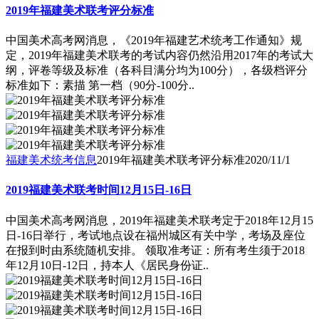
2019年福建美术联考评分标准
中国美术高考网消息，《2019年福建艺术统考工作通知》规
定，2019年福建美术联考的考试内容仍然沿用2017年的考试大
纲，评卷等级及标准（各科目满分均为100分），各级档评分
标准如下：素描 第一档（90分-100分..
福建美术统考信息
2019年福建美术联考评分标准
2020/11/1
2019福建美术联考时间12月15日-16日
中国美术高考网消息，2019年福建美术联考定于2018年12月15
日-16日举行，考试地点设在福州城区有关中学，考场及座位
在报到时由系统随机安排。 领取准考证：所有考生须于2018
年12月10日-12日，持本人《居民身份证..