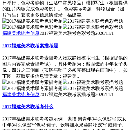
日举行，色彩考静物（生活中常见物品）模拟写生（根据提供
的图片内容完成色彩考试）。 色彩实际考题：静物组合（照
片写生）获取更多信息请登录：福建美..
福建美术统考信息
2017福建美术联考色彩考题
2020/11/1
2017福建美术联考素描考题
2017年福建美术联考素描考人物或静物模拟写生（根据提供的
图片内容完成素描考试），具体考题为：戴眼镜的中年女子头
像，四分之三侧面（项链与坠子必须完整出现在画面中）。如
下图：获取更多信息请登录：福建美..
福建美术统考信息
2017福建美术联考素描考题
2020/11/1
2017福建美术联考考什么
2017年福建美术联考考题示例：素描 男青年3/4头像默写 或女
中年3/4头像默写色彩 罐子、饮料加水果类静物默写 或罐子、