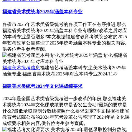
福建省美术类统考2025年涵盖本科专业
各省市2025年艺术类省级统考的各项工作正在有序推进,那么
福建省美术类统考2025年涵盖本科专业有哪些?改革之后对应
的本科专业是否增多?本文根据福建省教育考试院公布的2025
年艺考改革公告整理了2025年统考涵盖本科专业的相关内容,
供各位考生参考查阅。
福建美术统考信息
福建省艺考涵盖本科专业,美术统考2025年
涵盖专业,福建省美术统考2025年对应本科专业
2024/11/8
福建美术类统考2024年文化课成绩要求
2024年是全国艺术类省级统考进一步改革的年份,那么福建美
术类统考2024年文化课成绩要求是否发生变动?最新的要求是
什么?最低录取控制分数线按照什么要求划定?本文根据福建省
教育考试院公布的2024年艺考改革公告整理了2024年的文化课
成绩要求相关内容,供各位考生参考查阅。