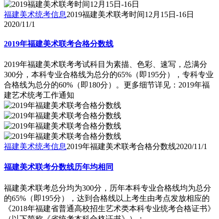
福建美术统考信息
2019福建美术联考时间12月15日-16日
2020/11/1
2019年福建美术联考合格分数线
2019年福建美术联考考试科目为素描、色彩、速写，总满分
300分，本科专业合格线为总分的65%（即195分），专科专业
合格线为总分的60%（即180分）。更多细节详见：2019年福
建艺术统考工作通知
福建美术统考信息
2019年福建美术联考合格分数线
2020/11/1
福建美术联考分数线历年均相同
福建美术联考总分均为300分，历年本科专业合格线均为总分
的65%（即195分），达到合格线以上考生由考点发放相应的
《2018年福建省普通高校招生艺术类本科专业统考合格证书》
（以下简称《省统考本科合格证书》）；..