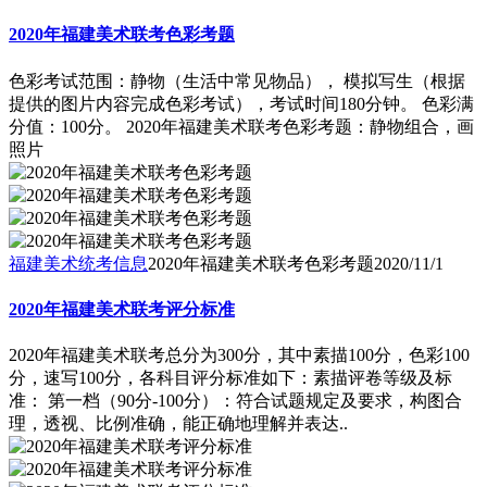
2020年福建美术联考色彩考题
色彩考试范围：静物（生活中常见物品）， 模拟写生（根据
提供的图片内容完成色彩考试），考试时间180分钟。 色彩满
分值：100分。 2020年福建美术联考色彩考题：静物组合，画
照片
福建美术统考信息
2020年福建美术联考色彩考题
2020/11/1
2020年福建美术联考评分标准
2020年福建美术联考总分为300分，其中素描100分，色彩100
分，速写100分，各科目评分标准如下：素描评卷等级及标
准： 第一档（90分-100分）：符合试题规定及要求，构图合
理，透视、比例准确，能正确地理解并表达..