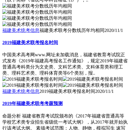
福建美术统考信息
福建美术联考分数线历年均相同
2020/11/1
2019福建美术联考报名时间
中国美术高考网www.网址未加载消息，福建省教育考试院正
式发布《2019年福建高考报名工作通知》，规定2019年福建省
普通高考科类分为文史类、文科艺术类、文科体育类和理工
类、理科艺术类、理科体育类等6个类别，报..
福建美术统考信息
2019福建美术联考报名时间
2020/11/1
2019年福建美术联考考题预测
命题分析 福建省教育考试院颁布的《2017年福建省普通高等
学校艺术类专业招生省级统一考试大纲》，从2017年就开始执
行该考试大纲。 素描考试范围：人物、静物，模拟写生 速写