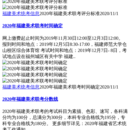
福建美术统考信息
2020年福建美术联考评分标准
2020/11/1
2020年福建美术联考时间确定
网上缴费起止时间为2019年11月30日12:00至12月3日12:00。
报到时间和地点：2019年12月5日8:30-17:00，福建师范大学仓
山校区综合体育馆 考试时间和地点：2019年12月7日- 8日，考
试地点设在福州城区有关中学 福建..
福建美术统考信息
2020年福建美术联考时间确定
2020/11/1
2020年福建美术联考分数线
2020年福建美术联考的考试科目为素描、色彩、速写，各科满
分均为100分，总满分为300分，本科专业合格线为195分，专
科专业合格线为180分。 更多细节详见：2020年福建省艺术统
考工作通知