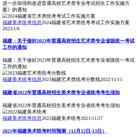
进一步加强和改进普通高校艺术类专业考试招生工作实施方
案》的通知
福建美术统考信息
2024福建省艺术类统考考试工作实施方案
2023/1/6
福建：关于做好2023年普通高校招生艺术类专业省级统一考试
工作的通知
福建：关于做好2023年普通高校招生艺术类专业省级统一考试
工作的通知
福建美术统考信息
2023福建艺术类统考分数线
2022/11/11
福建省2022年普通高校招生美术类专业省统考考生须知
福建省2022年普通高校招生美术类专业省统考考生须知
福建美术统考信息
2022福建美术统考
2021/11/27
2021年福建美术联考时间预测（12月12日-13日）