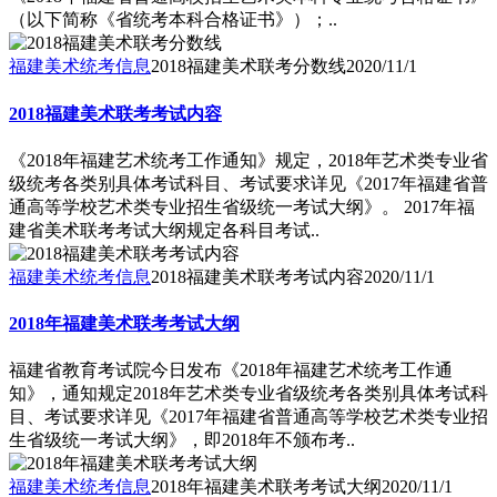
（以下简称《省统考本科合格证书》）；..
福建美术统考信息
2018福建美术联考分数线
2020/11/1
2018福建美术联考考试内容
《2018年福建艺术统考工作通知》规定，2018年艺术类专业省
级统考各类别具体考试科目、考试要求详见《2017年福建省普
通高等学校艺术类专业招生省级统一考试大纲》。 2017年福
建省美术联考考试大纲规定各科目考试..
福建美术统考信息
2018福建美术联考考试内容
2020/11/1
2018年福建美术联考考试大纲
福建省教育考试院今日发布《2018年福建艺术统考工作通
知》，通知规定2018年艺术类专业省级统考各类别具体考试科
目、考试要求详见《2017年福建省普通高等学校艺术类专业招
生省级统一考试大纲》，即2018年不颁布考..
福建美术统考信息
2018年福建美术联考考试大纲
2020/11/1