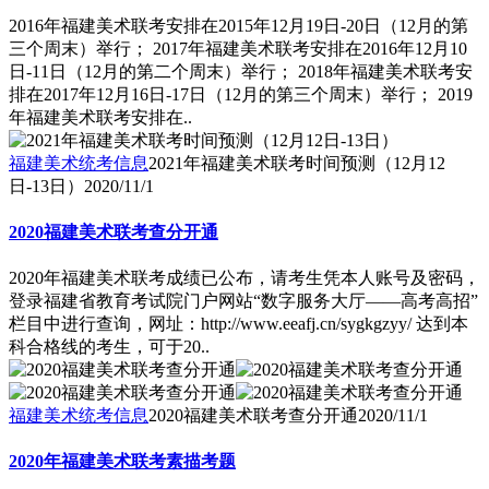
2016年福建美术联考安排在2015年12月19日-20日（12月的第
三个周末）举行； 2017年福建美术联考安排在2016年12月10
日-11日（12月的第二个周末）举行； 2018年福建美术联考安
排在2017年12月16日-17日（12月的第三个周末）举行； 2019
年福建美术联考安排在..
福建美术统考信息
2021年福建美术联考时间预测（12月12
日-13日）
2020/11/1
2020福建美术联考查分开通
2020年福建美术联考成绩已公布，请考生凭本人账号及密码，
登录福建省教育考试院门户网站“数字服务大厅――高考高招”
栏目中进行查询，网址：http://www.eeafj.cn/sygkgzyy/ 达到本
科合格线的考生，可于20..
福建美术统考信息
2020福建美术联考查分开通
2020/11/1
2020年福建美术联考素描考题