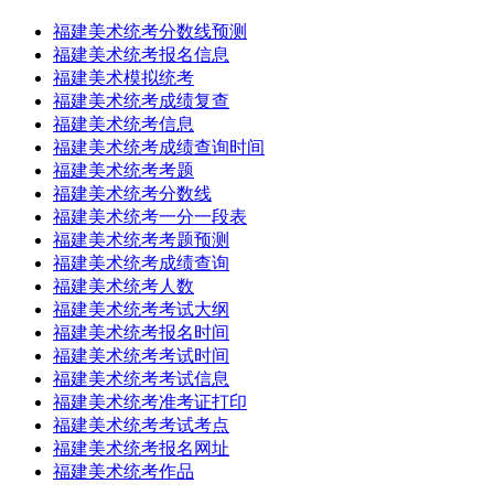
福建美术统考分数线预测
福建美术统考报名信息
福建美术模拟统考
福建美术统考成绩复查
福建美术统考信息
福建美术统考成绩查询时间
福建美术统考考题
福建美术统考分数线
福建美术统考一分一段表
福建美术统考考题预测
福建美术统考成绩查询
福建美术统考人数
福建美术统考考试大纲
福建美术统考报名时间
福建美术统考考试时间
福建美术统考考试信息
福建美术统考准考证打印
福建美术统考考试考点
福建美术统考报名网址
福建美术统考作品