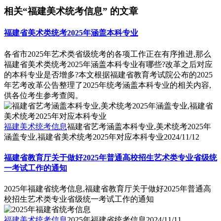
相关“福建美术统考信息” 的文章
福建省美术类统考2025年涵盖本科专业
各省市2025年艺术类省级统考的各项工作正在有序推进,那么
福建省美术类统考2025年涵盖本科专业有哪些?改革之后对应
的本科专业是否增多?本文根据福建省教育考试院公布的2025
年艺考改革公告整理了2025年统考涵盖本科专业的相关内容,
供各位考生参考查阅。
福建美术统考信息
福建省艺考涵盖本科专业,美术统考2025年
涵盖专业,福建省美术统考2025年对应本科专业
2024/11/12
福建省教育厅关于做好2025年普通高校招生艺术类专业省级统
一考试工作的通知
2025年福建省统考信息,福建省教育厅关于做好2025年普通高
校招生艺术类专业省级统一考试工作的通知
福建美术统考信息
2025年福建省统考信息
2024/11/11