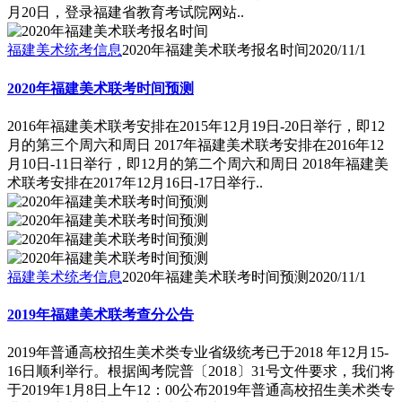
月20日，登录福建省教育考试院网站..
福建美术统考信息
2020年福建美术联考报名时间
2020/11/1
2020年福建美术联考时间预测
2016年福建美术联考安排在2015年12月19日-20日举行，即12
月的第三个周六和周日 2017年福建美术联考安排在2016年12
月10日-11日举行，即12月的第二个周六和周日 2018年福建美
术联考安排在2017年12月16日-17日举行..
福建美术统考信息
2020年福建美术联考时间预测
2020/11/1
2019年福建美术联考查分公告
2019年普通高校招生美术类专业省级统考已于2018 年12月15-
16日顺利举行。根据闽考院普〔2018〕31号文件要求，我们将
于2019年1月8日上午12：00公布2019年普通高校招生美术类专