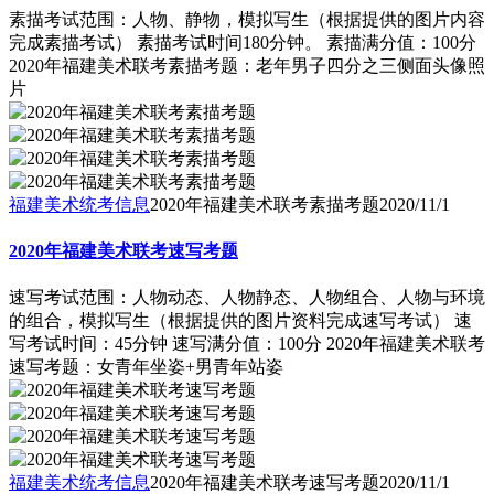
素描考试范围：人物、静物，模拟写生（根据提供的图片内容
完成素描考试） 素描考试时间180分钟。 素描满分值：100分
2020年福建美术联考素描考题：老年男子四分之三侧面头像照
片
福建美术统考信息
2020年福建美术联考素描考题
2020/11/1
2020年福建美术联考速写考题
速写考试范围：人物动态、人物静态、人物组合、人物与环境
的组合，模拟写生（根据提供的图片资料完成速写考试） 速
写考试时间：45分钟 速写满分值：100分 2020年福建美术联考
速写考题：女青年坐姿+男青年站姿
福建美术统考信息
2020年福建美术联考速写考题
2020/11/1