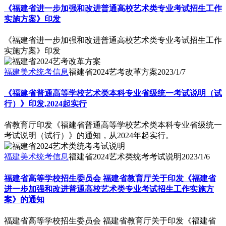
《福建省进一步加强和改进普通高校艺术类专业考试招生工作
实施方案》印发
《福建省进一步加强和改进普通高校艺术类专业考试招生工作
实施方案》印发
福建美术统考信息
福建省2024艺考改革方案
2023/1/7
《福建省普通高等学校艺术类本科专业省级统一考试说明（试
行）》印发,2024起实行
省教育厅印发《福建省普通高等学校艺术类本科专业省级统一
考试说明（试行）》的通知，从2024年起实行。
福建美术统考信息
福建省2024艺术类统考考试说明
2023/1/6
福建省高等学校招生委员会 福建省教育厅关于印发《福建省
进一步加强和改进普通高校艺术类专业考试招生工作实施方
案》的通知
福建省高等学校招生委员会 福建省教育厅关于印发《福建省