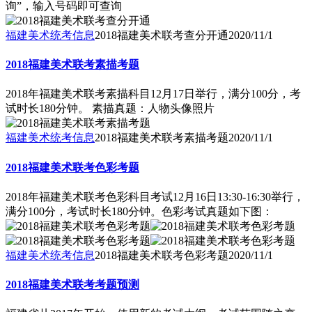
询”，输入号码即可查询
福建美术统考信息
2018福建美术联考查分开通
2020/11/1
2018福建美术联考素描考题
2018年福建美术联考素描科目12月17日举行，满分100分，考
试时长180分钟。 素描真题：人物头像照片
福建美术统考信息
2018福建美术联考素描考题
2020/11/1
2018福建美术联考色彩考题
2018年福建美术联考色彩科目考试12月16日13:30-16:30举行，
满分100分，考试时长180分钟。色彩考试真题如下图：
福建美术统考信息
2018福建美术联考色彩考题
2020/11/1
2018福建美术联考考题预测