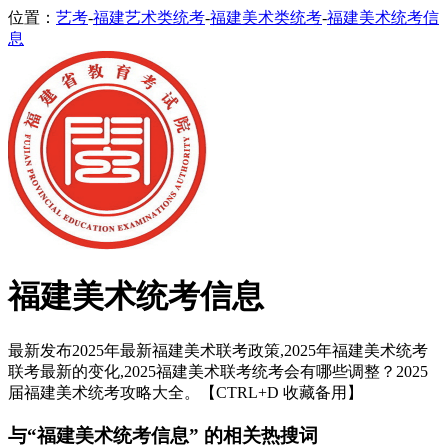
位置：
艺考
-
福建艺术类统考
-
福建美术类统考
-
福建美术统考信
息
福建美术统考信息
最新发布2025年最新福建美术联考政策,2025年福建美术统考
联考最新的变化,2025福建美术联考统考会有哪些调整？2025
届福建美术统考攻略大全。【CTRL+D 收藏备用】
与“福建美术统考信息” 的相关热搜词