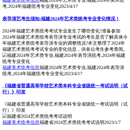
福建美术统考信息
福建2024年艺术类专业,福建2024年美术统
考,2024年福建统考专业变化
2023/4/17
表导演艺考生须知:福建2024年艺术类统考专业变化情况！
2024年福建艺术类统考考试专业发生了哪些变化?准备参加
2024年福建艺术类统考表导演专业考试的考生是否了解具体今
年福建艺术类统考表导演专业的调整情况?本文整理了2024年
福建艺术类统考考试专业的变化信息，供各位考生参考查阅。
福建美术统考信息
福建2024年艺术类专业,福建2024年表导演
统考,2024年福建统考专业变化
2023/4/17
《福建省普通高等学校艺术类本科专业省级统一考试说明（试
行）》印发
《福建省普通高等学校艺术类本科专业省级统一考试说明（试
行）》印发
福建美术统考信息
福建省2024艺术类统考考试说明
2023/1/7