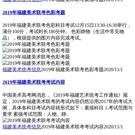
2019年福建美术联考色彩考题
2019年福建美术联考色彩科目考试12月15日13:30-16:30举行，
满分100分，考试时长180分钟。 色彩静物（生活中常见物
品），根据提供的图片内容完成考试。
福建美术统考信息
2019年福建美术联考色彩考题
2020/11/1
2019年福建美术联考考试内容
中国美术高考网消息，《2019年福建艺术统考工作通知》规
定，2019年福建美术联考的考试内容仍然沿用2017年的考试大
纲，具体各科目考试内容就形式如下：素描科目 1.考试范围与
要求 素描考试范围：人物、静..
福建美术统考信息
2019年福建美术联考考试内容
2020/11/1