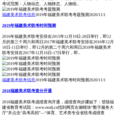
考试范围：人物动态、人物静态、人物组..
福建美术统考信息
2019年福建美术联考考题预测
2020/11/1
2019年福建美术联考时间预测
2016年福建美术联考安排在2015年12月19日-20日举行，即12
月的第三个周六和周日2017年福建美术联考安排在2016年12月
10日-11日举行，即12月的第二个周六和周日2018年福建美术
联考安排在2017年12月16日-17日举行，即..
福建美术统考信息
2019年福建美术联考时间预测
2020/11/1
2018福建美术联考查分开通
2018福建美术联考成绩查询开通，成绩查询步骤如下：登陆福
建省教育考试院：www.eeafj.cn找到网页右侧模块“数字服务大
厅”并点击“高考高招”―“体育、艺术类专业省统考成绩查