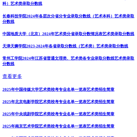
科）
艺术类录取分数线
长春科技学院2024年各层次分省分专业录取分数线（艺术本科）
艺术类录取
分数线
中国地质大学（北京）2024年艺术类分省录取分数情况表
艺术类录取分数线
天津天狮学院2023-2024年各省录取分数线（艺术类）
艺术类录取分数线
常州工学院2024年江苏省普通文理类、艺术类各专业录取分数线
艺术类录取
分数线
查看更多
2025年中国传媒大学艺术类校考专业名单一览表
艺术类招生简章
2025年北京电影学院艺术类校考专业名单一览表
艺术类招生简章
2025年中央戏剧学院艺术类校考专业名单一览表
艺术类招生简章
2025年南京艺术学院艺术类校考专业名单一览表
艺术类招生简章