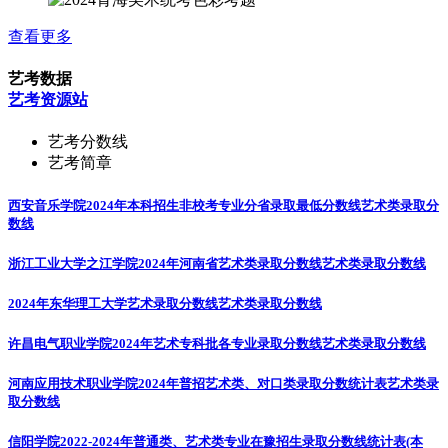
查看更多
艺考数据
艺考资源站
艺考分数线
艺考简章
西安音乐学院2024年本科招生非校考专业分省录取最低分数线
艺术类录取分
数线
浙江工业大学之江学院2024年河南省艺术类录取分数线
艺术类录取分数线
2024年东华理工大学艺术录取分数线
艺术类录取分数线
许昌电气职业学院2024年艺术专科批各专业录取分数线
艺术类录取分数线
河南应用技术职业学院2024年普招艺术类、对口类录取分数统计表
艺术类录
取分数线
信阳学院2022-2024年普通类、艺术类专业在豫招生录取分数线统计表(本