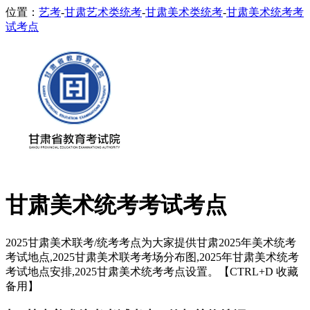
位置：
艺考
-
甘肃艺术类统考
-
甘肃美术类统考
-
甘肃美术统考考
试考点
甘肃美术统考考试考点
2025甘肃美术联考/统考考点为大家提供甘肃2025年美术统考
考试地点,2025甘肃美术联考考场分布图,2025年甘肃美术统考
考试地点安排,2025甘肃美术统考考点设置。【CTRL+D 收藏
备用】