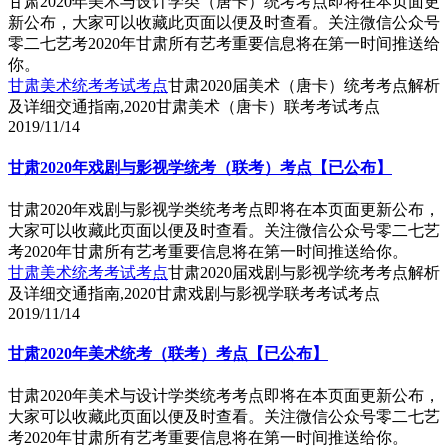
甘肃2020年美术与设计学类（唐卡）统考考点即将在本页面更
新公布，大家可以收藏此页面以便及时查看。关注微信公众号
零二七艺考2020年甘肃所有艺考重要信息将在第一时间推送给
你。
甘肃美术统考考试考点
甘肃2020届美术（唐卡）统考考点解析
及详细交通指南,2020甘肃美术（唐卡）联考考试考点
2019/11/14
甘肃2020年戏剧与影视学统考（联考）考点【已公布】
甘肃2020年戏剧与影视学类统考考点即将在本页面更新公布，
大家可以收藏此页面以便及时查看。关注微信公众号零二七艺
考2020年甘肃所有艺考重要信息将在第一时间推送给你。
甘肃美术统考考试考点
甘肃2020届戏剧与影视学统考考点解析
及详细交通指南,2020甘肃戏剧与影视学联考考试考点
2019/11/14
甘肃2020年美术统考（联考）考点【已公布】
甘肃2020年美术与设计学类统考考点即将在本页面更新公布，
大家可以收藏此页面以便及时查看。关注微信公众号零二七艺
考2020年甘肃所有艺考重要信息将在第一时间推送给你。