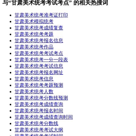
与“甘肃美术统考考试考点” 的相关热搜词
甘肃美术统考准考证打印
甘肃美术模拟统考
甘肃美术统考成绩复查
甘肃美术统考考题
甘肃美术统考报名信息
甘肃美术统考作品
甘肃美术统考考试考点
甘肃美术统考一分一段表
甘肃美术统考考试信息
甘肃美术统考报名网址
甘肃美术统考信息
甘肃美术统考考题预测
甘肃美术统考人数
甘肃美术统考分数线预测
甘肃美术统考成绩查询
甘肃美术统考报名时间
甘肃美术统考成绩查询时间
甘肃美术统考分数线
甘肃美术统考考试大纲