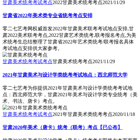
甘肃美术统考考试考点
2022甘肃美术统考考点
2021/11/29
甘肃省2022年美术类专业省统考考点安排
零二七艺考网权威首发2022年甘肃美术联考考试地点安排,甘
肃2022美术联考考点,2022甘肃艺术类统考,联考报名考点,为美
术统考生总结整理了甘肃省2022年艺术类统考/联考报名具体
考试地点安排供大家参考。
甘肃美术统考考试考点
甘肃美术统考考点
2021/11/29
2021年甘肃美术与设计学类统考考试地点：西北师范大学
零二七艺考为你提供2021年甘肃美术与设计学类统考考试地
点：西北师范大学，甘肃2021年美术与设计学类专业统考（美
术、书法、唐卡）考点。
甘肃美术统考考试考点
2021年甘肃美术类统考考点
2020/11/18
甘肃2020年美术（唐卡）统考（联考）考点【已公布】