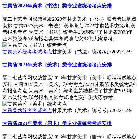
甘肃省2023年美术（书法）类专业省统考考点安排
零二七艺考网权威首发2023年甘肃美术（书法）联考考试地点
安排,甘肃2023美术（书法）联考考点,2023甘肃艺术类统考,联
考报名考点,为美术（书法）统考生总结整理了甘肃省2023年
艺术类统考/联考报名具体考试地点安排供大家参考。
甘肃美术统考考试考点
甘肃美术（书法）统考考点
2022/12/9
甘肃省2023年美术（美术）类专业省统考考点安排
零二七艺考网权威首发2023年甘肃美术（美术）联考考试地点
安排,甘肃2023美术（美术）联考考点,2023甘肃艺术类统考,联
考报名考点,为美术（美术）统考生总结整理了甘肃省2023年
艺术类统考/联考报名具体考试地点安排供大家参考。
甘肃美术统考考试考点
甘肃美术（美术）统考考点
2022/12/9
甘肃省2023年美术（唐卡）类专业省统考考点安排
零二七艺考网权威首发2023年甘肃美术（唐卡）联考考试地点