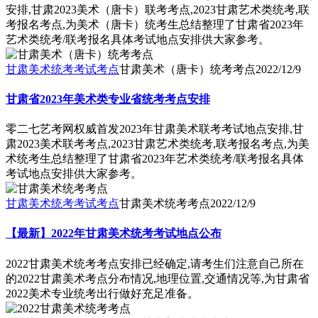
安排,甘肃2023美术（唐卡）联考考点,2023甘肃艺术类统考,联
考报名考点,为美术（唐卡）统考生总结整理了甘肃省2023年
艺术类统考/联考报名具体考试地点安排供大家参考。
甘肃美术统考考试考点
甘肃美术（唐卡）统考考点
2022/12/9
甘肃省2023年美术类专业省统考考点安排
零二七艺考网权威首发2023年甘肃美术联考考试地点安排,甘
肃2023美术联考考点,2023甘肃艺术类统考,联考报名考点,为美
术统考生总结整理了甘肃省2023年艺术类统考/联考报名具体
考试地点安排供大家参考。
甘肃美术统考考试考点
甘肃美术统考考点
2022/12/9
【最新】2022年甘肃美术统考考试地点公布
2022甘肃美术统考考点安排已经确定,请考生们注意自己所在
的2022甘肃美术考点分布情况,地理位置,交通情况等,为甘肃省
2022美术专业统考出行做好充足准备。