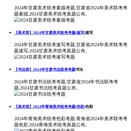
2024年甘肃美术统考素描考题,甘肃省2024年美术联考考
题素描,2024甘肃美术统考真题公布。
【美术类】2024年甘肃美术统考考题(速写)
速写
2024年甘肃美术统考速写考题,甘肃省2024年美术联考考
题速写,2024甘肃美术统考真题公布。
【书法类】2024年甘肃书法统考考题
书法
2024年甘肃书法统考考题,甘肃省2024年书法联考考
题,2024甘肃书法统考真题公布。
【美术类】2024年青海美术统考考题(色彩)
色彩
2024年青海美术统考色彩考题,青海省2024年美术联考考
题色彩,2024青海美术统考真题公布。