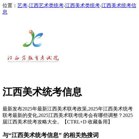
位置：
艺考
-
江西艺术类统考
-
江西美术类统考
-
江西美术统考信
息
江西美术统考信息
最新发布2025年最新江西美术联考政策,2025年江西美术统考
联考最新的变化,2025江西美术联考统考会有哪些调整？2025
届江西美术统考攻略大全。【CTRL+D 收藏备用】
与“江西美术统考信息” 的相关热搜词