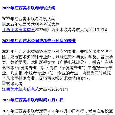
2022年江西美术联考考试大纲
2022年江西美术联考考试大纲
江西美术统考信息
2022年江西美术联考考试大纲
2021/10/14
2021年江西艺术类省统考专业对应的专业
2021年江西艺术类省统考专业对应的专业，兼报艺术类的考生
除可兼报艺术类特殊专业外，只能在美术与设计学类、音乐学
类、舞蹈学类、戏剧影视文学（广播电视编导）、播音与主持
艺术等5个统考专业（以下简称“5个统考专业”）中选报一个专
业。凡选报5个统考专业中任一专业的考生，均视为同时兼报
了艺术类特殊专业，无须再选报艺术类特殊专业。
江西美术统考信息
艺术高考
2020/11/4
2021年江西美术联考时间12月13日
2021年江西美术联考定于2020年12月13日举行，考点在各设区