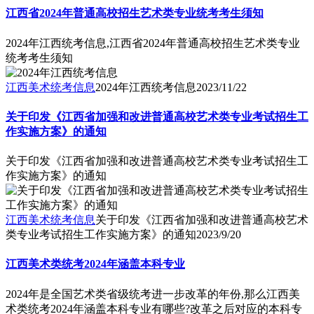
江西省2024年普通高校招生艺术类专业统考考生须知
2024年江西统考信息,江西省2024年普通高校招生艺术类专业
统考考生须知
江西美术统考信息
2024年江西统考信息
2023/11/22
关于印发《江西省加强和改进普通高校艺术类专业考试招生工
作实施方案》的通知
关于印发《江西省加强和改进普通高校艺术类专业考试招生工
作实施方案》的通知
江西美术统考信息
关于印发《江西省加强和改进普通高校艺术
类专业考试招生工作实施方案》的通知
2023/9/20
江西美术类统考2024年涵盖本科专业
2024年是全国艺术类省级统考进一步改革的年份,那么江西美
术类统考2024年涵盖本科专业有哪些?改革之后对应的本科专