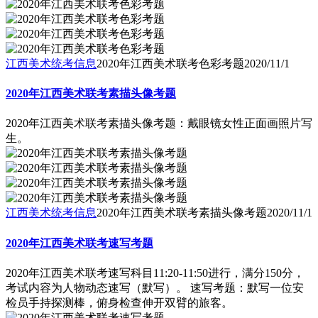
江西美术统考信息
2020年江西美术联考色彩考题
2020/11/1
2020年江西美术联考素描头像考题
2020年江西美术联考素描头像考题：戴眼镜女性正面画照片写
生。
江西美术统考信息
2020年江西美术联考素描头像考题
2020/11/1
2020年江西美术联考速写考题
2020年江西美术联考速写科目11:20-11:50进行，满分150分，
考试内容为人物动态速写（默写）。 速写考题：默写一位安
检员手持探测棒，俯身检查伸开双臂的旅客。