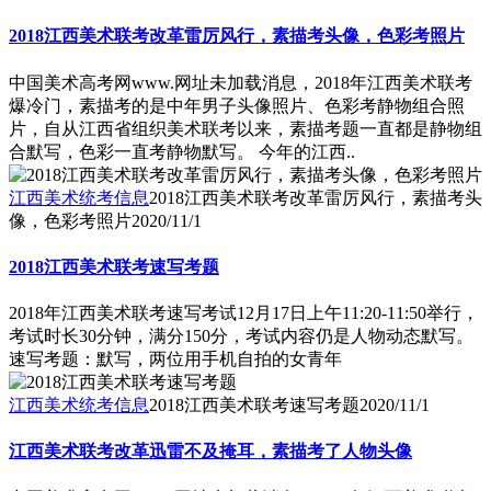
2018江西美术联考改革雷厉风行，素描考头像，色彩考照片
中国美术高考网www.网址未加载消息，2018年江西美术联考
爆冷门，素描考的是中年男子头像照片、色彩考静物组合照
片，自从江西省组织美术联考以来，素描考题一直都是静物组
合默写，色彩一直考静物默写。 今年的江西..
江西美术统考信息
2018江西美术联考改革雷厉风行，素描考头
像，色彩考照片
2020/11/1
2018江西美术联考速写考题
2018年江西美术联考速写考试12月17日上午11:20-11:50举行，
考试时长30分钟，满分150分，考试内容仍是人物动态默写。
速写考题：默写，两位用手机自拍的女青年
江西美术统考信息
2018江西美术联考速写考题
2020/11/1
江西美术联考改革迅雷不及掩耳，素描考了人物头像