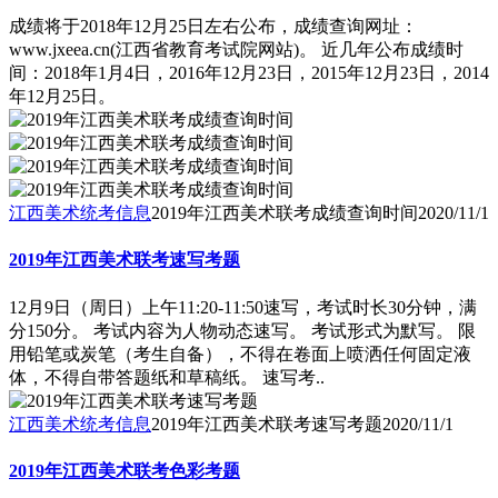
成绩将于2018年12月25日左右公布，成绩查询网址：
www.jxeea.cn(江西省教育考试院网站)。 近几年公布成绩时
间：2018年1月4日，2016年12月23日，2015年12月23日，2014
年12月25日。
江西美术统考信息
2019年江西美术联考成绩查询时间
2020/11/1
2019年江西美术联考速写考题
12月9日（周日）上午11:20-11:50速写，考试时长30分钟，满
分150分。 考试内容为人物动态速写。 考试形式为默写。 限
用铅笔或炭笔（考生自备），不得在卷面上喷洒任何固定液
体，不得自带答题纸和草稿纸。 速写考..
江西美术统考信息
2019年江西美术联考速写考题
2020/11/1
2019年江西美术联考色彩考题