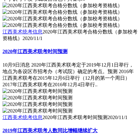
江西美术统考信息
2020年江西美术联考合格分数线（参加校考
资格线）
2020/11/1
2020年江西美术联考时间预测
10月9日消息 2020年江西美术联考定于2019年12月1日举行，
地点为各设区市招考办（考试院）确定的考点。预测 2016年
江西美术联考在2015年12月6日举行（12月的第一个周日）
2017年江西美术联考在2016年12月4日举行..
江西美术统考信息
2020年江西美术联考时间预测
2020/11/1
2019年江西美术联考人数同比增幅继续扩大