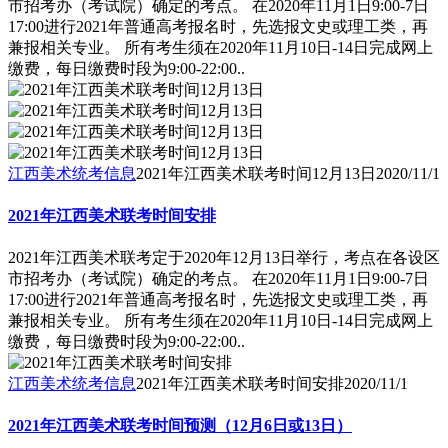
市招考办（考试院）确定的考点。 在2020年11月1日9:00-7日
17:00进行2021年普通高考报名时，先选报文史或理工类，再
兼报相关专业。 所有考生须在2020年11月10日-14日完成网上
缴费，每日缴费时段为9:00-22:00..
江西美术统考信息
2021年江西美术联考时间12月13日
2020/11/1
2021年江西美术联考时间安排
2021年江西美术联考定于2020年12月13日举行，考点在各设区
市招考办（考试院）确定的考点。 在2020年11月1日9:00-7日
17:00进行2021年普通高考报名时，先选报文史或理工类，再
兼报相关专业。 所有考生须在2020年11月10日-14日完成网上
缴费，每日缴费时段为9:00-22:00..
江西美术统考信息
2021年江西美术联考时间安排
2020/11/1
2021年江西美术联考时间预测（12月6日或13日）