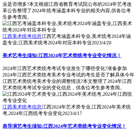
业是否增多?本文根据江西省教育考试院公布的2024年艺考改
革公告整理了2024年统考涵盖本科专业的相关内容,供各位考
生参考查阅。
江西美术统考信息
江西艺考涵盖本科专业,美术统考2024年涵
盖专业,江西美术统考2024年对应本科专业
2023/4/20
美术艺考生须知:江西2024年艺术类统考专业变化情况！
2024年江西艺术类统考考试专业发生了哪些变化?准备参加
2024年江西艺术类统考美术专业考试的考生是否了解具体今年
江西艺术类统考美术专业的调整情况?本文整理了2024年江西
艺术类统考考试专业的变化信息，供各位考生参考查阅。
江西美术统考信息
江西2024年艺术类专业,江西2024年美术统
考,2024年江西统考专业变化
2023/4/17
表导演艺考生须知:江西2024年艺术类统考专业变化情况！