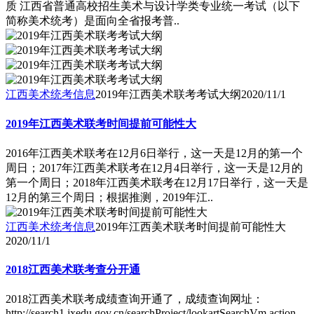
质 江西省普通高校招生美术与设计学类专业统一考试（以下
简称美术统考）是面向全省报考普..
江西美术统考信息
2019年江西美术联考考试大纲
2020/11/1
2019年江西美术联考时间提前可能性大
2016年江西美术联考在12月6日举行，这一天是12月的第一个
周日；2017年江西美术联考在12月4日举行，这一天是12月的
第一个周日；2018年江西美术联考在12月17日举行，这一天是
12月的第三个周日；根据推测，2019年江..
江西美术统考信息
2019年江西美术联考时间提前可能性大
2020/11/1
2018江西美术联考查分开通
2018江西美术联考成绩查询开通了，成绩查询网址：
http://search1.jxedu.gov.cn/searchProject/lookartSearchVm.action