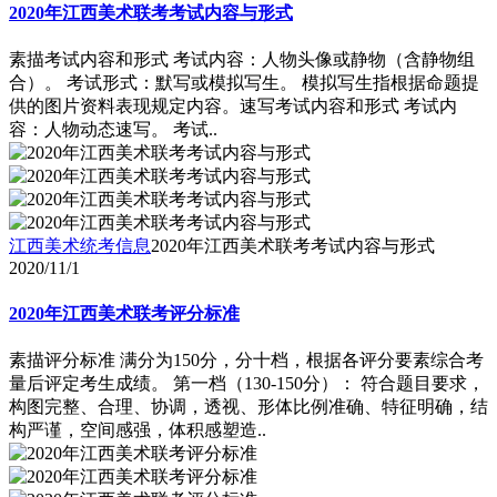
2020年江西美术联考考试内容与形式
素描考试内容和形式 考试内容：人物头像或静物（含静物组
合）。 考试形式：默写或模拟写生。 模拟写生指根据命题提
供的图片资料表现规定内容。速写考试内容和形式 考试内
容：人物动态速写。 考试..
江西美术统考信息
2020年江西美术联考考试内容与形式
2020/11/1
2020年江西美术联考评分标准
素描评分标准 满分为150分，分十档，根据各评分要素综合考
量后评定考生成绩。 第一档（130-150分）： 符合题目要求，
构图完整、合理、协调，透视、形体比例准确、特征明确，结
构严谨，空间感强，体积感塑造..