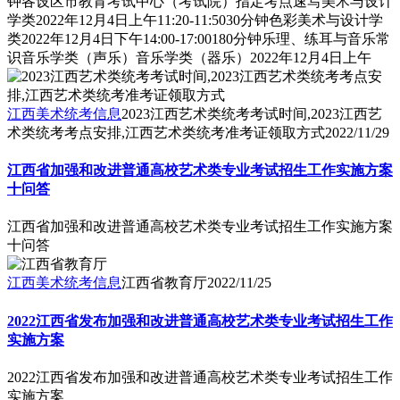
钟各设区市教育考试中心（考试院）指定考点速写美术与设计
学类2022年12月4日上午11:20-11:5030分钟色彩美术与设计学
类2022年12月4日下午14:00-17:00180分钟乐理、练耳与音乐常
识音乐学类（声乐）音乐学类（器乐）2022年12月4日上午
江西美术统考信息
2023江西艺术类统考考试时间,2023江西艺
术类统考考点安排,江西艺术类统考准考证领取方式
2022/11/29
江西省加强和改进普通高校艺术类专业考试招生工作实施方案
十问答
江西省加强和改进普通高校艺术类专业考试招生工作实施方案
十问答
江西美术统考信息
江西省教育厅
2022/11/25
2022江西省发布加强和改进普通高校艺术类专业考试招生工作
实施方案
2022江西省发布加强和改进普通高校艺术类专业考试招生工作
实施方案