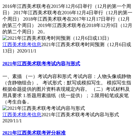
2016年江西美术联考在2015年12月6日举行（12月的第一个周
日） 2017年江西美术联考在2016年12月4日举行（12月的第一
个周日） 2018年江西美术联考在2017年12月17日举行（12月
的第三个周日） 2019年江西美术联考在2018年12月9日（12月
的第二个周日） 20..
江西美术统考信息
2021年江西美术联考时间预测（12月6日或
13日）
2020/11/1
2021年江西美术联考考试内容与形式
一、素描 （一）考试内容和形式 考试内容：人物头像或静物
（含静物组合）。 考试形式：默写或模拟写生。 模拟写生指
根据命题提供的图片资料表现规定内容。 （二）考试材料及
用具要求 1.答题用素描纸（统一提供）； 2.限用铅笔或炭笔
（考生自备..
江西美术统考信息
2021年江西美术联考考试内容与形式
2020/11/1
2021年江西美术联考评分标准