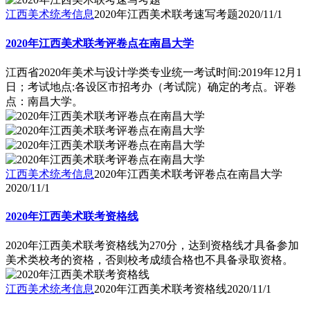
江西美术统考信息
2020年江西美术联考速写考题
2020/11/1
2020年江西美术联考评卷点在南昌大学
江西省2020年美术与设计学类专业统一考试时间:2019年12月1
日；考试地点:各设区市招考办（考试院）确定的考点。评卷
点：南昌大学。
江西美术统考信息
2020年江西美术联考评卷点在南昌大学
2020/11/1
2020年江西美术联考资格线
2020年江西美术联考资格线为270分，达到资格线才具备参加
美术类校考的资格，否则校考成绩合格也不具备录取资格。
江西美术统考信息
2020年江西美术联考资格线
2020/11/1