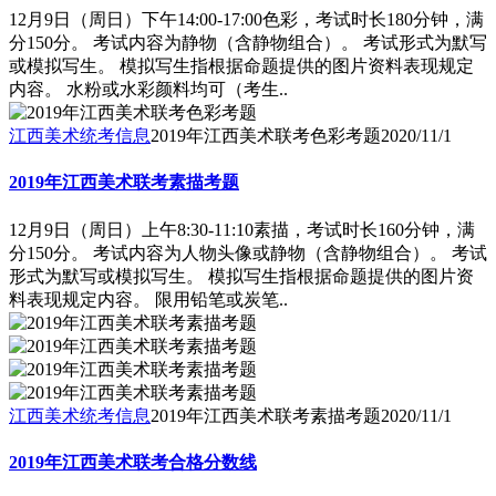
12月9日（周日）下午14:00-17:00色彩，考试时长180分钟，满
分150分。 考试内容为静物（含静物组合）。 考试形式为默写
或模拟写生。 模拟写生指根据命题提供的图片资料表现规定
内容。 水粉或水彩颜料均可（考生..
江西美术统考信息
2019年江西美术联考色彩考题
2020/11/1
2019年江西美术联考素描考题
12月9日（周日）上午8:30-11:10素描，考试时长160分钟，满
分150分。 考试内容为人物头像或静物（含静物组合）。 考试
形式为默写或模拟写生。 模拟写生指根据命题提供的图片资
料表现规定内容。 限用铅笔或炭笔..
江西美术统考信息
2019年江西美术联考素描考题
2020/11/1
2019年江西美术联考合格分数线