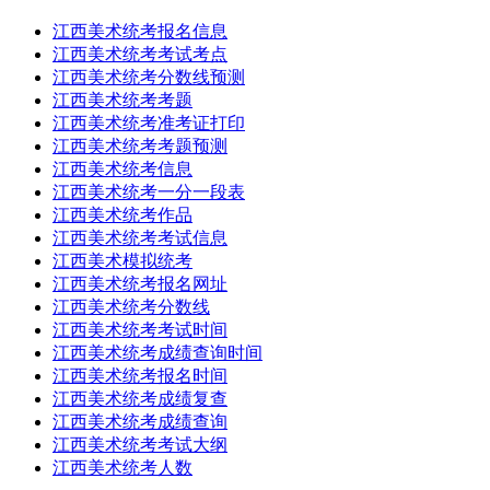
江西美术统考报名信息
江西美术统考考试考点
江西美术统考分数线预测
江西美术统考考题
江西美术统考准考证打印
江西美术统考考题预测
江西美术统考信息
江西美术统考一分一段表
江西美术统考作品
江西美术统考考试信息
江西美术模拟统考
江西美术统考报名网址
江西美术统考分数线
江西美术统考考试时间
江西美术统考成绩查询时间
江西美术统考报名时间
江西美术统考成绩复查
江西美术统考成绩查询
江西美术统考考试大纲
江西美术统考人数