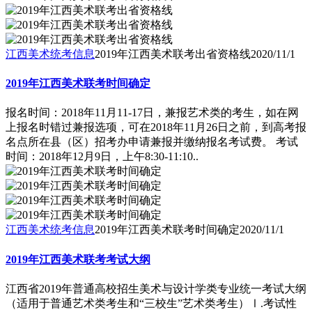
江西美术统考信息
2019年江西美术联考出省资格线
2020/11/1
2019年江西美术联考时间确定
报名时间：2018年11月11-17日，兼报艺术类的考生，如在网
上报名时错过兼报选项，可在2018年11月26日之前，到高考报
名点所在县（区）招考办申请兼报并缴纳报名考试费。 考试
时间：2018年12月9日，上午8:30-11:10..
江西美术统考信息
2019年江西美术联考时间确定
2020/11/1
2019年江西美术联考考试大纲
江西省2019年普通高校招生美术与设计学类专业统一考试大纲
（适用于普通艺术类考生和“三校生”艺术类考生）Ⅰ.考试性