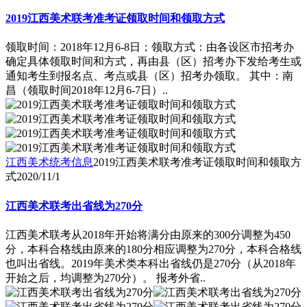
2019江西美术联考准考证领取时间和领取方式
领取时间：2018年12月6-8日；领取方式：由各设区市招考办
确定具体领取时间和方式，再由县（区）招考办下发给考生或
通知考生到报名点、考点或县（区）招考办领取。 其中：南
昌（领取时间2018年12月6-7日）..
江西美术统考信息
2019江西美术联考准考证领取时间和领取方
式
2020/11/1
江西美术联考出省线为270分
江西美术联考从2018年开始将满分由原来的300分调整为450
分，本科合格线由原来的180分相应调整为270分，本科合格线
也叫出省线。2019年美术类本科出省线仍是270分（从2018年
开始之后，均调整为270分）。 报考外省..