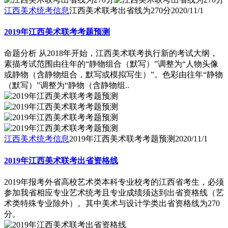
江西美术统考信息
江西美术联考出省线为270分
2020/11/1
2019年江西美术联考考题预测
命题分析 从2018年开始，江西美术联考执行新的考试大纲，
素描考试范围由往年的“静物组合（默写）”调整为“人物头像
或静物（含静物组合，默写或模拟写生）”。色彩由往年“静物
（默写）”调整为“静物（含静物组..
江西美术统考信息
2019年江西美术联考考题预测
2020/11/1
2019年江西美术联考出省资格线
2019年报考外省高校艺术类本科专业校考的江西省考生，必须
参加我省相应专业艺术统考且专业成绩须达到出省资格线（艺
术类特殊专业除外）。其中美术与设计学类出省资格线为270
分。