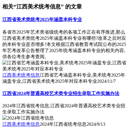
相关“江西美术统考信息” 的文章
江西省美术类统考2025年涵盖本科专业
各省市2025年艺术类省级统考的各项工作正在有序推进,那么
江西省美术类统考2025年涵盖本科专业有哪些?改革之后对应
的本科专业是否增多?本文根据江西省教育考试院公布的2025
年艺考改革公告整理了2025年统考涵盖本科专业的相关内容,
供各位考生参考查阅。
江西美术统考信息
江西省艺考涵盖本科专业,美术统考2025年
涵盖专业,江西省美术统考2025年对应本科专业
2024/11/7
江西省2024年普通高校艺术类专业招生录取工作实施办法
2024年江西省统考信息,江西省2024年普通高校艺术类专业招
生录取工作实施办法
江西美术统考信息
2024年江西省统考信息
2024/9/13