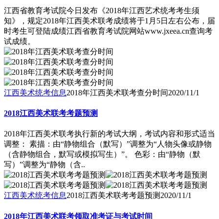
江西省教育考试院今日发布《2018年江西艺术统考考生须
知》，规定2018年江西美术联考成绩将于1月5日左右公布，届
时考生可登陆成绩江西省教育考试院网站www.jxeea.cn查询考
试成绩。
江西美术统考信息
2018年江西美术联考查分时间
2020/11/1
2018江西美术联考考题预测
2018年江西美术联考执行新的考试大纲，考试内容和形式适当
调整： 素描：由“静物组合（默写）”调整为“人物头像或静物
（含静物组合，默写或模拟写生）”。 色彩：由“静物（默
写）”调整为“静物（含..
江西美术统考信息
2018江西美术联考考题预测
2020/11/1
2018年江西美术联考领取准考证与考试时间