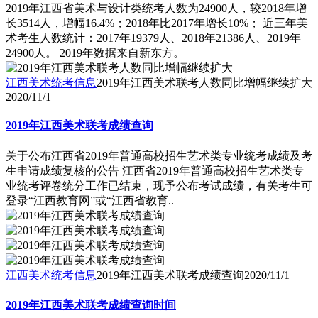
2019年江西省美术与设计类统考人数为24900人，较2018年增
长3514人，增幅16.4%；2018年比2017年增长10%； 近三年美
术考生人数统计：2017年19379人、2018年21386人、2019年
24900人。 2019年数据来自新东方。
江西美术统考信息
2019年江西美术联考人数同比增幅继续扩大
2020/11/1
2019年江西美术联考成绩查询
关于公布江西省2019年普通高校招生艺术类专业统考成绩及考
生申请成绩复核的公告 江西省2019年普通高校招生艺术类专
业统考评卷统分工作已结束，现予公布考试成绩，有关考生可
登录“江西教育网”或“江西省教育..
江西美术统考信息
2019年江西美术联考成绩查询
2020/11/1
2019年江西美术联考成绩查询时间